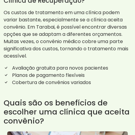
Clínica de Recuperação?
Os custos de tratamento em uma clínica podem
variar bastante, especialmente se a clínica aceita
convênio. Em Tarabai, é possível encontrar diversas
opções que se adaptam a diferentes orçamentos.
Muitas vezes, o convênio médico cobre uma parte
significativa dos custos, tornando o tratamento mais
acessível.
Avaliação gratuita para novos pacientes
Planos de pagamento flexíveis
Cobertura de convênios variados
Quais são os benefícios de
escolher uma clínica que aceita
convênio?