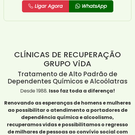
Ligar Agora
WhatsApp
CLÍNICAS DE RECUPERAÇÃO
GRUPO ViDA
Tratamento de Alto Padrão de
Dependentes Químicos e Alcoólatras
Desde 1988.
Isso faz toda a diferença!
Renovando as esperanças de homens e mulheres
ao possibilitar o atendimento a portadores de
dependência química e alcoolismo,
recuperamos vidas e possibilitamos o regresso
de milhares de pessoas ao convívio social com