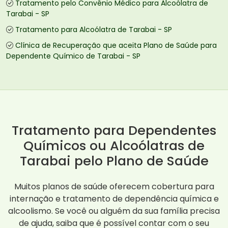
Tratamento pelo Convênio Médico para Alcoólatra de
Tarabai - SP
Tratamento para Alcoólatra de Tarabai - SP
Clínica de Recuperação que aceita Plano de Saúde para
Dependente Químico de Tarabai - SP
Tratamento para Dependentes
Químicos ou Alcoólatras de
Tarabai pelo Plano de Saúde
Muitos planos de saúde oferecem cobertura para
internação e tratamento de dependência química e
alcoolismo. Se você ou alguém da sua família precisa
de ajuda, saiba que é possível contar com o seu