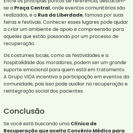
Entre os principais pontos de referência, destacam-
se a
Praça Central
, onde eventos comunitários são
realizados, e a
Rua da Liberdade
, famosa por suas
feiras e festivais. Conhecer esses lugares pode ajudar
a criar um ambiente de apoio e compreensão para
aqueles que estão passando por um processo de
recuperação.
Os costumes locais, como as festividades e a
hospitalidade dos moradores, podem ser um grande
suporte emocional para quem está em tratamento.
A Grupo ViDA incentiva a participação em eventos da
comunidade, pois isso pode auxiliar na recuperação e
reintegração social dos pacientes.
Conclusão
Se você está buscando uma
Clínica de
Recuperação que aceita Convênio Médico para