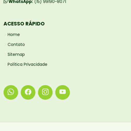
WhatsApp:
(15) 99190-8071
ACESSO RÁPIDO
Home
Contato
Sitemap
Política Privacidade