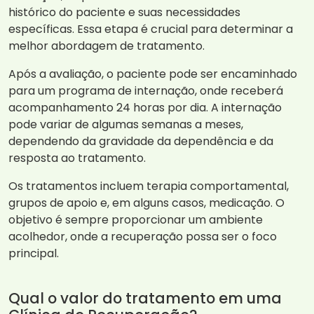
histórico do paciente e suas necessidades
específicas. Essa etapa é crucial para determinar a
melhor abordagem de tratamento.
Após a avaliação, o paciente pode ser encaminhado
para um programa de internação, onde receberá
acompanhamento 24 horas por dia. A internação
pode variar de algumas semanas a meses,
dependendo da gravidade da dependência e da
resposta ao tratamento.
Os tratamentos incluem terapia comportamental,
grupos de apoio e, em alguns casos, medicação. O
objetivo é sempre proporcionar um ambiente
acolhedor, onde a recuperação possa ser o foco
principal.
Qual o valor do tratamento em uma