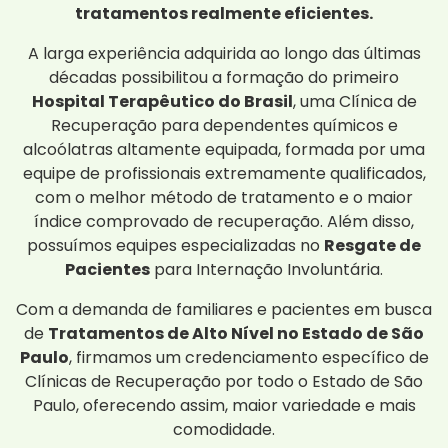
tratamentos realmente eficientes.
A larga experiência adquirida ao longo das últimas
décadas possibilitou a formação do primeiro
Hospital Terapêutico do Brasil
, uma Clínica de
Recuperação para dependentes químicos e
alcoólatras altamente equipada, formada por uma
equipe de profissionais extremamente qualificados,
com o melhor método de tratamento e o maior
índice comprovado de recuperação. Além disso,
possuímos equipes especializadas no
Resgate de
Pacientes
para Internação Involuntária.
Com a demanda de familiares e pacientes em busca
de
Tratamentos de Alto Nível no Estado de São
Paulo
, firmamos um credenciamento específico de
Clínicas de Recuperação por todo o Estado de São
Paulo, oferecendo assim, maior variedade e mais
comodidade.