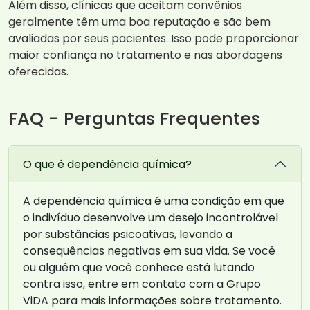
Além disso, clínicas que aceitam convênios
geralmente têm uma boa reputação e são bem
avaliadas por seus pacientes. Isso pode proporcionar
maior confiança no tratamento e nas abordagens
oferecidas.
FAQ - Perguntas Frequentes
O que é dependência química?
A dependência química é uma condição em que
o indivíduo desenvolve um desejo incontrolável
por substâncias psicoativas, levando a
consequências negativas em sua vida. Se você
ou alguém que você conhece está lutando
contra isso, entre em contato com a Grupo
ViDA para mais informações sobre tratamento.