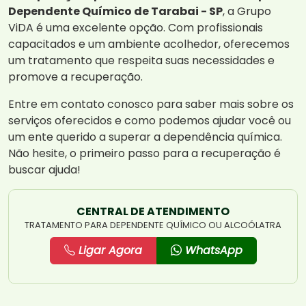
Dependente Químico de Tarabai - SP
, a Grupo
ViDA é uma excelente opção. Com profissionais
capacitados e um ambiente acolhedor, oferecemos
um tratamento que respeita suas necessidades e
promove a recuperação.
Entre em contato conosco para saber mais sobre os
serviços oferecidos e como podemos ajudar você ou
um ente querido a superar a dependência química.
Não hesite, o primeiro passo para a recuperação é
buscar ajuda!
CENTRAL DE ATENDIMENTO
TRATAMENTO PARA DEPENDENTE QUÍMICO OU ALCOÓLATRA
Ligar Agora
WhatsApp