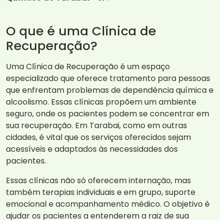
O que é uma Clínica de
Recuperação?
Uma Clínica de Recuperação é um espaço
especializado que oferece tratamento para pessoas
que enfrentam problemas de dependência química e
alcoolismo. Essas clínicas propõem um ambiente
seguro, onde os pacientes podem se concentrar em
sua recuperação. Em Tarabai, como em outras
cidades, é vital que os serviços oferecidos sejam
acessíveis e adaptados às necessidades dos
pacientes.
Essas clínicas não só oferecem internação, mas
também terapias individuais e em grupo, suporte
emocional e acompanhamento médico. O objetivo é
ajudar os pacientes a entenderem a raiz de sua