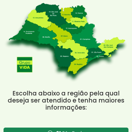
Escolha abaixo a região pela qual
deseja ser atendido e tenha maiores
informações: