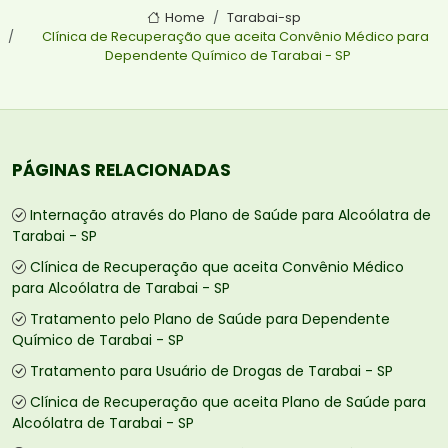
Home
Tarabai-sp
Clínica de Recuperação que aceita Convênio Médico para
Dependente Químico de Tarabai - SP
PÁGINAS RELACIONADAS
Internação através do Plano de Saúde para Alcoólatra de
Tarabai - SP
Clínica de Recuperação que aceita Convênio Médico
para Alcoólatra de Tarabai - SP
Tratamento pelo Plano de Saúde para Dependente
Químico de Tarabai - SP
Tratamento para Usuário de Drogas de Tarabai - SP
Clínica de Recuperação que aceita Plano de Saúde para
Alcoólatra de Tarabai - SP