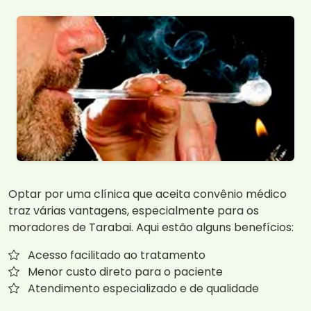
Optar por uma clínica que aceita convênio médico
traz várias vantagens, especialmente para os
moradores de Tarabai. Aqui estão alguns benefícios:
Acesso facilitado ao tratamento
Menor custo direto para o paciente
Atendimento especializado e de qualidade