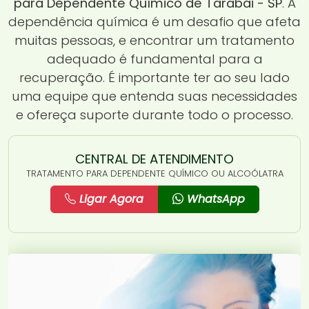
para Dependente Químico de Tarabai - SP
. A
dependência química é um desafio que afeta
muitas pessoas, e encontrar um tratamento
adequado é fundamental para a
recuperação. É importante ter ao seu lado
uma equipe que entenda suas necessidades
e ofereça suporte durante todo o processo.
CENTRAL DE ATENDIMENTO
TRATAMENTO PARA DEPENDENTE QUÍMICO OU ALCOÓLATRA
Ligar Agora
WhatsApp