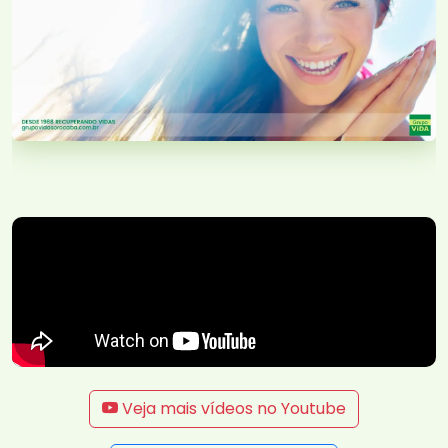
Veja mais vídeos no Youtube