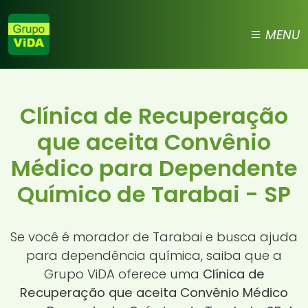
MENU
Clínica de Recuperação
que aceita Convênio
Médico para Dependente
Químico de Tarabai - SP
Se você é morador de Tarabai e busca ajuda
para dependência química, saiba que a
Grupo ViDA oferece uma
Clínica de
Recuperação que aceita Convênio Médico