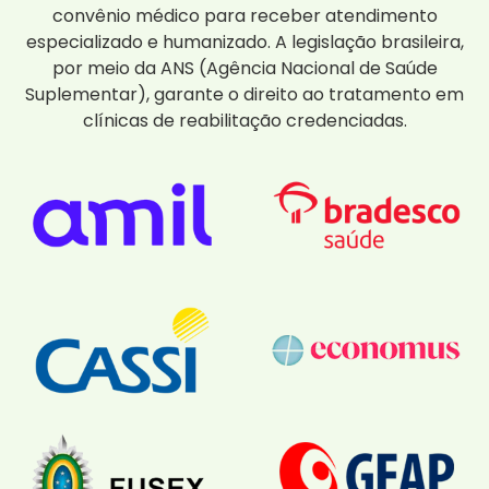
convênio médico para receber atendimento
especializado e humanizado. A legislação brasileira,
por meio da ANS (Agência Nacional de Saúde
Suplementar), garante o direito ao tratamento em
clínicas de reabilitação credenciadas.