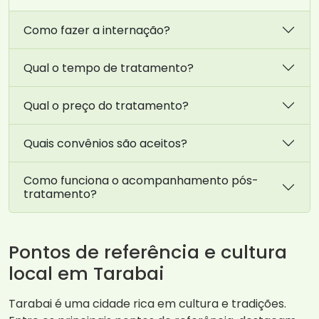
Como fazer a internação?
Qual o tempo de tratamento?
Qual o preço do tratamento?
Quais convênios são aceitos?
Como funciona o acompanhamento pós-
tratamento?
Pontos de referência e cultura
local em Tarabai
Tarabai é uma cidade rica em cultura e tradições.