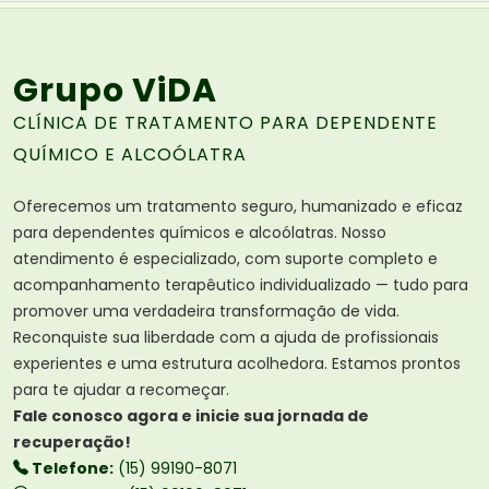
Grupo ViDA
CLÍNICA DE TRATAMENTO PARA DEPENDENTE
QUÍMICO E ALCOÓLATRA
Oferecemos um tratamento seguro, humanizado e eficaz
para dependentes químicos e alcoólatras. Nosso
atendimento é especializado, com suporte completo e
acompanhamento terapêutico individualizado — tudo para
promover uma verdadeira transformação de vida.
Reconquiste sua liberdade com a ajuda de profissionais
experientes e uma estrutura acolhedora. Estamos prontos
para te ajudar a recomeçar.
Fale conosco agora e inicie sua jornada de
recuperação!
Telefone:
(15) 99190-8071