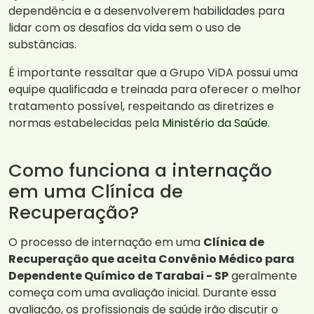
dependência e a desenvolverem habilidades para
lidar com os desafios da vida sem o uso de
substâncias.
É importante ressaltar que a Grupo ViDA possui uma
equipe qualificada e treinada para oferecer o melhor
tratamento possível, respeitando as diretrizes e
normas estabelecidas pela
Ministério da Saúde
.
Como funciona a internação
em uma Clínica de
Recuperação?
O processo de internação em uma
Clínica de
Recuperação que aceita Convênio Médico para
Dependente Químico de Tarabai - SP
geralmente
começa com uma avaliação inicial. Durante essa
avaliação, os profissionais de saúde irão discutir o