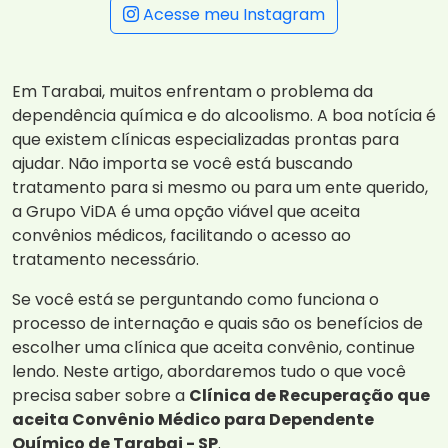
Acesse meu Instagram
Em Tarabai, muitos enfrentam o problema da
dependência química e do alcoolismo. A boa notícia é
que existem clínicas especializadas prontas para
ajudar. Não importa se você está buscando
tratamento para si mesmo ou para um ente querido,
a Grupo ViDA é uma opção viável que aceita
convênios médicos, facilitando o acesso ao
tratamento necessário.
Se você está se perguntando como funciona o
processo de internação e quais são os benefícios de
escolher uma clínica que aceita convênio, continue
lendo. Neste artigo, abordaremos tudo o que você
precisa saber sobre a
Clínica de Recuperação que
aceita Convênio Médico para Dependente
Químico de Tarabai - SP
.