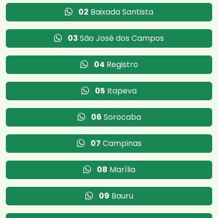
02
Baixada Santista
03
São José dos Campos
04
Registro
05
Itapeva
06
Sorocaba
07
Campinas
08
Marília
09
Bauru