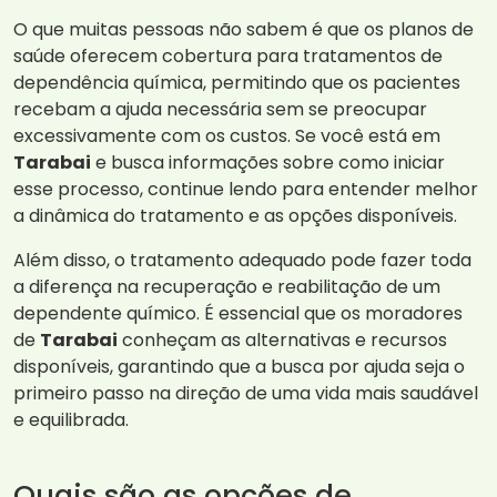
O que muitas pessoas não sabem é que os planos de
saúde oferecem cobertura para tratamentos de
dependência química, permitindo que os pacientes
recebam a ajuda necessária sem se preocupar
excessivamente com os custos. Se você está em
Tarabai
e busca informações sobre como iniciar
esse processo, continue lendo para entender melhor
a dinâmica do tratamento e as opções disponíveis.
Além disso, o tratamento adequado pode fazer toda
a diferença na recuperação e reabilitação de um
dependente químico. É essencial que os moradores
de
Tarabai
conheçam as alternativas e recursos
disponíveis, garantindo que a busca por ajuda seja o
primeiro passo na direção de uma vida mais saudável
e equilibrada.
Quais são as opções de