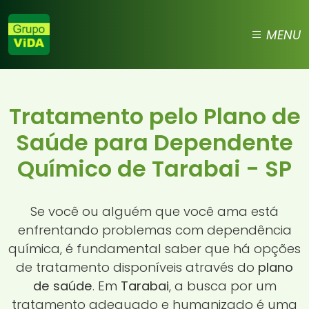
MENU
Tratamento pelo Plano de
Saúde para Dependente
Químico de Tarabai - SP
Se você ou alguém que você ama está
enfrentando problemas com dependência
química, é fundamental saber que há opções
de tratamento disponíveis através do
plano
de saúde
. Em
Tarabai
, a busca por um
tratamento adequado e humanizado é uma