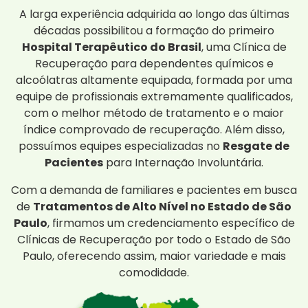
A larga experiência adquirida ao longo das últimas
décadas possibilitou a formação do primeiro
Hospital Terapêutico do Brasil
, uma Clínica de
Recuperação para dependentes químicos e
alcoólatras altamente equipada, formada por uma
equipe de profissionais extremamente qualificados,
com o melhor método de tratamento e o maior
índice comprovado de recuperação. Além disso,
possuímos equipes especializadas no
Resgate de
Pacientes
para Internação Involuntária.
Com a demanda de familiares e pacientes em busca
de
Tratamentos de Alto Nível no Estado de São
Paulo
, firmamos um credenciamento específico de
Clínicas de Recuperação por todo o Estado de São
Paulo, oferecendo assim, maior variedade e mais
comodidade.