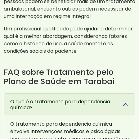
pessoas podem se beneficiar mais de um tratamento
ambulatorial, enquanto outras podem necessitar de
uma internação em regime integral.
Um profissional qualificado pode ajudar a determinar
qual é a melhor abordagem, considerando fatores
como o histórico de uso, a saúde mental e as
condições sociais do paciente.
FAQ sobre Tratamento pelo
Plano de Saúde em Tarabai
O que é o tratamento para dependência
química?
O tratamento para dependência química
envolve intervenções médicas e psicológicas
que ajudam o paciente a superar a dependência