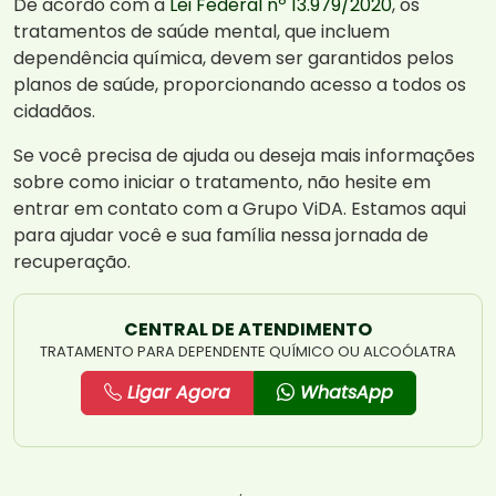
De acordo com a
Lei Federal nº 13.979/2020
, os
tratamentos de saúde mental, que incluem
dependência química, devem ser garantidos pelos
planos de saúde, proporcionando acesso a todos os
cidadãos.
Se você precisa de ajuda ou deseja mais informações
sobre como iniciar o tratamento, não hesite em
entrar em contato com a Grupo ViDA. Estamos aqui
para ajudar você e sua família nessa jornada de
recuperação.
CENTRAL DE ATENDIMENTO
TRATAMENTO PARA DEPENDENTE QUÍMICO OU ALCOÓLATRA
Ligar Agora
WhatsApp