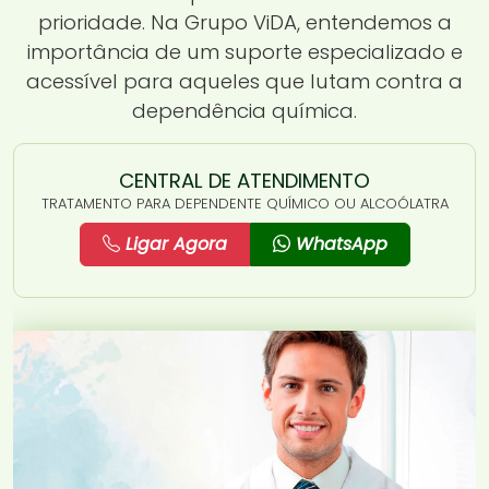
prioridade. Na Grupo ViDA, entendemos a
importância de um suporte especializado e
acessível para aqueles que lutam contra a
dependência química.
CENTRAL DE ATENDIMENTO
TRATAMENTO PARA DEPENDENTE QUÍMICO OU ALCOÓLATRA
Ligar Agora
WhatsApp