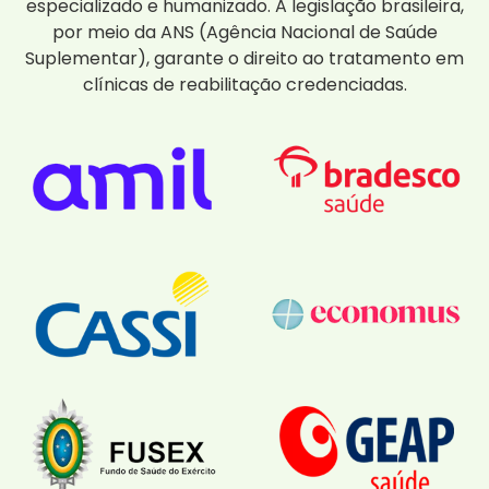
especializado e humanizado. A legislação brasileira,
por meio da ANS (Agência Nacional de Saúde
Suplementar), garante o direito ao tratamento em
clínicas de reabilitação credenciadas.