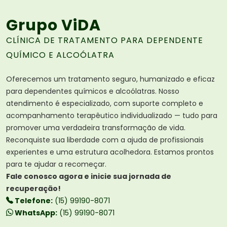
Grupo ViDA
CLÍNICA DE TRATAMENTO PARA DEPENDENTE
QUÍMICO E ALCOÓLATRA
Oferecemos um tratamento seguro, humanizado e eficaz
para dependentes químicos e alcoólatras. Nosso
atendimento é especializado, com suporte completo e
acompanhamento terapêutico individualizado — tudo para
promover uma verdadeira transformação de vida.
Reconquiste sua liberdade com a ajuda de profissionais
experientes e uma estrutura acolhedora. Estamos prontos
para te ajudar a recomeçar.
Fale conosco agora e inicie sua jornada de
recuperação!
Telefone:
(15) 99190-8071
WhatsApp:
(15) 99190-8071