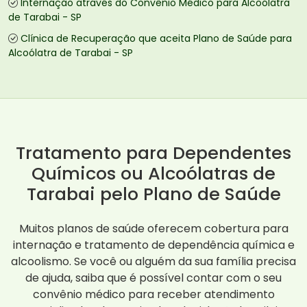
Internação através do Convênio Médico para Alcoólatra
de Tarabai - SP
Clínica de Recuperação que aceita Plano de Saúde para
Alcoólatra de Tarabai - SP
Tratamento para Dependentes
Químicos ou Alcoólatras de
Tarabai pelo Plano de Saúde
Muitos planos de saúde oferecem cobertura para
internação e tratamento de dependência química e
alcoolismo. Se você ou alguém da sua família precisa
de ajuda, saiba que é possível contar com o seu
convênio médico para receber atendimento