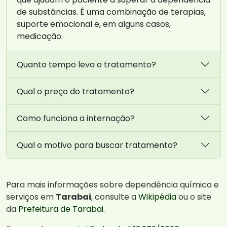
de substâncias. É uma combinação de terapias,
suporte emocional e, em alguns casos,
medicação.
Quanto tempo leva o tratamento?
Qual o preço do tratamento?
Como funciona a internação?
Qual o motivo para buscar tratamento?
Para mais informações sobre dependência química e
serviços em
Tarabai
, consulte a
Wikipédia
ou o site
da
Prefeitura de Tarabai
.