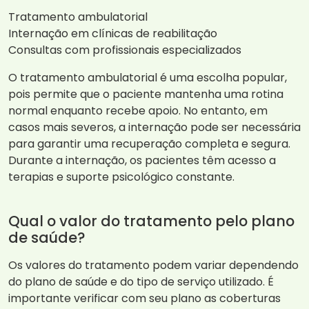
Tratamento ambulatorial
Internação em clínicas de reabilitação
Consultas com profissionais especializados
O tratamento ambulatorial é uma escolha popular,
pois permite que o paciente mantenha uma rotina
normal enquanto recebe apoio. No entanto, em
casos mais severos, a internação pode ser necessária
para garantir uma recuperação completa e segura.
Durante a internação, os pacientes têm acesso a
terapias e suporte psicológico constante.
Qual o valor do tratamento pelo plano
de saúde?
Os valores do tratamento podem variar dependendo
do plano de saúde e do tipo de serviço utilizado. É
importante verificar com seu plano as coberturas