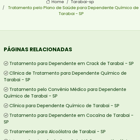
Home
Tarabai-sp
Tratamento pelo Plano de Saúde para Dependente Químico de
Tarabai - SP
PÁGINAS RELACIONADAS
Tratamento para Dependente em Crack de Tarabai - SP
Clínica de Tratamento para Dependente Químico de
Tarabai - SP
Tratamento pelo Convênio Médico para Dependente
Químico de Tarabai - SP
Clínica para Dependente Químico de Tarabai - SP
Tratamento para Dependente em Cocaína de Tarabai -
SP
Tratamento para Alcoólatra de Tarabai - SP