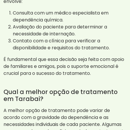
envolve:
Consulta com um médico especialista em
dependência química.
Avaliação do paciente para determinar a
necessidade de internação.
Contato com a clínica para verificar a
disponibilidade e requisitos do tratamento.
É fundamental que essa decisão seja feita com apoio
de familiares e amigos, pois o suporte emocional é
crucial para o sucesso do tratamento.
Qual a melhor opção de tratamento
em Tarabai?
A melhor opção de tratamento pode variar de
acordo com a gravidade da dependência e as
necessidades individuais de cada paciente. Algumas