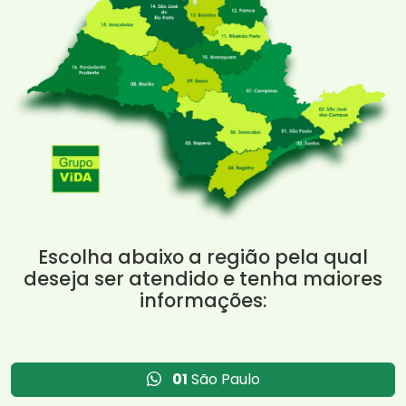
Escolha abaixo a região pela qual
deseja ser atendido e tenha maiores
informações:
01
São Paulo