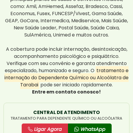
como: Amil, AmHemed, Assefaz, Bradesco, Cassi,
Economus, Fusex, FUNCESP/Vivest, Gama Saúde,
GEAP, GoCare, Intermedica, Mediservice, Mais Saúde,
New Saúde Leader, Postal Saúde, Saúde Caixa,
SulAmérica, Unimed e muitos outros.
A cobertura pode incluir internação, desintoxicação,
acompanhamento psicológico e psiquiátrico.
Verifique com seu convênio e garanta atendimento
especializado, humanizado e seguro. O
tratamento e
internação do Dependente Químico ou Alcoólatra de
Tarabai
pode ser iniciado rapidamente.
Entre em contato conosco!
CENTRAL DE ATENDIMENTO
TRATAMENTO PARA DEPENDENTE QUÍMICO OU ALCOÓLATRA
Ligar Agora
WhatsApp