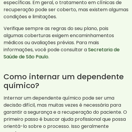
específicas. Em geral, o tratamento em clínicas de
recuperação pode ser coberto, mas existem algumas
condições e limitações.
Verifique sempre as regras do seu plano, pois
algumas coberturas exigem encaminhamentos
médicos ou avaliações prévias. Para mais
informações, você pode consultar a
Secretaria de
Saúde de São Paulo
.
Como internar um dependente
químico?
Internar um dependente químico pode ser uma
decisão difícil, mas muitas vezes é necessária para
garantir a segurança e a recuperação do paciente. O
primeiro passo é buscar ajuda profissional que possa
orientá-lo sobre o processo. Isso geralmente