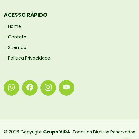
ACESSO RÁPIDO
Home
Contato
Sitemap
Política Privacidade
© 2026 Copyright
Grupo ViDA
. Todos os Direitos Reservados