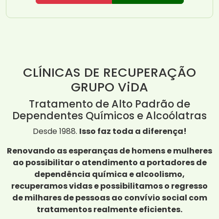
CLÍNICAS DE RECUPERAÇÃO
GRUPO ViDA
Tratamento de Alto Padrão de
Dependentes Químicos e Alcoólatras
Desde 1988.
Isso faz toda a diferença!
Renovando as esperanças de homens e mulheres
ao possibilitar o atendimento a portadores de
dependência química e alcoolismo,
recuperamos vidas e possibilitamos o regresso
de milhares de pessoas ao convívio social com
tratamentos realmente eficientes.