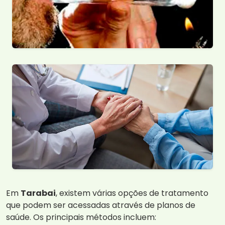
Em
Tarabai
, existem várias opções de tratamento
que podem ser acessadas através de planos de
saúde. Os principais métodos incluem: