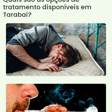
tratamento disponíveis em
Tarabai?