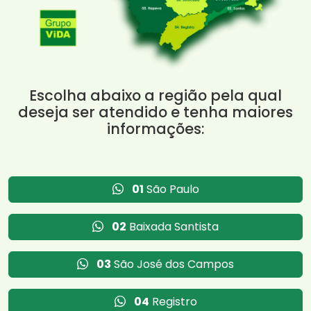
Escolha abaixo a região pela qual
deseja ser atendido e tenha maiores
informações:
01
São Paulo
02
Baixada Santista
03
São José dos Campos
04
Registro