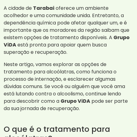
A cidade de
Tarabai
oferece um ambiente
acolhedor e uma comunidade unida. Entretanto, a
dependência química pode afetar qualquer um, e é
importante que os moradores da região saibam que
existem opções de tratamento disponíveis. A
Grupo
ViDA
está pronta para apoiar quem busca
superação e recuperação.
Neste artigo, vamos explorar as opções de
tratamento para alcoólatras, como funciona o
processo de internação, e esclarecer algumas
dúvidas comuns. Se você ou alguém que você ama
está lutando contra o alcoolismo, continue lendo
para descobrir como a
Grupo ViDA
pode ser parte
da sua jornada de recuperação.
O que é o tratamento para