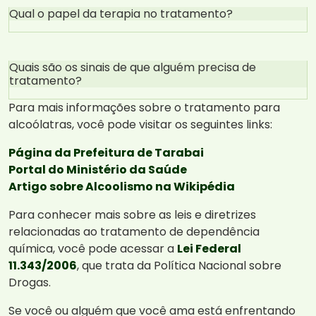
Qual o papel da terapia no tratamento?
Quais são os sinais de que alguém precisa de
tratamento?
Para mais informações sobre o tratamento para
alcoólatras, você pode visitar os seguintes links:
Página da Prefeitura de Tarabai
Portal do Ministério da Saúde
Artigo sobre Alcoolismo na Wikipédia
Para conhecer mais sobre as leis e diretrizes
relacionadas ao tratamento de dependência
química, você pode acessar a
Lei Federal
11.343/2006
, que trata da Política Nacional sobre
Drogas.
Se você ou alguém que você ama está enfrentando