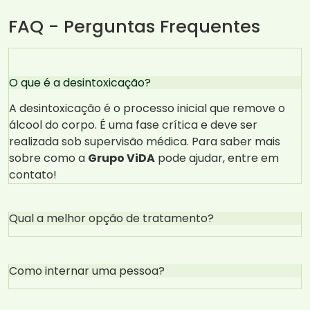
FAQ - Perguntas Frequentes
O que é a desintoxicação?
A desintoxicação é o processo inicial que remove o
álcool do corpo. É uma fase crítica e deve ser
realizada sob supervisão médica. Para saber mais
sobre como a
Grupo ViDA
pode ajudar, entre em
contato!
Qual a melhor opção de tratamento?
Como internar uma pessoa?