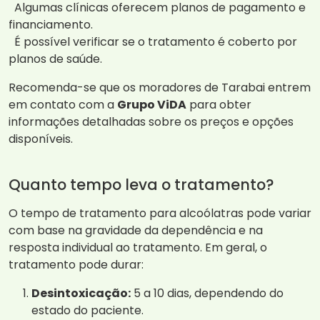
Algumas clínicas oferecem planos de pagamento e
financiamento.
É possível verificar se o tratamento é coberto por
planos de saúde.
Recomenda-se que os moradores de Tarabai entrem
em contato com a
Grupo ViDA
para obter
informações detalhadas sobre os preços e opções
disponíveis.
Quanto tempo leva o tratamento?
O tempo de tratamento para alcoólatras pode variar
com base na gravidade da dependência e na
resposta individual ao tratamento. Em geral, o
tratamento pode durar:
Desintoxicação:
5 a 10 dias, dependendo do
estado do paciente.