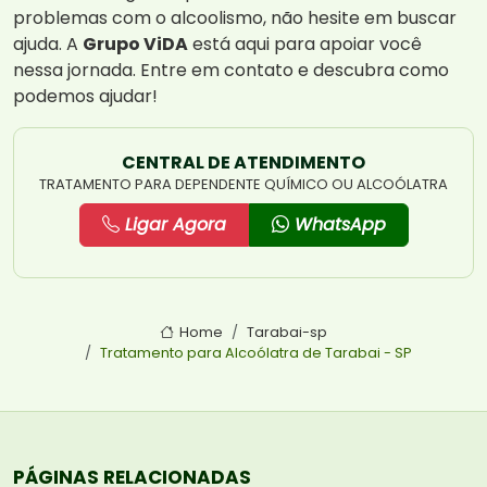
problemas com o alcoolismo, não hesite em buscar
ajuda. A
Grupo ViDA
está aqui para apoiar você
nessa jornada. Entre em contato e descubra como
podemos ajudar!
CENTRAL DE ATENDIMENTO
TRATAMENTO PARA DEPENDENTE QUÍMICO OU ALCOÓLATRA
Ligar Agora
WhatsApp
Home
Tarabai-sp
Tratamento para Alcoólatra de Tarabai - SP
PÁGINAS RELACIONADAS