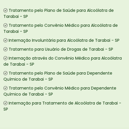
Tratamento pelo Plano de Saúde para Alcoólatra de
Tarabai - SP
Tratamento pelo Convênio Médico para Alcoólatra de
Tarabai - SP
Internação Involuntária para Alcoólatra de Tarabai - SP
Tratamento para Usuário de Drogas de Tarabai - SP
Internação através do Convênio Médico para Alcoólatra
de Tarabai - SP
Tratamento pelo Plano de Saúde para Dependente
Químico de Tarabai - SP
Tratamento pelo Convênio Médico para Dependente
Químico de Tarabai - SP
Internação para Tratamento de Alcoólatra de Tarabai -
SP