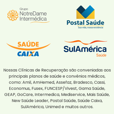
Nossas Clínicas de Recuperação são conveniadas aos
principais planos de saúde e convênios médicos,
como: Amil, AmHemed, Assefaz, Bradesco, Cassi,
Economus, Fusex, FUNCESP/Vivest, Gama Saúde,
GEAP, GoCare, Intermedica, Mediservice, Mais Saúde,
New Saúde Leader, Postal Saúde, Saúde Caixa,
SulAmérica, Unimed e muitos outros.