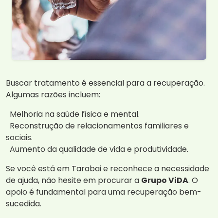
Buscar tratamento é essencial para a recuperação.
Algumas razões incluem:
Melhoria na saúde física e mental.
Reconstrução de relacionamentos familiares e
sociais.
Aumento da qualidade de vida e produtividade.
Se você está em Tarabai e reconhece a necessidade
de ajuda, não hesite em procurar a
Grupo ViDA
. O
apoio é fundamental para uma recuperação bem-
sucedida.