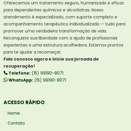
Oferecemos um tratamento seguro, humanizado e eficaz
para dependentes químicos e alcoólatras. Nosso
atendimento é especializado, com suporte completo e
acompanhamento terapêutico individualizado — tudo para
promover uma verdadeira transformação de vida.
Reconquiste sua liberdade com a ajuda de profissionais
experientes e uma estrutura acolhedora. Estamos prontos
para te ajudar a recomeçar.
Fale conosco agora e inicie sua jornada de
recuperação!
Telefone:
(15) 99190-8071
WhatsApp:
(15) 99190-8071
ACESSO RÁPIDO
Home
Contato