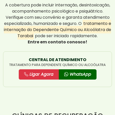
A cobertura pode incluir internação, desintoxicação,
acompanhamento psicológico e psiquiátrico.
Verifique com seu convênio e garanta atendimento
especializado, humanizado e seguro. O
tratamento e
internação do Dependente Químico ou Alcoólatra de
Tarabai
pode ser iniciado rapidamente.
Entre em contato conosco!
CENTRAL DE ATENDIMENTO
TRATAMENTO PARA DEPENDENTE QUÍMICO OU ALCOÓLATRA
Ligar Agora
WhatsApp