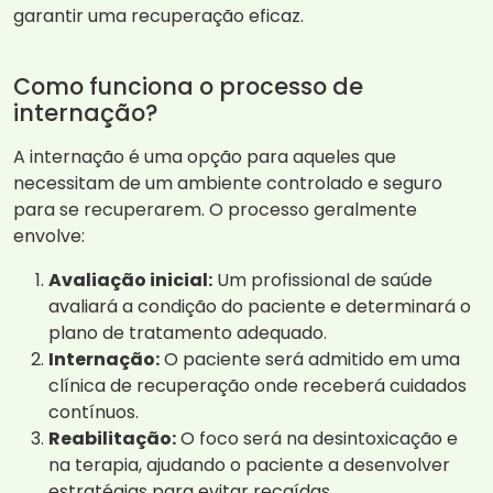
garantir uma recuperação eficaz.
Como funciona o processo de
internação?
A internação é uma opção para aqueles que
necessitam de um ambiente controlado e seguro
para se recuperarem. O processo geralmente
envolve:
Avaliação inicial:
Um profissional de saúde
avaliará a condição do paciente e determinará o
plano de tratamento adequado.
Internação:
O paciente será admitido em uma
clínica de recuperação onde receberá cuidados
contínuos.
Reabilitação:
O foco será na desintoxicação e
na terapia, ajudando o paciente a desenvolver
estratégias para evitar recaídas.