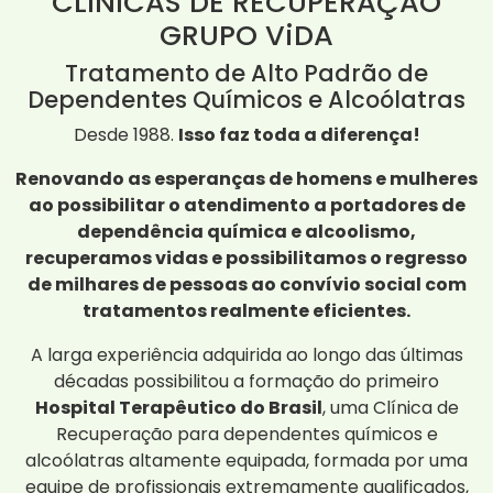
CLÍNICAS DE RECUPERAÇÃO
GRUPO ViDA
Tratamento de Alto Padrão de
Dependentes Químicos e Alcoólatras
Desde 1988.
Isso faz toda a diferença!
Renovando as esperanças de homens e mulheres
ao possibilitar o atendimento a portadores de
dependência química e alcoolismo,
recuperamos vidas e possibilitamos o regresso
de milhares de pessoas ao convívio social com
tratamentos realmente eficientes.
A larga experiência adquirida ao longo das últimas
décadas possibilitou a formação do primeiro
Hospital Terapêutico do Brasil
, uma Clínica de
Recuperação para dependentes químicos e
alcoólatras altamente equipada, formada por uma
equipe de profissionais extremamente qualificados,