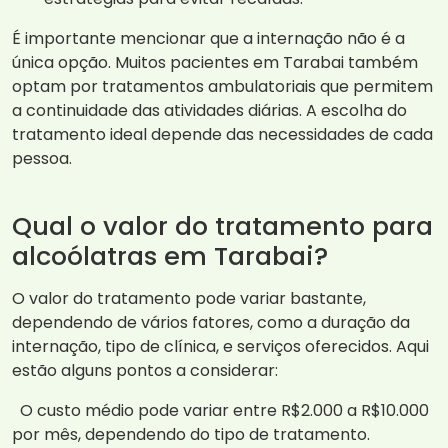
É importante mencionar que a internação não é a
única opção. Muitos pacientes em Tarabai também
optam por tratamentos ambulatoriais que permitem
a continuidade das atividades diárias. A escolha do
tratamento ideal depende das necessidades de cada
pessoa.
Qual o valor do tratamento para
alcoólatras em Tarabai?
O valor do tratamento pode variar bastante,
dependendo de vários fatores, como a duração da
internação, tipo de clínica, e serviços oferecidos. Aqui
estão alguns pontos a considerar:
O custo médio pode variar entre R$2.000 a R$10.000
por mês, dependendo do tipo de tratamento.