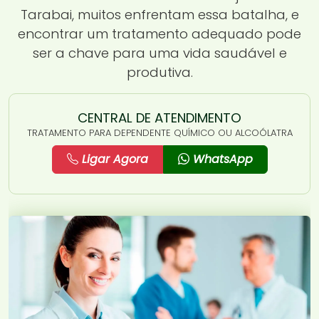
Tarabai, muitos enfrentam essa batalha, e
encontrar um tratamento adequado pode
ser a chave para uma vida saudável e
produtiva.
CENTRAL DE ATENDIMENTO
TRATAMENTO PARA DEPENDENTE QUÍMICO OU ALCOÓLATRA
Ligar Agora
WhatsApp