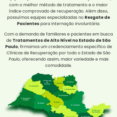
com o melhor método de tratamento e o maior
índice comprovado de recuperação. Além disso,
possuímos equipes especializadas no
Resgate de
Pacientes
para Internação Involuntária.
Com a demanda de familiares e pacientes em busca
de
Tratamentos de Alto Nível no Estado de São
Paulo
, firmamos um credenciamento específico de
Clínicas de Recuperação por todo o Estado de São
Paulo, oferecendo assim, maior variedade e mais
comodidade.