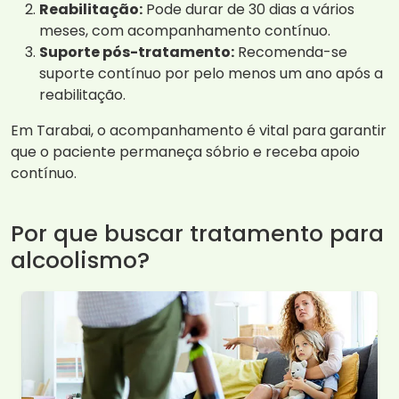
Reabilitação:
Pode durar de 30 dias a vários
meses, com acompanhamento contínuo.
Suporte pós-tratamento:
Recomenda-se
suporte contínuo por pelo menos um ano após a
reabilitação.
Em Tarabai, o acompanhamento é vital para garantir
que o paciente permaneça sóbrio e receba apoio
contínuo.
Por que buscar tratamento para
alcoolismo?