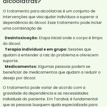
alcoólatras?
O tratamento para alcoólatras é um conjunto de
intervenções que visa ajudar indivíduos a superar a
dependência do álcool. Esse tratamento pode incluir
uma combinação de:
Desintoxicação:
Etapa inicial onde o corpo é limpo
do álcool.
Terapia individual e em grupo:
Sessões que
ajudam a entender a raiz do problema e oferecem
suporte.
Medicamentos:
Algumas pessoas podem se
beneficiar de medicamentos que ajudam a reduzir o
desejo por álcool.
O tratamento pode variar de acordo com a
gravidade da dependência e as necessidades
individuais do paciente. Em Tarabai, é fundamental
que as pessoas busquem ajuda especializada para