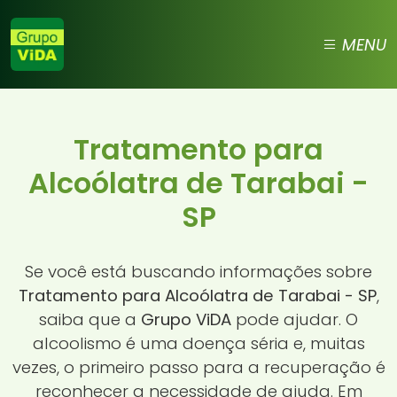
MENU
Tratamento para
Alcoólatra de Tarabai -
SP
Se você está buscando informações sobre
Tratamento para Alcoólatra de Tarabai - SP
,
saiba que a
Grupo ViDA
pode ajudar. O
alcoolismo é uma doença séria e, muitas
vezes, o primeiro passo para a recuperação é
reconhecer a necessidade de ajuda. Em