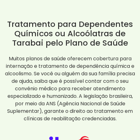
Tratamento para Dependentes
Químicos ou Alcoólatras de
Tarabai pelo Plano de Saúde
Muitos planos de saúde oferecem cobertura para
internação e tratamento de dependência química e
alcoolismo. Se você ou alguém da sua família precisa
de ajuda, saiba que é possível contar com o seu
convênio médico para receber atendimento
especializado e humanizado. A legislação brasileira,
por meio da ANS (Agência Nacional de Saúde
Suplementar), garante o direito ao tratamento em
clínicas de reabilitação credenciadas.