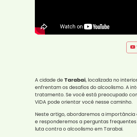
A cidade de
Tarabai
, localizada no inter
enfrentam os desafios do alcoolismo. A i
tratamento. Se você está preocupado com
ViDA pode orientar você nesse caminho.
Neste artigo, abordaremos a importância da
e responderemos a perguntas frequentes 
luta contra o alcoolismo em Tarabai.