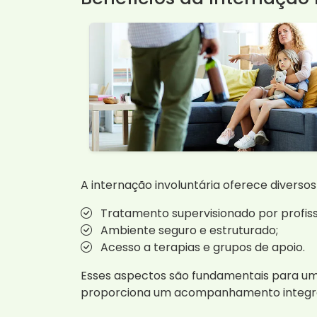
A internação involuntária oferece diversos
Tratamento supervisionado por profissi
Ambiente seguro e estruturado;
Acesso a terapias e grupos de apoio.
Esses aspectos são fundamentais para uma
proporciona um acompanhamento integral,