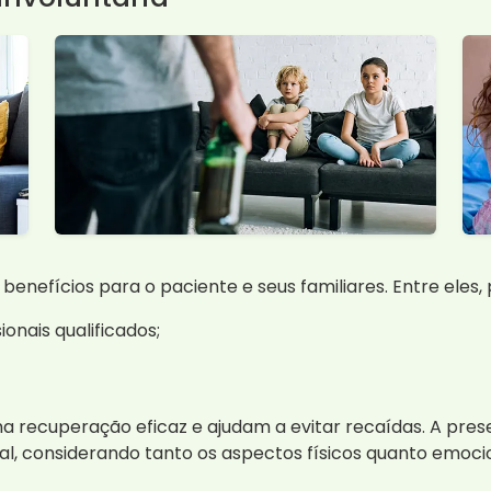
 benefícios para o paciente e seus familiares. Entre eles
onais qualificados;
 recuperação eficaz e ajudam a evitar recaídas. A prese
 considerando tanto os aspectos físicos quanto emoci