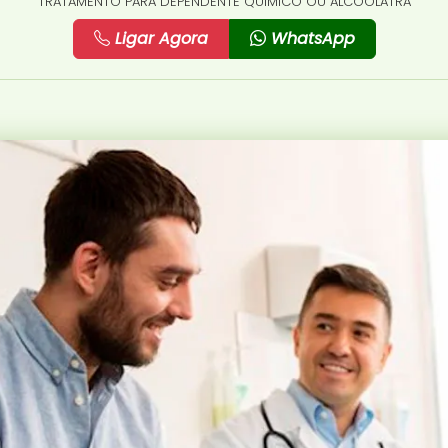
TRATAMENTO PARA DEPENDENTE QUÍMICO OU ALCOÓLATRA
Ligar Agora
WhatsApp