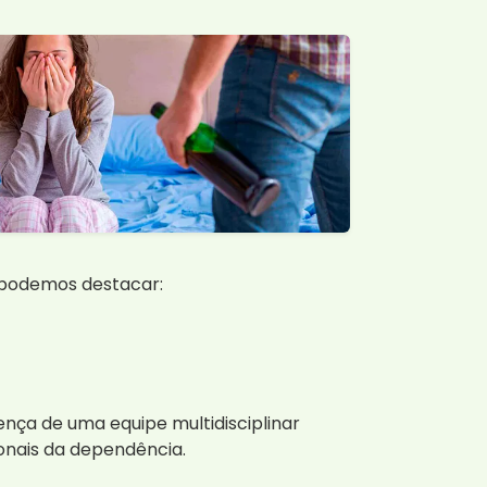
, podemos destacar:
nça de uma equipe multidisciplinar
onais da dependência.