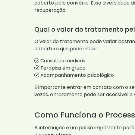
coberto pelo convênio. Essa diversidade 
recuperação.
Qual o valor do tratamento pe
O valor do tratamento pode variar bastan
cobertura que pode incluir:
Consultas médicas
Terapias em grupo
Acompanhamento psicológico
É importante entrar em contato com o seu 
vezes, o tratamento pode ser acessível e
Como Funciona o Process
A internação é um passo importante para
algumas etapas: