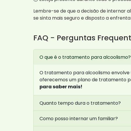
Lembre-se de que a decisão de internar a
se sinta mais seguro e disposto a enfrent
FAQ - Perguntas Frequen
O que é o tratamento para alcoolismo?
O tratamento para alcoolismo envolve 
oferecemos um plano de tratamento pe
para saber mais!
Quanto tempo dura o tratamento?
Como posso internar um familiar?