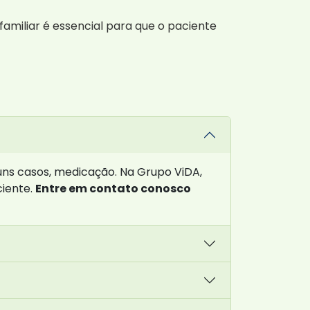
amiliar é essencial para que o paciente
uns casos, medicação. Na Grupo ViDA,
iente.
Entre em contato conosco