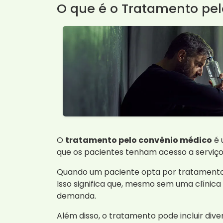
O que é o Tratamento pe
O
tratamento pelo convênio médico
é 
que os pacientes tenham acesso a serviço
Quando um paciente opta por tratamento a
Isso significa que, mesmo sem uma clínica
demanda.
Além disso, o tratamento pode incluir di