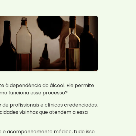
e à dependência do álcool. Ele permite
como funciona esse processo?
 profissionais e clínicas credenciadas.
 cidades vizinhas que atendem a essa
poio e acompanhamento médico, tudo isso