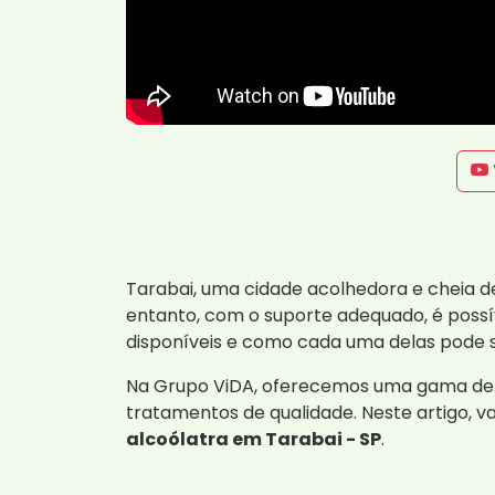
Tarabai, uma cidade acolhedora e cheia d
entanto, com o suporte adequado, é possí
disponíveis e como cada uma delas pode s
Na Grupo ViDA, oferecemos uma gama de s
tratamentos de qualidade. Neste artigo, 
alcoólatra em Tarabai - SP
.