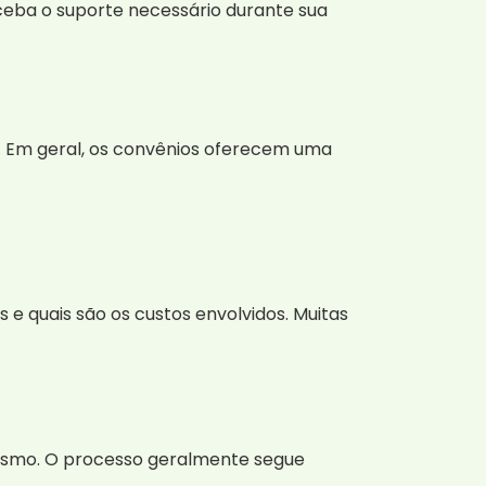
ceba o suporte necessário durante sua
a. Em geral, os convênios oferecem uma
e quais são os custos envolvidos. Muitas
lismo. O processo geralmente segue