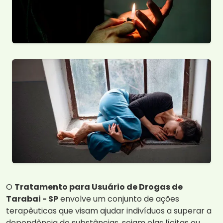
O
Tratamento para Usuário de Drogas de
Tarabai - SP
envolve um conjunto de ações
terapêuticas que visam ajudar indivíduos a superar a
dependência de substâncias, sejam elas lícitas ou