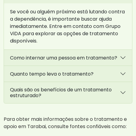
Se você ou alguém próximo está lutando contra
a dependência, é importante buscar ajuda
imediatamente. Entre em contato com Grupo
ViDA para explorar as opções de tratamento
disponíveis.
Como internar uma pessoa em tratamento?
Quanto tempo leva o tratamento?
Quais são os benefícios de um tratamento
estruturado?
Para obter mais informações sobre o tratamento e
apoio em Tarabai, consulte fontes confiáveis como: