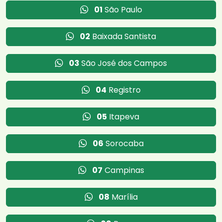
01
São Paulo
02
Baixada Santista
03
São José dos Campos
04
Registro
05
Itapeva
06
Sorocaba
07
Campinas
08
Marília