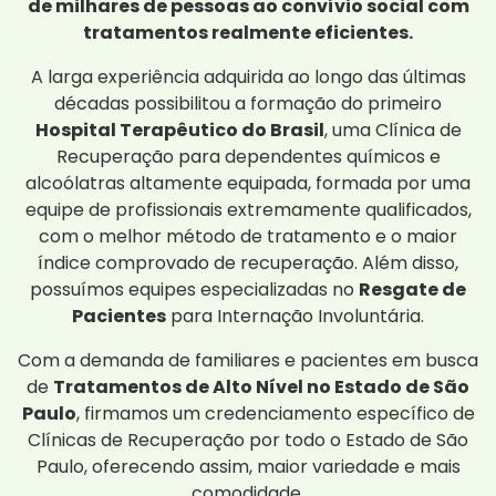
de milhares de pessoas ao convívio social com
tratamentos realmente eficientes.
A larga experiência adquirida ao longo das últimas
décadas possibilitou a formação do primeiro
Hospital Terapêutico do Brasil
, uma Clínica de
Recuperação para dependentes químicos e
alcoólatras altamente equipada, formada por uma
equipe de profissionais extremamente qualificados,
com o melhor método de tratamento e o maior
índice comprovado de recuperação. Além disso,
possuímos equipes especializadas no
Resgate de
Pacientes
para Internação Involuntária.
Com a demanda de familiares e pacientes em busca
de
Tratamentos de Alto Nível no Estado de São
Paulo
, firmamos um credenciamento específico de
Clínicas de Recuperação por todo o Estado de São
Paulo, oferecendo assim, maior variedade e mais
comodidade.