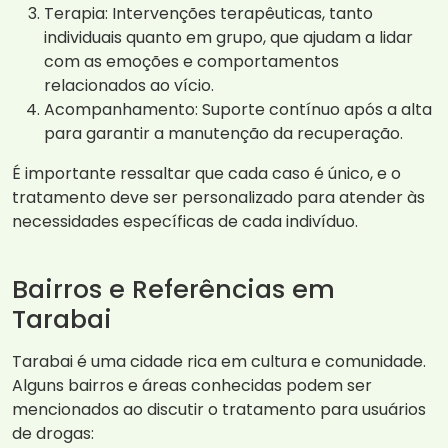
Terapia: Intervenções terapêuticas, tanto
individuais quanto em grupo, que ajudam a lidar
com as emoções e comportamentos
relacionados ao vício.
Acompanhamento: Suporte contínuo após a alta
para garantir a manutenção da recuperação.
É importante ressaltar que cada caso é único, e o
tratamento deve ser personalizado para atender às
necessidades específicas de cada indivíduo.
Bairros e Referências em
Tarabai
Tarabai é uma cidade rica em cultura e comunidade.
Alguns bairros e áreas conhecidas podem ser
mencionados ao discutir o tratamento para usuários
de drogas: