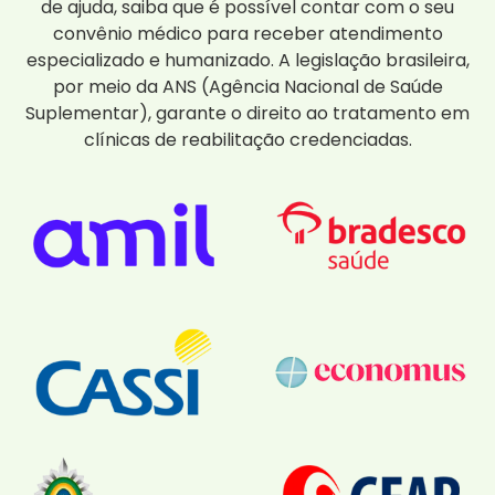
de ajuda, saiba que é possível contar com o seu
convênio médico para receber atendimento
especializado e humanizado. A legislação brasileira,
por meio da ANS (Agência Nacional de Saúde
Suplementar), garante o direito ao tratamento em
clínicas de reabilitação credenciadas.