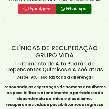
Ligar Agora
WhatsApp
CLÍNICAS DE RECUPERAÇÃO
GRUPO ViDA
Tratamento de Alto Padrão de
Dependentes Químicos e Alcoólatras
Desde 1988.
Isso faz toda a diferença!
Renovando as esperanças de homens e mulheres
ao possibilitar o atendimento a portadores de
dependência química e alcoolismo,
recuperamos vidas e possibilitamos o regresso