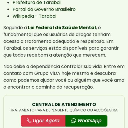
Prefeitura de Tarabai
Portal do Governo Brasileiro
Wikipedia - Tarabai
Segundo a
Lei Federal de Saúde Mental
, é
fundamental que os usuários de drogas tenham
acesso a tratamento adequado e respeitoso. Em
Tarabai, os serviços estão disponíveis para garantir
que todos recebam a atenção que merecem.
Não deixe a dependência controlar sua vida. Entre em
contato com Grupo ViDA hoje mesmo e descubra
como podemos ajudar você ou alguém que você ama
a encontrar o caminho da recuperação.
CENTRAL DE ATENDIMENTO
TRATAMENTO PARA DEPENDENTE QUÍMICO OU ALCOÓLATRA
Ligar Agora
WhatsApp