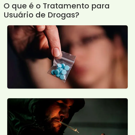
O que é o Tratamento para
Usuário de Drogas?