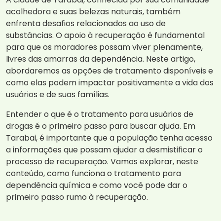
acolhedora e suas belezas naturais, também
enfrenta desafios relacionados ao uso de
substâncias. O apoio à recuperação é fundamental
para que os moradores possam viver plenamente,
livres das amarras da dependência. Neste artigo,
abordaremos as opções de tratamento disponíveis e
como elas podem impactar positivamente a vida dos
usuários e de suas famílias.
Entender o que é o tratamento para usuários de
drogas é o primeiro passo para buscar ajuda. Em
Tarabai, é importante que a população tenha acesso
a informações que possam ajudar a desmistificar o
processo de recuperação. Vamos explorar, neste
conteúdo, como funciona o tratamento para
dependência química e como você pode dar o
primeiro passo rumo à recuperação.