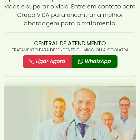
vidas e superar o vício. Entre em contato com
Grupo ViDA para encontrar a melhor
abordagem para o tratamento.
CENTRAL DE ATENDIMENTO
TRATAMENTO PARA DEPENDENTE QUÍMICO OU ALCOÓLATRA
Ligar Agora
WhatsApp