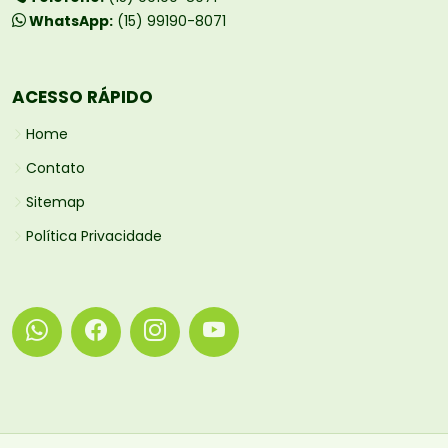
WhatsApp:
(15) 99190-8071
ACESSO RÁPIDO
Home
Contato
Sitemap
Política Privacidade