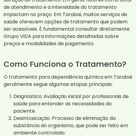
de atendimento e a intensidade do tratamento
impactam no preço. Em Tarabai, muitos serviços de
saúde oferecem opções de tratamento que podem
ser acessíveis. É fundamental consultar diretamente
Grupo ViDA para informações detalhadas sobre
preços e modalidades de pagamento.
Como Funciona o Tratamento?
O tratamento para dependência química em Tarabai
geralmente segue algumas etapas principais:
Diagnóstico: Avaliação inicial por profissionais de
saúde para entender as necessidades do
paciente.
Desintoxicação: Processo de eliminação da
substância do organismo, que pode ser feito em
ambiente controlado.