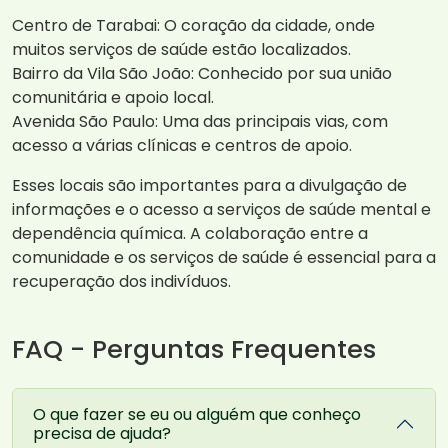
Centro de Tarabai: O coração da cidade, onde
muitos serviços de saúde estão localizados.
Bairro da Vila São João: Conhecido por sua união
comunitária e apoio local.
Avenida São Paulo: Uma das principais vias, com
acesso a várias clínicas e centros de apoio.
Esses locais são importantes para a divulgação de
informações e o acesso a serviços de saúde mental e
dependência química. A colaboração entre a
comunidade e os serviços de saúde é essencial para a
recuperação dos indivíduos.
FAQ - Perguntas Frequentes
O que fazer se eu ou alguém que conheço
precisa de ajuda?