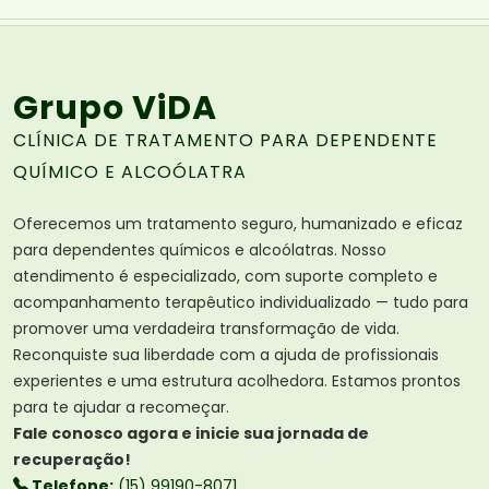
Grupo ViDA
CLÍNICA DE TRATAMENTO PARA DEPENDENTE
QUÍMICO E ALCOÓLATRA
Oferecemos um tratamento seguro, humanizado e eficaz
para dependentes químicos e alcoólatras. Nosso
atendimento é especializado, com suporte completo e
acompanhamento terapêutico individualizado — tudo para
promover uma verdadeira transformação de vida.
Reconquiste sua liberdade com a ajuda de profissionais
experientes e uma estrutura acolhedora. Estamos prontos
para te ajudar a recomeçar.
Fale conosco agora e inicie sua jornada de
recuperação!
Telefone:
(15) 99190-8071