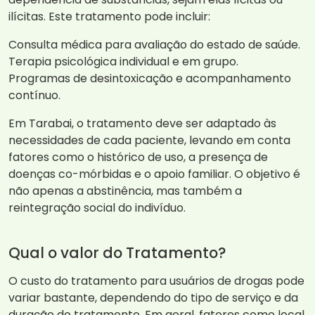
ilícitas. Este tratamento pode incluir:
Consulta médica para avaliação do estado de saúde.
Terapia psicológica individual e em grupo.
Programas de desintoxicação e acompanhamento
contínuo.
Em Tarabai, o tratamento deve ser adaptado às
necessidades de cada paciente, levando em conta
fatores como o histórico de uso, a presença de
doenças co-mórbidas e o apoio familiar. O objetivo é
não apenas a abstinência, mas também a
reintegração social do indivíduo.
Qual o valor do Tratamento?
O custo do tratamento para usuários de drogas pode
variar bastante, dependendo do tipo de serviço e da
duração do tratamento. Em geral, fatores como local