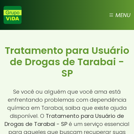
MENU
Tratamento para Usuário
de Drogas de Tarabai -
SP
Se você ou alguém que você ama está
enfrentando problemas com dependência
química em Tarabai, saiba que existe ajuda
disponível. O
Tratamento para Usuário de
Drogas de Tarabai - SP
é um serviço essencial
para aqueles que buscam recuperar suas