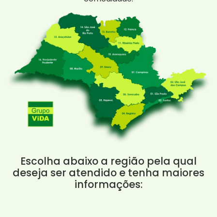
Escolha abaixo a região pela qual
deseja ser atendido e tenha maiores
informações: