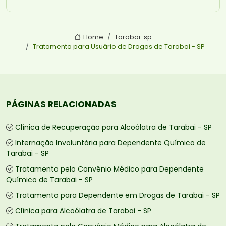
Home
Tarabai-sp
Tratamento para Usuário de Drogas de Tarabai - SP
PÁGINAS RELACIONADAS
Clínica de Recuperação para Alcoólatra de Tarabai - SP
Internação Involuntária para Dependente Químico de
Tarabai - SP
Tratamento pelo Convênio Médico para Dependente
Químico de Tarabai - SP
Tratamento para Dependente em Drogas de Tarabai - SP
Clínica para Alcoólatra de Tarabai - SP