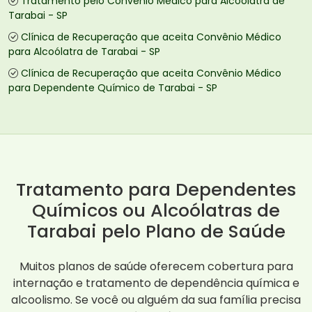
Tratamento pelo Convênio Médico para Alcoólatra de
Tarabai - SP
Clínica de Recuperação que aceita Convênio Médico
para Alcoólatra de Tarabai - SP
Clínica de Recuperação que aceita Convênio Médico
para Dependente Químico de Tarabai - SP
Tratamento para Dependentes
Químicos ou Alcoólatras de
Tarabai pelo Plano de Saúde
Muitos planos de saúde oferecem cobertura para
internação e tratamento de dependência química e
alcoolismo. Se você ou alguém da sua família precisa