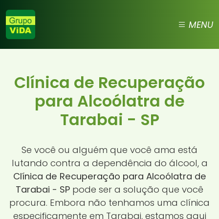
MENU
Clínica de Recuperação
para Alcoólatra de
Tarabai - SP
Se você ou alguém que você ama está
lutando contra a dependência do álcool, a
Clínica de Recuperação para Alcoólatra de
Tarabai - SP
pode ser a solução que você
procura. Embora não tenhamos uma clínica
especificamente em Tarabai, estamos aqui