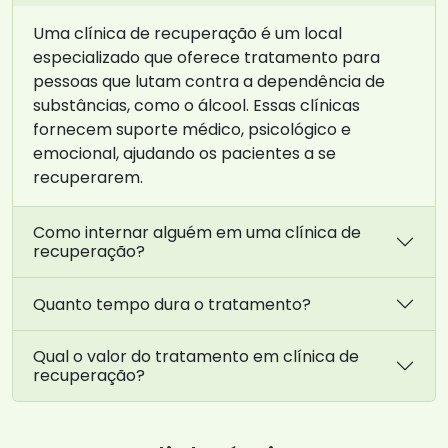
Uma clínica de recuperação é um local
especializado que oferece tratamento para
pessoas que lutam contra a dependência de
substâncias, como o álcool. Essas clínicas
fornecem suporte médico, psicológico e
emocional, ajudando os pacientes a se
recuperarem.
Como internar alguém em uma clínica de
recuperação?
Quanto tempo dura o tratamento?
Qual o valor do tratamento em clínica de
recuperação?