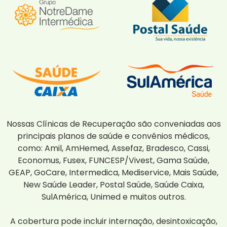
Nossas Clínicas de Recuperação são conveniadas aos
principais planos de saúde e convênios médicos,
como: Amil, AmHemed, Assefaz, Bradesco, Cassi,
Economus, Fusex, FUNCESP/Vivest, Gama Saúde,
GEAP, GoCare, Intermedica, Mediservice, Mais Saúde,
New Saúde Leader, Postal Saúde, Saúde Caixa,
SulAmérica, Unimed e muitos outros.
A cobertura pode incluir internação, desintoxicação,