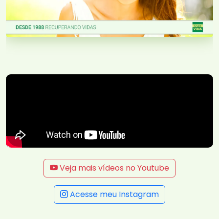
Veja mais vídeos no Youtube
Acesse meu Instagram