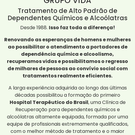
GRUPO ViDA
Tratamento de Alto Padrão de
Dependentes Químicos e Alcoólatras
Desde 1988.
Isso faz toda a diferença!
Renovando as esperanças de homens e mulheres
ao possibilitar o atendimento a portadores de
dependência química e alcoolismo,
recuperamos vidas e possibilitamos o regresso
de milhares de pessoas ao convívio social com
tratamentos realmente eficientes.
A larga experiência adquirida ao longo das últimas
décadas possibilitou a formação do primeiro
Hospital Terapêutico do Brasil
, uma Clínica de
Recuperação para dependentes químicos e
alcoólatras altamente equipada, formada por uma
equipe de profissionais extremamente qualificados,
com o melhor método de tratamento e o maior