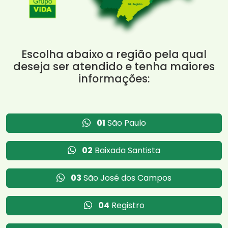
Escolha abaixo a região pela qual
deseja ser atendido e tenha maiores
informações:
01
São Paulo
02
Baixada Santista
03
São José dos Campos
04
Registro