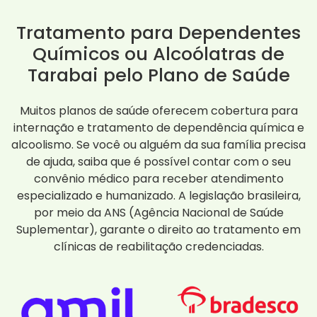
Tratamento para Dependentes
Químicos ou Alcoólatras de
Tarabai pelo Plano de Saúde
Muitos planos de saúde oferecem cobertura para
internação e tratamento de dependência química e
alcoolismo. Se você ou alguém da sua família precisa
de ajuda, saiba que é possível contar com o seu
convênio médico para receber atendimento
especializado e humanizado. A legislação brasileira,
por meio da ANS (Agência Nacional de Saúde
Suplementar), garante o direito ao tratamento em
clínicas de reabilitação credenciadas.