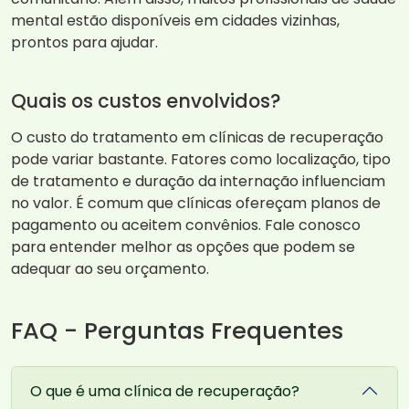
mental estão disponíveis em cidades vizinhas,
prontos para ajudar.
Quais os custos envolvidos?
O custo do tratamento em clínicas de recuperação
pode variar bastante. Fatores como localização, tipo
de tratamento e duração da internação influenciam
no valor. É comum que clínicas ofereçam planos de
pagamento ou aceitem convênios. Fale conosco
para entender melhor as opções que podem se
adequar ao seu orçamento.
FAQ - Perguntas Frequentes
O que é uma clínica de recuperação?