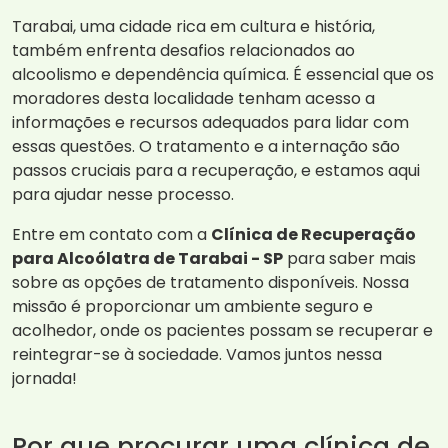
Tarabai, uma cidade rica em cultura e história,
também enfrenta desafios relacionados ao
alcoolismo e dependência química. É essencial que os
moradores desta localidade tenham acesso a
informações e recursos adequados para lidar com
essas questões. O tratamento e a internação são
passos cruciais para a recuperação, e estamos aqui
para ajudar nesse processo.
Entre em contato com a
Clínica de Recuperação
para Alcoólatra de Tarabai - SP
para saber mais
sobre as opções de tratamento disponíveis. Nossa
missão é proporcionar um ambiente seguro e
acolhedor, onde os pacientes possam se recuperar e
reintegrar-se à sociedade. Vamos juntos nessa
jornada!
Por que procurar uma clínica de