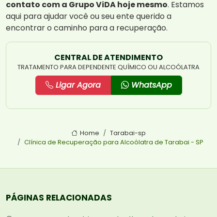
contato com a Grupo ViDA hoje mesmo
. Estamos
aqui para ajudar você ou seu ente querido a
encontrar o caminho para a recuperação.
CENTRAL DE ATENDIMENTO
TRATAMENTO PARA DEPENDENTE QUÍMICO OU ALCOÓLATRA
Ligar Agora
WhatsApp
Home
Tarabai-sp
Clínica de Recuperação para Alcoólatra de Tarabai - SP
PÁGINAS RELACIONADAS