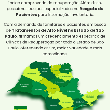
índice comprovado de recuperação. Além disso,
possuímos equipes especializadas no
Resgate de
Pacientes
para Internação Involuntária.
Com a demanda de familiares e pacientes em busca
de
Tratamentos de Alto Nível no Estado de São
Paulo
, firmamos um credenciamento específico de
Clínicas de Recuperação por todo o Estado de São
Paulo, oferecendo assim, maior variedade e mais
comodidade.