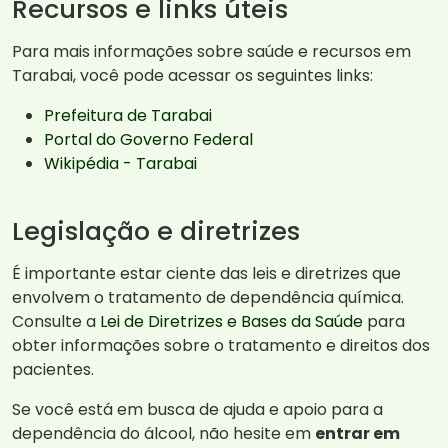
Recursos e links úteis
Para mais informações sobre saúde e recursos em
Tarabai, você pode acessar os seguintes links:
Prefeitura de Tarabai
Portal do Governo Federal
Wikipédia - Tarabai
Legislação e diretrizes
É importante estar ciente das leis e diretrizes que
envolvem o tratamento de dependência química.
Consulte a
Lei de Diretrizes e Bases da Saúde
para
obter informações sobre o tratamento e direitos dos
pacientes.
Se você está em busca de ajuda e apoio para a
dependência do álcool, não hesite em
entrar em