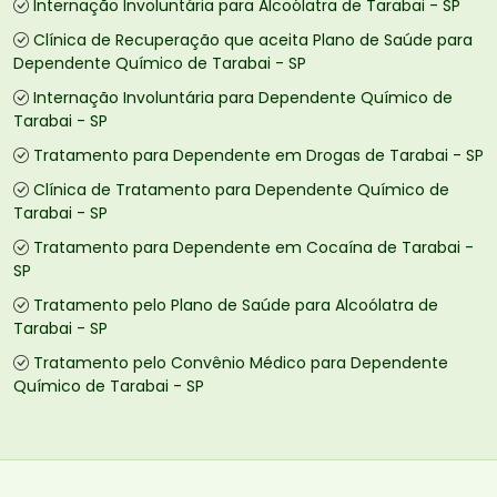
Internação Involuntária para Alcoólatra de Tarabai - SP
Clínica de Recuperação que aceita Plano de Saúde para
Dependente Químico de Tarabai - SP
Internação Involuntária para Dependente Químico de
Tarabai - SP
Tratamento para Dependente em Drogas de Tarabai - SP
Clínica de Tratamento para Dependente Químico de
Tarabai - SP
Tratamento para Dependente em Cocaína de Tarabai -
SP
Tratamento pelo Plano de Saúde para Alcoólatra de
Tarabai - SP
Tratamento pelo Convênio Médico para Dependente
Químico de Tarabai - SP