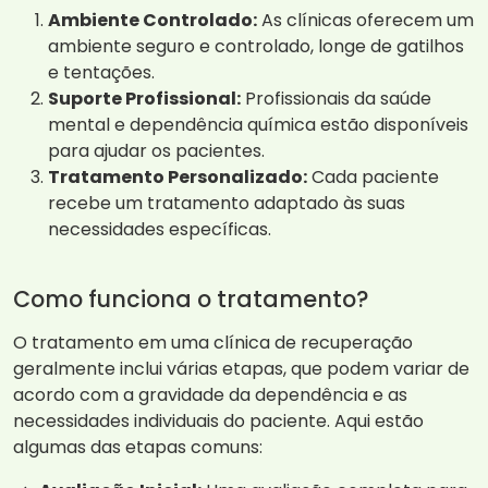
Ambiente Controlado:
As clínicas oferecem um
ambiente seguro e controlado, longe de gatilhos
e tentações.
Suporte Profissional:
Profissionais da saúde
mental e dependência química estão disponíveis
para ajudar os pacientes.
Tratamento Personalizado:
Cada paciente
recebe um tratamento adaptado às suas
necessidades específicas.
Como funciona o tratamento?
O tratamento em uma clínica de recuperação
geralmente inclui várias etapas, que podem variar de
acordo com a gravidade da dependência e as
necessidades individuais do paciente. Aqui estão
algumas das etapas comuns: