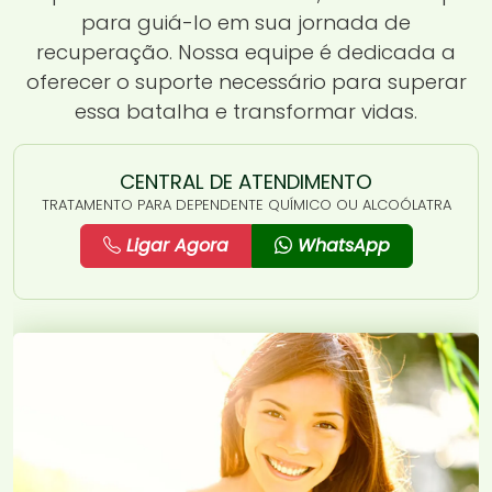
para guiá-lo em sua jornada de
recuperação. Nossa equipe é dedicada a
oferecer o suporte necessário para superar
essa batalha e transformar vidas.
CENTRAL DE ATENDIMENTO
TRATAMENTO PARA DEPENDENTE QUÍMICO OU ALCOÓLATRA
Ligar Agora
WhatsApp