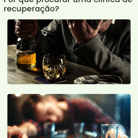
recuperação?