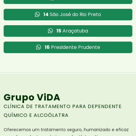
14
São José do Rio Preto
15
Araçatuba
16
Presidente Prudente
Grupo ViDA
CLÍNICA DE TRATAMENTO PARA DEPENDENTE
QUÍMICO E ALCOÓLATRA
Oferecemos um tratamento seguro, humanizado e eficaz