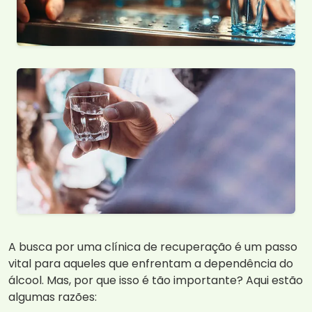
A busca por uma clínica de recuperação é um passo
vital para aqueles que enfrentam a dependência do
álcool. Mas, por que isso é tão importante? Aqui estão
algumas razões: