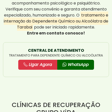
acompanhamento psicológico e psiquiátrico.
Verifique com seu convênio e garanta atendimento
especializado, humanizado e seguro. O
tratamento e
internação do Dependente Químico ou Alcoólatra de
Tarabai
pode ser iniciado rapidamente.
Entre em contato conosco!
CENTRAL DE ATENDIMENTO
TRATAMENTO PARA DEPENDENTE QUÍMICO OU ALCOÓLATRA
Ligar Agora
WhatsApp
CLÍNICAS DE RECUPERAÇÃO