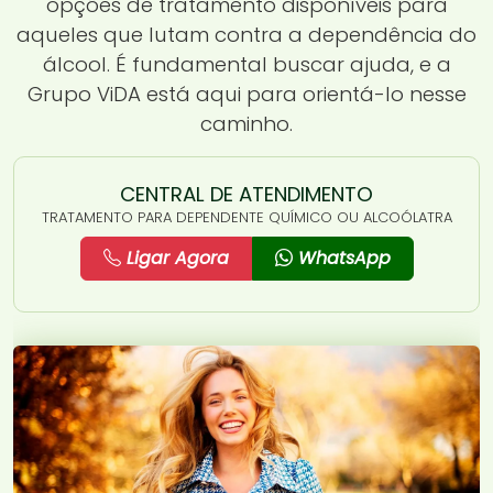
opções de tratamento disponíveis para
aqueles que lutam contra a dependência do
álcool. É fundamental buscar ajuda, e a
Grupo ViDA está aqui para orientá-lo nesse
caminho.
CENTRAL DE ATENDIMENTO
TRATAMENTO PARA DEPENDENTE QUÍMICO OU ALCOÓLATRA
Ligar Agora
WhatsApp