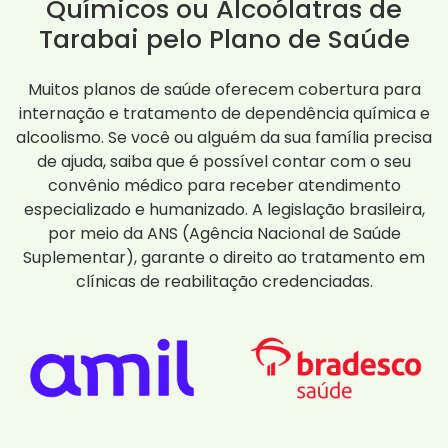
Químicos ou Alcoólatras de
Tarabai pelo Plano de Saúde
Muitos planos de saúde oferecem cobertura para
internação e tratamento de dependência química e
alcoolismo. Se você ou alguém da sua família precisa
de ajuda, saiba que é possível contar com o seu
convênio médico para receber atendimento
especializado e humanizado. A legislação brasileira,
por meio da ANS (Agência Nacional de Saúde
Suplementar), garante o direito ao tratamento em
clínicas de reabilitação credenciadas.