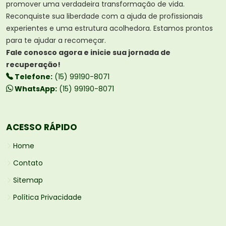
promover uma verdadeira transformação de vida.
Reconquiste sua liberdade com a ajuda de profissionais
experientes e uma estrutura acolhedora. Estamos prontos
para te ajudar a recomeçar.
Fale conosco agora e inicie sua jornada de
recuperação!
Telefone:
(15) 99190-8071
WhatsApp:
(15) 99190-8071
ACESSO RÁPIDO
Home
Contato
Sitemap
Política Privacidade