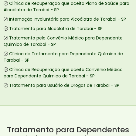
Clínica de Recuperação que aceita Plano de Saúde para
Alcoólatra de Tarabai - SP
Internação Involuntária para Alcoólatra de Tarabai - SP
Tratamento para Alcoólatra de Tarabai - SP
Tratamento pelo Convênio Médico para Dependente
Químico de Tarabai - SP
Clínica de Tratamento para Dependente Químico de
Tarabai - SP
Clínica de Recuperação que aceita Convênio Médico
para Dependente Químico de Tarabai - SP
Tratamento para Usuário de Drogas de Tarabai - SP
Tratamento para Dependentes