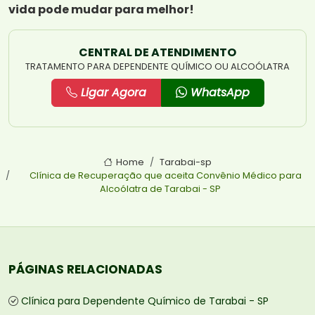
vida pode mudar para melhor!
CENTRAL DE ATENDIMENTO
TRATAMENTO PARA DEPENDENTE QUÍMICO OU ALCOÓLATRA
Ligar Agora
WhatsApp
Home
Tarabai-sp
Clínica de Recuperação que aceita Convênio Médico para
Alcoólatra de Tarabai - SP
PÁGINAS RELACIONADAS
Clínica para Dependente Químico de Tarabai - SP