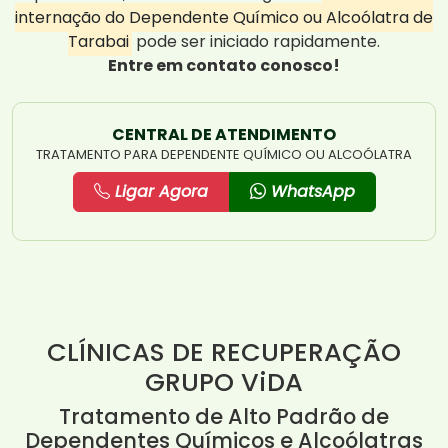
internação do Dependente Químico ou Alcoólatra de
Tarabai
pode ser iniciado rapidamente.
Entre em contato conosco!
CENTRAL DE ATENDIMENTO
TRATAMENTO PARA DEPENDENTE QUÍMICO OU ALCOÓLATRA
Ligar Agora
WhatsApp
CLÍNICAS DE RECUPERAÇÃO
GRUPO ViDA
Tratamento de Alto Padrão de
Dependentes Químicos e Alcoólatras