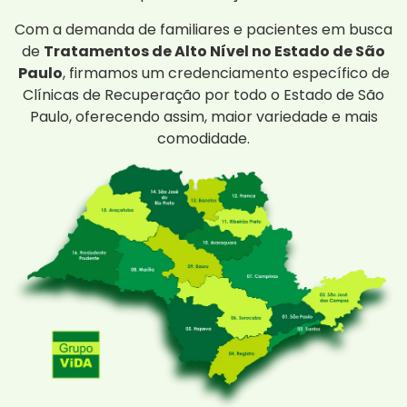
Com a demanda de familiares e pacientes em busca
de
Tratamentos de Alto Nível no Estado de São
Paulo
, firmamos um credenciamento específico de
Clínicas de Recuperação por todo o Estado de São
Paulo, oferecendo assim, maior variedade e mais
comodidade.