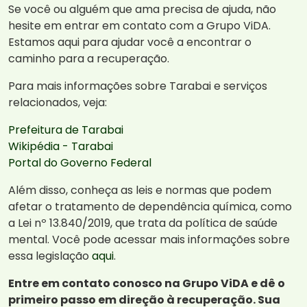
Se você ou alguém que ama precisa de ajuda, não
hesite em entrar em contato com a Grupo ViDA.
Estamos aqui para ajudar você a encontrar o
caminho para a recuperação.
Para mais informações sobre Tarabai e serviços
relacionados, veja:
Prefeitura de Tarabai
Wikipédia - Tarabai
Portal do Governo Federal
Além disso, conheça as leis e normas que podem
afetar o tratamento de dependência química, como
a Lei nº 13.840/2019, que trata da política de saúde
mental. Você pode acessar mais informações sobre
essa legislação
aqui
.
Entre em contato conosco na Grupo ViDA e dê o
primeiro passo em direção à recuperação. Sua