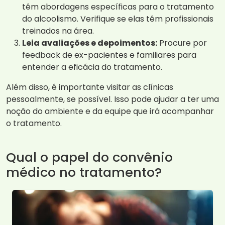
têm abordagens específicas para o tratamento
do alcoolismo. Verifique se elas têm profissionais
treinados na área.
Leia avaliações e depoimentos:
Procure por
feedback de ex-pacientes e familiares para
entender a eficácia do tratamento.
Além disso, é importante visitar as clínicas
pessoalmente, se possível. Isso pode ajudar a ter uma
noção do ambiente e da equipe que irá acompanhar
o tratamento.
Qual o papel do convênio
médico no tratamento?