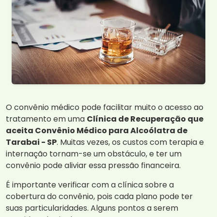
O convênio médico pode facilitar muito o acesso ao
tratamento em uma
Clínica de Recuperação que
aceita Convênio Médico para Alcoólatra de
Tarabai - SP
. Muitas vezes, os custos com terapia e
internação tornam-se um obstáculo, e ter um
convênio pode aliviar essa pressão financeira.
É importante verificar com a clínica sobre a
cobertura do convênio, pois cada plano pode ter
suas particularidades. Alguns pontos a serem