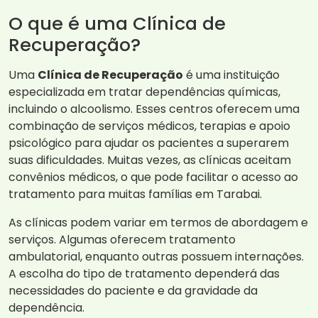
O que é uma Clínica de
Recuperação?
Uma
Clínica de Recuperação
é uma instituição
especializada em tratar dependências químicas,
incluindo o alcoolismo. Esses centros oferecem uma
combinação de serviços médicos, terapias e apoio
psicológico para ajudar os pacientes a superarem
suas dificuldades. Muitas vezes, as clínicas aceitam
convênios médicos, o que pode facilitar o acesso ao
tratamento para muitas famílias em Tarabai.
As clínicas podem variar em termos de abordagem e
serviços. Algumas oferecem tratamento
ambulatorial, enquanto outras possuem internações.
A escolha do tipo de tratamento dependerá das
necessidades do paciente e da gravidade da
dependência.