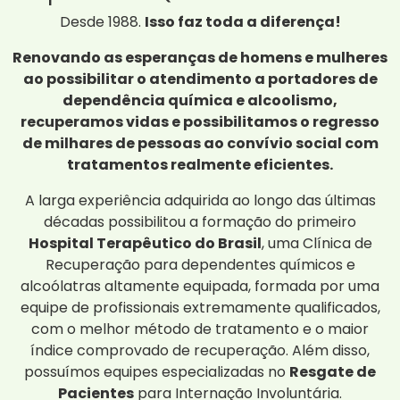
Desde 1988.
Isso faz toda a diferença!
Renovando as esperanças de homens e mulheres
ao possibilitar o atendimento a portadores de
dependência química e alcoolismo,
recuperamos vidas e possibilitamos o regresso
de milhares de pessoas ao convívio social com
tratamentos realmente eficientes.
A larga experiência adquirida ao longo das últimas
décadas possibilitou a formação do primeiro
Hospital Terapêutico do Brasil
, uma Clínica de
Recuperação para dependentes químicos e
alcoólatras altamente equipada, formada por uma
equipe de profissionais extremamente qualificados,
com o melhor método de tratamento e o maior
índice comprovado de recuperação. Além disso,
possuímos equipes especializadas no
Resgate de
Pacientes
para Internação Involuntária.