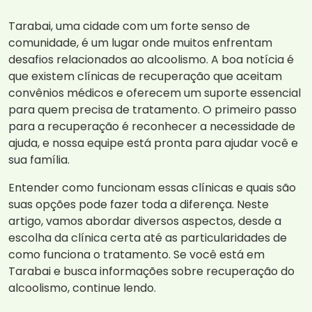
Tarabai, uma cidade com um forte senso de
comunidade, é um lugar onde muitos enfrentam
desafios relacionados ao alcoolismo. A boa notícia é
que existem clínicas de recuperação que aceitam
convênios médicos e oferecem um suporte essencial
para quem precisa de tratamento. O primeiro passo
para a recuperação é reconhecer a necessidade de
ajuda, e nossa equipe está pronta para ajudar você e
sua família.
Entender como funcionam essas clínicas e quais são
suas opções pode fazer toda a diferença. Neste
artigo, vamos abordar diversos aspectos, desde a
escolha da clínica certa até as particularidades de
como funciona o tratamento. Se você está em
Tarabai e busca informações sobre recuperação do
alcoolismo, continue lendo.