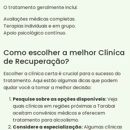
O tratamento geralmente inclui:
Avaliações médicas completas.
Terapias individuais e em grupo.
Apoio psicológico contínuo.
Como escolher a melhor Clínica
de Recuperação?
Escolher a clínica certa é crucial para o sucesso do
tratamento. Aqui estão algumas dicas que podem
ajudar você a tomar a melhor decisão:
Pesquise sobre as opções disponíveis:
Veja
quais clínicas em regiões próximas a Tarabai
aceitam convênios médicos e oferecem
tratamento para alcoolismo.
Considere a especialização:
Algumas clínicas