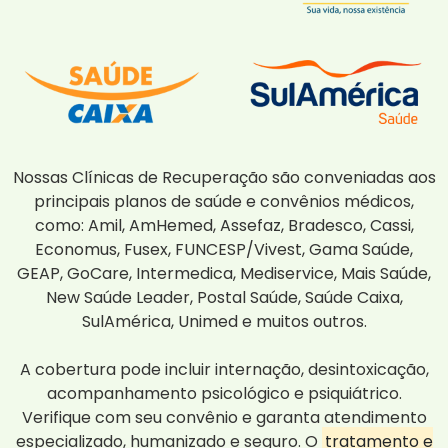
Nossas Clínicas de Recuperação são conveniadas aos
principais planos de saúde e convênios médicos,
como: Amil, AmHemed, Assefaz, Bradesco, Cassi,
Economus, Fusex, FUNCESP/Vivest, Gama Saúde,
GEAP, GoCare, Intermedica, Mediservice, Mais Saúde,
New Saúde Leader, Postal Saúde, Saúde Caixa,
SulAmérica, Unimed e muitos outros.
A cobertura pode incluir internação, desintoxicação,
acompanhamento psicológico e psiquiátrico.
Verifique com seu convênio e garanta atendimento
especializado, humanizado e seguro. O
tratamento e