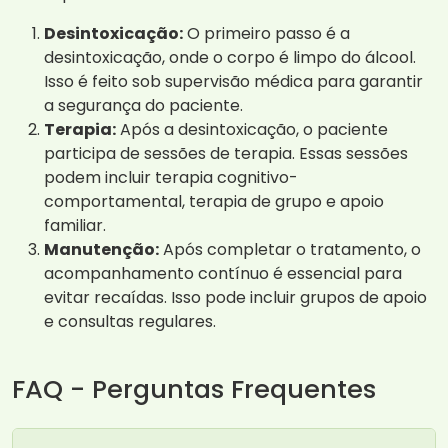
Desintoxicação:
O primeiro passo é a
desintoxicação, onde o corpo é limpo do álcool.
Isso é feito sob supervisão médica para garantir
a segurança do paciente.
Terapia:
Após a desintoxicação, o paciente
participa de sessões de terapia. Essas sessões
podem incluir terapia cognitivo-
comportamental, terapia de grupo e apoio
familiar.
Manutenção:
Após completar o tratamento, o
acompanhamento contínuo é essencial para
evitar recaídas. Isso pode incluir grupos de apoio
e consultas regulares.
FAQ - Perguntas Frequentes