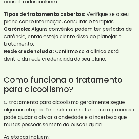
considerados incluem:
Tipos de tratamento cobertos:
Verifique se o seu
plano cobre internação, consultas e terapias.
Carência:
Alguns convênios podem ter períodos de
carência, então esteja ciente disso ao planejar o
tratamento.
Rede credenciada:
Confirme se a clínica está
dentro da rede credenciada do seu plano.
Como funciona o tratamento
para alcoolismo?
O tratamento para alcoolismo geralmente segue
algumas etapas. Entender como funciona o processo
pode ajudar a aliviar a ansiedade e a incerteza que
muitas pessoas sentem ao buscar ajuda.
As etapas incluem: