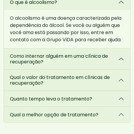
O que é alcoolismo?
O alcoolismo é uma doença caracterizada pela
dependência do álcool. Se você ou alguém que
você ama está passando por isso, entre em
contato com a Grupo ViDA para receber ajuda.
Como internar alguém em uma clínica de
recuperação?
Qual o valor do tratamento em clínicas de
recuperação?
Quanto tempo leva o tratamento?
Qual a melhor opção de tratamento?