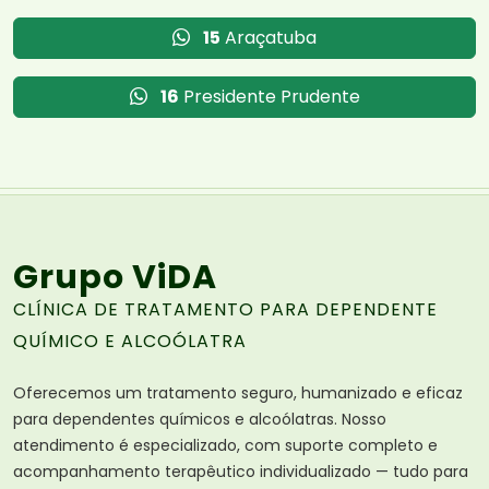
15
Araçatuba
16
Presidente Prudente
Grupo ViDA
CLÍNICA DE TRATAMENTO PARA DEPENDENTE
QUÍMICO E ALCOÓLATRA
Oferecemos um tratamento seguro, humanizado e eficaz
para dependentes químicos e alcoólatras. Nosso
atendimento é especializado, com suporte completo e
acompanhamento terapêutico individualizado — tudo para