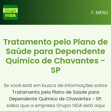
MENU
Tratamento pelo Plano de
Saúde para Dependente
Químico de Chavantes -
SP
Se você está em busca de informações sobre
Tratamento pelo Plano de Saúde para
Dependente Químico de Chavantes - SP
,
saiba que a empresa Grupo ViDA está aqui