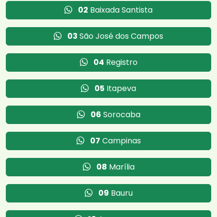
02
Baixada Santista
03
São José dos Campos
04
Registro
05
Itapeva
06
Sorocaba
07
Campinas
08
Marília
09
Bauru