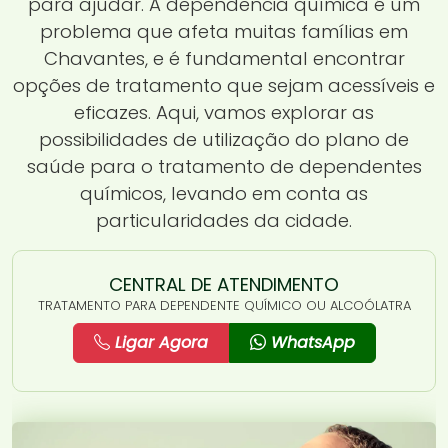
para ajudar. A dependência química é um
problema que afeta muitas famílias em
Chavantes, e é fundamental encontrar
opções de tratamento que sejam acessíveis e
eficazes. Aqui, vamos explorar as
possibilidades de utilização do plano de
saúde para o tratamento de dependentes
químicos, levando em conta as
particularidades da cidade.
CENTRAL DE ATENDIMENTO
TRATAMENTO PARA DEPENDENTE QUÍMICO OU ALCOÓLATRA
Ligar Agora
WhatsApp