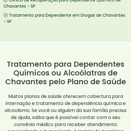
Clínica de Recuperação para Dependente Químico de
Chavantes - SP
Tratamento para Dependente em Drogas de Chavantes
- SP
Tratamento para Dependentes
Químicos ou Alcoólatras de
Chavantes pelo Plano de Saúde
Muitos planos de saúde oferecem cobertura para
internação e tratamento de dependência química e
alcoolismo. Se você ou alguém da sua família precisa
de ajuda, saiba que é possível contar com o seu
convênio médico para receber atendimento