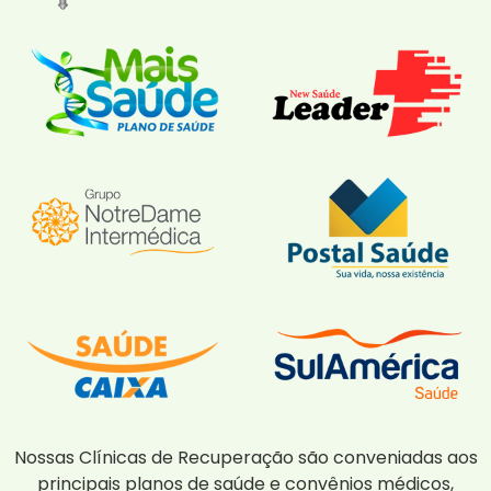
Nossas Clínicas de Recuperação são conveniadas aos
principais planos de saúde e convênios médicos,