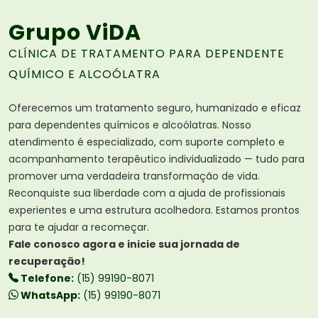
Grupo ViDA
CLÍNICA DE TRATAMENTO PARA DEPENDENTE
QUÍMICO E ALCOÓLATRA
Oferecemos um tratamento seguro, humanizado e eficaz
para dependentes químicos e alcoólatras. Nosso
atendimento é especializado, com suporte completo e
acompanhamento terapêutico individualizado — tudo para
promover uma verdadeira transformação de vida.
Reconquiste sua liberdade com a ajuda de profissionais
experientes e uma estrutura acolhedora. Estamos prontos
para te ajudar a recomeçar.
Fale conosco agora e inicie sua jornada de
recuperação!
Telefone:
(15) 99190-8071
WhatsApp:
(15) 99190-8071