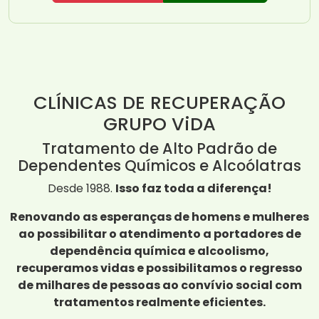
CLÍNICAS DE RECUPERAÇÃO
GRUPO ViDA
Tratamento de Alto Padrão de
Dependentes Químicos e Alcoólatras
Desde 1988.
Isso faz toda a diferença!
Renovando as esperanças de homens e mulheres
ao possibilitar o atendimento a portadores de
dependência química e alcoolismo,
recuperamos vidas e possibilitamos o regresso
de milhares de pessoas ao convívio social com
tratamentos realmente eficientes.