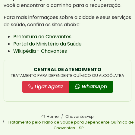
você a encontrar o caminho para a recuperação.
Para mais informações sobre a cidade e seus serviços
de saúde, confira os sites abaixo:
Prefeitura de Chavantes
Portal do Ministério da Saúde
Wikipédia - Chavantes
CENTRAL DE ATENDIMENTO
TRATAMENTO PARA DEPENDENTE QUÍMICO OU ALCOÓLATRA
Ligar Agora
WhatsApp
Home
Chavantes-sp
Tratamento pelo Plano de Saúde para Dependente Químico de
Chavantes - SP