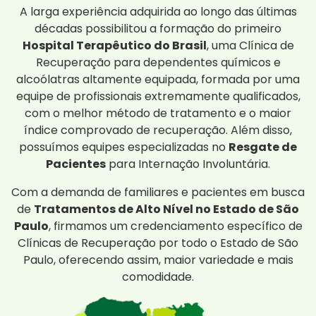
A larga experiência adquirida ao longo das últimas
décadas possibilitou a formação do primeiro
Hospital Terapêutico do Brasil
, uma Clínica de
Recuperação para dependentes químicos e
alcoólatras altamente equipada, formada por uma
equipe de profissionais extremamente qualificados,
com o melhor método de tratamento e o maior
índice comprovado de recuperação. Além disso,
possuímos equipes especializadas no
Resgate de
Pacientes
para Internação Involuntária.
Com a demanda de familiares e pacientes em busca
de
Tratamentos de Alto Nível no Estado de São
Paulo
, firmamos um credenciamento específico de
Clínicas de Recuperação por todo o Estado de São
Paulo, oferecendo assim, maior variedade e mais
comodidade.