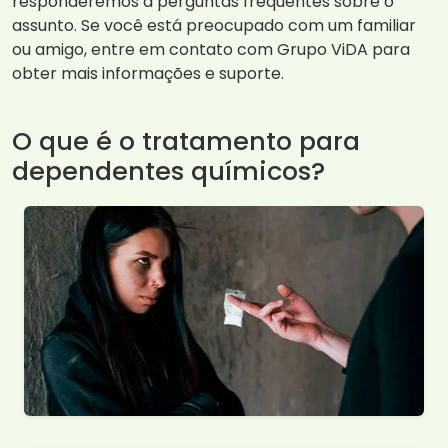
responderemos a perguntas frequentes sobre o
assunto. Se você está preocupado com um familiar
ou amigo, entre em contato com Grupo ViDA para
obter mais informações e suporte.
O que é o tratamento para
dependentes químicos?