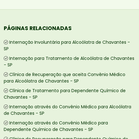
PÁGINAS RELACIONADAS
Internação Involuntária para Alcoólatra de Chavantes -
SP
Internação para Tratamento de Alcoólatra de Chavantes
- SP
Clínica de Recuperação que aceita Convênio Médico
para Alcoólatra de Chavantes - SP
Clínica de Tratamento para Dependente Químico de
Chavantes - SP
Internação através do Convênio Médico para Alcoólatra
de Chavantes - SP
Internação através do Convênio Médico para
Dependente Químico de Chavantes - SP