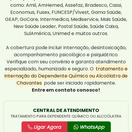
como: Amil, AmHemed, Assefaz, Bradesco, Cassi,
Economus, Fusex, FUNCESP/Vivest, Gama Saúde,
GEAP, GoCare, Intermedica, Mediservice, Mais Saúde,
New Saúde Leader, Postal Saúde, Saúde Caixa,
SulAmérica, Unimed e muitos outros.
A cobertura pode incluir internação, desintoxicação,
acompanhamento psicológico e psiquiátrico.
Verifique com seu convênio e garanta atendimento
especializado, humanizado e seguro. O
tratamento e
internação do Dependente Químico ou Alcoólatra de
Chavantes
pode ser iniciado rapidamente.
Entre em contato conosco!
CENTRAL DE ATENDIMENTO
TRATAMENTO PARA DEPENDENTE QUÍMICO OU ALCOÓLATRA
Ligar Agora
WhatsApp