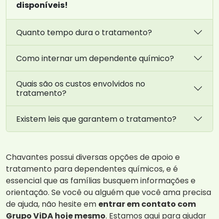
disponíveis!
Quanto tempo dura o tratamento?
Como internar um dependente químico?
Quais são os custos envolvidos no
tratamento?
Existem leis que garantem o tratamento?
Chavantes possui diversas opções de apoio e
tratamento para dependentes químicos, e é
essencial que as famílias busquem informações e
orientação. Se você ou alguém que você ama precisa
de ajuda, não hesite em
entrar em contato com
Grupo ViDA hoje mesmo
. Estamos aqui para ajudar