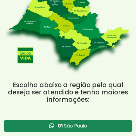
Escolha abaixo a região pela qual
deseja ser atendido e tenha maiores
informações:
01
São Paulo