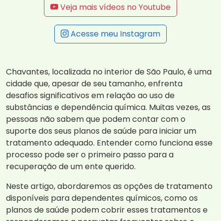
Veja mais vídeos no Youtube
Acesse meu Instagram
Chavantes, localizada no interior de São Paulo, é uma
cidade que, apesar de seu tamanho, enfrenta
desafios significativos em relação ao uso de
substâncias e dependência química. Muitas vezes, as
pessoas não sabem que podem contar com o
suporte dos seus planos de saúde para iniciar um
tratamento adequado. Entender como funciona esse
processo pode ser o primeiro passo para a
recuperação de um ente querido.
Neste artigo, abordaremos as opções de tratamento
disponíveis para dependentes químicos, como os
planos de saúde podem cobrir esses tratamentos e