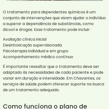
O tratamento para dependentes químicos é um
conjunto de intervenções que visam ajudar o indivíduo
a superar a dependência de substâncias, como
álcool e drogas. Esse tratamento pode incluir:
Avaliação clínica inicial
Desintoxicação supervisionada
Psicoterapia individual e em grupo
Acompanhamento médico contínuo
É importante ressaltar que o tratamento deve ser
adaptado às necessidades de cada paciente e pode
variar em duração e intensidade. Em Chavantes, os
serviços de saúde podem oferecer suporte na busca
de um tratamento adequado.
Como funciona o plano de