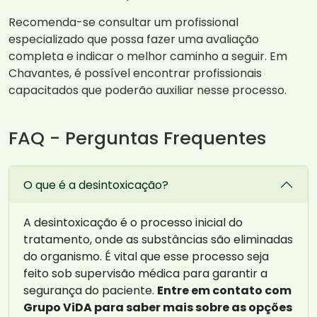
Recomenda-se consultar um profissional
especializado que possa fazer uma avaliação
completa e indicar o melhor caminho a seguir. Em
Chavantes, é possível encontrar profissionais
capacitados que poderão auxiliar nesse processo.
FAQ - Perguntas Frequentes
O que é a desintoxicação?
A desintoxicação é o processo inicial do
tratamento, onde as substâncias são eliminadas
do organismo. É vital que esse processo seja
feito sob supervisão médica para garantir a
segurança do paciente.
Entre em contato com
Grupo ViDA para saber mais sobre as opções