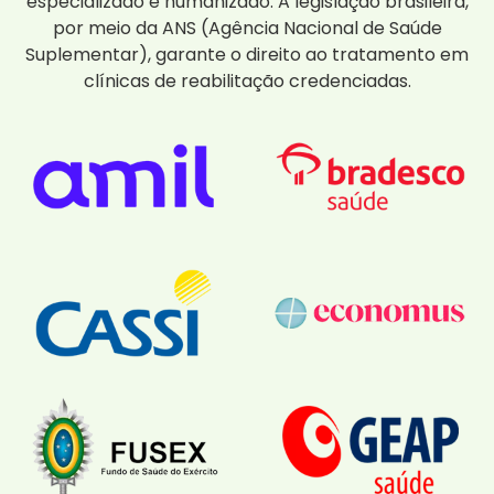
especializado e humanizado. A legislação brasileira,
por meio da ANS (Agência Nacional de Saúde
Suplementar), garante o direito ao tratamento em
clínicas de reabilitação credenciadas.