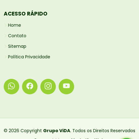
ACESSO RÁPIDO
Home
Contato
Sitemap
Política Privacidade
© 2026 Copyright
Grupo ViDA
. Todos os Direitos Reservados