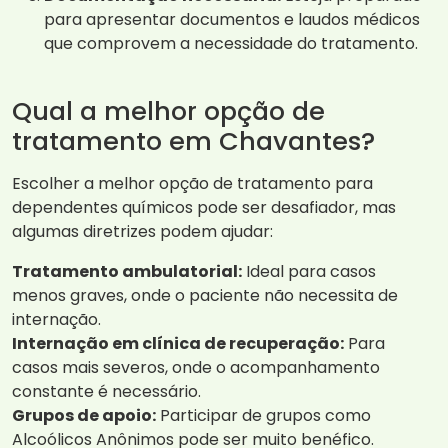
para apresentar documentos e laudos médicos
que comprovem a necessidade do tratamento.
Qual a melhor opção de
tratamento em Chavantes?
Escolher a melhor opção de tratamento para
dependentes químicos pode ser desafiador, mas
algumas diretrizes podem ajudar:
Tratamento ambulatorial:
Ideal para casos
menos graves, onde o paciente não necessita de
internação.
Internação em clínica de recuperação:
Para
casos mais severos, onde o acompanhamento
constante é necessário.
Grupos de apoio:
Participar de grupos como
Alcoólicos Anônimos pode ser muito benéfico.