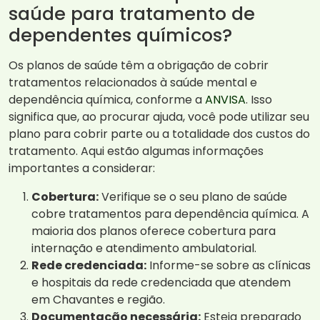
saúde para tratamento de
dependentes químicos?
Os planos de saúde têm a obrigação de cobrir
tratamentos relacionados à saúde mental e
dependência química, conforme a
ANVISA
. Isso
significa que, ao procurar ajuda, você pode utilizar seu
plano para cobrir parte ou a totalidade dos custos do
tratamento. Aqui estão algumas informações
importantes a considerar:
Cobertura:
Verifique se o seu plano de saúde
cobre tratamentos para dependência química. A
maioria dos planos oferece cobertura para
internação e atendimento ambulatorial.
Rede credenciada:
Informe-se sobre as clínicas
e hospitais da rede credenciada que atendem
em Chavantes e região.
Documentação necessária:
Esteja preparado