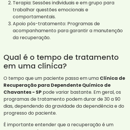
Terapia: Sessões individuais e em grupo para
trabalhar questões emocionais e
comportamentais.
Apoio pós-tratamento: Programas de
acompanhamento para garantir a manutenção
da recuperação.
Qual é o tempo de tratamento
em uma clínica?
O tempo que um paciente passa em uma
Clínica de
Recuperação para Dependente Químico de
Chavantes - SP
pode variar bastante. Em geral, os
programas de tratamento podem durar de 30 a 90
dias, dependendo da gravidade da dependência e do
progresso do paciente.
É importante entender que a recuperação é um