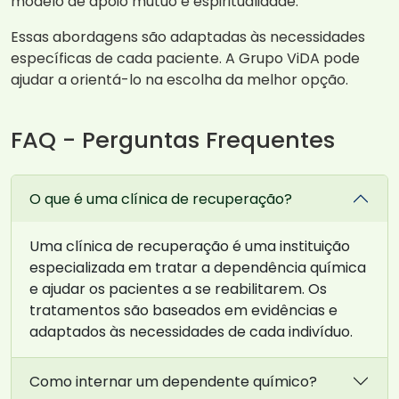
modelo de apoio mútuo e espiritualidade.
Essas abordagens são adaptadas às necessidades
específicas de cada paciente. A Grupo ViDA pode
ajudar a orientá-lo na escolha da melhor opção.
FAQ - Perguntas Frequentes
O que é uma clínica de recuperação?
Uma clínica de recuperação é uma instituição
especializada em tratar a dependência química
e ajudar os pacientes a se reabilitarem. Os
tratamentos são baseados em evidências e
adaptados às necessidades de cada indivíduo.
Como internar um dependente químico?