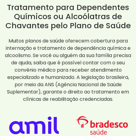
Tratamento para Dependentes
Químicos ou Alcoólatras de
Chavantes pelo Plano de Saúde
Muitos planos de saúde oferecem cobertura para
internação e tratamento de dependência química e
alcoolismo. Se você ou alguém da sua família precisa
de ajuda, saiba que é possível contar com o seu
convênio médico para receber atendimento
especializado e humanizado. A legislação brasileira,
por meio da ANS (Agência Nacional de Saúde
Suplementar), garante o direito ao tratamento em
clínicas de reabilitação credenciadas.