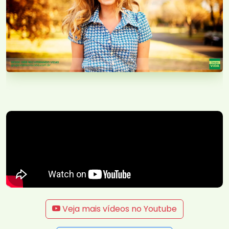
Veja mais vídeos no Youtube