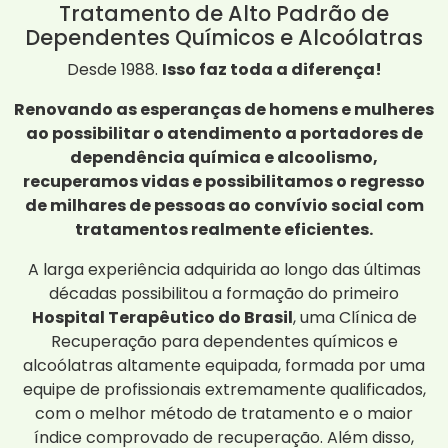
Tratamento de Alto Padrão de
Dependentes Químicos e Alcoólatras
Desde 1988.
Isso faz toda a diferença!
Renovando as esperanças de homens e mulheres
ao possibilitar o atendimento a portadores de
dependência química e alcoolismo,
recuperamos vidas e possibilitamos o regresso
de milhares de pessoas ao convívio social com
tratamentos realmente eficientes.
A larga experiência adquirida ao longo das últimas
décadas possibilitou a formação do primeiro
Hospital Terapêutico do Brasil
, uma Clínica de
Recuperação para dependentes químicos e
alcoólatras altamente equipada, formada por uma
equipe de profissionais extremamente qualificados,
com o melhor método de tratamento e o maior
índice comprovado de recuperação. Além disso,