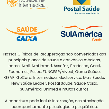
Nossas Clínicas de Recuperação são conveniadas aos
principais planos de saúde e convênios médicos,
como: Amil, AmHemed, Assefaz, Bradesco, Cassi,
Economus, Fusex, FUNCESP/Vivest, Gama Saúde,
GEAP, GoCare, Intermedica, Mediservice, Mais Saúde,
New Saúde Leader, Postal Saúde, Saúde Caixa,
SulAmérica, Unimed e muitos outros.
A cobertura pode incluir internação, desintoxicação,
acompanhamento psicológico e psiquiátrico.