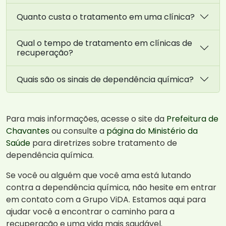
Quanto custa o tratamento em uma clínica?
Qual o tempo de tratamento em clínicas de
recuperação?
Quais são os sinais de dependência química?
Para mais informações, acesse o site da
Prefeitura de
Chavantes
ou consulte a
página do Ministério da
Saúde
para diretrizes sobre tratamento de
dependência química.
Se você ou alguém que você ama está lutando
contra a dependência química, não hesite em entrar
em contato com a Grupo ViDA. Estamos aqui para
ajudar você a encontrar o caminho para a
recuperação e uma vida mais saudável.