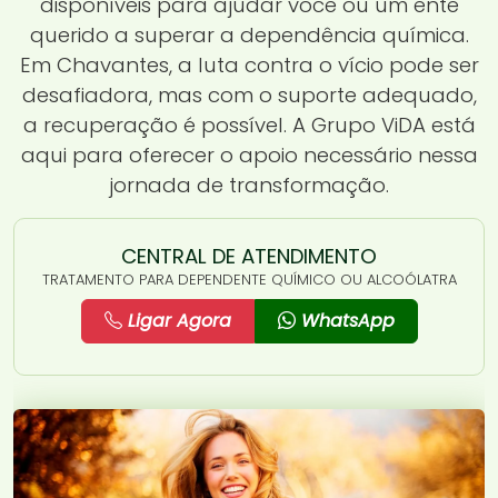
disponíveis para ajudar você ou um ente
querido a superar a dependência química.
Em Chavantes, a luta contra o vício pode ser
desafiadora, mas com o suporte adequado,
a recuperação é possível. A Grupo ViDA está
aqui para oferecer o apoio necessário nessa
jornada de transformação.
CENTRAL DE ATENDIMENTO
TRATAMENTO PARA DEPENDENTE QUÍMICO OU ALCOÓLATRA
Ligar Agora
WhatsApp