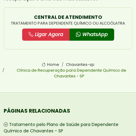
CENTRAL DE ATENDIMENTO
TRATAMENTO PARA DEPENDENTE QUÍMICO OU ALCOÓLATRA
Ligar Agora
WhatsApp
Home
Chavantes-sp
Clínica de Recuperação para Dependente Químico de
Chavantes - SP
PÁGINAS RELACIONADAS
Tratamento pelo Plano de Saúde para Dependente
Químico de Chavantes - SP