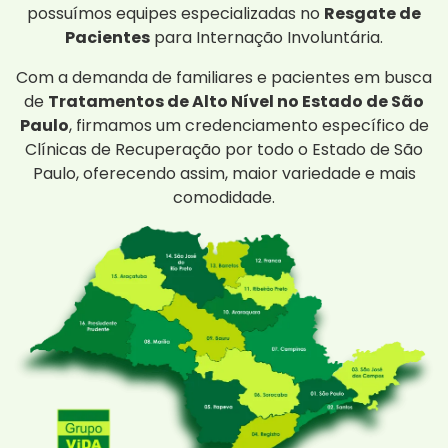
possuímos equipes especializadas no
Resgate de
Pacientes
para Internação Involuntária.
Com a demanda de familiares e pacientes em busca
de
Tratamentos de Alto Nível no Estado de São
Paulo
, firmamos um credenciamento específico de
Clínicas de Recuperação por todo o Estado de São
Paulo, oferecendo assim, maior variedade e mais
comodidade.