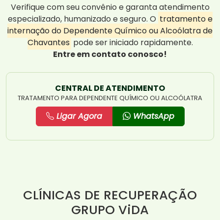
Verifique com seu convênio e garanta atendimento
especializado, humanizado e seguro. O
tratamento e
internação do Dependente Químico ou Alcoólatra de
Chavantes
pode ser iniciado rapidamente.
Entre em contato conosco!
CENTRAL DE ATENDIMENTO
TRATAMENTO PARA DEPENDENTE QUÍMICO OU ALCOÓLATRA
Ligar Agora
WhatsApp
CLÍNICAS DE RECUPERAÇÃO
GRUPO ViDA