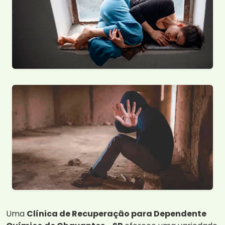
Uma
Clínica de Recuperação para Dependente