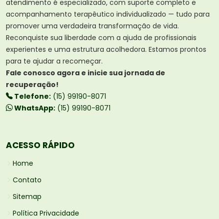
atendimento é especializado, com suporte completo e
acompanhamento terapêutico individualizado — tudo para
promover uma verdadeira transformação de vida.
Reconquiste sua liberdade com a ajuda de profissionais
experientes e uma estrutura acolhedora. Estamos prontos
para te ajudar a recomeçar.
Fale conosco agora e inicie sua jornada de
recuperação!
Telefone:
(15) 99190-8071
WhatsApp:
(15) 99190-8071
ACESSO RÁPIDO
Home
Contato
Sitemap
Política Privacidade