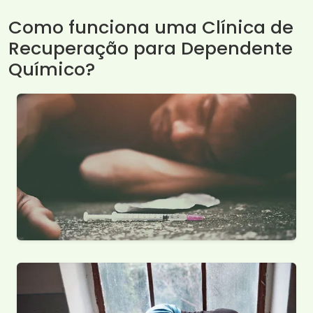
Como funciona uma Clínica de
Recuperação para Dependente
Químico?