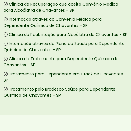
Clínica de Recuperação que aceita Convênio Médico
para Alcoólatra de Chavantes - SP
Internação através do Convênio Médico para
Dependente Químico de Chavantes - SP
Clínica de Reabilitação para Alcoólatra de Chavantes - SP
Internação através do Plano de Saúde para Dependente
Químico de Chavantes - SP
Clínica de Tratamento para Dependente Químico de
Chavantes - SP
Tratamento para Dependente em Crack de Chavantes -
SP
Tratamento pelo Bradesco Saúde para Dependente
Químico de Chavantes - SP