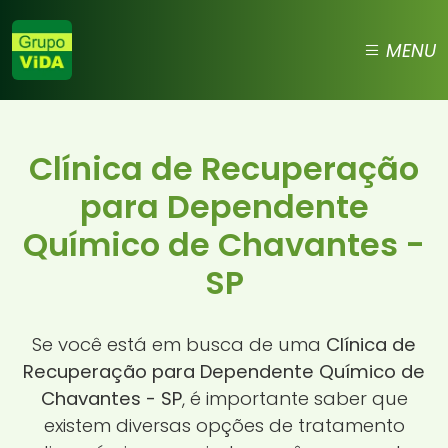
MENU
Clínica de Recuperação
para Dependente
Químico de Chavantes -
SP
Se você está em busca de uma
Clínica de
Recuperação para Dependente Químico de
Chavantes - SP
, é importante saber que
existem diversas opções de tratamento