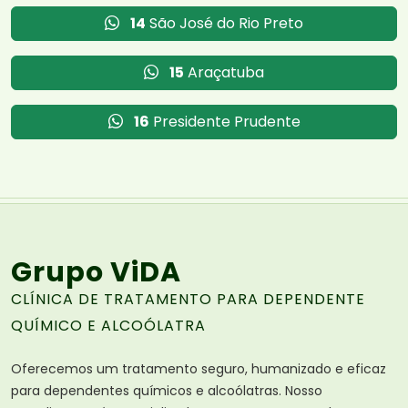
14
São José do Rio Preto
15
Araçatuba
16
Presidente Prudente
Grupo ViDA
CLÍNICA DE TRATAMENTO PARA DEPENDENTE
QUÍMICO E ALCOÓLATRA
Oferecemos um tratamento seguro, humanizado e eficaz
para dependentes químicos e alcoólatras. Nosso