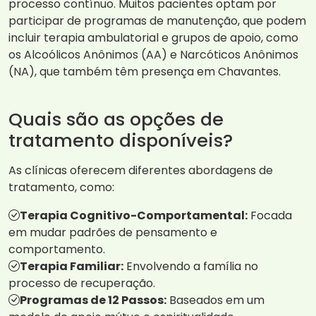
processo contínuo. Muitos pacientes optam por
participar de programas de manutenção, que podem
incluir terapia ambulatorial e grupos de apoio, como
os Alcoólicos Anônimos (AA) e Narcóticos Anônimos
(NA), que também têm presença em Chavantes.
Quais são as opções de
tratamento disponíveis?
As clínicas oferecem diferentes abordagens de
tratamento, como:
Terapia Cognitivo-Comportamental:
Focada
em mudar padrões de pensamento e
comportamento.
Terapia Familiar:
Envolvendo a família no
processo de recuperação.
Programas de 12 Passos:
Baseados em um