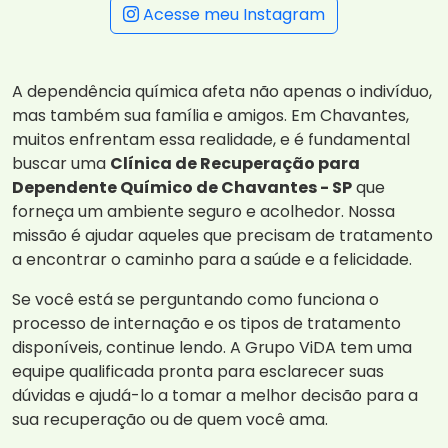
Acesse meu Instagram
A dependência química afeta não apenas o indivíduo,
mas também sua família e amigos. Em Chavantes,
muitos enfrentam essa realidade, e é fundamental
buscar uma
Clínica de Recuperação para
Dependente Químico de Chavantes - SP
que
forneça um ambiente seguro e acolhedor. Nossa
missão é ajudar aqueles que precisam de tratamento
a encontrar o caminho para a saúde e a felicidade.
Se você está se perguntando como funciona o
processo de internação e os tipos de tratamento
disponíveis, continue lendo. A Grupo ViDA tem uma
equipe qualificada pronta para esclarecer suas
dúvidas e ajudá-lo a tomar a melhor decisão para a
sua recuperação ou de quem você ama.