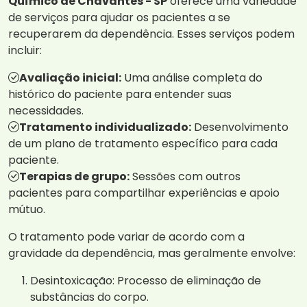
Químico de Chavantes - SP
oferece uma variedade
de serviços para ajudar os pacientes a se
recuperarem da dependência. Esses serviços podem
incluir:
Avaliação inicial:
Uma análise completa do
histórico do paciente para entender suas
necessidades.
Tratamento individualizado:
Desenvolvimento
de um plano de tratamento específico para cada
paciente.
Terapias de grupo:
Sessões com outros
pacientes para compartilhar experiências e apoio
mútuo.
O tratamento pode variar de acordo com a
gravidade da dependência, mas geralmente envolve:
Desintoxicação: Processo de eliminação de
substâncias do corpo.