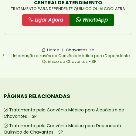
CENTRAL DE ATENDIMENTO
TRATAMENTO PARA DEPENDENTE QUÍMICO OU ALCOÓLATRA
Ligar Agora
WhatsApp
Home
Chavantes-sp
Internação através do Convênio Médico para Dependente
Químico de Chavantes - SP
PÁGINAS RELACIONADAS
Tratamento pelo Convênio Médico para Alcoólatra de
Chavantes - SP
Tratamento pelo Convênio Médico para Dependente
Químico de Chavantes - SP