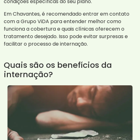
condições específicas do seu plano.
Em Chavantes, é recomendado entrar em contato
com a Grupo ViDA para entender melhor como
funciona a cobertura e quais clínicas oferecem o
tratamento desejado. Isso pode evitar surpresas e
facilitar o processo de internação.
Quais são os benefícios da
internação?