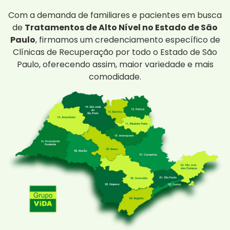
Com a demanda de familiares e pacientes em busca
de
Tratamentos de Alto Nível no Estado de São
Paulo
, firmamos um credenciamento específico de
Clínicas de Recuperação por todo o Estado de São
Paulo, oferecendo assim, maior variedade e mais
comodidade.