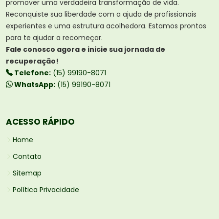
promover uma verdadeira transformação de vida.
Reconquiste sua liberdade com a ajuda de profissionais
experientes e uma estrutura acolhedora. Estamos prontos
para te ajudar a recomeçar.
Fale conosco agora e inicie sua jornada de
recuperação!
Telefone:
(15) 99190-8071
WhatsApp:
(15) 99190-8071
ACESSO RÁPIDO
Home
Contato
Sitemap
Política Privacidade