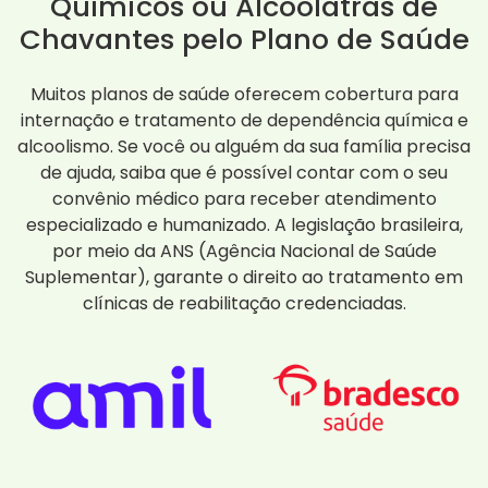
Químicos ou Alcoólatras de
Chavantes pelo Plano de Saúde
Muitos planos de saúde oferecem cobertura para
internação e tratamento de dependência química e
alcoolismo. Se você ou alguém da sua família precisa
de ajuda, saiba que é possível contar com o seu
convênio médico para receber atendimento
especializado e humanizado. A legislação brasileira,
por meio da ANS (Agência Nacional de Saúde
Suplementar), garante o direito ao tratamento em
clínicas de reabilitação credenciadas.