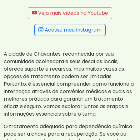
Veja mais vídeos no Youtube
Acesse meu Instagram
A cidade de Chavantes, reconhecida por sua
comunidade acolhedora e seus desafios locais,
oferece suporte e recursos, mas muitas vezes as
opções de tratamento podem ser limitadas.
Portanto, é essencial compreender como funciona a
internação através de convênios médicos e quais as
melhores práticas para garantir um tratamento
eficaz e seguro. Vamos explorar juntos as etapas e
informações essenciais sobre o tema.
O tratamento adequado para dependência química
pode ser a chave para a recuperação. Se você ou