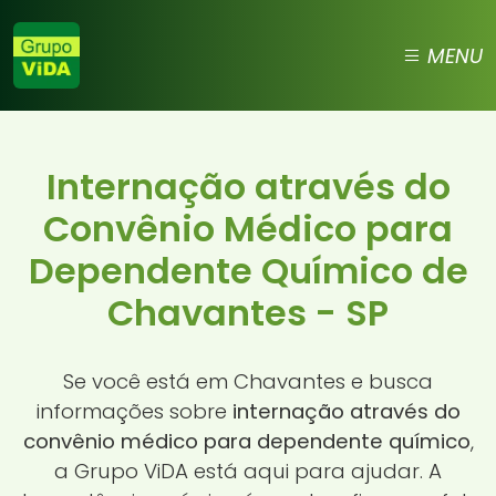
MENU
Internação através do
Convênio Médico para
Dependente Químico de
Chavantes - SP
Se você está em Chavantes e busca
informações sobre
internação através do
convênio médico para dependente químico
,
a Grupo ViDA está aqui para ajudar. A