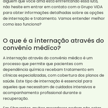
alguém que você ama está enfrentando essa luta,
não hesite em entrar em contato com a Grupo ViDA
para obter informações detalhadas sobre as opções
de internação e tratamento. Vamos entender melhor
como isso funciona?
O que é a internação através do
convênio médico?
A internação através do convênio médico é um
processo que permite que pacientes com
dependência química recebam tratamento em
clínicas especializadas, com cobertura dos planos de
saúde. Este tipo de internação é essencial para
aqueles que necessitam de cuidados intensivos e
acompanhamento profissional durante a
recuperação.