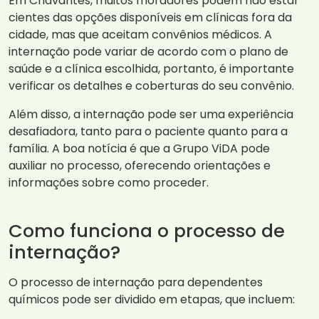
Em Chavantes, muitos moradores podem não estar
cientes das opções disponíveis em clínicas fora da
cidade, mas que aceitam convênios médicos. A
internação pode variar de acordo com o plano de
saúde e a clínica escolhida, portanto, é importante
verificar os detalhes e coberturas do seu convênio.
Além disso, a internação pode ser uma experiência
desafiadora, tanto para o paciente quanto para a
família. A boa notícia é que a Grupo ViDA pode
auxiliar no processo, oferecendo orientações e
informações sobre como proceder.
Como funciona o processo de
internação?
O processo de internação para dependentes
químicos pode ser dividido em etapas, que incluem: