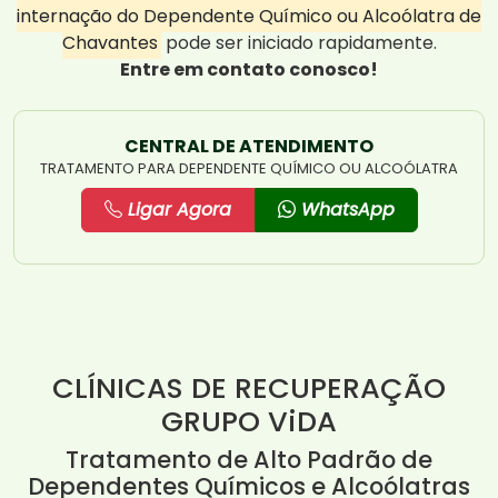
internação do Dependente Químico ou Alcoólatra de
Chavantes
pode ser iniciado rapidamente.
Entre em contato conosco!
CENTRAL DE ATENDIMENTO
TRATAMENTO PARA DEPENDENTE QUÍMICO OU ALCOÓLATRA
Ligar Agora
WhatsApp
CLÍNICAS DE RECUPERAÇÃO
GRUPO ViDA
Tratamento de Alto Padrão de
Dependentes Químicos e Alcoólatras