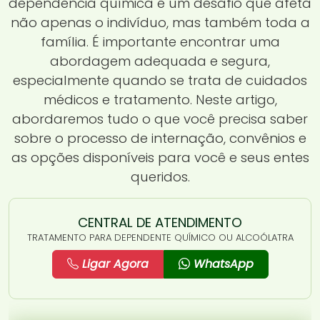
dependência química é um desafio que afeta
não apenas o indivíduo, mas também toda a
família. É importante encontrar uma
abordagem adequada e segura,
especialmente quando se trata de cuidados
médicos e tratamento. Neste artigo,
abordaremos tudo o que você precisa saber
sobre o processo de internação, convênios e
as opções disponíveis para você e seus entes
queridos.
CENTRAL DE ATENDIMENTO
TRATAMENTO PARA DEPENDENTE QUÍMICO OU ALCOÓLATRA
Ligar Agora
WhatsApp