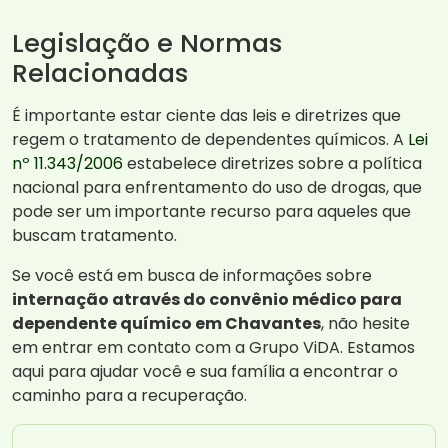
Legislação e Normas
Relacionadas
É importante estar ciente das leis e diretrizes que
regem o tratamento de dependentes químicos. A
Lei
nº 11.343/2006
estabelece diretrizes sobre a política
nacional para enfrentamento do uso de drogas, que
pode ser um importante recurso para aqueles que
buscam tratamento.
Se você está em busca de informações sobre
internação através do convênio médico para
dependente químico em Chavantes
, não hesite
em entrar em contato com a Grupo ViDA. Estamos
aqui para ajudar você e sua família a encontrar o
caminho para a recuperação.