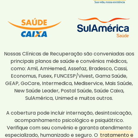
Nossas Clínicas de Recuperação são conveniadas aos
principais planos de saúde e convênios médicos,
como: Amil, AmHemed, Assefaz, Bradesco, Cassi,
Economus, Fusex, FUNCESP/Vivest, Gama Saúde,
GEAP, GoCare, Intermedica, Mediservice, Mais Saúde,
New Saúde Leader, Postal Saúde, Saúde Caixa,
SulAmérica, Unimed e muitos outros.
A cobertura pode incluir internação, desintoxicação,
acompanhamento psicológico e psiquiátrico.
Verifique com seu convênio e garanta atendimento
especializado, humanizado e seguro. O
tratamento e