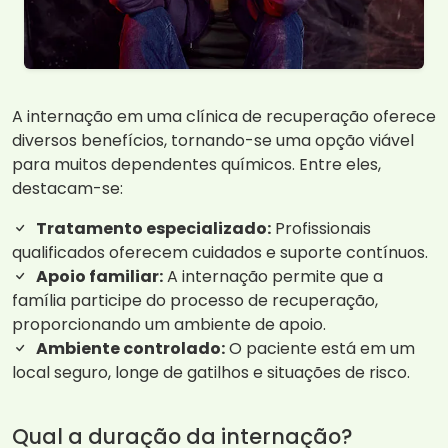
A internação em uma clínica de recuperação oferece
diversos benefícios, tornando-se uma opção viável
para muitos dependentes químicos. Entre eles,
destacam-se:
Tratamento especializado:
Profissionais
qualificados oferecem cuidados e suporte contínuos.
Apoio familiar:
A internação permite que a
família participe do processo de recuperação,
proporcionando um ambiente de apoio.
Ambiente controlado:
O paciente está em um
local seguro, longe de gatilhos e situações de risco.
Qual a duração da internação?