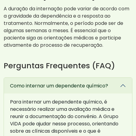
A duração da internação pode variar de acordo com
a gravidade da dependência e a resposta ao
tratamento. Normalmente, o período pode ser de
algumas semanas a meses. É essencial que o
paciente siga as orientações médicas e participe
ativamente do processo de recuperação.
Perguntas Frequentes (FAQ)
Como internar um dependente químico?
Para internar um dependente químico, é
necessário realizar uma avaliação médica e
reunir a documentação do convênio. A Grupo
ViDA pode ajudar nesse processo, orientando
sobre as clínicas disponíveis e o que é