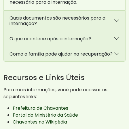
necessário para a internação.
Quais documentos são necessários para a
internação?
O que acontece após a internação?
Como a família pode ajudar na recuperação?
Recursos e Links Úteis
Para mais informações, você pode acessar os
seguintes links:
Prefeitura de Chavantes
Portal do Ministério da Saúde
Chavantes na Wikipédia