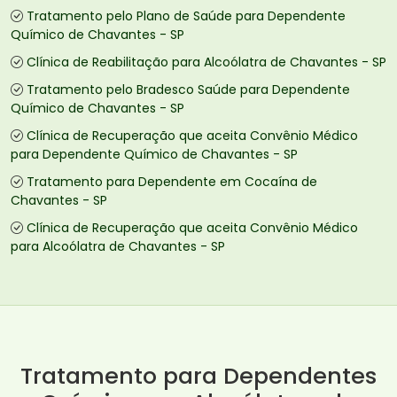
Tratamento pelo Plano de Saúde para Dependente
Químico de Chavantes - SP
Clínica de Reabilitação para Alcoólatra de Chavantes - SP
Tratamento pelo Bradesco Saúde para Dependente
Químico de Chavantes - SP
Clínica de Recuperação que aceita Convênio Médico
para Dependente Químico de Chavantes - SP
Tratamento para Dependente em Cocaína de
Chavantes - SP
Clínica de Recuperação que aceita Convênio Médico
para Alcoólatra de Chavantes - SP
Tratamento para Dependentes