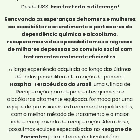
Desde 1988.
Isso faz toda a diferença!
Renovando as esperanças de homens e mulheres
ao possibilitar o atendimento a portadores de
dependência química e alcoolismo,
recuperamos vidas e possibilitamos o regresso
de milhares de pessoas ao convívio social com
tratamentos realmente eficientes.
A larga experiência adquirida ao longo das últimas
décadas possibilitou a formação do primeiro
Hospital Terapêutico do Brasil
, uma Clínica de
Recuperação para dependentes químicos e
alcoólatras altamente equipada, formada por uma
equipe de profissionais extremamente qualificados,
com o melhor método de tratamento e o maior
índice comprovado de recuperação. Além disso,
possuímos equipes especializadas no
Resgate de
Pacientes
para Internação Involuntária.