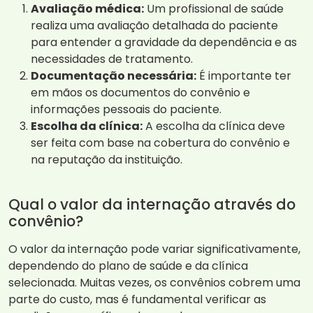
Avaliação médica:
Um profissional de saúde
realiza uma avaliação detalhada do paciente
para entender a gravidade da dependência e as
necessidades de tratamento.
Documentação necessária:
É importante ter
em mãos os documentos do convênio e
informações pessoais do paciente.
Escolha da clínica:
A escolha da clínica deve
ser feita com base na cobertura do convênio e
na reputação da instituição.
Qual o valor da internação através do
convênio?
O valor da internação pode variar significativamente,
dependendo do plano de saúde e da clínica
selecionada. Muitas vezes, os convênios cobrem uma
parte do custo, mas é fundamental verificar as