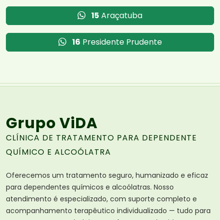
15
Araçatuba
16
Presidente Prudente
Grupo ViDA
CLÍNICA DE TRATAMENTO PARA DEPENDENTE
QUÍMICO E ALCOÓLATRA
Oferecemos um tratamento seguro, humanizado e eficaz
para dependentes químicos e alcoólatras. Nosso
atendimento é especializado, com suporte completo e
acompanhamento terapêutico individualizado — tudo para