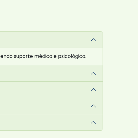
endo suporte médico e psicológico.