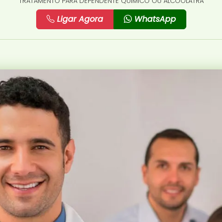
TRATAMENTO PARA DEPENDENTE QUÍMICO OU ALCOÓLATRA
Ligar Agora
WhatsApp