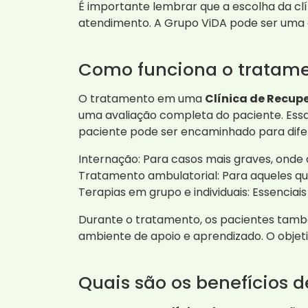
É importante lembrar que a escolha da clí
atendimento. A Grupo ViDA pode ser uma
Como funciona o tratam
O tratamento em uma
Clínica de Recup
uma avaliação completa do paciente. Essa
paciente pode ser encaminhado para dife
Internação: Para casos mais graves, ond
Tratamento ambulatorial: Para aqueles qu
Terapias em grupo e individuais: Essenciai
Durante o tratamento, os pacientes també
ambiente de apoio e aprendizado. O objet
Quais são os benefícios 