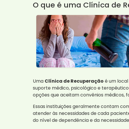
O que é uma Clínica de 
Uma
Clínica de Recuperação
é um local
suporte médico, psicológico e terapêutico
opções que aceitam convênios médicos, fa
Essas instituições geralmente contam com 
atender às necessidades de cada pacient
do nível de dependência e da necessidade