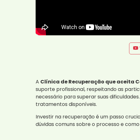
A
Clínica de Recuperação que aceita 
suporte profissional, respeitando as par
necessário para superar suas dificuldade
tratamentos disponíveis.
Investir na recuperação é um passo crucia
dúvidas comuns sobre o processo e como 