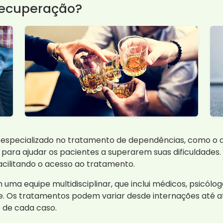
Recuperação?
 especializado no tratamento de dependências, como o a
 para ajudar os pacientes a superarem suas dificuldades
cilitando o acesso ao tratamento.
uma equipe multidisciplinar, que inclui médicos, psicólo
e. Os tratamentos podem variar desde internações até 
 de cada caso.