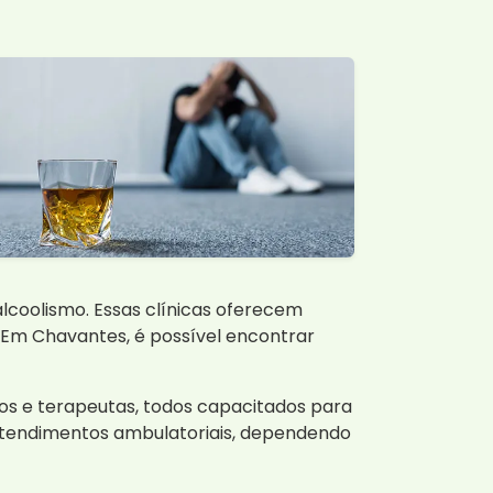
lcoolismo. Essas clínicas oferecem
. Em Chavantes, é possível encontrar
gos e terapeutas, todos capacitados para
atendimentos ambulatoriais, dependendo