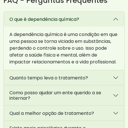
FAQ - Perguntas Frequentes
O que é dependência química?
A dependência química é uma condição em que
uma pessoa se torna viciada em substâncias,
perdendo o controle sobre o uso. Isso pode
afetar a saúde física e mental, além de
impactar relacionamentos e a vida profissional.
Quanto tempo leva o tratamento?
Como posso ajudar um ente querido a se
internar?
Qual a melhor opção de tratamento?