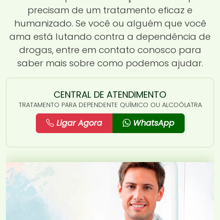
precisam de um tratamento eficaz e
humanizado. Se você ou alguém que você
ama está lutando contra a dependência de
drogas, entre em contato conosco para
saber mais sobre como podemos ajudar.
CENTRAL DE ATENDIMENTO
TRATAMENTO PARA DEPENDENTE QUÍMICO OU ALCOÓLATRA
Ligar Agora
WhatsApp