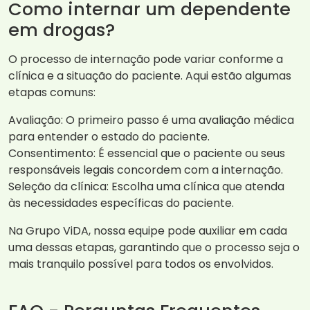
Como internar um dependente
em drogas?
O processo de internação pode variar conforme a
clínica e a situação do paciente. Aqui estão algumas
etapas comuns:
Avaliação: O primeiro passo é uma avaliação médica
para entender o estado do paciente.
Consentimento: É essencial que o paciente ou seus
responsáveis legais concordem com a internação.
Seleção da clínica: Escolha uma clínica que atenda
às necessidades específicas do paciente.
Na Grupo ViDA, nossa equipe pode auxiliar em cada
uma dessas etapas, garantindo que o processo seja o
mais tranquilo possível para todos os envolvidos.