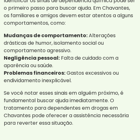
Identificar os sinais de dependência química pode ser
o primeiro passo para buscar ajuda. Em Chavantes,
os familiares e amigos devem estar atentos a alguns
comportamentos, como:
Mudanças de comportamento:
Alterações
drásticas de humor, isolamento social ou
comportamento agressivo.
Negligência pessoal:
Falta de cuidado com a
aparência ou saúde.
Problemas financeiros:
Gastos excessivos ou
endividamento inexplicável.
Se você notar esses sinais em alguém próximo, é
fundamental buscar ajuda imediatamente. O
tratamento para dependentes em drogas em
Chavantes pode oferecer a assistência necessária
para reverter essa situação.