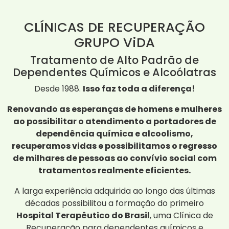
CLÍNICAS DE RECUPERAÇÃO
GRUPO ViDA
Tratamento de Alto Padrão de
Dependentes Químicos e Alcoólatras
Desde 1988.
Isso faz toda a diferença!
Renovando as esperanças de homens e mulheres
ao possibilitar o atendimento a portadores de
dependência química e alcoolismo,
recuperamos vidas e possibilitamos o regresso
de milhares de pessoas ao convívio social com
tratamentos realmente eficientes.
A larga experiência adquirida ao longo das últimas
décadas possibilitou a formação do primeiro
Hospital Terapêutico do Brasil
, uma Clínica de
Recuperação para dependentes químicos e