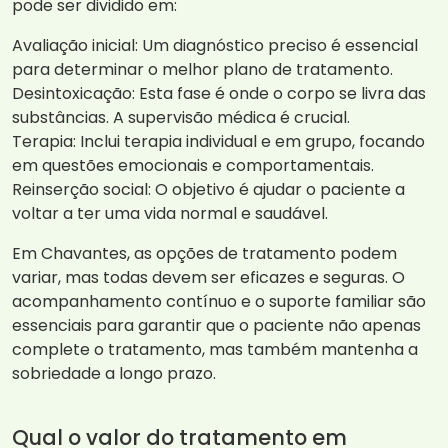
pode ser dividido em:
Avaliação inicial: Um diagnóstico preciso é essencial
para determinar o melhor plano de tratamento.
Desintoxicação: Esta fase é onde o corpo se livra das
substâncias. A supervisão médica é crucial.
Terapia: Inclui terapia individual e em grupo, focando
em questões emocionais e comportamentais.
Reinserção social: O objetivo é ajudar o paciente a
voltar a ter uma vida normal e saudável.
Em Chavantes, as opções de tratamento podem
variar, mas todas devem ser eficazes e seguras. O
acompanhamento contínuo e o suporte familiar são
essenciais para garantir que o paciente não apenas
complete o tratamento, mas também mantenha a
sobriedade a longo prazo.
Qual o valor do tratamento em