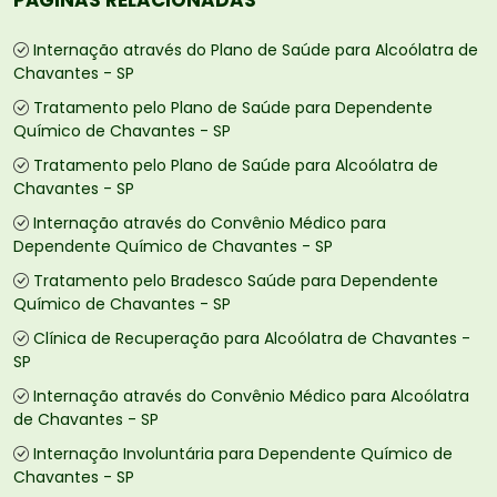
PÁGINAS RELACIONADAS
Internação através do Plano de Saúde para Alcoólatra de
Chavantes - SP
Tratamento pelo Plano de Saúde para Dependente
Químico de Chavantes - SP
Tratamento pelo Plano de Saúde para Alcoólatra de
Chavantes - SP
Internação através do Convênio Médico para
Dependente Químico de Chavantes - SP
Tratamento pelo Bradesco Saúde para Dependente
Químico de Chavantes - SP
Clínica de Recuperação para Alcoólatra de Chavantes -
SP
Internação através do Convênio Médico para Alcoólatra
de Chavantes - SP
Internação Involuntária para Dependente Químico de
Chavantes - SP