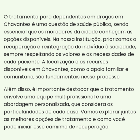
O tratamento para dependentes em drogas em
Chavantes é uma questão de saúde pública, sendo
essencial que os moradores da cidade conheçam as
opções disponíveis. Na nossa instituição, priorizamos a
recuperação e reintegração do indivíduo à sociedade,
sempre respeitando os valores e as necessidades de
cada paciente. A localização e os recursos
disponíveis em Chavantes, como o apoio familiar e
comunitário, são fundamentais nesse processo.
Além disso, é importante destacar que o tratamento
envolve uma equipe multiprofissional e uma
abordagem personalizada, que considera as
particularidades de cada caso. Vamos explorar juntos
as melhores opções de tratamento e como você
pode iniciar esse caminho de recuperação.