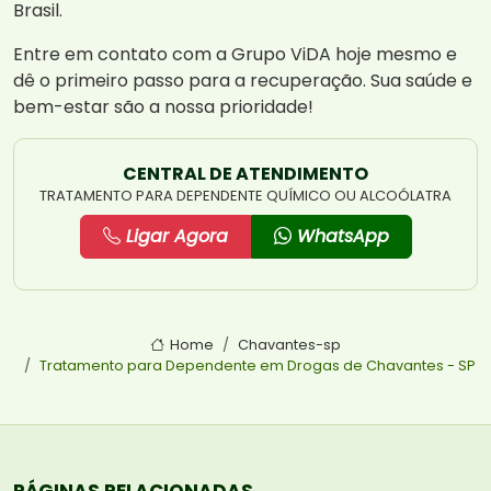
Brasil.
Entre em contato com a Grupo ViDA hoje mesmo e
dê o primeiro passo para a recuperação. Sua saúde e
bem-estar são a nossa prioridade!
CENTRAL DE ATENDIMENTO
TRATAMENTO PARA DEPENDENTE QUÍMICO OU ALCOÓLATRA
Ligar Agora
WhatsApp
Home
Chavantes-sp
Tratamento para Dependente em Drogas de Chavantes - SP