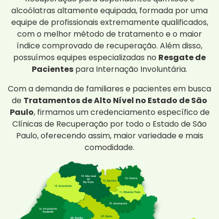
alcoólatras altamente equipada, formada por uma
equipe de profissionais extremamente qualificados,
com o melhor método de tratamento e o maior
índice comprovado de recuperação. Além disso,
possuímos equipes especializadas no
Resgate de
Pacientes
para Internação Involuntária.
Com a demanda de familiares e pacientes em busca
de
Tratamentos de Alto Nível no Estado de São
Paulo
, firmamos um credenciamento específico de
Clínicas de Recuperação por todo o Estado de São
Paulo, oferecendo assim, maior variedade e mais
comodidade.