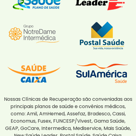
Nossas Clínicas de Recuperação são conveniadas aos
principais planos de saúde e convênios médicos,
como: Amil, AmHemed, Assefaz, Bradesco, Cassi,
Economus, Fusex, FUNCESP/Vivest, Gama Saúde,
GEAP, GoCare, Intermedica, Mediservice, Mais Saúde,
New Saúde Leader, Postal Saúde, Saúde Caixa,