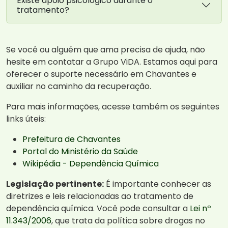
Existe apoio psicológico durante o
tratamento?
Se você ou alguém que ama precisa de ajuda, não
hesite em contatar a Grupo ViDA. Estamos aqui para
oferecer o suporte necessário em Chavantes e
auxiliar no caminho da recuperação.
Para mais informações, acesse também os seguintes
links úteis:
Prefeitura de Chavantes
Portal do Ministério da Saúde
Wikipédia - Dependência Química
Legislação pertinente:
É importante conhecer as
diretrizes e leis relacionadas ao tratamento de
dependência química. Você pode consultar a
Lei nº
11.343/2006
, que trata da política sobre drogas no