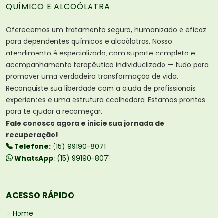
QUÍMICO E ALCOÓLATRA
Oferecemos um tratamento seguro, humanizado e eficaz
para dependentes químicos e alcoólatras. Nosso
atendimento é especializado, com suporte completo e
acompanhamento terapêutico individualizado — tudo para
promover uma verdadeira transformação de vida.
Reconquiste sua liberdade com a ajuda de profissionais
experientes e uma estrutura acolhedora. Estamos prontos
para te ajudar a recomeçar.
Fale conosco agora e inicie sua jornada de
recuperação!
Telefone:
(15) 99190-8071
WhatsApp:
(15) 99190-8071
ACESSO RÁPIDO
Home