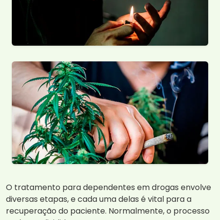
O tratamento para dependentes em drogas envolve
diversas etapas, e cada uma delas é vital para a
recuperação do paciente. Normalmente, o processo