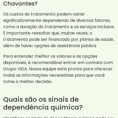
Chavantes?
Os custos do tratamento podem variar
significativamente dependendo de diversos fatores,
como a duração do tratamento e os serviços inclusos.
É importante ressaltar que, muitas vezes, o
tratamento pode ser financiado por planos de saúde,
além de haver opções de assistência pública.
Para entender melhor os valores e as opções
disponíveis, é recomendável entrar em contato com
Grupo ViDA. Nossa equipe está pronta para oferecer
todas as informações necessárias para que você
tome a melhor decisão.
Quais são os sinais de
dependência química?