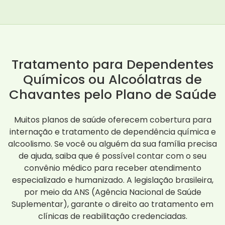
Tratamento para Dependentes
Químicos ou Alcoólatras de
Chavantes pelo Plano de Saúde
Muitos planos de saúde oferecem cobertura para
internação e tratamento de dependência química e
alcoolismo. Se você ou alguém da sua família precisa
de ajuda, saiba que é possível contar com o seu
convênio médico para receber atendimento
especializado e humanizado. A legislação brasileira,
por meio da ANS (Agência Nacional de Saúde
Suplementar), garante o direito ao tratamento em
clínicas de reabilitação credenciadas.