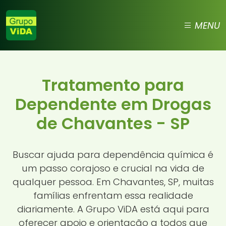
MENU
Tratamento para
Dependente em Drogas
de Chavantes - SP
Buscar ajuda para dependência química é
um passo corajoso e crucial na vida de
qualquer pessoa. Em Chavantes, SP, muitas
famílias enfrentam essa realidade
diariamente. A Grupo ViDA está aqui para
oferecer apoio e orientação a todos que