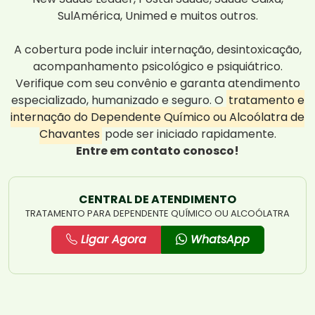
SulAmérica, Unimed e muitos outros.
A cobertura pode incluir internação, desintoxicação,
acompanhamento psicológico e psiquiátrico.
Verifique com seu convênio e garanta atendimento
especializado, humanizado e seguro. O
tratamento e
internação do Dependente Químico ou Alcoólatra de
Chavantes
pode ser iniciado rapidamente.
Entre em contato conosco!
CENTRAL DE ATENDIMENTO
TRATAMENTO PARA DEPENDENTE QUÍMICO OU ALCOÓLATRA
Ligar Agora
WhatsApp