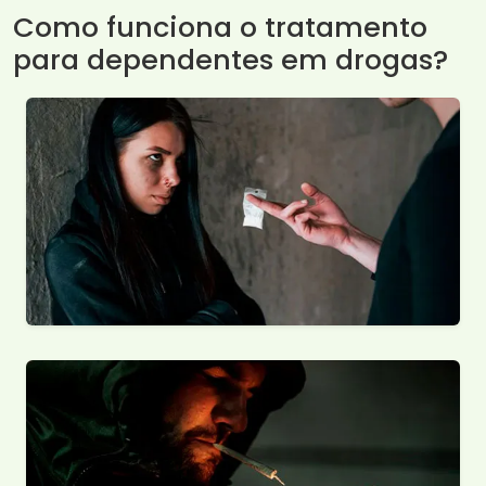
Como funciona o tratamento
para dependentes em drogas?