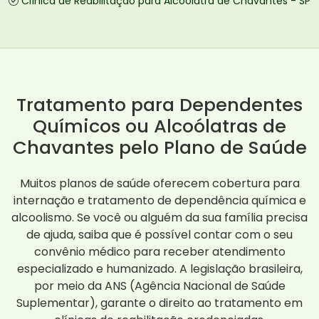
Clínica de Reabilitação para Alcoólatra de Chavantes - SP
Tratamento para Dependentes
Químicos ou Alcoólatras de
Chavantes pelo Plano de Saúde
Muitos planos de saúde oferecem cobertura para
internação e tratamento de dependência química e
alcoolismo. Se você ou alguém da sua família precisa
de ajuda, saiba que é possível contar com o seu
convênio médico para receber atendimento
especializado e humanizado. A legislação brasileira,
por meio da ANS (Agência Nacional de Saúde
Suplementar), garante o direito ao tratamento em