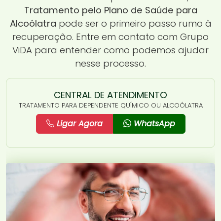
Tratamento pelo Plano de Saúde para
Alcoólatra
pode ser o primeiro passo rumo à
recuperação. Entre em contato com Grupo
ViDA para entender como podemos ajudar
nesse processo.
CENTRAL DE ATENDIMENTO
TRATAMENTO PARA DEPENDENTE QUÍMICO OU ALCOÓLATRA
Ligar Agora
WhatsApp