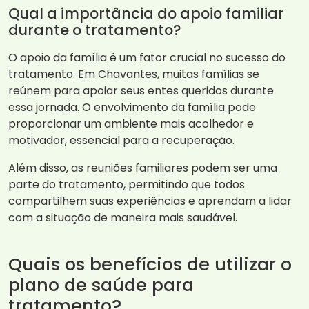
Qual a importância do apoio familiar
durante o tratamento?
O apoio da família é um fator crucial no sucesso do
tratamento. Em Chavantes, muitas famílias se
reúnem para apoiar seus entes queridos durante
essa jornada. O envolvimento da família pode
proporcionar um ambiente mais acolhedor e
motivador, essencial para a recuperação.
Além disso, as reuniões familiares podem ser uma
parte do tratamento, permitindo que todos
compartilhem suas experiências e aprendam a lidar
com a situação de maneira mais saudável.
Quais os benefícios de utilizar o
plano de saúde para
tratamento?