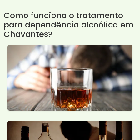
Como funciona o tratamento
para dependência alcoólica em
Chavantes?