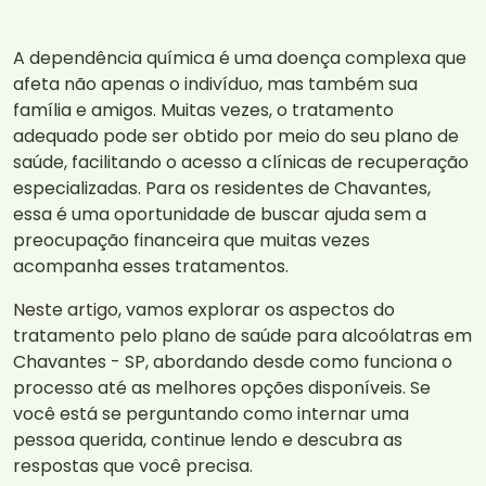
A dependência química é uma doença complexa que
afeta não apenas o indivíduo, mas também sua
família e amigos. Muitas vezes, o tratamento
adequado pode ser obtido por meio do seu plano de
saúde, facilitando o acesso a clínicas de recuperação
especializadas. Para os residentes de Chavantes,
essa é uma oportunidade de buscar ajuda sem a
preocupação financeira que muitas vezes
acompanha esses tratamentos.
Neste artigo, vamos explorar os aspectos do
tratamento pelo plano de saúde para alcoólatras em
Chavantes - SP, abordando desde como funciona o
processo até as melhores opções disponíveis. Se
você está se perguntando como internar uma
pessoa querida, continue lendo e descubra as
respostas que você precisa.