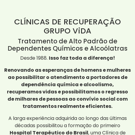
CLÍNICAS DE RECUPERAÇÃO
GRUPO ViDA
Tratamento de Alto Padrão de
Dependentes Químicos e Alcoólatras
Desde 1988.
Isso faz toda a diferença!
Renovando as esperanças de homens e mulheres
ao possibilitar o atendimento a portadores de
dependência química e alcoolismo,
recuperamos vidas e possibilitamos o regresso
de milhares de pessoas ao convívio social com
tratamentos realmente eficientes.
A larga experiência adquirida ao longo das últimas
décadas possibilitou a formação do primeiro
Hospital Terapêutico do Brasil
, uma Clínica de