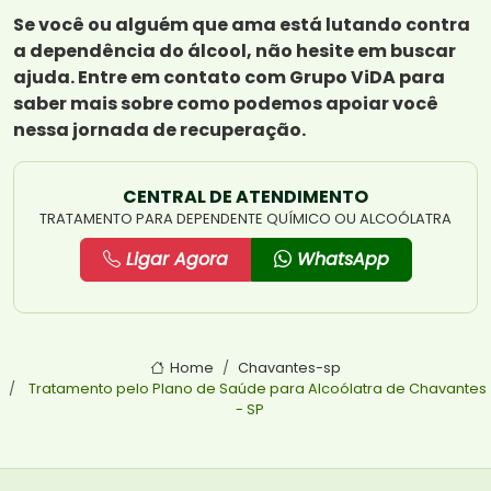
Se você ou alguém que ama está lutando contra
a dependência do álcool, não hesite em buscar
ajuda. Entre em contato com Grupo ViDA para
saber mais sobre como podemos apoiar você
nessa jornada de recuperação.
CENTRAL DE ATENDIMENTO
TRATAMENTO PARA DEPENDENTE QUÍMICO OU ALCOÓLATRA
Ligar Agora
WhatsApp
Home
Chavantes-sp
Tratamento pelo Plano de Saúde para Alcoólatra de Chavantes
- SP