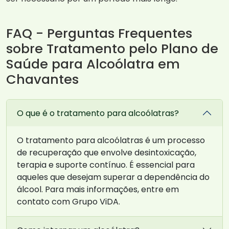
FAQ - Perguntas Frequentes
sobre Tratamento pelo Plano de
Saúde para Alcoólatra em
Chavantes
O que é o tratamento para alcoólatras?
O tratamento para alcoólatras é um processo
de recuperação que envolve desintoxicação,
terapia e suporte contínuo. É essencial para
aqueles que desejam superar a dependência do
álcool. Para mais informações, entre em
contato com Grupo ViDA.