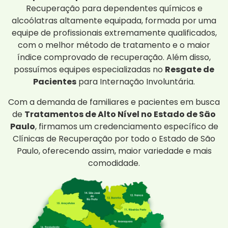
Recuperação para dependentes químicos e
alcoólatras altamente equipada, formada por uma
equipe de profissionais extremamente qualificados,
com o melhor método de tratamento e o maior
índice comprovado de recuperação. Além disso,
possuímos equipes especializadas no
Resgate de
Pacientes
para Internação Involuntária.
Com a demanda de familiares e pacientes em busca
de
Tratamentos de Alto Nível no Estado de São
Paulo
, firmamos um credenciamento específico de
Clínicas de Recuperação por todo o Estado de São
Paulo, oferecendo assim, maior variedade e mais
comodidade.