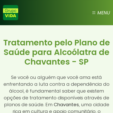
MENU
Tratamento pelo Plano de
Saúde para Alcoólatra de
Chavantes - SP
Se você ou alguém que você ama está
enfrentando a luta contra a dependência do
álcool, é fundamental saber que existem
opções de tratamento disponíveis através de
planos de saúde. Em
Chavantes
, uma cidade
rica em cultura e apoio comunitário, o