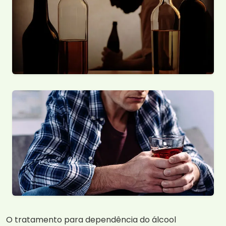
O tratamento para dependência do álcool