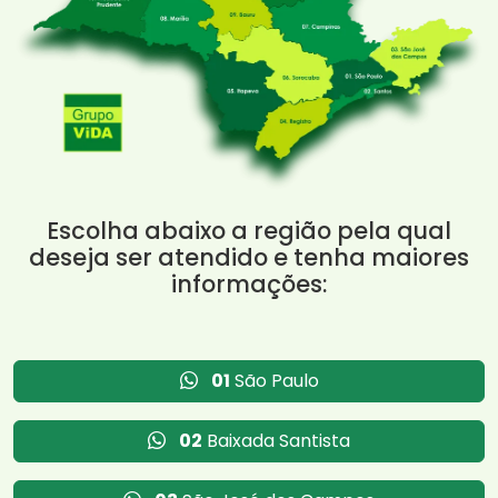
Escolha abaixo a região pela qual
deseja ser atendido e tenha maiores
informações:
01
São Paulo
02
Baixada Santista