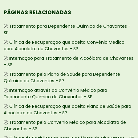
PÁGINAS RELACIONADAS
Tratamento para Dependente Químico de Chavantes -
SP
Clínica de Recuperação que aceita Convênio Médico
para Alcoólatra de Chavantes - SP
Internação para Tratamento de Alcoólatra de Chavantes
- SP
Tratamento pelo Plano de Saúde para Dependente
Químico de Chavantes - SP
Internação através do Convênio Médico para
Dependente Químico de Chavantes - SP
Clínica de Recuperação que aceita Plano de Saúde para
Alcoólatra de Chavantes - SP
Tratamento pelo Convênio Médico para Alcoólatra de
Chavantes - SP