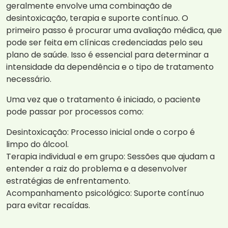
geralmente envolve uma combinação de
desintoxicação, terapia e suporte contínuo. O
primeiro passo é procurar uma avaliação médica, que
pode ser feita em clínicas credenciadas pelo seu
plano de saúde. Isso é essencial para determinar a
intensidade da dependência e o tipo de tratamento
necessário.
Uma vez que o tratamento é iniciado, o paciente
pode passar por processos como:
Desintoxicação: Processo inicial onde o corpo é
limpo do álcool.
Terapia individual e em grupo: Sessões que ajudam a
entender a raiz do problema e a desenvolver
estratégias de enfrentamento.
Acompanhamento psicológico: Suporte contínuo
para evitar recaídas.