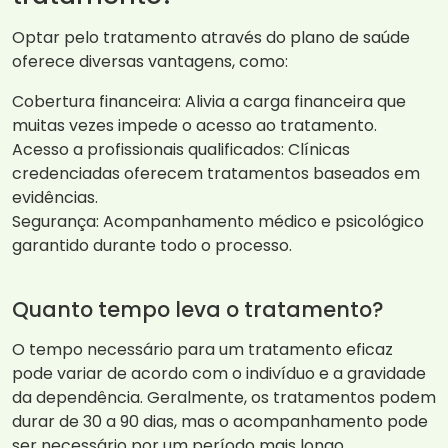
Optar pelo tratamento através do plano de saúde
oferece diversas vantagens, como:
Cobertura financeira: Alivia a carga financeira que
muitas vezes impede o acesso ao tratamento.
Acesso a profissionais qualificados: Clínicas
credenciadas oferecem tratamentos baseados em
evidências.
Segurança: Acompanhamento médico e psicológico
garantido durante todo o processo.
Quanto tempo leva o tratamento?
O tempo necessário para um tratamento eficaz
pode variar de acordo com o indivíduo e a gravidade
da dependência. Geralmente, os tratamentos podem
durar de 30 a 90 dias, mas o acompanhamento pode
ser necessário por um período mais longo.