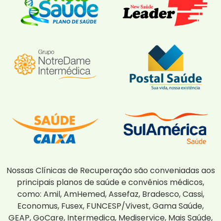
Nossas Clínicas de Recuperação são conveniadas aos
principais planos de saúde e convênios médicos,
como: Amil, AmHemed, Assefaz, Bradesco, Cassi,
Economus, Fusex, FUNCESP/Vivest, Gama Saúde,
GEAP, GoCare, Intermedica, Mediservice, Mais Saúde,