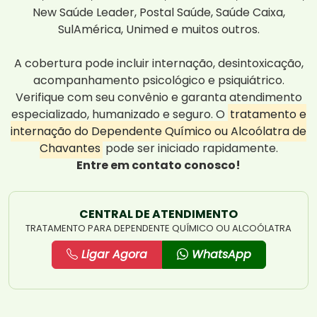
New Saúde Leader, Postal Saúde, Saúde Caixa,
SulAmérica, Unimed e muitos outros.
A cobertura pode incluir internação, desintoxicação,
acompanhamento psicológico e psiquiátrico.
Verifique com seu convênio e garanta atendimento
especializado, humanizado e seguro. O
tratamento e
internação do Dependente Químico ou Alcoólatra de
Chavantes
pode ser iniciado rapidamente.
Entre em contato conosco!
CENTRAL DE ATENDIMENTO
TRATAMENTO PARA DEPENDENTE QUÍMICO OU ALCOÓLATRA
Ligar Agora
WhatsApp