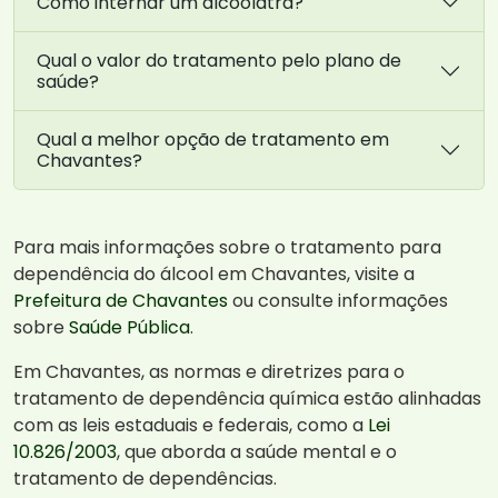
Como internar um alcoólatra?
Qual o valor do tratamento pelo plano de
saúde?
Qual a melhor opção de tratamento em
Chavantes?
Para mais informações sobre o tratamento para
dependência do álcool em Chavantes, visite a
Prefeitura de Chavantes
ou consulte informações
sobre
Saúde Pública
.
Em Chavantes, as normas e diretrizes para o
tratamento de dependência química estão alinhadas
com as leis estaduais e federais, como a
Lei
10.826/2003
, que aborda a saúde mental e o
tratamento de dependências.