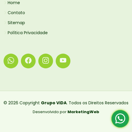
Home
Contato
Sitemap
Política Privacidade
© 2026 Copyright
Grupo ViDA
. Todos os Direitos Reservados
Desenvolvido por
MarketingWeb