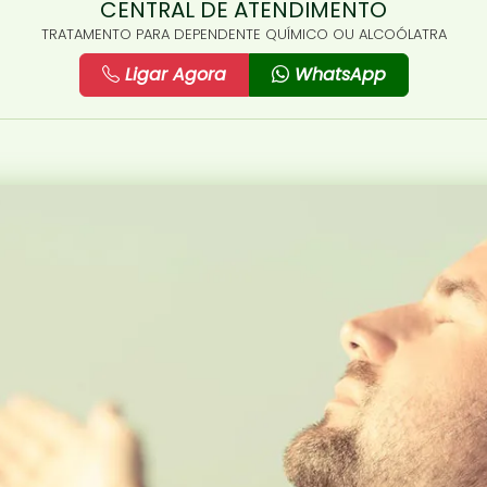
CENTRAL DE ATENDIMENTO
TRATAMENTO PARA DEPENDENTE QUÍMICO OU ALCOÓLATRA
Ligar Agora
WhatsApp