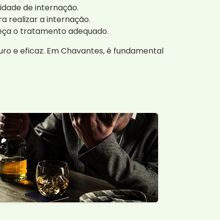
idade de internação.
a realizar a internação.
eça o tratamento adequado.
uro e eficaz. Em Chavantes, é fundamental