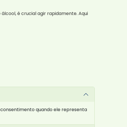
cool, é crucial agir rapidamente. Aqui
u consentimento quando ele representa