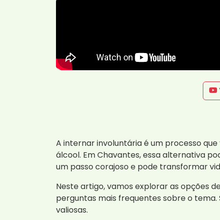
A internar involuntária é um processo qu
álcool. Em Chavantes, essa alternativa po
um passo corajoso e pode transformar vid
Neste artigo, vamos explorar as opções de
perguntas mais frequentes sobre o tema.
valiosas.