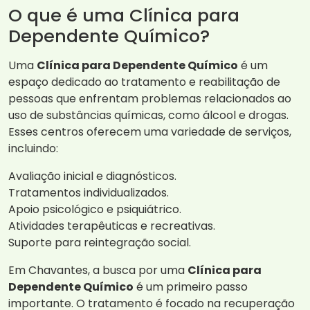
O que é uma Clínica para
Dependente Químico?
Uma
Clínica para Dependente Químico
é um
espaço dedicado ao tratamento e reabilitação de
pessoas que enfrentam problemas relacionados ao
uso de substâncias químicas, como álcool e drogas.
Esses centros oferecem uma variedade de serviços,
incluindo:
Avaliação inicial e diagnósticos.
Tratamentos individualizados.
Apoio psicológico e psiquiátrico.
Atividades terapêuticas e recreativas.
Suporte para reintegração social.
Em Chavantes, a busca por uma
Clínica para
Dependente Químico
é um primeiro passo
importante. O tratamento é focado na recuperação