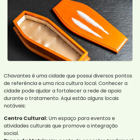
Chavantes é uma cidade que possui diversos pontos
de referência e uma rica cultura local. Conhecer a
cidade pode ajudar a fortalecer a rede de apoio
durante o tratamento. Aqui estão alguns locais
notáveis:
Centro Cultural:
Um espaço para eventos e
atividades culturais que promove a integração
social.