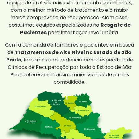
equipe de profissionais extremamente qualificados,
com o melhor método de tratamento e o maior
índice comprovado de recuperação. Além disso,
possuímos equipes especializadas no
Resgate de
Pacientes
para Internação Involuntária.
Com a demanda de familiares e pacientes em busca
de
Tratamentos de Alto Nível no Estado de São
Paulo
, firmamos um credenciamento específico de
Clínicas de Recuperação por todo o Estado de São
Paulo, oferecendo assim, maior variedade e mais
comodidade.