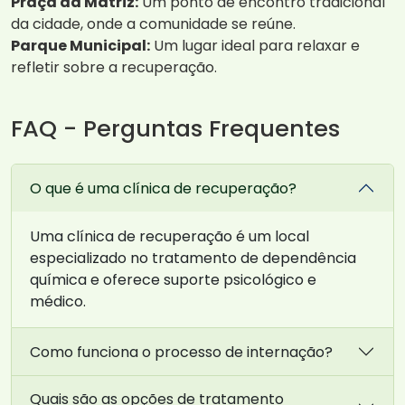
Praça da Matriz:
Um ponto de encontro tradicional
da cidade, onde a comunidade se reúne.
Parque Municipal:
Um lugar ideal para relaxar e
refletir sobre a recuperação.
FAQ - Perguntas Frequentes
O que é uma clínica de recuperação?
Uma clínica de recuperação é um local
especializado no tratamento de dependência
química e oferece suporte psicológico e
médico.
Como funciona o processo de internação?
Quais são as opções de tratamento