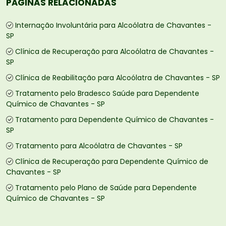
PÁGINAS RELACIONADAS
Internação Involuntária para Alcoólatra de Chavantes -
SP
Clínica de Recuperação para Alcoólatra de Chavantes -
SP
Clínica de Reabilitação para Alcoólatra de Chavantes - SP
Tratamento pelo Bradesco Saúde para Dependente
Químico de Chavantes - SP
Tratamento para Dependente Químico de Chavantes -
SP
Tratamento para Alcoólatra de Chavantes - SP
Clínica de Recuperação para Dependente Químico de
Chavantes - SP
Tratamento pelo Plano de Saúde para Dependente
Químico de Chavantes - SP