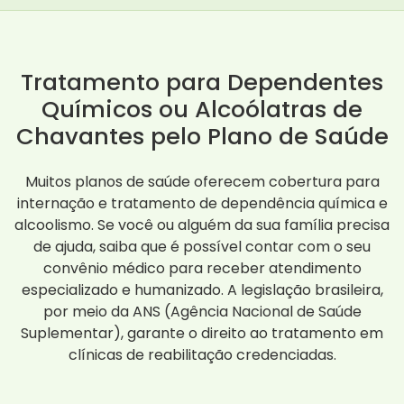
Tratamento para Dependentes
Químicos ou Alcoólatras de
Chavantes pelo Plano de Saúde
Muitos planos de saúde oferecem cobertura para
internação e tratamento de dependência química e
alcoolismo. Se você ou alguém da sua família precisa
de ajuda, saiba que é possível contar com o seu
convênio médico para receber atendimento
especializado e humanizado. A legislação brasileira,
por meio da ANS (Agência Nacional de Saúde
Suplementar), garante o direito ao tratamento em
clínicas de reabilitação credenciadas.