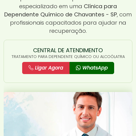
especializado em uma
Clínica para
Dependente Químico de Chavantes - SP
, com
profissionais capacitados para ajudar na
recuperação.
CENTRAL DE ATENDIMENTO
TRATAMENTO PARA DEPENDENTE QUÍMICO OU ALCOÓLATRA
Ligar Agora
WhatsApp