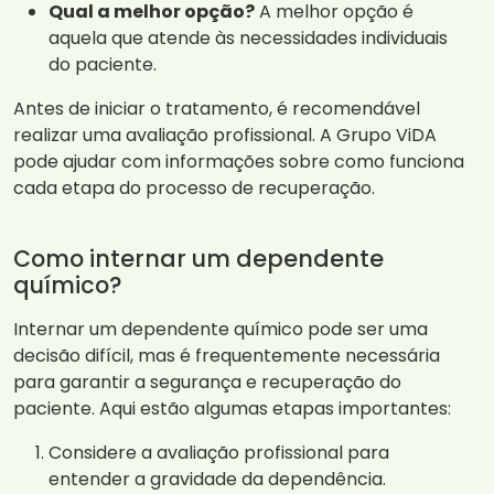
Qual a melhor opção?
A melhor opção é
aquela que atende às necessidades individuais
do paciente.
Antes de iniciar o tratamento, é recomendável
realizar uma avaliação profissional. A Grupo ViDA
pode ajudar com informações sobre como funciona
cada etapa do processo de recuperação.
Como internar um dependente
químico?
Internar um dependente químico pode ser uma
decisão difícil, mas é frequentemente necessária
para garantir a segurança e recuperação do
paciente. Aqui estão algumas etapas importantes:
Considere a avaliação profissional para
entender a gravidade da dependência.