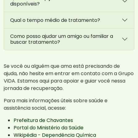
disponíveis?
Qual o tempo médio de tratamento?
Como posso ajudar um amigo ou familiar a
buscar tratamento?
Se você ou alguém que ama está precisando de
ajuda, não hesite em entrar em contato com a Grupo
ViDA. Estamos aqui para apoiar e guiar você nessa
jornada de recuperação.
Para mais informações úteis sobre saúde e
assistência social, acesse:
Prefeitura de Chavantes
Portal do Ministério da Saúde
Wikipédia - Dependência Química