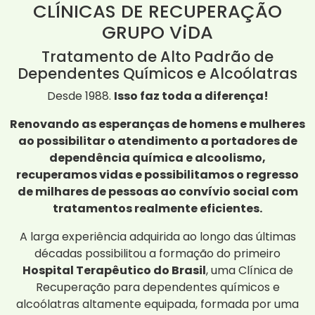
CLÍNICAS DE RECUPERAÇÃO
GRUPO ViDA
Tratamento de Alto Padrão de
Dependentes Químicos e Alcoólatras
Desde 1988.
Isso faz toda a diferença!
Renovando as esperanças de homens e mulheres
ao possibilitar o atendimento a portadores de
dependência química e alcoolismo,
recuperamos vidas e possibilitamos o regresso
de milhares de pessoas ao convívio social com
tratamentos realmente eficientes.
A larga experiência adquirida ao longo das últimas
décadas possibilitou a formação do primeiro
Hospital Terapêutico do Brasil
, uma Clínica de
Recuperação para dependentes químicos e
alcoólatras altamente equipada, formada por uma