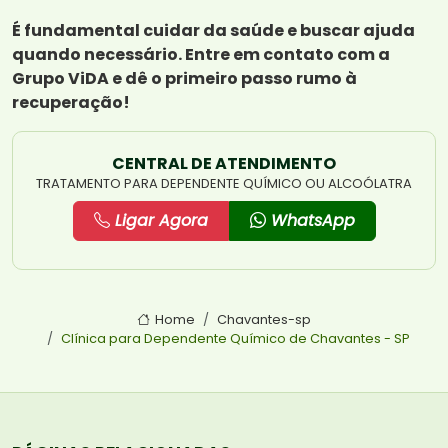
É fundamental cuidar da saúde e buscar ajuda
quando necessário. Entre em contato com a
Grupo ViDA e dê o primeiro passo rumo à
recuperação!
CENTRAL DE ATENDIMENTO
TRATAMENTO PARA DEPENDENTE QUÍMICO OU ALCOÓLATRA
Ligar Agora
WhatsApp
Home
Chavantes-sp
Clínica para Dependente Químico de Chavantes - SP