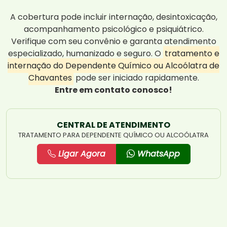
A cobertura pode incluir internação, desintoxicação,
acompanhamento psicológico e psiquiátrico.
Verifique com seu convênio e garanta atendimento
especializado, humanizado e seguro. O
tratamento e
internação do Dependente Químico ou Alcoólatra de
Chavantes
pode ser iniciado rapidamente.
Entre em contato conosco!
CENTRAL DE ATENDIMENTO
TRATAMENTO PARA DEPENDENTE QUÍMICO OU ALCOÓLATRA
Ligar Agora
WhatsApp