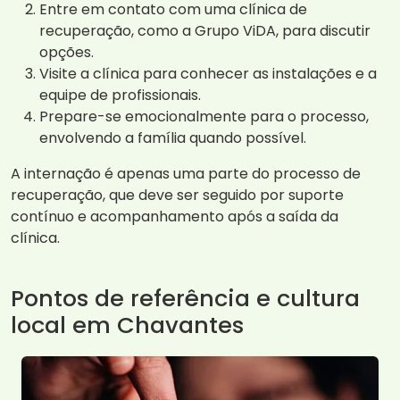
Entre em contato com uma clínica de
recuperação, como a Grupo ViDA, para discutir
opções.
Visite a clínica para conhecer as instalações e a
equipe de profissionais.
Prepare-se emocionalmente para o processo,
envolvendo a família quando possível.
A internação é apenas uma parte do processo de
recuperação, que deve ser seguido por suporte
contínuo e acompanhamento após a saída da
clínica.
Pontos de referência e cultura
local em Chavantes