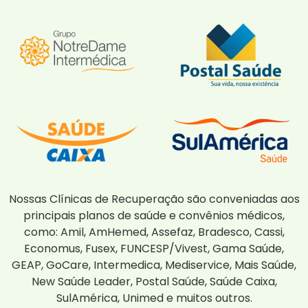
Nossas Clínicas de Recuperação são conveniadas aos
principais planos de saúde e convênios médicos,
como: Amil, AmHemed, Assefaz, Bradesco, Cassi,
Economus, Fusex, FUNCESP/Vivest, Gama Saúde,
GEAP, GoCare, Intermedica, Mediservice, Mais Saúde,
New Saúde Leader, Postal Saúde, Saúde Caixa,
SulAmérica, Unimed e muitos outros.