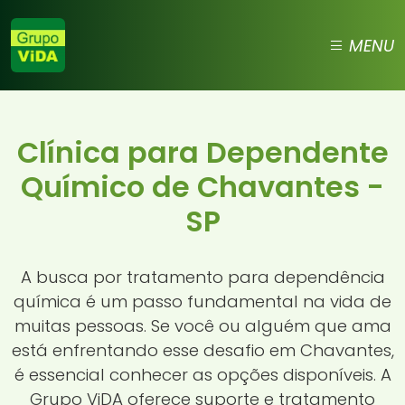
MENU
Clínica para Dependente
Químico de Chavantes -
SP
A busca por tratamento para dependência
química é um passo fundamental na vida de
muitas pessoas. Se você ou alguém que ama
está enfrentando esse desafio em Chavantes,
é essencial conhecer as opções disponíveis. A
Grupo ViDA oferece suporte e tratamento