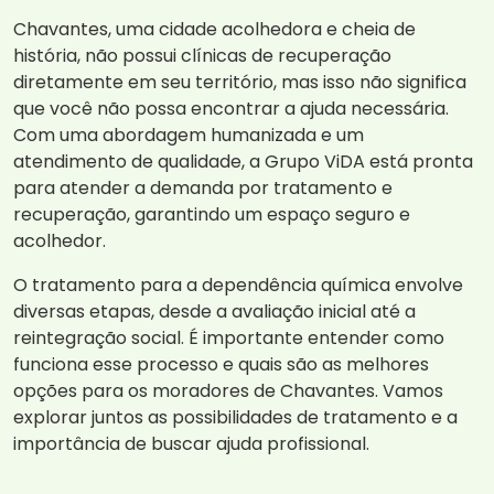
Chavantes, uma cidade acolhedora e cheia de
história, não possui clínicas de recuperação
diretamente em seu território, mas isso não significa
que você não possa encontrar a ajuda necessária.
Com uma abordagem humanizada e um
atendimento de qualidade, a Grupo ViDA está pronta
para atender a demanda por tratamento e
recuperação, garantindo um espaço seguro e
acolhedor.
O tratamento para a dependência química envolve
diversas etapas, desde a avaliação inicial até a
reintegração social. É importante entender como
funciona esse processo e quais são as melhores
opções para os moradores de Chavantes. Vamos
explorar juntos as possibilidades de tratamento e a
importância de buscar ajuda profissional.