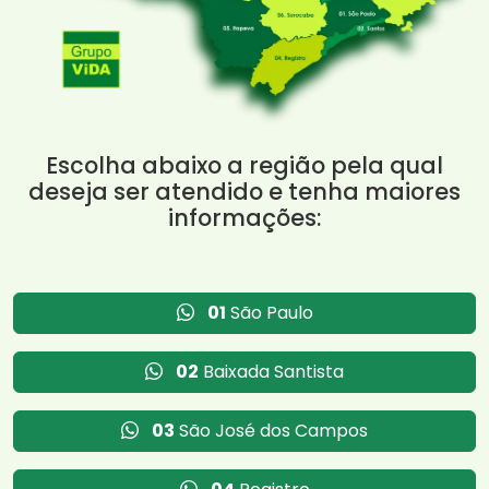
Escolha abaixo a região pela qual
deseja ser atendido e tenha maiores
informações:
01
São Paulo
02
Baixada Santista
03
São José dos Campos