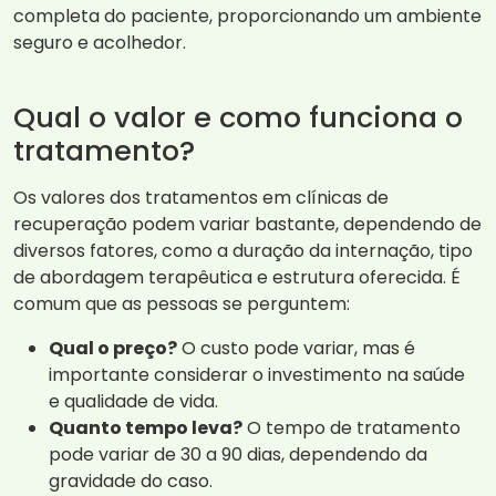
completa do paciente, proporcionando um ambiente
seguro e acolhedor.
Qual o valor e como funciona o
tratamento?
Os valores dos tratamentos em clínicas de
recuperação podem variar bastante, dependendo de
diversos fatores, como a duração da internação, tipo
de abordagem terapêutica e estrutura oferecida. É
comum que as pessoas se perguntem:
Qual o preço?
O custo pode variar, mas é
importante considerar o investimento na saúde
e qualidade de vida.
Quanto tempo leva?
O tempo de tratamento
pode variar de 30 a 90 dias, dependendo da
gravidade do caso.