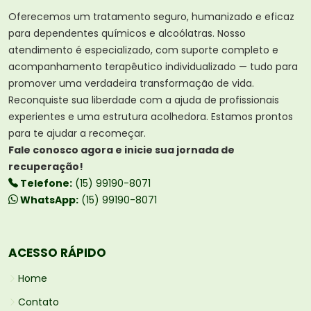
Oferecemos um tratamento seguro, humanizado e eficaz
para dependentes químicos e alcoólatras. Nosso
atendimento é especializado, com suporte completo e
acompanhamento terapêutico individualizado — tudo para
promover uma verdadeira transformação de vida.
Reconquiste sua liberdade com a ajuda de profissionais
experientes e uma estrutura acolhedora. Estamos prontos
para te ajudar a recomeçar.
Fale conosco agora e inicie sua jornada de
recuperação!
Telefone:
(15) 99190-8071
WhatsApp:
(15) 99190-8071
ACESSO RÁPIDO
Home
Contato