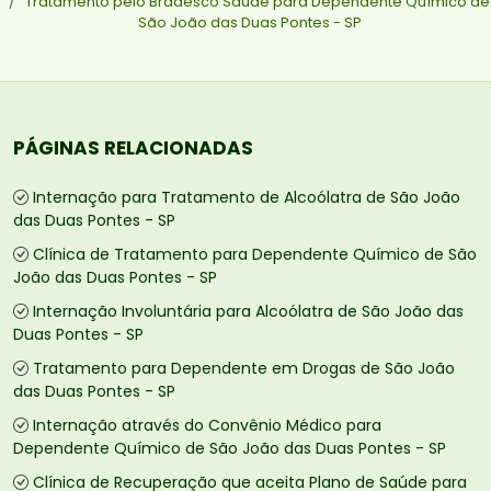
Tratamento pelo Bradesco Saúde para Dependente Químico de
São João das Duas Pontes - SP
PÁGINAS RELACIONADAS
Internação para Tratamento de Alcoólatra de São João
das Duas Pontes - SP
Clínica de Tratamento para Dependente Químico de São
João das Duas Pontes - SP
Internação Involuntária para Alcoólatra de São João das
Duas Pontes - SP
Tratamento para Dependente em Drogas de São João
das Duas Pontes - SP
Internação através do Convênio Médico para
Dependente Químico de São João das Duas Pontes - SP
Clínica de Recuperação que aceita Plano de Saúde para