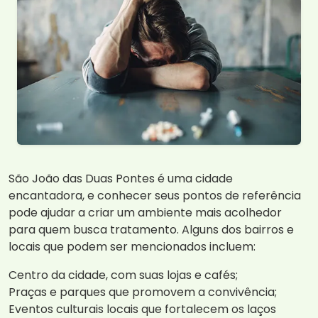
São João das Duas Pontes é uma cidade
encantadora, e conhecer seus pontos de referência
pode ajudar a criar um ambiente mais acolhedor
para quem busca tratamento. Alguns dos bairros e
locais que podem ser mencionados incluem:
Centro da cidade, com suas lojas e cafés;
Praças e parques que promovem a convivência;
Eventos culturais locais que fortalecem os laços