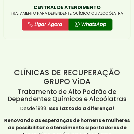
CENTRAL DE ATENDIMENTO
TRATAMENTO PARA DEPENDENTE QUÍMICO OU ALCOÓLATRA
Ligar Agora
WhatsApp
CLÍNICAS DE RECUPERAÇÃO
GRUPO ViDA
Tratamento de Alto Padrão de
Dependentes Químicos e Alcoólatras
Desde 1988.
Isso faz toda a diferença!
Renovando as esperanças de homens e mulheres
ao possibilitar o atendimento a portadores de