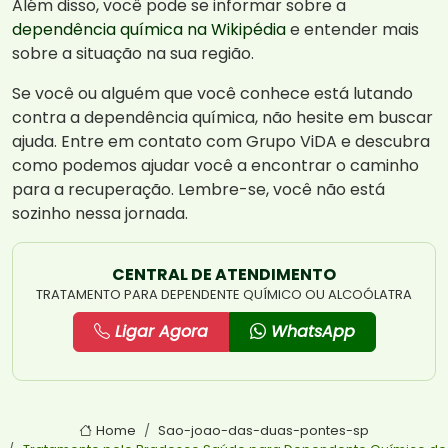
Além disso, você pode se informar sobre a
dependência química na Wikipédia
e entender mais
sobre a situação na sua região.
Se você ou alguém que você conhece está lutando
contra a dependência química, não hesite em buscar
ajuda. Entre em contato com Grupo ViDA e descubra
como podemos ajudar você a encontrar o caminho
para a recuperação. Lembre-se, você não está
sozinho nessa jornada.
CENTRAL DE ATENDIMENTO
TRATAMENTO PARA DEPENDENTE QUÍMICO OU ALCOÓLATRA
Ligar Agora
WhatsApp
Home
Sao-joao-das-duas-pontes-sp