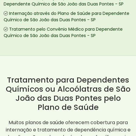
Dependente Químico de São João das Duas Pontes - SP
Internação através do Plano de Saúde para Dependente
Químico de São João das Duas Pontes - SP
Tratamento pelo Convênio Médico para Dependente
Químico de São João das Duas Pontes - SP
Tratamento para Dependentes
Químicos ou Alcoólatras de São
João das Duas Pontes pelo
Plano de Saúde
Muitos planos de saúde oferecem cobertura para
internação e tratamento de dependência química e