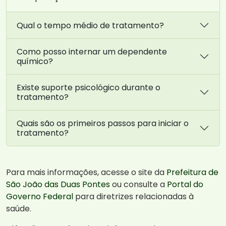
Qual o tempo médio de tratamento?
Como posso internar um dependente
químico?
Existe suporte psicológico durante o
tratamento?
Quais são os primeiros passos para iniciar o
tratamento?
Para mais informações, acesse o site da
Prefeitura de
São João das Duas Pontes
ou consulte a
Portal do
Governo Federal
para diretrizes relacionadas à
saúde.