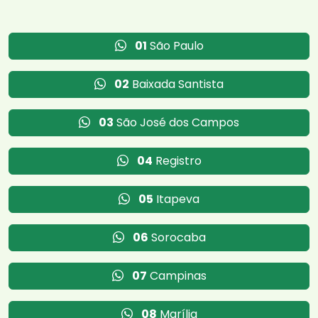
01
São Paulo
02
Baixada Santista
03
São José dos Campos
04
Registro
05
Itapeva
06
Sorocaba
07
Campinas
08
Marília