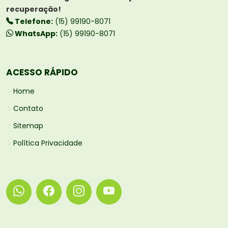
recuperação!
Telefone:
(15) 99190-8071
WhatsApp:
(15) 99190-8071
ACESSO RÁPIDO
Home
Contato
Sitemap
Política Privacidade