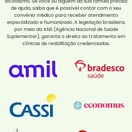
alcoolismo. Se você ou alguém da sua família precisa
de ajuda, saiba que é possível contar com o seu
convênio médico para receber atendimento
especializado e humanizado. A legislação brasileira,
por meio da ANS (Agência Nacional de Saúde
Suplementar), garante o direito ao tratamento em
clínicas de reabilitação credenciadas.