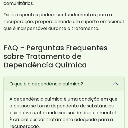
comunitários.
Esses aspectos podem ser fundamentais para a
recuperação, proporcionando um suporte emocional
que é indispensável durante o tratamento.
FAQ - Perguntas Frequentes
sobre Tratamento de
Dependência Química
O que é a dependência química?
A dependência química é uma condição em que
a pessoa se torna dependente de substâncias
psicoativas, afetando sua saúde física e mental.
É crucial buscar tratamento adequado para a
recuperação.