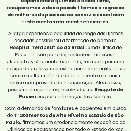
dependência química e alcoolismo,
recuperamos vidas e possibilitamos o regresso
de milhares de pessoas ao convívio social com
tratamentos realmente eficientes.
A larga experiência adquirida ao longo das últimas
décadas possibilitou a formação do primeiro
Hospital Terapêutico do Brasil
, uma Clínica de
Recuperação para dependentes químicos e
alcoólatras altamente equipada, formada por uma
equipe de profissionais extremamente qualificados,
com o melhor método de tratamento e o maior
índice comprovado de recuperação. Além disso,
possuímos equipes especializadas no
Resgate de
Pacientes
para Internação Involuntária.
Com a demanda de familiares e pacientes em busca
de
Tratamentos de Alto Nível no Estado de São
Paulo
, firmamos um credenciamento específico de
Clínicas de Recuperação por todo o Estado de São