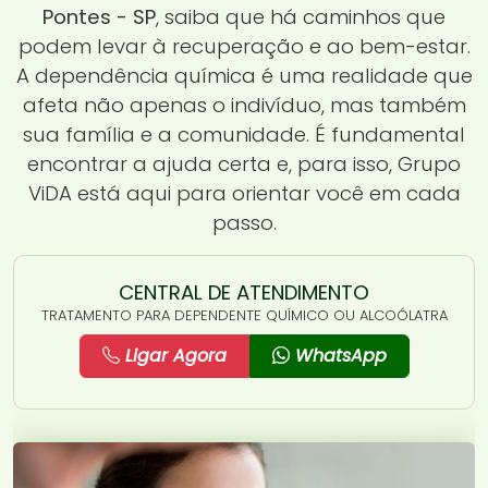
Pontes - SP
, saiba que há caminhos que
podem levar à recuperação e ao bem-estar.
A dependência química é uma realidade que
afeta não apenas o indivíduo, mas também
sua família e a comunidade. É fundamental
encontrar a ajuda certa e, para isso, Grupo
ViDA está aqui para orientar você em cada
passo.
CENTRAL DE ATENDIMENTO
TRATAMENTO PARA DEPENDENTE QUÍMICO OU ALCOÓLATRA
Ligar Agora
WhatsApp