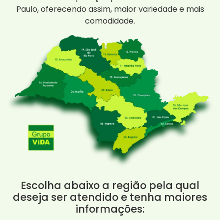
Paulo, oferecendo assim, maior variedade e mais
comodidade.
Escolha abaixo a região pela qual
deseja ser atendido e tenha maiores
informações: