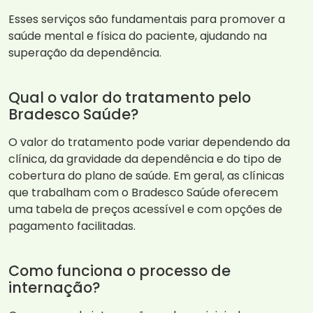
Esses serviços são fundamentais para promover a
saúde mental e física do paciente, ajudando na
superação da dependência.
Qual o valor do tratamento pelo
Bradesco Saúde?
O valor do tratamento pode variar dependendo da
clínica, da gravidade da dependência e do tipo de
cobertura do plano de saúde. Em geral, as clínicas
que trabalham com o Bradesco Saúde oferecem
uma tabela de preços acessível e com opções de
pagamento facilitadas.
Como funciona o processo de
internação?