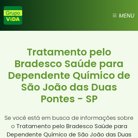
MENU
Tratamento pelo
Bradesco Saúde para
Dependente Químico de
São João das Duas
Pontes - SP
Se você está em busca de informações sobre
o
Tratamento pelo Bradesco Saúde para
Dependente Químico de São João das Duas