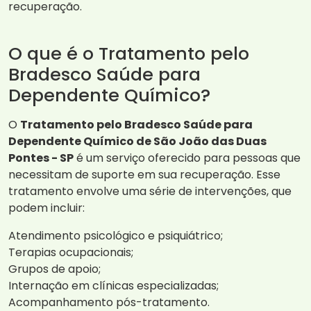
recuperação.
O que é o Tratamento pelo
Bradesco Saúde para
Dependente Químico?
O
Tratamento pelo Bradesco Saúde para
Dependente Químico de São João das Duas
Pontes - SP
é um serviço oferecido para pessoas que
necessitam de suporte em sua recuperação. Esse
tratamento envolve uma série de intervenções, que
podem incluir:
Atendimento psicológico e psiquiátrico;
Terapias ocupacionais;
Grupos de apoio;
Internação em clínicas especializadas;
Acompanhamento pós-tratamento.