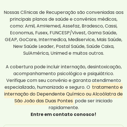
Nossas Clínicas de Recuperação são conveniadas aos
principais planos de saúde e convênios médicos,
como: Amil, AmHemed, Assefaz, Bradesco, Cassi,
Economus, Fusex, FUNCESP/Vivest, Gama Saúde,
GEAP, GoCare, Intermedica, Mediservice, Mais Saúde,
New Saúde Leader, Postal Saúde, Saúde Caixa,
SulAmérica, Unimed e muitos outros.
A cobertura pode incluir internação, desintoxicação,
acompanhamento psicológico e psiquiátrico.
Verifique com seu convênio e garanta atendimento
especializado, humanizado e seguro. O
tratamento e
internação do Dependente Químico ou Alcoólatra de
São João das Duas Pontes
pode ser iniciado
rapidamente.
Entre em contato conosco!