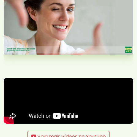
Veja mais vídeos no Youtube