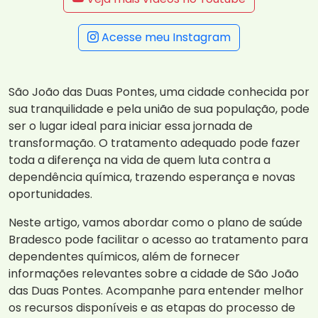
Acesse meu Instagram
São João das Duas Pontes, uma cidade conhecida por
sua tranquilidade e pela união de sua população, pode
ser o lugar ideal para iniciar essa jornada de
transformação. O tratamento adequado pode fazer
toda a diferença na vida de quem luta contra a
dependência química, trazendo esperança e novas
oportunidades.
Neste artigo, vamos abordar como o plano de saúde
Bradesco pode facilitar o acesso ao tratamento para
dependentes químicos, além de fornecer
informações relevantes sobre a cidade de São João
das Duas Pontes. Acompanhe para entender melhor
os recursos disponíveis e as etapas do processo de