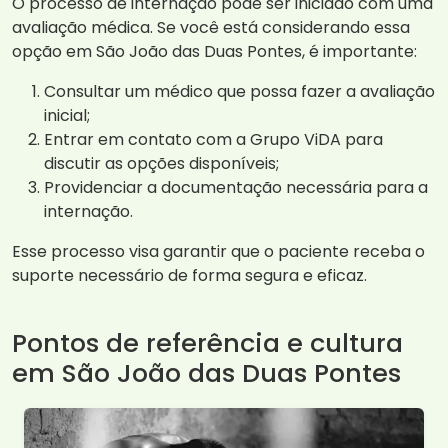
O processo de internação pode ser iniciado com uma
avaliação médica. Se você está considerando essa
opção em São João das Duas Pontes, é importante:
Consultar um médico que possa fazer a avaliação
inicial;
Entrar em contato com a Grupo ViDA para
discutir as opções disponíveis;
Providenciar a documentação necessária para a
internação.
Esse processo visa garantir que o paciente receba o
suporte necessário de forma segura e eficaz.
Pontos de referência e cultura
em São João das Duas Pontes