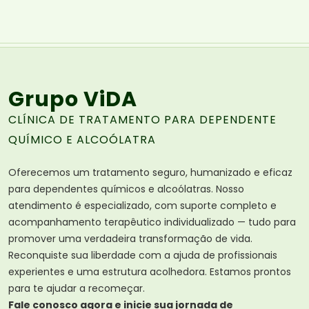
Grupo ViDA
CLÍNICA DE TRATAMENTO PARA DEPENDENTE
QUÍMICO E ALCOÓLATRA
Oferecemos um tratamento seguro, humanizado e eficaz
para dependentes químicos e alcoólatras. Nosso
atendimento é especializado, com suporte completo e
acompanhamento terapêutico individualizado — tudo para
promover uma verdadeira transformação de vida.
Reconquiste sua liberdade com a ajuda de profissionais
experientes e uma estrutura acolhedora. Estamos prontos
para te ajudar a recomeçar.
Fale conosco agora e inicie sua jornada de