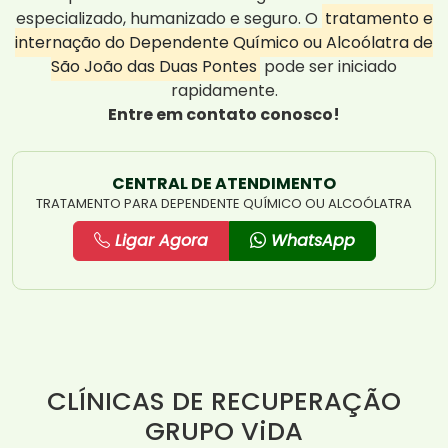
especializado, humanizado e seguro. O
tratamento e
internação do Dependente Químico ou Alcoólatra de
São João das Duas Pontes
pode ser iniciado
rapidamente.
Entre em contato conosco!
CENTRAL DE ATENDIMENTO
TRATAMENTO PARA DEPENDENTE QUÍMICO OU ALCOÓLATRA
Ligar Agora
WhatsApp
CLÍNICAS DE RECUPERAÇÃO
GRUPO ViDA