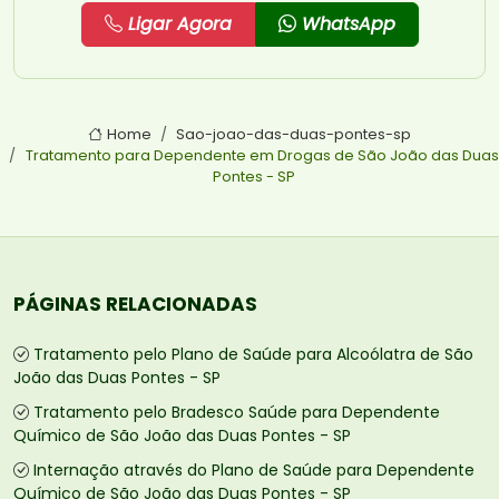
Ligar Agora
WhatsApp
Home
Sao-joao-das-duas-pontes-sp
Tratamento para Dependente em Drogas de São João das Duas
Pontes - SP
PÁGINAS RELACIONADAS
Tratamento pelo Plano de Saúde para Alcoólatra de São
João das Duas Pontes - SP
Tratamento pelo Bradesco Saúde para Dependente
Químico de São João das Duas Pontes - SP
Internação através do Plano de Saúde para Dependente
Químico de São João das Duas Pontes - SP