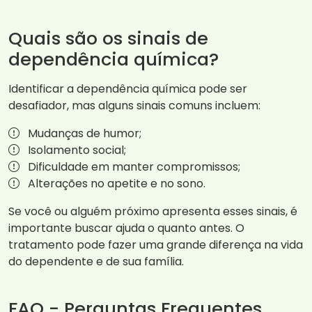
Quais são os sinais de
dependência química?
Identificar a dependência química pode ser
desafiador, mas alguns sinais comuns incluem:
Mudanças de humor;
Isolamento social;
Dificuldade em manter compromissos;
Alterações no apetite e no sono.
Se você ou alguém próximo apresenta esses sinais, é
importante buscar ajuda o quanto antes. O
tratamento pode fazer uma grande diferença na vida
do dependente e de sua família.
FAQ - Perguntas Frequentes