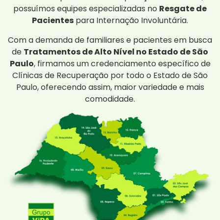
possuímos equipes especializadas no
Resgate de
Pacientes
para Internação Involuntária.
Com a demanda de familiares e pacientes em busca
de
Tratamentos de Alto Nível no Estado de São
Paulo
, firmamos um credenciamento específico de
Clínicas de Recuperação por todo o Estado de São
Paulo, oferecendo assim, maior variedade e mais
comodidade.