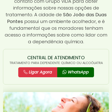
contato com Grupo ViDA para obter
informações sobre nossas opções de
tratamento. A cidade de
São João das Duas
Pontes
possui um ambiente acolhedor, e é
fundamental que os moradores tenham
acesso a informações sobre como lidar com
a dependência química.
CENTRAL DE ATENDIMENTO
TRATAMENTO PARA DEPENDENTE QUÍMICO OU ALCOÓLATRA
Ligar Agora
WhatsApp