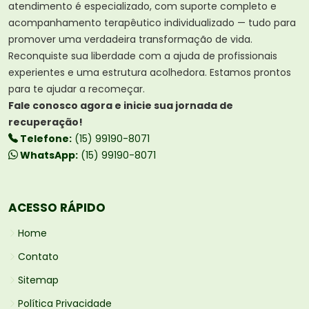
atendimento é especializado, com suporte completo e
acompanhamento terapêutico individualizado — tudo para
promover uma verdadeira transformação de vida.
Reconquiste sua liberdade com a ajuda de profissionais
experientes e uma estrutura acolhedora. Estamos prontos
para te ajudar a recomeçar.
Fale conosco agora e inicie sua jornada de
recuperação!
Telefone:
(15) 99190-8071
WhatsApp:
(15) 99190-8071
ACESSO RÁPIDO
Home
Contato
Sitemap
Política Privacidade