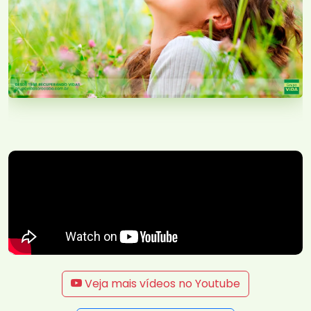
Veja mais vídeos no Youtube