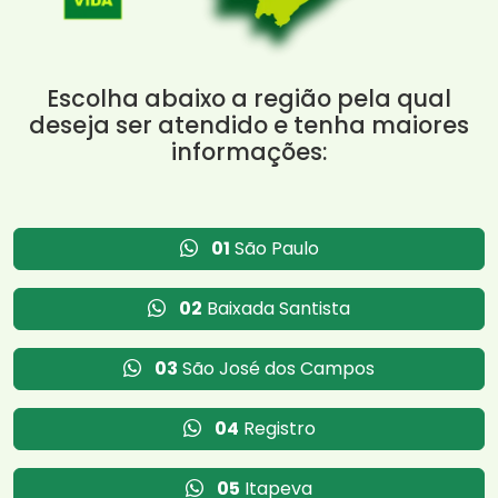
Escolha abaixo a região pela qual
deseja ser atendido e tenha maiores
informações:
01
São Paulo
02
Baixada Santista
03
São José dos Campos
04
Registro
05
Itapeva