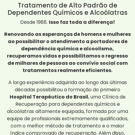
Tratamento de Alto Padrão de
Dependentes Químicos e Alcoólatras
Desde 1988.
Isso faz toda a diferença!
Renovando as esperanças de homens e mulheres
ao possibilitar o atendimento a portadores de
dependência química e alcoolismo,
recuperamos vidas e possibilitamos o regresso
de milhares de pessoas ao convívio social com
tratamentos realmente eficientes.
A larga experiência adquirida ao longo das últimas
décadas possibilitou a formação do primeiro
Hospital Terapêutico do Brasil
, uma Clínica de
Recuperação para dependentes químicos e
alcoólatras altamente equipada, formada por uma
equipe de profissionais extremamente qualificados,
com o melhor método de tratamento e o maior
índice comprovado de recuperação. Além disso,