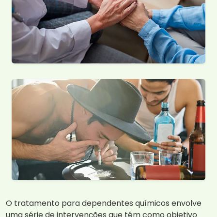
O tratamento para dependentes químicos envolve
uma série de intervenções que têm como objetivo