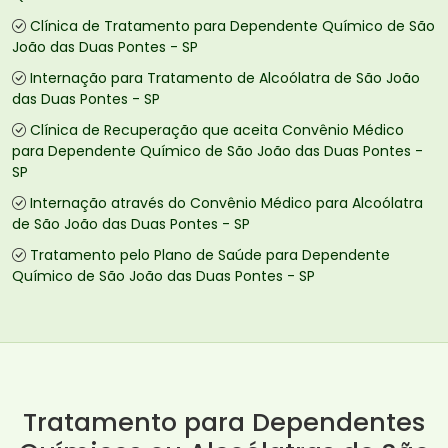
Clínica de Tratamento para Dependente Químico de São
João das Duas Pontes - SP
Internação para Tratamento de Alcoólatra de São João
das Duas Pontes - SP
Clínica de Recuperação que aceita Convênio Médico
para Dependente Químico de São João das Duas Pontes -
SP
Internação através do Convênio Médico para Alcoólatra
de São João das Duas Pontes - SP
Tratamento pelo Plano de Saúde para Dependente
Químico de São João das Duas Pontes - SP
Tratamento para Dependentes