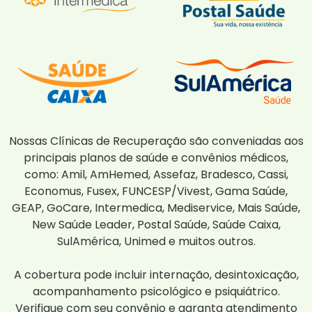
Nossas Clínicas de Recuperação são conveniadas aos
principais planos de saúde e convênios médicos,
como: Amil, AmHemed, Assefaz, Bradesco, Cassi,
Economus, Fusex, FUNCESP/Vivest, Gama Saúde,
GEAP, GoCare, Intermedica, Mediservice, Mais Saúde,
New Saúde Leader, Postal Saúde, Saúde Caixa,
SulAmérica, Unimed e muitos outros.
A cobertura pode incluir internação, desintoxicação,
acompanhamento psicológico e psiquiátrico.
Verifique com seu convênio e garanta atendimento