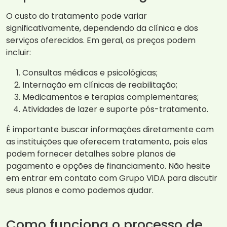
O custo do tratamento pode variar
significativamente, dependendo da clínica e dos
serviços oferecidos. Em geral, os preços podem
incluir:
Consultas médicas e psicológicas;
Internação em clínicas de reabilitação;
Medicamentos e terapias complementares;
Atividades de lazer e suporte pós-tratamento.
É importante buscar informações diretamente com
as instituições que oferecem tratamento, pois elas
podem fornecer detalhes sobre planos de
pagamento e opções de financiamento. Não hesite
em entrar em contato com Grupo ViDA para discutir
seus planos e como podemos ajudar.
Como funciona o processo de