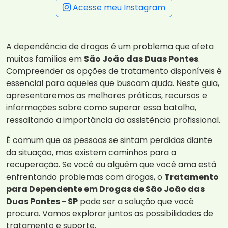
Acesse meu Instagram
A dependência de drogas é um problema que afeta
muitas famílias em
São João das Duas Pontes
.
Compreender as opções de tratamento disponíveis é
essencial para aqueles que buscam ajuda. Neste guia,
apresentaremos as melhores práticas, recursos e
informações sobre como superar essa batalha,
ressaltando a importância da assistência profissional.
É comum que as pessoas se sintam perdidas diante
da situação, mas existem caminhos para a
recuperação. Se você ou alguém que você ama está
enfrentando problemas com drogas, o
Tratamento
para Dependente em Drogas de São João das
Duas Pontes - SP
pode ser a solução que você
procura. Vamos explorar juntos as possibilidades de
tratamento e suporte.