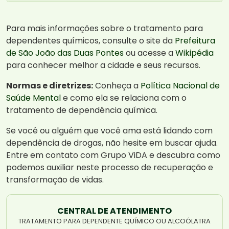
Para mais informações sobre o tratamento para
dependentes químicos, consulte o site da
Prefeitura
de São João das Duas Pontes
ou acesse a
Wikipédia
para conhecer melhor a cidade e seus recursos.
Normas e diretrizes:
Conheça a
Política Nacional de
Saúde Mental
e como ela se relaciona com o
tratamento de dependência química.
Se você ou alguém que você ama está lidando com
dependência de drogas, não hesite em buscar ajuda.
Entre em contato com Grupo ViDA e descubra como
podemos auxiliar neste processo de recuperação e
transformação de vidas.
CENTRAL DE ATENDIMENTO
TRATAMENTO PARA DEPENDENTE QUÍMICO OU ALCOÓLATRA