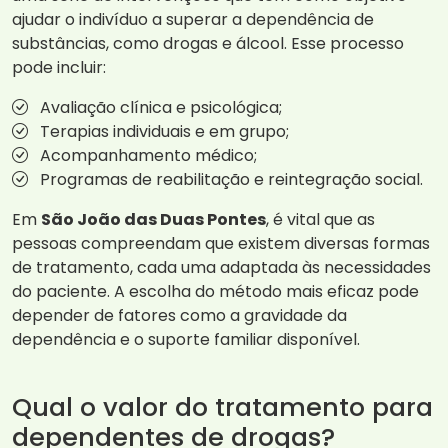
ajudar o indivíduo a superar a dependência de
substâncias, como drogas e álcool. Esse processo
pode incluir:
Avaliação clínica e psicológica;
Terapias individuais e em grupo;
Acompanhamento médico;
Programas de reabilitação e reintegração social.
Em
São João das Duas Pontes
, é vital que as
pessoas compreendam que existem diversas formas
de tratamento, cada uma adaptada às necessidades
do paciente. A escolha do método mais eficaz pode
depender de fatores como a gravidade da
dependência e o suporte familiar disponível.
Qual o valor do tratamento para
dependentes de drogas?