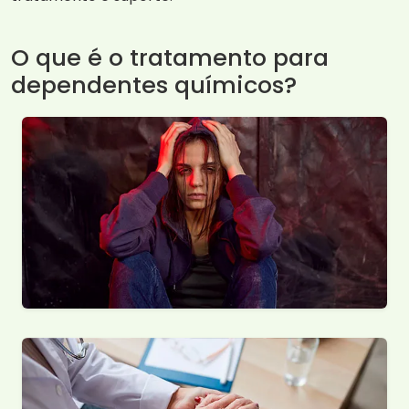
O que é o tratamento para
dependentes químicos?