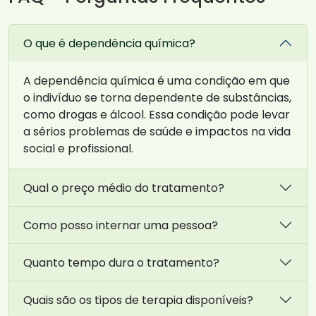
O que é dependência química?
A dependência química é uma condição em que
o indivíduo se torna dependente de substâncias,
como drogas e álcool. Essa condição pode levar
a sérios problemas de saúde e impactos na vida
social e profissional.
Qual o preço médio do tratamento?
Como posso internar uma pessoa?
Quanto tempo dura o tratamento?
Quais são os tipos de terapia disponíveis?