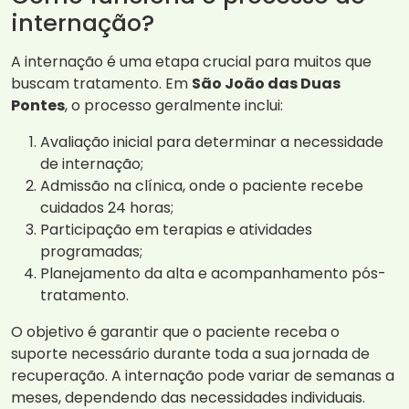
internação?
A internação é uma etapa crucial para muitos que
buscam tratamento. Em
São João das Duas
Pontes
, o processo geralmente inclui:
Avaliação inicial para determinar a necessidade
de internação;
Admissão na clínica, onde o paciente recebe
cuidados 24 horas;
Participação em terapias e atividades
programadas;
Planejamento da alta e acompanhamento pós-
tratamento.
O objetivo é garantir que o paciente receba o
suporte necessário durante toda a sua jornada de
recuperação. A internação pode variar de semanas a
meses, dependendo das necessidades individuais.