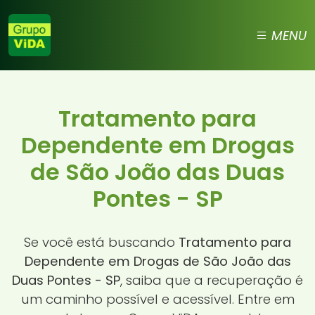
MENU
Tratamento para
Dependente em Drogas
de São João das Duas
Pontes - SP
Se você está buscando
Tratamento para
Dependente em Drogas de São João das
Duas Pontes - SP
, saiba que a recuperação é
um caminho possível e acessível. Entre em