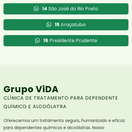
14
São José do Rio Preto
15
Araçatuba
16
Presidente Prudente
Grupo ViDA
CLÍNICA DE TRATAMENTO PARA DEPENDENTE
QUÍMICO E ALCOÓLATRA
Oferecemos um tratamento seguro, humanizado e eficaz
para dependentes químicos e alcoólatras. Nosso