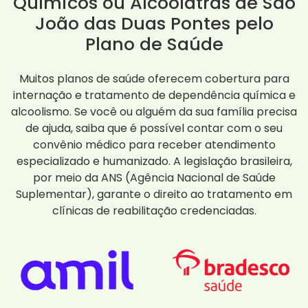
Químicos ou Alcoólatras de São
João das Duas Pontes pelo
Plano de Saúde
Muitos planos de saúde oferecem cobertura para
internação e tratamento de dependência química e
alcoolismo. Se você ou alguém da sua família precisa
de ajuda, saiba que é possível contar com o seu
convênio médico para receber atendimento
especializado e humanizado. A legislação brasileira,
por meio da ANS (Agência Nacional de Saúde
Suplementar), garante o direito ao tratamento em
clínicas de reabilitação credenciadas.