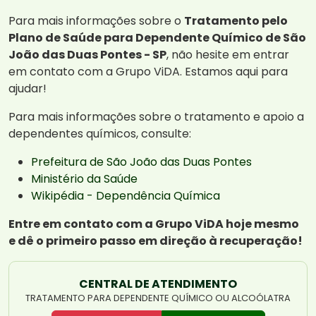
Para mais informações sobre o
Tratamento pelo
Plano de Saúde para Dependente Químico de São
João das Duas Pontes - SP
, não hesite em entrar
em contato com a Grupo ViDA. Estamos aqui para
ajudar!
Para mais informações sobre o tratamento e apoio a
dependentes químicos, consulte:
Prefeitura de São João das Duas Pontes
Ministério da Saúde
Wikipédia - Dependência Química
Entre em contato com a Grupo ViDA hoje mesmo
e dê o primeiro passo em direção à recuperação!
CENTRAL DE ATENDIMENTO
TRATAMENTO PARA DEPENDENTE QUÍMICO OU ALCOÓLATRA