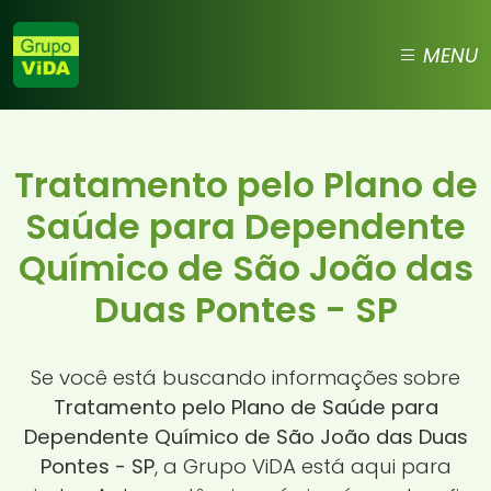
MENU
Tratamento pelo Plano de
Saúde para Dependente
Químico de São João das
Duas Pontes - SP
Se você está buscando informações sobre
Tratamento pelo Plano de Saúde para
Dependente Químico de São João das Duas
Pontes - SP
, a Grupo ViDA está aqui para