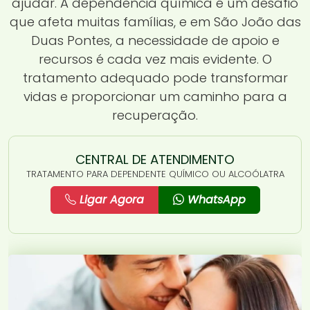
ajudar. A dependência química é um desafio
que afeta muitas famílias, e em São João das
Duas Pontes, a necessidade de apoio e
recursos é cada vez mais evidente. O
tratamento adequado pode transformar
vidas e proporcionar um caminho para a
recuperação.
CENTRAL DE ATENDIMENTO
TRATAMENTO PARA DEPENDENTE QUÍMICO OU ALCOÓLATRA
Ligar Agora
WhatsApp