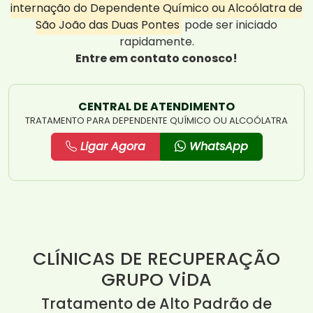
internação do Dependente Químico ou Alcoólatra de
São João das Duas Pontes
pode ser iniciado
rapidamente.
Entre em contato conosco!
CENTRAL DE ATENDIMENTO
TRATAMENTO PARA DEPENDENTE QUÍMICO OU ALCOÓLATRA
Ligar Agora
WhatsApp
CLÍNICAS DE RECUPERAÇÃO
GRUPO ViDA
Tratamento de Alto Padrão de