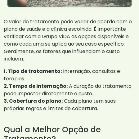
O valor do tratamento pode variar de acordo com o
plano de saúde e a clínica escolhida. É importante
verificar com a Grupo ViDA as opções disponíveis e
como cada uma se aplica ao seu caso específico.
Geralmente, os fatores que influenciam o custo
incluem:
1. Tipo de tratamento:
Internação, consultas e
terapias.
2. Tempo de internação:
A duração do tratamento
pode impactar diretamente o custo.
3. Cobertura do plano:
Cada plano tem suas
próprias regras e limites de cobertura.
Qual a Melhor Opção de
Tratamento?