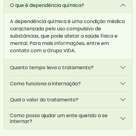
O que é dependência química?
A dependência química é uma condição médica
caracterizada pelo uso compulsivo de
substâncias, que pode afetar a saúde física e
mental. Para mais informações, entre em
contato com a Grupo ViDA.
Quanto tempo leva o tratamento?
Como funciona a internação?
Qual o valor do tratamento?
Como posso ajudar um ente querido a se
internar?