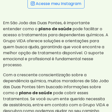
Acesse meu Instagram
Em São João das Duas Pontes, é importante
entender como o
plano de saúde
pode facilitar o
acesso a tratamentos para dependentes químicos. A
Grupo ViDA oferece soluções e orientações para
quem busca ajuda, garantindo que você encontre a
melhor opção de tratamento disponível. O suporte
emocional e profissional é fundamental nesse
processo.
Com a crescente conscientização sobre a
dependência química, muitos moradores de São João
das Duas Pontes têm buscado informações sobre
como o
plano de saúde
pode cobrir esses
tratamentos. Se você ou um ente querido necessita
de assistência, entre em contato com a Grupo ViDA e
descubra como podemos ajudar no seu caminho