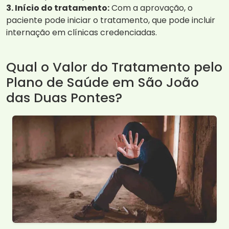
3. Início do tratamento:
Com a aprovação, o
paciente pode iniciar o tratamento, que pode incluir
internação em clínicas credenciadas.
Qual o Valor do Tratamento pelo
Plano de Saúde em São João
das Duas Pontes?