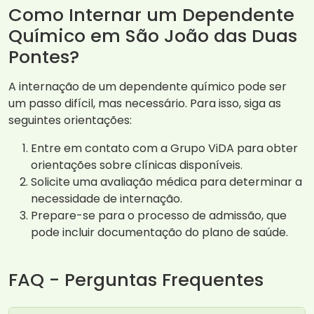
Como Internar um Dependente
Químico em São João das Duas
Pontes?
A internação de um dependente químico pode ser
um passo difícil, mas necessário. Para isso, siga as
seguintes orientações:
Entre em contato com a Grupo ViDA para obter
orientações sobre clínicas disponíveis.
Solicite uma avaliação médica para determinar a
necessidade de internação.
Prepare-se para o processo de admissão, que
pode incluir documentação do plano de saúde.
FAQ - Perguntas Frequentes