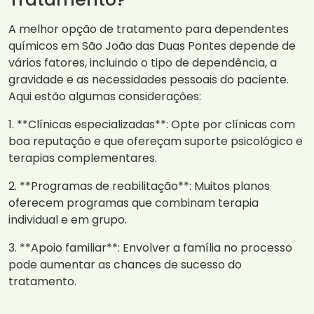
A melhor opção de tratamento para dependentes
químicos em São João das Duas Pontes depende de
vários fatores, incluindo o tipo de dependência, a
gravidade e as necessidades pessoais do paciente.
Aqui estão algumas considerações:
1. **Clínicas especializadas**: Opte por clínicas com
boa reputação e que ofereçam suporte psicológico e
terapias complementares.
2. **Programas de reabilitação**: Muitos planos
oferecem programas que combinam terapia
individual e em grupo.
3. **Apoio familiar**: Envolver a família no processo
pode aumentar as chances de sucesso do
tratamento.