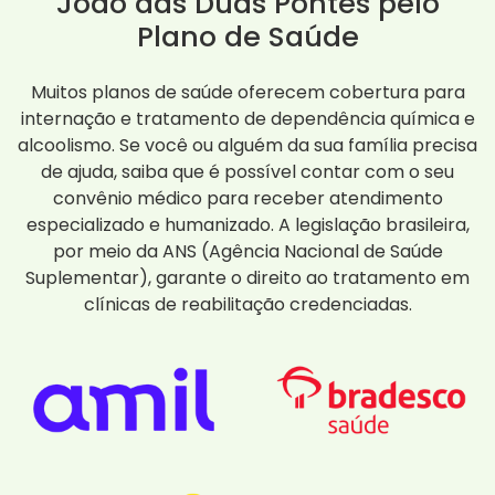
João das Duas Pontes pelo
Plano de Saúde
Muitos planos de saúde oferecem cobertura para
internação e tratamento de dependência química e
alcoolismo. Se você ou alguém da sua família precisa
de ajuda, saiba que é possível contar com o seu
convênio médico para receber atendimento
especializado e humanizado. A legislação brasileira,
por meio da ANS (Agência Nacional de Saúde
Suplementar), garante o direito ao tratamento em
clínicas de reabilitação credenciadas.