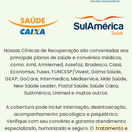
Nossas Clínicas de Recuperação são conveniadas aos
principais planos de saúde e convênios médicos,
como: Amil, AmHemed, Assefaz, Bradesco, Cassi,
Economus, Fusex, FUNCESP/Vivest, Gama Saúde,
GEAP, GoCare, Intermedica, Mediservice, Mais Saúde,
New Saúde Leader, Postal Saúde, Saúde Caixa,
SulAmérica, Unimed e muitos outros.
A cobertura pode incluir internação, desintoxicação,
acompanhamento psicológico e psiquiátrico.
Verifique com seu convênio e garanta atendimento
especializado, humanizado e seguro. O
tratamento e