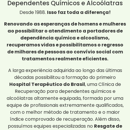
Dependentes Químicos e Alcoólatras
Desde 1988.
Isso faz toda a diferença!
Renovando as esperanças de homens e mulheres
ao possibilitar o atendimento a portadores de
dependência química e alcoolismo,
recuperamos vidas e possibilitamos o regresso
de milhares de pessoas ao convívio social com
tratamentos realmente eficientes.
A larga experiência adquirida ao longo das últimas
décadas possibilitou a formação do primeiro
Hospital Terapêutico do Brasil
, uma Clínica de
Recuperação para dependentes químicos e
alcoólatras altamente equipada, formada por uma
equipe de profissionais extremamente qualificados,
com o melhor método de tratamento e o maior
índice comprovado de recuperação. Além disso,
possuímos equipes especializadas no
Resgate de