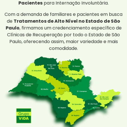
Pacientes
para Internação Involuntária.
Com a demanda de familiares e pacientes em busca
de
Tratamentos de Alto Nível no Estado de São
Paulo
, firmamos um credenciamento específico de
Clínicas de Recuperação por todo o Estado de São
Paulo, oferecendo assim, maior variedade e mais
comodidade.