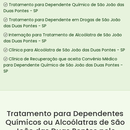
Tratamento para Dependente Químico de São João das
Duas Pontes - SP
Tratamento para Dependente em Drogas de São João
das Duas Pontes - SP
Internação para Tratamento de Alcoólatra de São João
das Duas Pontes - SP
Clínica para Alcoólatra de São João das Duas Pontes - SP
Clínica de Recuperação que aceita Convênio Médico
para Dependente Químico de São João das Duas Pontes -
SP
Tratamento para Dependentes
Químicos ou Alcoólatras de São