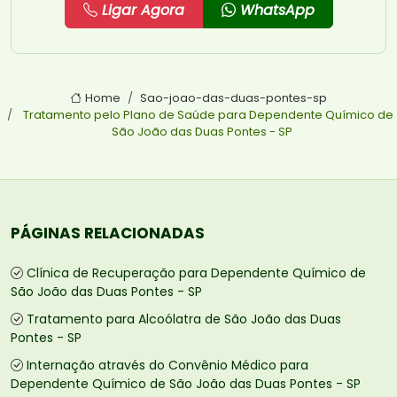
Ligar Agora
WhatsApp
Home
Sao-joao-das-duas-pontes-sp
Tratamento pelo Plano de Saúde para Dependente Químico de
São João das Duas Pontes - SP
PÁGINAS RELACIONADAS
Clínica de Recuperação para Dependente Químico de
São João das Duas Pontes - SP
Tratamento para Alcoólatra de São João das Duas
Pontes - SP
Internação através do Convênio Médico para
Dependente Químico de São João das Duas Pontes - SP