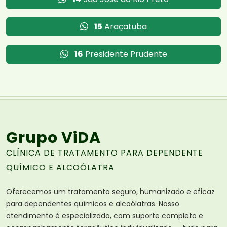
15
Araçatuba
16
Presidente Prudente
Grupo ViDA
CLÍNICA DE TRATAMENTO PARA DEPENDENTE
QUÍMICO E ALCOÓLATRA
Oferecemos um tratamento seguro, humanizado e eficaz
para dependentes químicos e alcoólatras. Nosso
atendimento é especializado, com suporte completo e