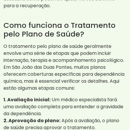
para a recuperação.
Como funciona o Tratamento
pelo Plano de Saúde?
O tratamento pelo plano de saúde geralmente
envolve uma série de etapas que podem incluir
internação, terapia e acompanhamento psicológico.
Em São João das Duas Pontes, muitos planos
oferecem coberturas específicas para dependência
química, mas é essencial verificar os detalhes. Aqui
estão algumas etapas comuns:
1. Avaliação inicial:
Um médico especialista fará
uma avaliação completa para entender a gravidade
da dependência.
2. Aprovação do plano:
Após a avaliação, o plano
de saúde precisa aprovar o tratamento.