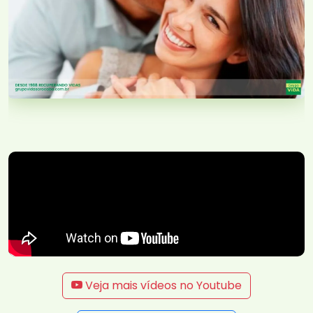
Veja mais vídeos no Youtube