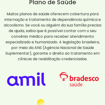
Plano de Saúde
Muitos planos de saúde oferecem cobertura para
internação e tratamento de dependência química e
alcoolismo. Se você ou alguém da sua família precisa
de ajuda, saiba que é possível contar com o seu
convênio médico para receber atendimento
especializado e humanizado. A legislação brasileira,
por meio da ANS (Agência Nacional de Saúde
Suplementar), garante o direito ao tratamento em
clínicas de reabilitação credenciadas.