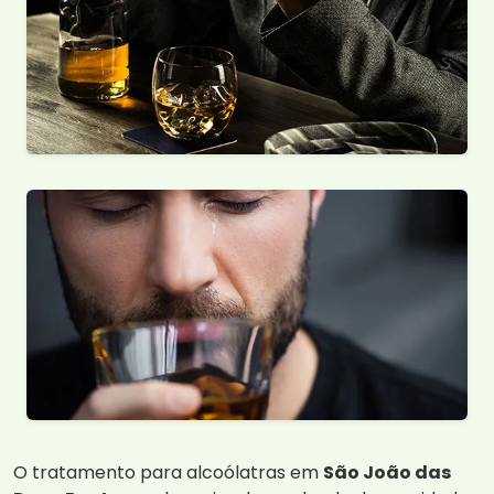
O tratamento para alcoólatras em
São João das