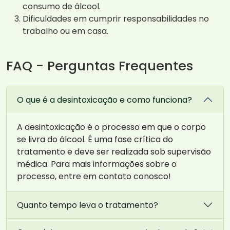
consumo de álcool.
Dificuldades em cumprir responsabilidades no
trabalho ou em casa.
FAQ - Perguntas Frequentes
O que é a desintoxicação e como funciona?
A desintoxicação é o processo em que o corpo
se livra do álcool. É uma fase crítica do
tratamento e deve ser realizada sob supervisão
médica. Para mais informações sobre o
processo, entre em contato conosco!
Quanto tempo leva o tratamento?