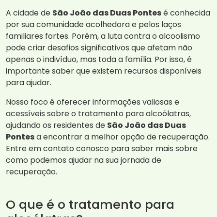
A cidade de
São João das Duas Pontes
é conhecida
por sua comunidade acolhedora e pelos laços
familiares fortes. Porém, a luta contra o alcoolismo
pode criar desafios significativos que afetam não
apenas o indivíduo, mas toda a família. Por isso, é
importante saber que existem recursos disponíveis
para ajudar.
Nosso foco é oferecer informações valiosas e
acessíveis sobre o tratamento para alcoólatras,
ajudando os residentes de
São João das Duas
Pontes
a encontrar a melhor opção de recuperação.
Entre em contato conosco para saber mais sobre
como podemos ajudar na sua jornada de
recuperação.
O que é o tratamento para