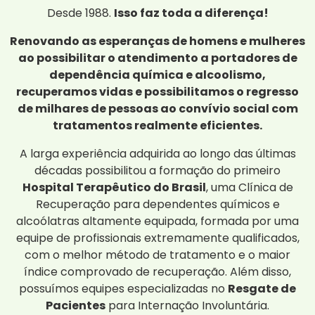
Desde 1988.
Isso faz toda a diferença!
Renovando as esperanças de homens e mulheres
ao possibilitar o atendimento a portadores de
dependência química e alcoolismo,
recuperamos vidas e possibilitamos o regresso
de milhares de pessoas ao convívio social com
tratamentos realmente eficientes.
A larga experiência adquirida ao longo das últimas
décadas possibilitou a formação do primeiro
Hospital Terapêutico do Brasil
, uma Clínica de
Recuperação para dependentes químicos e
alcoólatras altamente equipada, formada por uma
equipe de profissionais extremamente qualificados,
com o melhor método de tratamento e o maior
índice comprovado de recuperação. Além disso,
possuímos equipes especializadas no
Resgate de
Pacientes
para Internação Involuntária.