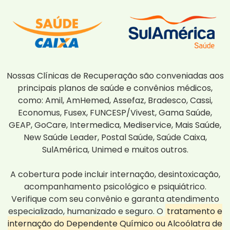
Nossas Clínicas de Recuperação são conveniadas aos
principais planos de saúde e convênios médicos,
como: Amil, AmHemed, Assefaz, Bradesco, Cassi,
Economus, Fusex, FUNCESP/Vivest, Gama Saúde,
GEAP, GoCare, Intermedica, Mediservice, Mais Saúde,
New Saúde Leader, Postal Saúde, Saúde Caixa,
SulAmérica, Unimed e muitos outros.
A cobertura pode incluir internação, desintoxicação,
acompanhamento psicológico e psiquiátrico.
Verifique com seu convênio e garanta atendimento
especializado, humanizado e seguro. O
tratamento e
internação do Dependente Químico ou Alcoólatra de