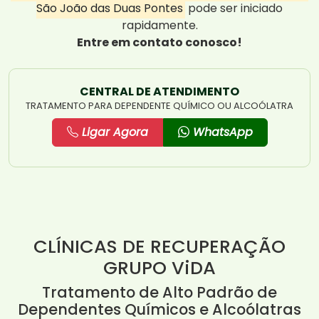
São João das Duas Pontes
pode ser iniciado
rapidamente.
Entre em contato conosco!
CENTRAL DE ATENDIMENTO
TRATAMENTO PARA DEPENDENTE QUÍMICO OU ALCOÓLATRA
Ligar Agora
WhatsApp
CLÍNICAS DE RECUPERAÇÃO
GRUPO ViDA
Tratamento de Alto Padrão de
Dependentes Químicos e Alcoólatras