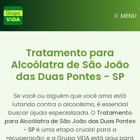
MENU
Tratamento para
Alcoólatra de São João
das Duas Pontes - SP
Se você ou alguém que você ama está
lutando contra o alcoolismo, é essencial
buscar ajuda especializada. O
Tratamento
para Alcoólatra de São João das Duas Pontes
- SP
é uma etapa crucial para a
recuperação, e a Grupo ViDA está aqui para