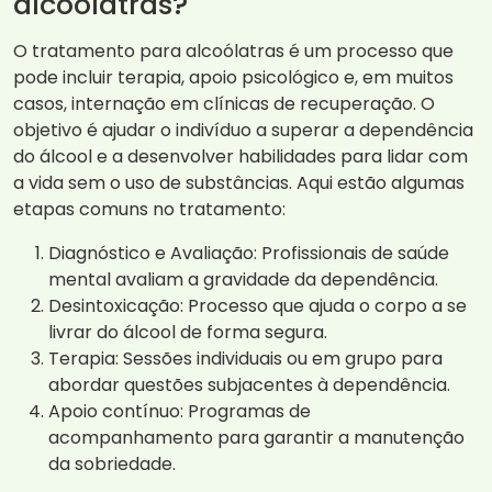
alcoólatras?
O tratamento para alcoólatras é um processo que
pode incluir terapia, apoio psicológico e, em muitos
casos, internação em clínicas de recuperação. O
objetivo é ajudar o indivíduo a superar a dependência
do álcool e a desenvolver habilidades para lidar com
a vida sem o uso de substâncias. Aqui estão algumas
etapas comuns no tratamento:
Diagnóstico e Avaliação: Profissionais de saúde
mental avaliam a gravidade da dependência.
Desintoxicação: Processo que ajuda o corpo a se
livrar do álcool de forma segura.
Terapia: Sessões individuais ou em grupo para
abordar questões subjacentes à dependência.
Apoio contínuo: Programas de
acompanhamento para garantir a manutenção
da sobriedade.