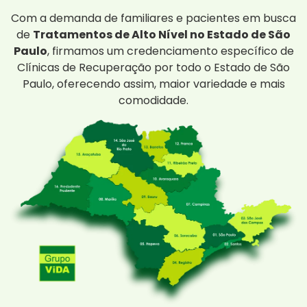
Com a demanda de familiares e pacientes em busca
de
Tratamentos de Alto Nível no Estado de São
Paulo
, firmamos um credenciamento específico de
Clínicas de Recuperação por todo o Estado de São
Paulo, oferecendo assim, maior variedade e mais
comodidade.