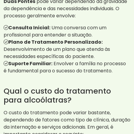
Duas Pontes
pode variar dependendo da gravidade
da dependência e das necessidades individuais. O
processo geralmente envolve:
Consulta Inicial:
Uma conversa com um
profissional para entender a situação.
Plano de Tratamento Personalizado:
Desenvolvimento de um plano que atenda às
necessidades específicas do paciente.
Suporte Familiar:
Envolver a família no processo
é fundamental para o sucesso do tratamento.
Qual o custo do tratamento
para alcoólatras?
O custo do tratamento pode variar bastante,
dependendo de fatores como tipo de clínica, duração
da internação e serviços adicionais. Em geral, é