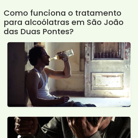
Como funciona o tratamento
para alcoólatras em São João
das Duas Pontes?