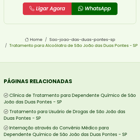
Ligar Agora
WhatsApp
Home
Sao-joao-das-duas-pontes-sp
Tratamento para Alcoólatra de São João das Duas Pontes - SP
PÁGINAS RELACIONADAS
Clínica de Tratamento para Dependente Químico de São
João das Duas Pontes - SP
Tratamento para Usuário de Drogas de São João das
Duas Pontes - SP
Internação através do Convênio Médico para
Dependente Químico de São João das Duas Pontes - SP