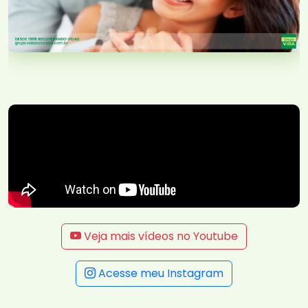
Veja mais vídeos no Youtube
Acesse meu Instagram