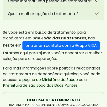
Como internar uma pessoa em tratamento?
Qual a melhor opção de tratamento?
Se você está em busca de tratamento para
alcoólatras em
São João das Duas Pontes
, não
hesite em
.
entrar em contato com a Grupo ViDA
Estamos aqui para ajudar você a encontrar a melhor
solução para a recuperação.
Para mais informações sobre políticas relacionadas
ao tratamento de dependência química, você pode
acessar a
página do Ministério da Saúde
ou a
Prefeitura de São João das Duas Pontes
.
CENTRAL DE ATENDIMENTO
TRATAMENTO PARA DEPENDENTE QUÍMICO OU ALCOÓLATRA