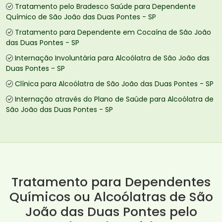
Tratamento pelo Bradesco Saúde para Dependente
Químico de São João das Duas Pontes - SP
Tratamento para Dependente em Cocaína de São João
das Duas Pontes - SP
Internação Involuntária para Alcoólatra de São João das
Duas Pontes - SP
Clínica para Alcoólatra de São João das Duas Pontes - SP
Internação através do Plano de Saúde para Alcoólatra de
São João das Duas Pontes - SP
Tratamento para Dependentes
Químicos ou Alcoólatras de São
João das Duas Pontes pelo