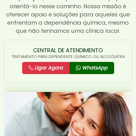
orientá-lo nesse caminho. Nossa missão é
oferecer apoio e soluções para aqueles que
enfrentam a dependência química, mesmo
que não tenhamos uma clínica local.
CENTRAL DE ATENDIMENTO
TRATAMENTO PARA DEPENDENTE QUÍMICO OU ALCOÓLATRA
Ligar Agora
WhatsApp