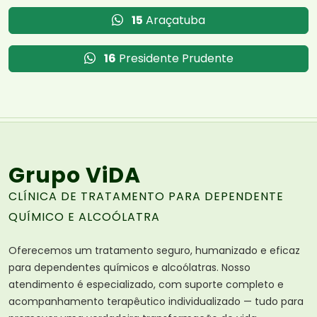
15
Araçatuba
16
Presidente Prudente
Grupo ViDA
CLÍNICA DE TRATAMENTO PARA DEPENDENTE
QUÍMICO E ALCOÓLATRA
Oferecemos um tratamento seguro, humanizado e eficaz
para dependentes químicos e alcoólatras. Nosso
atendimento é especializado, com suporte completo e
acompanhamento terapêutico individualizado — tudo para