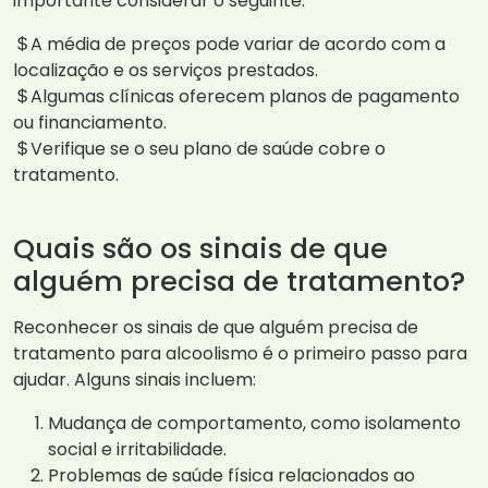
importante considerar o seguinte:
A média de preços pode variar de acordo com a
localização e os serviços prestados.
Algumas clínicas oferecem planos de pagamento
ou financiamento.
Verifique se o seu plano de saúde cobre o
tratamento.
Quais são os sinais de que
alguém precisa de tratamento?
Reconhecer os sinais de que alguém precisa de
tratamento para alcoolismo é o primeiro passo para
ajudar. Alguns sinais incluem:
Mudança de comportamento, como isolamento
social e irritabilidade.
Problemas de saúde física relacionados ao