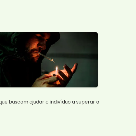
ue buscam ajudar o indivíduo a superar a