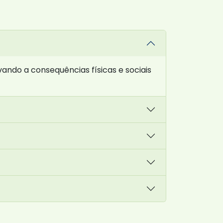
ando a consequências físicas e sociais