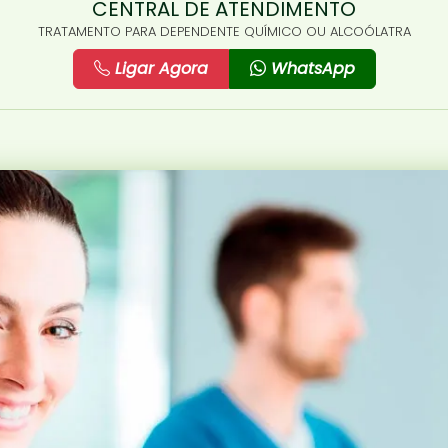
CENTRAL DE ATENDIMENTO
TRATAMENTO PARA DEPENDENTE QUÍMICO OU ALCOÓLATRA
Ligar Agora
WhatsApp