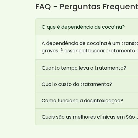
FAQ - Perguntas Frequen
O que é dependência de cocaína?
A dependência de cocaína é um transtor
graves. É essencial buscar tratamento 
Quanto tempo leva o tratamento?
Qual o custo do tratamento?
Como funciona a desintoxicação?
Quais são as melhores clínicas em São