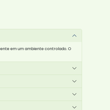
aciente em um ambiente controlado. O