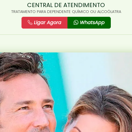
CENTRAL DE ATENDIMENTO
TRATAMENTO PARA DEPENDENTE QUÍMICO OU ALCOÓLATRA
Ligar Agora
WhatsApp