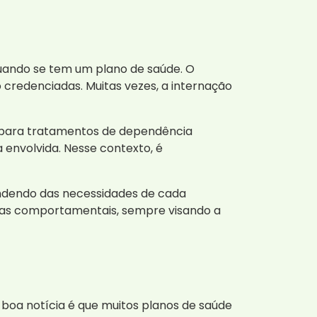
quando se tem um plano de saúde. O
 credenciadas. Muitas vezes, a internação
 para tratamentos de dependência
 envolvida. Nesse contexto, é
dendo das necessidades de cada
pias comportamentais, sempre visando a
 boa notícia é que muitos planos de saúde