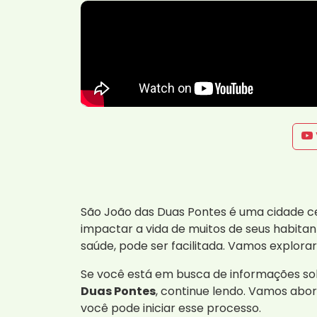
São João das Duas Pontes é uma cidade c
impactar a vida de muitos de seus habita
saúde, pode ser facilitada. Vamos explora
Se você está em busca de informações s
Duas Pontes
, continue lendo. Vamos abo
você pode iniciar esse processo.