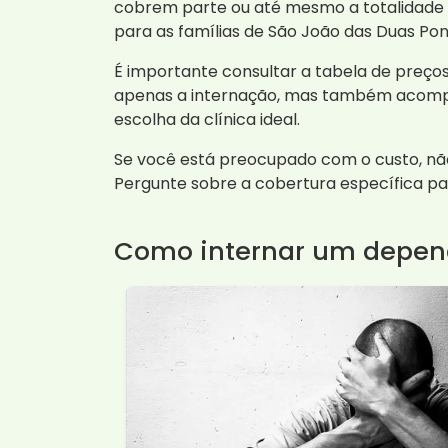
cobrem parte ou até mesmo a totalidade d
para as famílias de São João das Duas Pon
É importante consultar a tabela de preço
apenas a internação, mas também acompan
escolha da clínica ideal.
Se você está preocupado com o custo, nã
Pergunte sobre a cobertura específica pa
Como internar um depen