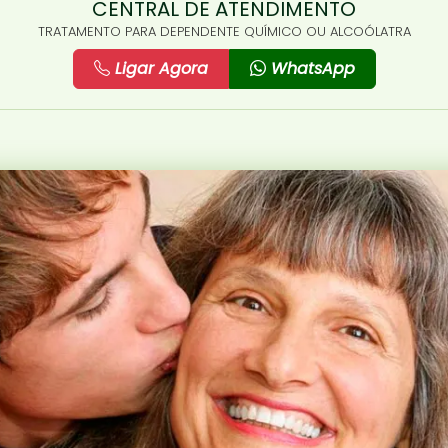
CENTRAL DE ATENDIMENTO
TRATAMENTO PARA DEPENDENTE QUÍMICO OU ALCOÓLATRA
Ligar Agora
WhatsApp