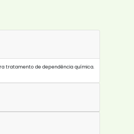
ara tratamento de dependência química.