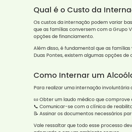
Qual é o Custo da Interna
Os custos da internação podem variar bas
que as famílias conversem com a Grupo V
opções de financiamento.
Além disso, é fundamental que as famílias
Duas Pontes, existem algumas opções de c
Como Internar um Alcoól
Para realizar uma internação involuntária 
📜 Obter um laudo médico que comprove a
📞 Comunicar-se com a clínica de reabili
📝 Assinar os documentos necessários par
Vale ressaltar que todo esse processo dev