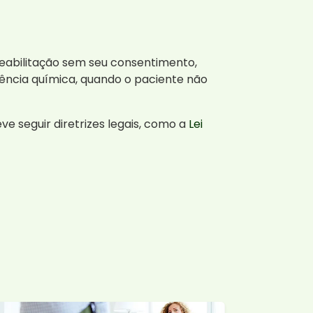
eabilitação sem seu consentimento,
ência química, quando o paciente não
e seguir diretrizes legais, como a
Lei