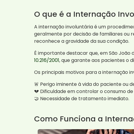
O que é a Internação Invo
A internação involuntária é um procedime
geralmente por decisão de familiares ou
reconhece a gravidade da sua condição.
É importante destacar que, em São João da
10.216/2001
, que garante aos pacientes o 
Os principais motivos para a internação in
🚨 Perigo iminente à vida do paciente ou de
💔 Dificuldade em controlar o consumo de 
🤝 Necessidade de tratamento imediato.
Como Funciona a Interna