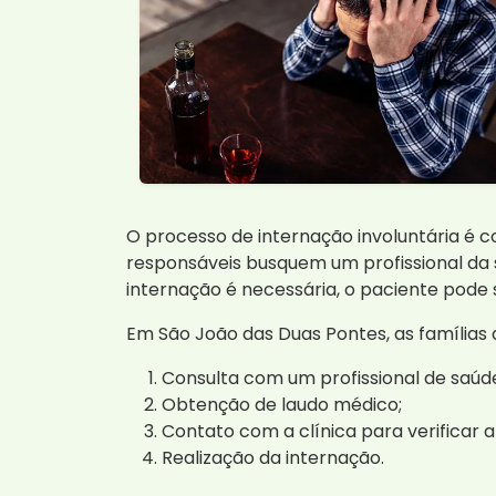
O processo de internação involuntária é c
responsáveis busquem um profissional da s
internação é necessária, o paciente pode s
Em São João das Duas Pontes, as famílias
Consulta com um profissional de saúd
Obtenção de laudo médico;
Contato com a clínica para verificar a 
Realização da internação.