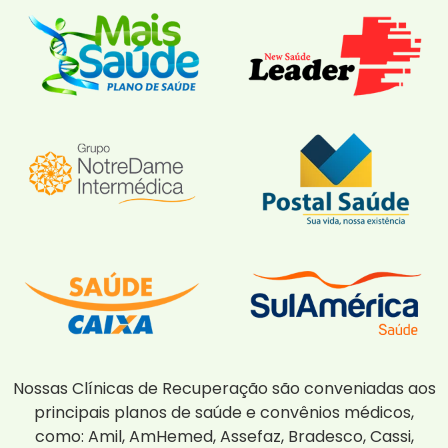
Nossas Clínicas de Recuperação são conveniadas aos
principais planos de saúde e convênios médicos,
como: Amil, AmHemed, Assefaz, Bradesco, Cassi,