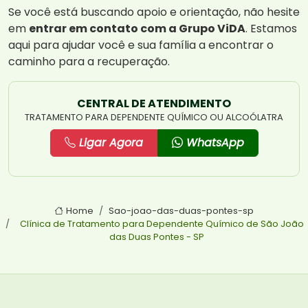
Se você está buscando apoio e orientação, não hesite
em
entrar em contato com a Grupo ViDA
. Estamos
aqui para ajudar você e sua família a encontrar o
caminho para a recuperação.
CENTRAL DE ATENDIMENTO
TRATAMENTO PARA DEPENDENTE QUÍMICO OU ALCOÓLATRA
Ligar Agora
WhatsApp
Home
Sao-joao-das-duas-pontes-sp
Clínica de Tratamento para Dependente Químico de São João
das Duas Pontes - SP