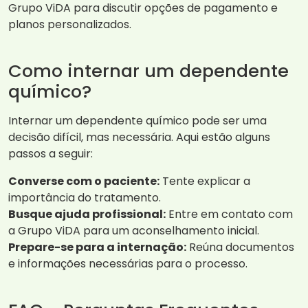
Grupo ViDA para discutir opções de pagamento e
planos personalizados.
Como internar um dependente
químico?
Internar um dependente químico pode ser uma
decisão difícil, mas necessária. Aqui estão alguns
passos a seguir:
Converse com o paciente:
Tente explicar a
importância do tratamento.
Busque ajuda profissional:
Entre em contato com
a Grupo ViDA para um aconselhamento inicial.
Prepare-se para a internação:
Reúna documentos
e informações necessárias para o processo.