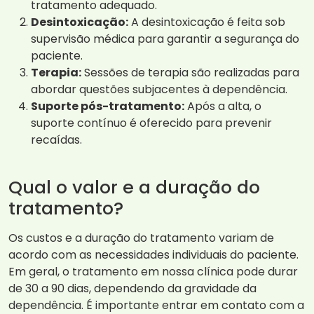
tratamento adequado.
Desintoxicação:
A desintoxicação é feita sob
supervisão médica para garantir a segurança do
paciente.
Terapia:
Sessões de terapia são realizadas para
abordar questões subjacentes à dependência.
Suporte pós-tratamento:
Após a alta, o
suporte contínuo é oferecido para prevenir
recaídas.
Qual o valor e a duração do
tratamento?
Os custos e a duração do tratamento variam de
acordo com as necessidades individuais do paciente.
Em geral, o tratamento em nossa clínica pode durar
de 30 a 90 dias, dependendo da gravidade da
dependência. É importante entrar em contato com a