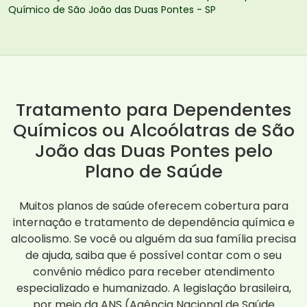
Químico de São João das Duas Pontes - SP
Tratamento para Dependentes
Químicos ou Alcoólatras de São
João das Duas Pontes pelo
Plano de Saúde
Muitos planos de saúde oferecem cobertura para
internação e tratamento de dependência química e
alcoolismo. Se você ou alguém da sua família precisa
de ajuda, saiba que é possível contar com o seu
convênio médico para receber atendimento
especializado e humanizado. A legislação brasileira,
por meio da ANS (Agência Nacional de Saúde