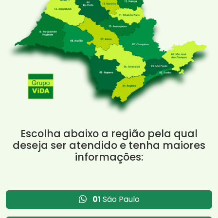
Escolha abaixo a região pela qual
deseja ser atendido e tenha maiores
informações:
01
São Paulo