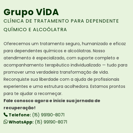
Grupo ViDA
CLÍNICA DE TRATAMENTO PARA DEPENDENTE
QUÍMICO E ALCOÓLATRA
Oferecemos um tratamento seguro, humanizado e eficaz
para dependentes químicos e alcoólatras. Nosso
atendimento é especializado, com suporte completo e
acompanhamento terapêutico individualizado — tudo para
promover uma verdadeira transformação de vida.
Reconquiste sua liberdade com a ajuda de profissionais
experientes e uma estrutura acolhedora. Estamos prontos
para te ajudar a recomeçar.
Fale conosco agora e inicie sua jornada de
recuperação!
Telefone:
(15) 99190-8071
WhatsApp:
(15) 99190-8071