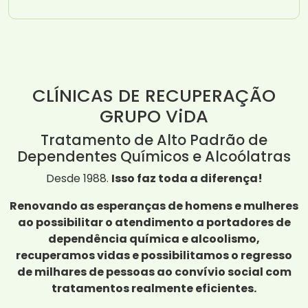
CLÍNICAS DE RECUPERAÇÃO
GRUPO ViDA
Tratamento de Alto Padrão de
Dependentes Químicos e Alcoólatras
Desde 1988.
Isso faz toda a diferença!
Renovando as esperanças de homens e mulheres
ao possibilitar o atendimento a portadores de
dependência química e alcoolismo,
recuperamos vidas e possibilitamos o regresso
de milhares de pessoas ao convívio social com
tratamentos realmente eficientes.