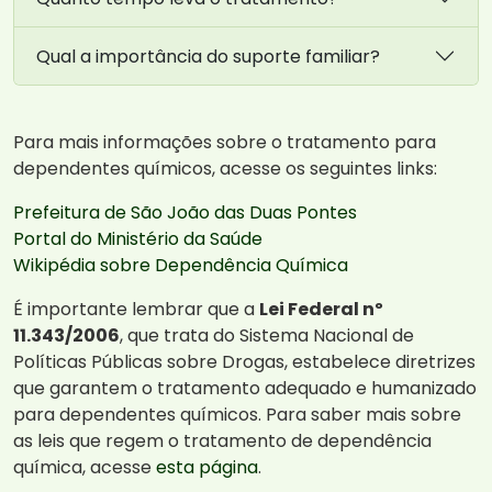
Qual a importância do suporte familiar?
Para mais informações sobre o tratamento para
dependentes químicos, acesse os seguintes links:
Prefeitura de São João das Duas Pontes
Portal do Ministério da Saúde
Wikipédia sobre Dependência Química
É importante lembrar que a
Lei Federal nº
11.343/2006
, que trata do Sistema Nacional de
Políticas Públicas sobre Drogas, estabelece diretrizes
que garantem o tratamento adequado e humanizado
para dependentes químicos. Para saber mais sobre
as leis que regem o tratamento de dependência
química, acesse
esta página
.