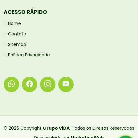
ACESSO RÁPIDO
Home
Contato
Sitemap
Política Privacidade
© 2026 Copyright
Grupo ViDA
. Todos os Direitos Reservados
Desenvolvido por
MarketingWeb