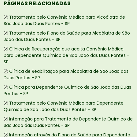
PÁGINAS RELACIONADAS
Tratamento pelo Convênio Médico para Alcoólatra de
São João das Duas Pontes - SP
Tratamento pelo Plano de Saúde para Alcoólatra de São
João das Duas Pontes - SP
Clínica de Recuperação que aceita Convênio Médico
para Dependente Químico de São João das Duas Pontes -
SP
Clínica de Reabilitação para Alcoólatra de São João das
Duas Pontes - SP
Clínica para Dependente Químico de São João das Duas
Pontes - SP
Tratamento pelo Convênio Médico para Dependente
Químico de São João das Duas Pontes - SP
Internação para Tratamento de Dependente Químico de
São João das Duas Pontes - SP
Internação através do Plano de Saúde para Dependente