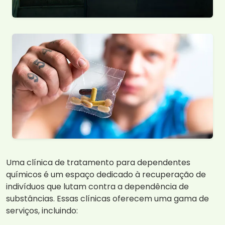
Uma clínica de tratamento para dependentes
químicos é um espaço dedicado à recuperação de
indivíduos que lutam contra a dependência de
substâncias. Essas clínicas oferecem uma gama de
serviços, incluindo: