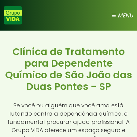
MENU
Clínica de Tratamento
para Dependente
Químico de São João das
Duas Pontes - SP
Se você ou alguém que você ama está
lutando contra a dependência química, é
fundamental procurar ajuda profissional. A
Grupo ViDA oferece um espaço seguro e