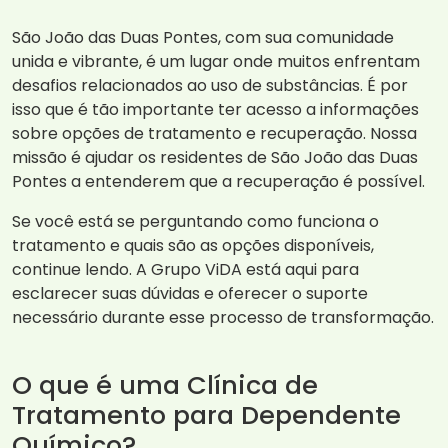
São João das Duas Pontes, com sua comunidade
unida e vibrante, é um lugar onde muitos enfrentam
desafios relacionados ao uso de substâncias. É por
isso que é tão importante ter acesso a informações
sobre opções de tratamento e recuperação. Nossa
missão é ajudar os residentes de São João das Duas
Pontes a entenderem que a recuperação é possível.
Se você está se perguntando como funciona o
tratamento e quais são as opções disponíveis,
continue lendo. A Grupo ViDA está aqui para
esclarecer suas dúvidas e oferecer o suporte
necessário durante esse processo de transformação.
O que é uma Clínica de
Tratamento para Dependente
Químico?