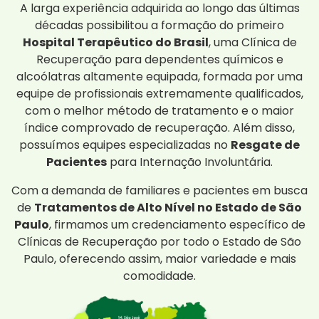
A larga experiência adquirida ao longo das últimas
décadas possibilitou a formação do primeiro
Hospital Terapêutico do Brasil
, uma Clínica de
Recuperação para dependentes químicos e
alcoólatras altamente equipada, formada por uma
equipe de profissionais extremamente qualificados,
com o melhor método de tratamento e o maior
índice comprovado de recuperação. Além disso,
possuímos equipes especializadas no
Resgate de
Pacientes
para Internação Involuntária.
Com a demanda de familiares e pacientes em busca
de
Tratamentos de Alto Nível no Estado de São
Paulo
, firmamos um credenciamento específico de
Clínicas de Recuperação por todo o Estado de São
Paulo, oferecendo assim, maior variedade e mais
comodidade.