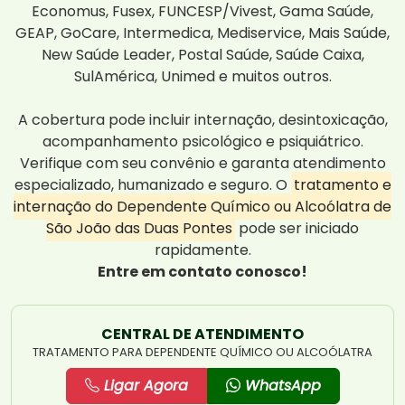
Economus, Fusex, FUNCESP/Vivest, Gama Saúde,
GEAP, GoCare, Intermedica, Mediservice, Mais Saúde,
New Saúde Leader, Postal Saúde, Saúde Caixa,
SulAmérica, Unimed e muitos outros.
A cobertura pode incluir internação, desintoxicação,
acompanhamento psicológico e psiquiátrico.
Verifique com seu convênio e garanta atendimento
especializado, humanizado e seguro. O
tratamento e
internação do Dependente Químico ou Alcoólatra de
São João das Duas Pontes
pode ser iniciado
rapidamente.
Entre em contato conosco!
CENTRAL DE ATENDIMENTO
TRATAMENTO PARA DEPENDENTE QUÍMICO OU ALCOÓLATRA
Ligar Agora
WhatsApp