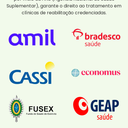
Suplementar), garante o direito ao tratamento em
clínicas de reabilitação credenciadas.