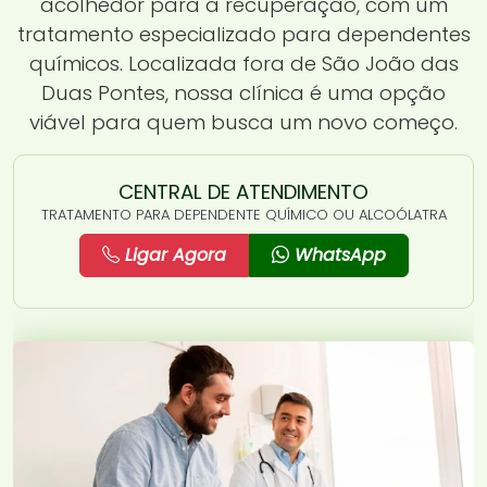
acolhedor para a recuperação, com um
tratamento especializado para dependentes
químicos. Localizada fora de São João das
Duas Pontes, nossa clínica é uma opção
viável para quem busca um novo começo.
CENTRAL DE ATENDIMENTO
TRATAMENTO PARA DEPENDENTE QUÍMICO OU ALCOÓLATRA
Ligar Agora
WhatsApp