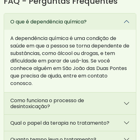
FAQ - Perguntas Frequentes
O que é dependência química?
A dependência química é uma condição de
saúde em que a pessoa se torna dependente de
substâncias, como álcool ou drogas, e tem
dificuldade em parar de usá-las. Se você
conhece alguém em São João das Duas Pontes
que precisa de ajuda, entre em contato
conosco.
Como funciona o processo de
desintoxicação?
Qual o papel da terapia no tratamento?
Quanto tempo leva o tratamento?