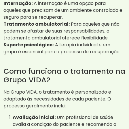
Internação:
A internação é uma opção para
aqueles que precisam de um ambiente controlado e
seguro para se recuperar.
Tratamento ambulatorial:
Para aqueles que não
podem se afastar de suas responsabilidades, o
tratamento ambulatorial oferece flexibilidade.
Suporte psicológico:
A terapia individual e em
grupo é essencial para o processo de recuperação.
Como funciona o tratamento na
Grupo ViDA?
Na Grupo ViDA, o tratamento é personalizado e
adaptado às necessidades de cada paciente. O
processo geralmente inclui:
Avaliação inicial:
Um profissional de saúde
avalia a condição do paciente e recomenda o