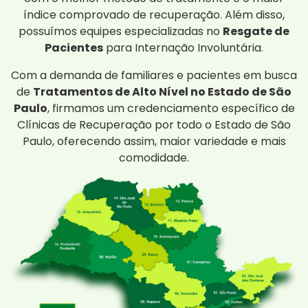
índice comprovado de recuperação. Além disso,
possuímos equipes especializadas no
Resgate de
Pacientes
para Internação Involuntária.
Com a demanda de familiares e pacientes em busca
de
Tratamentos de Alto Nível no Estado de São
Paulo
, firmamos um credenciamento específico de
Clínicas de Recuperação por todo o Estado de São
Paulo, oferecendo assim, maior variedade e mais
comodidade.