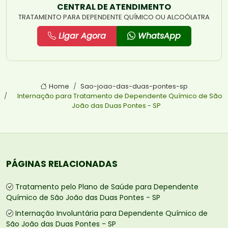
CENTRAL DE ATENDIMENTO
TRATAMENTO PARA DEPENDENTE QUÍMICO OU ALCOÓLATRA
Ligar Agora
WhatsApp
Home
Sao-joao-das-duas-pontes-sp
Internação para Tratamento de Dependente Químico de São
João das Duas Pontes - SP
PÁGINAS RELACIONADAS
Tratamento pelo Plano de Saúde para Dependente
Químico de São João das Duas Pontes - SP
Internação Involuntária para Dependente Químico de
São João das Duas Pontes - SP