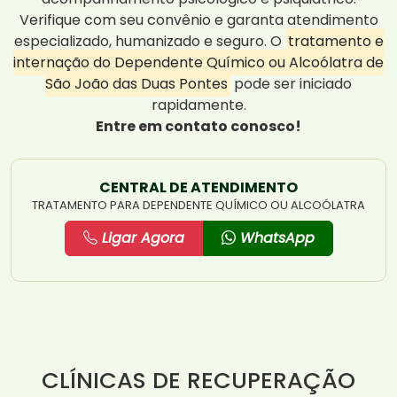
Verifique com seu convênio e garanta atendimento
especializado, humanizado e seguro. O
tratamento e
internação do Dependente Químico ou Alcoólatra de
São João das Duas Pontes
pode ser iniciado
rapidamente.
Entre em contato conosco!
CENTRAL DE ATENDIMENTO
TRATAMENTO PARA DEPENDENTE QUÍMICO OU ALCOÓLATRA
Ligar Agora
WhatsApp
CLÍNICAS DE RECUPERAÇÃO