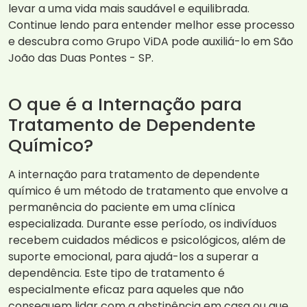
levar a uma vida mais saudável e equilibrada.
Continue lendo para entender melhor esse processo
e descubra como Grupo ViDA pode auxiliá-lo em São
João das Duas Pontes - SP.
O que é a Internação para
Tratamento de Dependente
Químico?
A internação para tratamento de dependente
químico é um método de tratamento que envolve a
permanência do paciente em uma clínica
especializada. Durante esse período, os indivíduos
recebem cuidados médicos e psicológicos, além de
suporte emocional, para ajudá-los a superar a
dependência. Este tipo de tratamento é
especialmente eficaz para aqueles que não
conseguem lidar com a abstinência em casa ou que