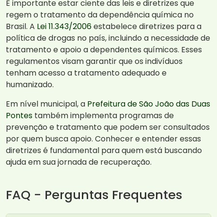
É importante estar ciente das leis e diretrizes que
regem o tratamento da dependência química no
Brasil. A
Lei 11.343/2006
estabelece diretrizes para a
política de drogas no país, incluindo a necessidade de
tratamento e apoio a dependentes químicos. Esses
regulamentos visam garantir que os indivíduos
tenham acesso a tratamento adequado e
humanizado.
Em nível municipal, a
Prefeitura de São João das Duas
Pontes
também implementa programas de
prevenção e tratamento que podem ser consultados
por quem busca apoio. Conhecer e entender essas
diretrizes é fundamental para quem está buscando
ajuda em sua jornada de recuperação.
FAQ - Perguntas Frequentes