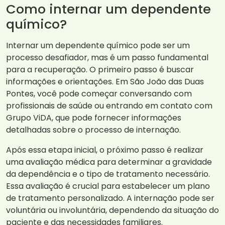
Como internar um dependente
químico?
Internar um dependente químico pode ser um
processo desafiador, mas é um passo fundamental
para a recuperação. O primeiro passo é buscar
informações e orientações. Em São João das Duas
Pontes, você pode começar conversando com
profissionais de saúde ou entrando em contato com
Grupo ViDA, que pode fornecer informações
detalhadas sobre o processo de internação.
Após essa etapa inicial, o próximo passo é realizar
uma avaliação médica para determinar a gravidade
da dependência e o tipo de tratamento necessário.
Essa avaliação é crucial para estabelecer um plano
de tratamento personalizado. A internação pode ser
voluntária ou involuntária, dependendo da situação do
paciente e das necessidades familiares.