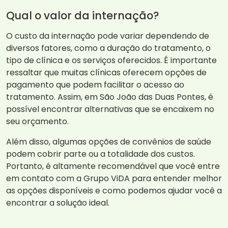
Qual o valor da internação?
O custo da internação pode variar dependendo de
diversos fatores, como a duração do tratamento, o
tipo de clínica e os serviços oferecidos. É importante
ressaltar que muitas clínicas oferecem opções de
pagamento que podem facilitar o acesso ao
tratamento. Assim, em São João das Duas Pontes, é
possível encontrar alternativas que se encaixem no
seu orçamento.
Além disso, algumas opções de convênios de saúde
podem cobrir parte ou a totalidade dos custos.
Portanto, é altamente recomendável que você entre
em contato com a Grupo ViDA para entender melhor
as opções disponíveis e como podemos ajudar você a
encontrar a solução ideal.