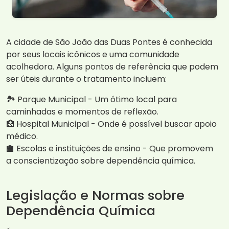
A cidade de São João das Duas Pontes é conhecida
por seus locais icônicos e uma comunidade
acolhedora. Alguns pontos de referência que podem
ser úteis durante o tratamento incluem:
🏞️ Parque Municipal - Um ótimo local para
caminhadas e momentos de reflexão.
🏥 Hospital Municipal - Onde é possível buscar apoio
médico.
🏫 Escolas e instituições de ensino - Que promovem
a conscientização sobre dependência química.
Legislação e Normas sobre
Dependência Química