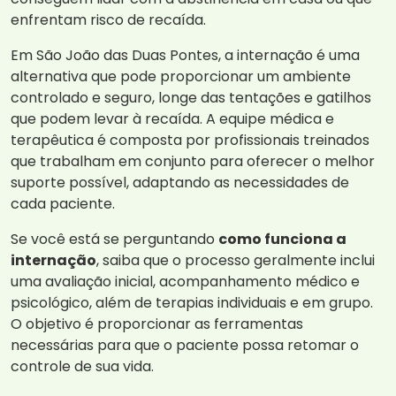
enfrentam risco de recaída.
Em São João das Duas Pontes, a internação é uma
alternativa que pode proporcionar um ambiente
controlado e seguro, longe das tentações e gatilhos
que podem levar à recaída. A equipe médica e
terapêutica é composta por profissionais treinados
que trabalham em conjunto para oferecer o melhor
suporte possível, adaptando as necessidades de
cada paciente.
Se você está se perguntando
como funciona a
internação
, saiba que o processo geralmente inclui
uma avaliação inicial, acompanhamento médico e
psicológico, além de terapias individuais e em grupo.
O objetivo é proporcionar as ferramentas
necessárias para que o paciente possa retomar o
controle de sua vida.