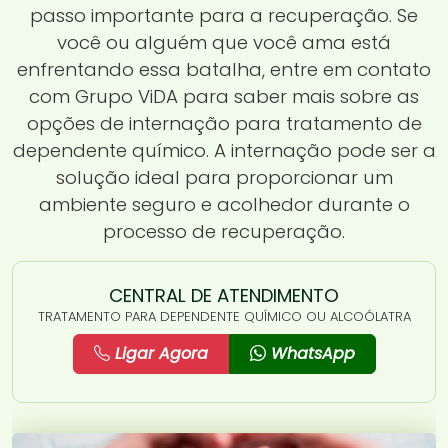
passo importante para a recuperação. Se
você ou alguém que você ama está
enfrentando essa batalha, entre em contato
com Grupo ViDA para saber mais sobre as
opções de internação para tratamento de
dependente químico. A internação pode ser a
solução ideal para proporcionar um
ambiente seguro e acolhedor durante o
processo de recuperação.
CENTRAL DE ATENDIMENTO
TRATAMENTO PARA DEPENDENTE QUÍMICO OU ALCOÓLATRA
Ligar Agora
WhatsApp