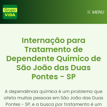
MENU
Internação para
Tratamento de
Dependente Químico de
São João das Duas
Pontes - SP
A dependência química é um problema que
afeta muitas pessoas em São João das Duas
Pontes - SP, e a busca por tratamento é um