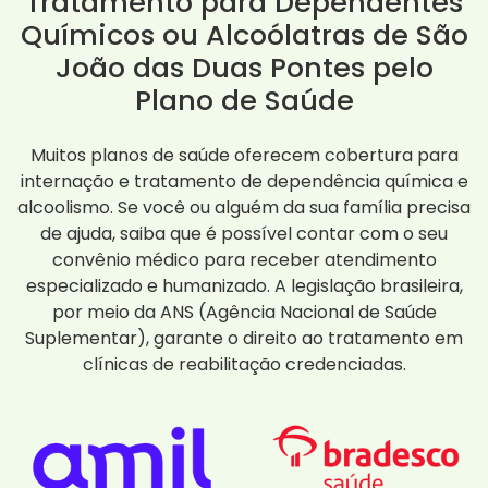
Tratamento para Dependentes
Químicos ou Alcoólatras de São
João das Duas Pontes pelo
Plano de Saúde
Muitos planos de saúde oferecem cobertura para
internação e tratamento de dependência química e
alcoolismo. Se você ou alguém da sua família precisa
de ajuda, saiba que é possível contar com o seu
convênio médico para receber atendimento
especializado e humanizado. A legislação brasileira,
por meio da ANS (Agência Nacional de Saúde
Suplementar), garante o direito ao tratamento em
clínicas de reabilitação credenciadas.