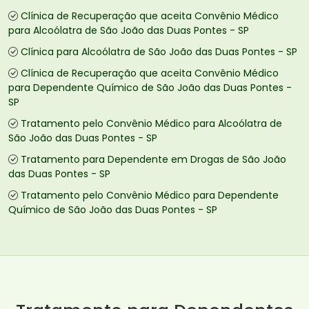
Clínica de Recuperação que aceita Convênio Médico
para Alcoólatra de São João das Duas Pontes - SP
Clínica para Alcoólatra de São João das Duas Pontes - SP
Clínica de Recuperação que aceita Convênio Médico
para Dependente Químico de São João das Duas Pontes -
SP
Tratamento pelo Convênio Médico para Alcoólatra de
São João das Duas Pontes - SP
Tratamento para Dependente em Drogas de São João
das Duas Pontes - SP
Tratamento pelo Convênio Médico para Dependente
Químico de São João das Duas Pontes - SP