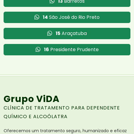
13
Barretos
14
São José do Rio Preto
15
Araçatuba
16
Presidente Prudente
Grupo ViDA
CLÍNICA DE TRATAMENTO PARA DEPENDENTE
QUÍMICO E ALCOÓLATRA
Oferecemos um tratamento seguro, humanizado e eficaz