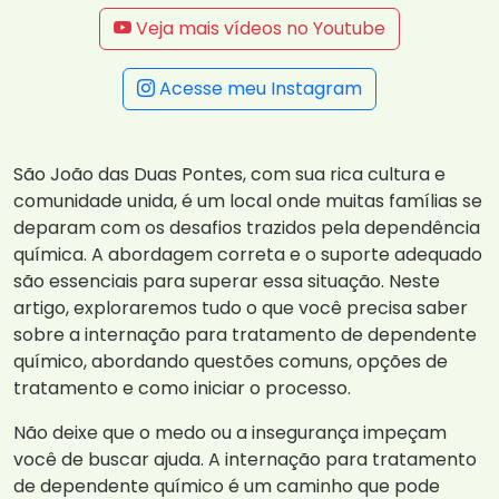
Veja mais vídeos no Youtube
Acesse meu Instagram
São João das Duas Pontes, com sua rica cultura e
comunidade unida, é um local onde muitas famílias se
deparam com os desafios trazidos pela dependência
química. A abordagem correta e o suporte adequado
são essenciais para superar essa situação. Neste
artigo, exploraremos tudo o que você precisa saber
sobre a internação para tratamento de dependente
químico, abordando questões comuns, opções de
tratamento e como iniciar o processo.
Não deixe que o medo ou a insegurança impeçam
você de buscar ajuda. A internação para tratamento
de dependente químico é um caminho que pode