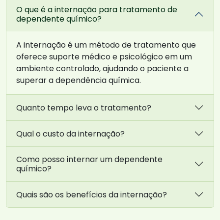
O que é a internação para tratamento de
dependente químico?
A internação é um método de tratamento que
oferece suporte médico e psicológico em um
ambiente controlado, ajudando o paciente a
superar a dependência química.
Quanto tempo leva o tratamento?
Qual o custo da internação?
Como posso internar um dependente
químico?
Quais são os benefícios da internação?