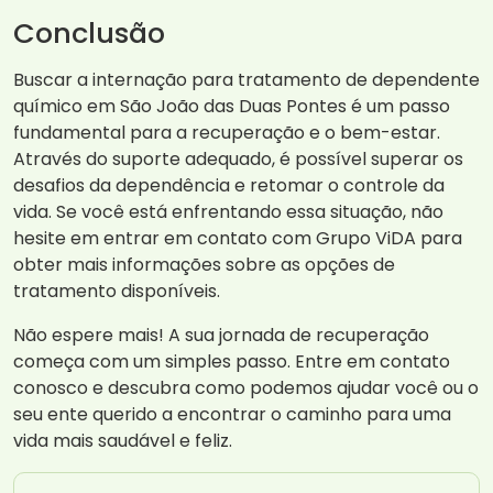
Conclusão
Buscar a internação para tratamento de dependente
químico em São João das Duas Pontes é um passo
fundamental para a recuperação e o bem-estar.
Através do suporte adequado, é possível superar os
desafios da dependência e retomar o controle da
vida. Se você está enfrentando essa situação, não
hesite em entrar em contato com Grupo ViDA para
obter mais informações sobre as opções de
tratamento disponíveis.
Não espere mais! A sua jornada de recuperação
começa com um simples passo. Entre em contato
conosco e descubra como podemos ajudar você ou o
seu ente querido a encontrar o caminho para uma
vida mais saudável e feliz.