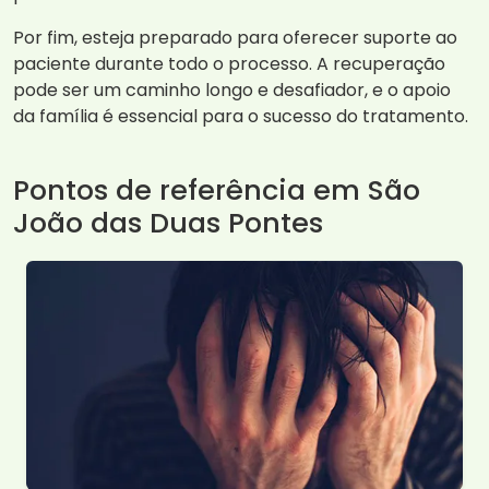
Por fim, esteja preparado para oferecer suporte ao
paciente durante todo o processo. A recuperação
pode ser um caminho longo e desafiador, e o apoio
da família é essencial para o sucesso do tratamento.
Pontos de referência em São
João das Duas Pontes