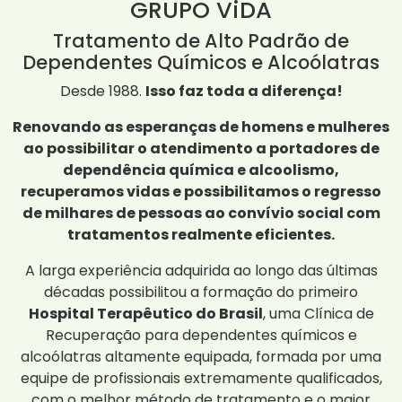
GRUPO ViDA
Tratamento de Alto Padrão de
Dependentes Químicos e Alcoólatras
Desde 1988.
Isso faz toda a diferença!
Renovando as esperanças de homens e mulheres
ao possibilitar o atendimento a portadores de
dependência química e alcoolismo,
recuperamos vidas e possibilitamos o regresso
de milhares de pessoas ao convívio social com
tratamentos realmente eficientes.
A larga experiência adquirida ao longo das últimas
décadas possibilitou a formação do primeiro
Hospital Terapêutico do Brasil
, uma Clínica de
Recuperação para dependentes químicos e
alcoólatras altamente equipada, formada por uma
equipe de profissionais extremamente qualificados,
com o melhor método de tratamento e o maior