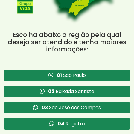
Escolha abaixo a região pela qual
deseja ser atendido e tenha maiores
informações:
01
São Paulo
02
Baixada Santista
03
São José dos Campos
04
Registro