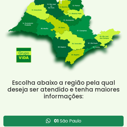
Escolha abaixo a região pela qual
deseja ser atendido e tenha maiores
informações:
01
São Paulo