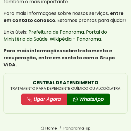
também o mais importante.
Para mais informações sobre nossos serviços,
entre
em contato conosco
. Estamos prontos para ajudar!
Links úteis:
Prefeitura de Panorama
,
Portal do
Ministério da Saúde
,
Wikipédia - Panorama
.
Para mais informações sobre tratamento e
recuperação, entre em contato com a Grupo
ViDA.
CENTRAL DE ATENDIMENTO
TRATAMENTO PARA DEPENDENTE QUÍMICO OU ALCOÓLATRA
Ligar Agora
WhatsApp
Home
Panorama-sp