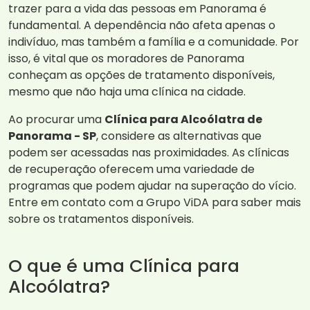
trazer para a vida das pessoas em Panorama é
fundamental. A dependência não afeta apenas o
indivíduo, mas também a família e a comunidade. Por
isso, é vital que os moradores de Panorama
conheçam as opções de tratamento disponíveis,
mesmo que não haja uma clínica na cidade.
Ao procurar uma
Clínica para Alcoólatra de
Panorama - SP
, considere as alternativas que
podem ser acessadas nas proximidades. As clínicas
de recuperação oferecem uma variedade de
programas que podem ajudar na superação do vício.
Entre em contato com a Grupo ViDA para saber mais
sobre os tratamentos disponíveis.
O que é uma Clínica para
Alcoólatra?