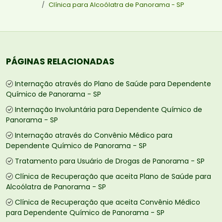
Clínica para Alcoólatra de Panorama - SP
PÁGINAS RELACIONADAS
Internação através do Plano de Saúde para Dependente
Químico de Panorama - SP
Internação Involuntária para Dependente Químico de
Panorama - SP
Internação através do Convênio Médico para
Dependente Químico de Panorama - SP
Tratamento para Usuário de Drogas de Panorama - SP
Clínica de Recuperação que aceita Plano de Saúde para
Alcoólatra de Panorama - SP
Clínica de Recuperação que aceita Convênio Médico
para Dependente Químico de Panorama - SP