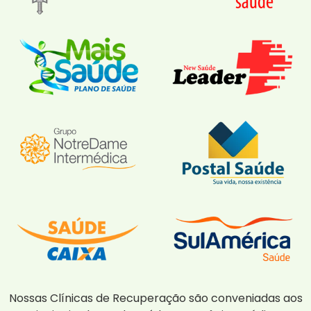
Nossas Clínicas de Recuperação são conveniadas aos