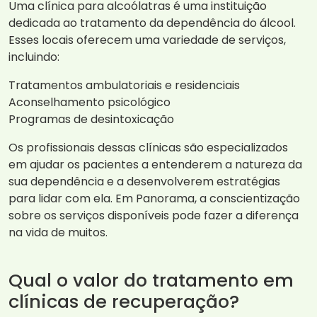
Uma clínica para alcoólatras é uma instituição
dedicada ao tratamento da dependência do álcool.
Esses locais oferecem uma variedade de serviços,
incluindo:
Tratamentos ambulatoriais e residenciais
Aconselhamento psicológico
Programas de desintoxicação
Os profissionais dessas clínicas são especializados
em ajudar os pacientes a entenderem a natureza da
sua dependência e a desenvolverem estratégias
para lidar com ela. Em Panorama, a conscientização
sobre os serviços disponíveis pode fazer a diferença
na vida de muitos.
Qual o valor do tratamento em
clínicas de recuperação?