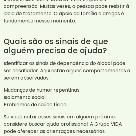
compreensão. Muitas vezes, a pessoa pode resistir à
ideia de tratamento. O apoio da família e amigos é
fundamental nesse momento.
Quais são os sinais de que
alguém precisa de ajuda?
Identificar os sinais de dependência do álcool pode
ser desafiador. Aqui estão alguns comportamentos a
serem observados:
Mudanças de humor repentinas
Isolamento social
Problemas de saúde física
Se você notar esses sinais em alguém próximo,
considere buscar ajuda profissional. A Grupo ViDA
pode oferecer as orientações necessárias.