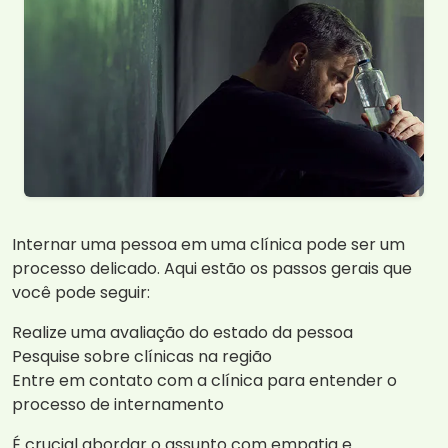
Internar uma pessoa em uma clínica pode ser um
processo delicado. Aqui estão os passos gerais que
você pode seguir:
Realize uma avaliação do estado da pessoa
Pesquise sobre clínicas na região
Entre em contato com a clínica para entender o
processo de internamento
É crucial abordar o assunto com empatia e