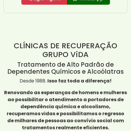
CLÍNICAS DE RECUPERAÇÃO
GRUPO ViDA
Tratamento de Alto Padrão de
Dependentes Químicos e Alcoólatras
Desde 1988.
Isso faz toda a diferença!
Renovando as esperanças de homens e mulheres
ao possibilitar o atendimento a portadores de
dependência química e alcoolismo,
recuperamos vidas e possibilitamos o regresso
de milhares de pessoas ao convívio social com
tratamentos realmente eficientes.