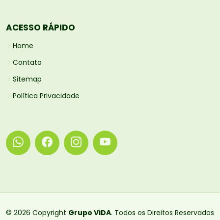
ACESSO RÁPIDO
Home
Contato
Sitemap
Política Privacidade
© 2026 Copyright
Grupo ViDA
. Todos os Direitos Reservados