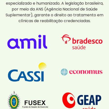
especializado e humanizado. A legislação brasileira,
por meio da ANS (Agência Nacional de Saúde
Suplementar), garante o direito ao tratamento em
clínicas de reabilitação credenciadas.