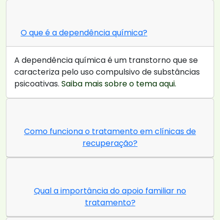
O que é a dependência química?
A dependência química é um transtorno que se
caracteriza pelo uso compulsivo de substâncias
psicoativas.
Saiba mais sobre o tema aqui.
Como funciona o tratamento em clínicas de
recuperação?
Qual a importância do apoio familiar no
tratamento?