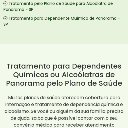
Tratamento pelo Plano de Saúde para Alcoólatra de
Panorama - SP
Tratamento para Dependente Químico de Panorama -
SP
Tratamento para Dependentes
Químicos ou Alcoólatras de
Panorama pelo Plano de Saúde
Muitos planos de saúde oferecem cobertura para
internação e tratamento de dependência química e
alcoolismo. Se você ou alguém da sua família precisa
de ajuda, saiba que é possível contar com o seu
convênio médico para receber atendimento