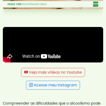
Veja mais vídeos no Youtube
Acesse meu Instagram
Compreender as dificuldades que o alcoolismo pode