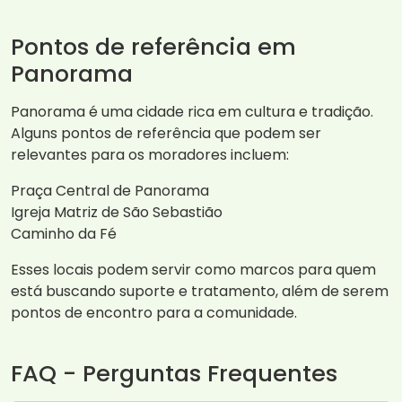
Pontos de referência em
Panorama
Panorama é uma cidade rica em cultura e tradição.
Alguns pontos de referência que podem ser
relevantes para os moradores incluem:
Praça Central de Panorama
Igreja Matriz de São Sebastião
Caminho da Fé
Esses locais podem servir como marcos para quem
está buscando suporte e tratamento, além de serem
pontos de encontro para a comunidade.
FAQ - Perguntas Frequentes