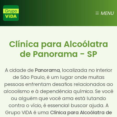
MENU
Clínica para Alcoólatra
de Panorama - SP
A cidade de
Panorama
, localizada no interior
de São Paulo, é um lugar onde muitas
pessoas enfrentam desafios relacionados ao
alcoolismo e à dependência química. Se você
ou alguém que você ama está lutando
contra o vício, é essencial buscar ajuda. A
Grupo ViDA é uma
Clínica para Alcoólatra de