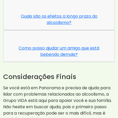
Quais são os efeitos a longo prazo do
alcoolismo?
Como posso ajudar um amigo que está
bebendo demais?
Considerações Finais
Se você está em Panorama e precisa de ajuda para
lidar com problemas relacionados ao alcoolismo, a
Grupo ViDA está aqui para apoiar você e sua família.
Não hesite em buscar ajuda, pois o primeiro passo
para a recuperação pode ser o mais difícil, mas é