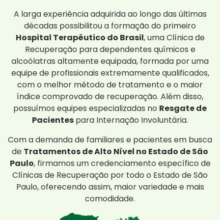
A larga experiência adquirida ao longo das últimas
décadas possibilitou a formação do primeiro
Hospital Terapêutico do Brasil
, uma Clínica de
Recuperação para dependentes químicos e
alcoólatras altamente equipada, formada por uma
equipe de profissionais extremamente qualificados,
com o melhor método de tratamento e o maior
índice comprovado de recuperação. Além disso,
possuímos equipes especializadas no
Resgate de
Pacientes
para Internação Involuntária.
Com a demanda de familiares e pacientes em busca
de
Tratamentos de Alto Nível no Estado de São
Paulo
, firmamos um credenciamento específico de
Clínicas de Recuperação por todo o Estado de São
Paulo, oferecendo assim, maior variedade e mais
comodidade.