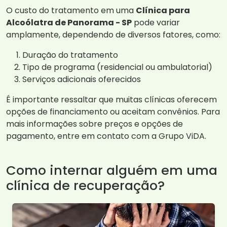
O custo do tratamento em uma
Clínica para
Alcoólatra de Panorama - SP
pode variar
amplamente, dependendo de diversos fatores, como:
Duração do tratamento
Tipo de programa (residencial ou ambulatorial)
Serviços adicionais oferecidos
É importante ressaltar que muitas clínicas oferecem
opções de financiamento ou aceitam convênios. Para
mais informações sobre preços e opções de
pagamento, entre em contato com a Grupo ViDA.
Como internar alguém em uma
clínica de recuperação?