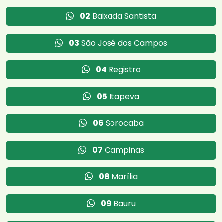
02
Baixada Santista
03
São José dos Campos
04
Registro
05
Itapeva
06
Sorocaba
07
Campinas
08
Marília
09
Bauru