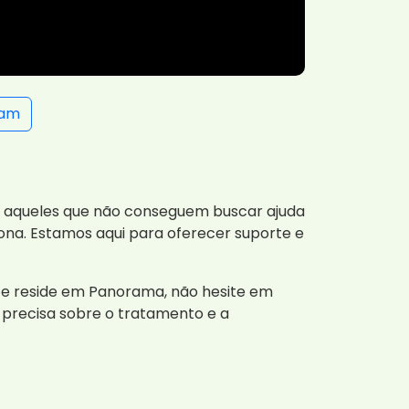
ram
ra aqueles que não conseguem buscar ajuda
iona. Estamos aqui para oferecer suporte e
 e reside em Panorama, não hesite em
precisa sobre o tratamento e a