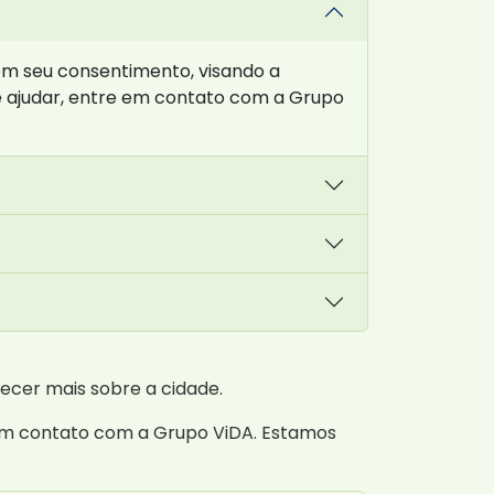
em seu consentimento, visando a
e ajudar, entre em contato com a Grupo
cer mais sobre a cidade.
em contato com a Grupo ViDA. Estamos