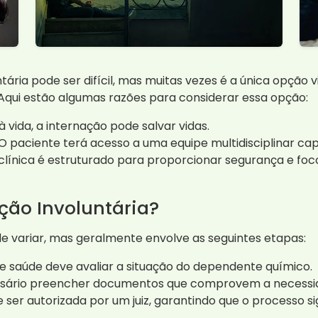
tária pode ser difícil, mas muitas vezes é a única opção 
 Aqui estão algumas razões para considerar essa opção:
 vida, a internação pode salvar vidas.
O paciente terá acesso a uma equipe multidisciplinar cap
línica é estruturado para proporcionar segurança e foc
ção Involuntária?
e variar, mas geralmente envolve as seguintes etapas:
e saúde deve avaliar a situação do dependente químico.
sário preencher documentos que comprovem a necessid
ser autorizada por um juiz, garantindo que o processo si