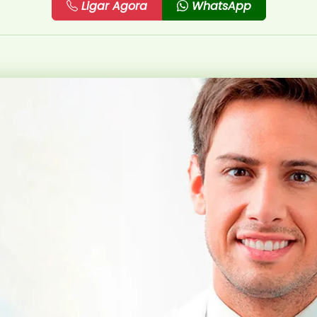
Ligar Agora
WhatsApp