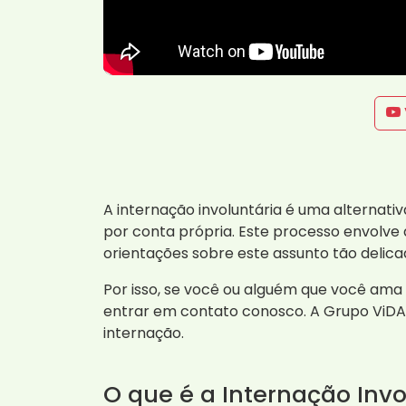
A internação involuntária é uma alternat
por conta própria. Este processo envolve 
orientações sobre este assunto tão delica
Por isso, se você ou alguém que você am
entrar em contato conosco. A Grupo ViDA
internação.
O que é a Internação Invo