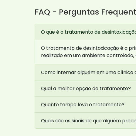
FAQ - Perguntas Frequen
O que é o tratamento de desintoxicaçã
O tratamento de desintoxicação é a prim
realizado em um ambiente controlado,
Como internar alguém em uma clínica
Qual a melhor opção de tratamento?
Quanto tempo leva o tratamento?
Quais são os sinais de que alguém prec