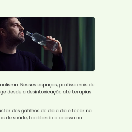
lismo. Nesses espaços, profissionais de
ge desde a desintoxicação até terapias
ar dos gatilhos do dia a dia e focar na
os de saúde, facilitando o acesso ao