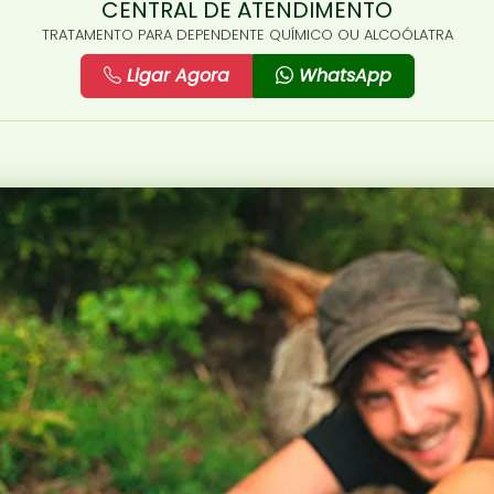
CENTRAL DE ATENDIMENTO
TRATAMENTO PARA DEPENDENTE QUÍMICO OU ALCOÓLATRA
Ligar Agora
WhatsApp