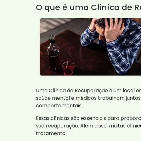
O que é uma Clínica de 
Uma Clínica de Recuperação é um local es
saúde mental e médicos trabalham juntos 
comportamentais.
Essas clínicas são essenciais para propor
sua recuperação. Além disso, muitas clínic
tratamento.