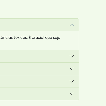
cias tóxicas. É crucial que seja