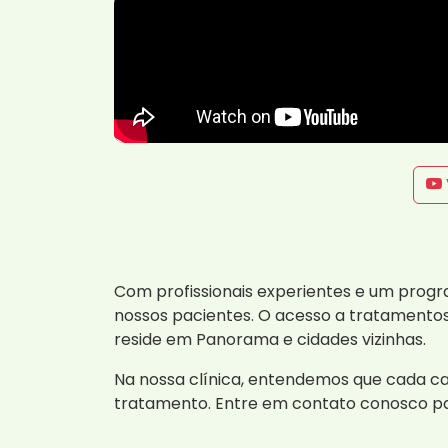
Com profissionais experientes e um prog
nossos pacientes. O acesso a tratamentos
reside em Panorama e cidades vizinhas.
Na nossa clínica, entendemos que cada cas
tratamento. Entre em contato conosco p