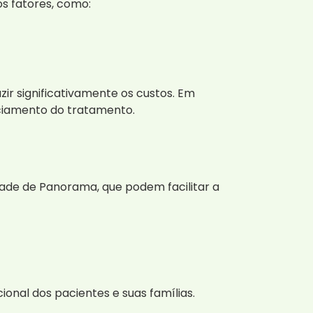
s fatores, como:
ir significativamente os custos. Em
nciamento do tratamento.
ade de Panorama, que podem facilitar a
nal dos pacientes e suas famílias.