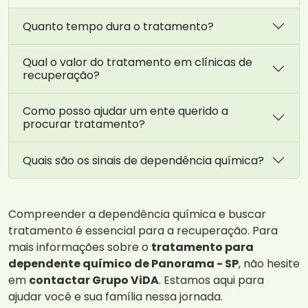
Quanto tempo dura o tratamento?
Qual o valor do tratamento em clínicas de
recuperação?
Como posso ajudar um ente querido a
procurar tratamento?
Quais são os sinais de dependência química?
Compreender a dependência química e buscar
tratamento é essencial para a recuperação. Para
mais informações sobre o
tratamento para
dependente químico de Panorama - SP
, não hesite
em
contactar Grupo ViDA
. Estamos aqui para
ajudar você e sua família nessa jornada.