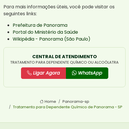
Para mais informações úteis, você pode visitar os
seguintes links:
Prefeitura de Panorama
Portal do Ministério da Saúde
Wikipédia - Panorama (São Paulo)
CENTRAL DE ATENDIMENTO
TRATAMENTO PARA DEPENDENTE QUÍMICO OU ALCOÓLATRA
Ligar Agora
WhatsApp
Home
Panorama-sp
Tratamento para Dependente Químico de Panorama - SP