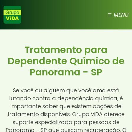
MENU
Tratamento para
Dependente Químico de
Panorama - SP
Se você ou alguém que você ama está
lutando contra a dependência química, é
importante saber que existem opções de
tratamento disponíveis. Grupo ViDA oferece
suporte especializado para pessoas de
Panorama - SP que buscam recuperação. O