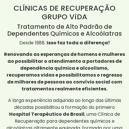
CLÍNICAS DE RECUPERAÇÃO
GRUPO ViDA
Tratamento de Alto Padrão de
Dependentes Químicos e Alcoólatras
Desde 1988.
Isso faz toda a diferença!
Renovando as esperanças de homens e mulheres
ao possibilitar o atendimento a portadores de
dependência química e alcoolismo,
recuperamos vidas e possibilitamos o regresso
de milhares de pessoas ao convívio social com
tratamentos realmente eficientes.
A larga experiência adquirida ao longo das últimas
décadas possibilitou a formação do primeiro
Hospital Terapêutico do Brasil
, uma Clínica de
Recuperação para dependentes químicos e
alcoólatras altamente equipada, formada por uma