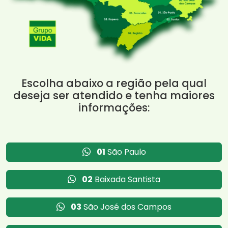
Escolha abaixo a região pela qual
deseja ser atendido e tenha maiores
informações:
01
São Paulo
02
Baixada Santista
03
São José dos Campos