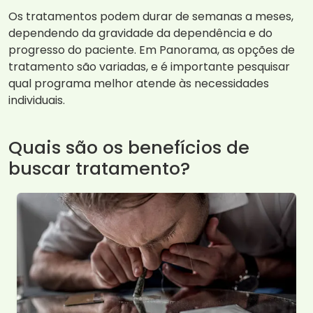
Os tratamentos podem durar de semanas a meses,
dependendo da gravidade da dependência e do
progresso do paciente. Em Panorama, as opções de
tratamento são variadas, e é importante pesquisar
qual programa melhor atende às necessidades
individuais.
Quais são os benefícios de
buscar tratamento?