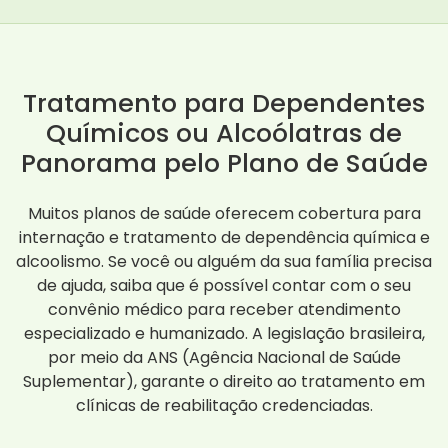
Tratamento para Dependentes
Químicos ou Alcoólatras de
Panorama pelo Plano de Saúde
Muitos planos de saúde oferecem cobertura para
internação e tratamento de dependência química e
alcoolismo. Se você ou alguém da sua família precisa
de ajuda, saiba que é possível contar com o seu
convênio médico para receber atendimento
especializado e humanizado. A legislação brasileira,
por meio da ANS (Agência Nacional de Saúde
Suplementar), garante o direito ao tratamento em
clínicas de reabilitação credenciadas.