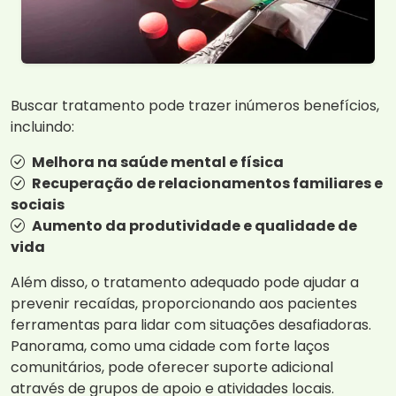
Buscar tratamento pode trazer inúmeros benefícios,
incluindo:
Melhora na saúde mental e física
Recuperação de relacionamentos familiares e
sociais
Aumento da produtividade e qualidade de
vida
Além disso, o tratamento adequado pode ajudar a
prevenir recaídas, proporcionando aos pacientes
ferramentas para lidar com situações desafiadoras.
Panorama, como uma cidade com forte laços
comunitários, pode oferecer suporte adicional
através de grupos de apoio e atividades locais.