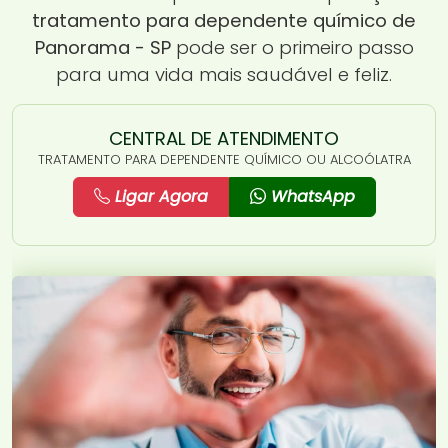
tratamento para dependente químico de
Panorama - SP
pode ser o primeiro passo
para uma vida mais saudável e feliz.
CENTRAL DE ATENDIMENTO
TRATAMENTO PARA DEPENDENTE QUÍMICO OU ALCOÓLATRA
Ligar Agora
WhatsApp