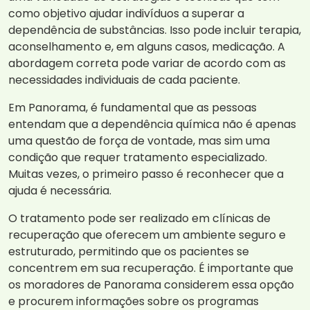
como objetivo ajudar indivíduos a superar a
dependência de substâncias. Isso pode incluir terapia,
aconselhamento e, em alguns casos, medicação. A
abordagem correta pode variar de acordo com as
necessidades individuais de cada paciente.
Em Panorama, é fundamental que as pessoas
entendam que a dependência química não é apenas
uma questão de força de vontade, mas sim uma
condição que requer tratamento especializado.
Muitas vezes, o primeiro passo é reconhecer que a
ajuda é necessária.
O tratamento pode ser realizado em clínicas de
recuperação que oferecem um ambiente seguro e
estruturado, permitindo que os pacientes se
concentrem em sua recuperação. É importante que
os moradores de Panorama considerem essa opção
e procurem informações sobre os programas