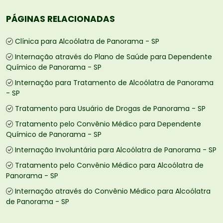
PÁGINAS RELACIONADAS
Clínica para Alcoólatra de Panorama - SP
Internação através do Plano de Saúde para Dependente
Químico de Panorama - SP
Internação para Tratamento de Alcoólatra de Panorama
- SP
Tratamento para Usuário de Drogas de Panorama - SP
Tratamento pelo Convênio Médico para Dependente
Químico de Panorama - SP
Internação Involuntária para Alcoólatra de Panorama - SP
Tratamento pelo Convênio Médico para Alcoólatra de
Panorama - SP
Internação através do Convênio Médico para Alcoólatra
de Panorama - SP