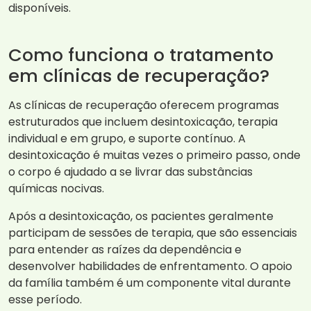
disponíveis.
Como funciona o tratamento
em clínicas de recuperação?
As clínicas de recuperação oferecem programas
estruturados que incluem desintoxicação, terapia
individual e em grupo, e suporte contínuo. A
desintoxicação é muitas vezes o primeiro passo, onde
o corpo é ajudado a se livrar das substâncias
químicas nocivas.
Após a desintoxicação, os pacientes geralmente
participam de sessões de terapia, que são essenciais
para entender as raízes da dependência e
desenvolver habilidades de enfrentamento. O apoio
da família também é um componente vital durante
esse período.