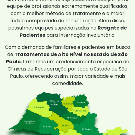
equipe de profissionais extremamente qualificados,
com o melhor método de tratamento e o maior
índice comprovado de recuperação. Além disso,
possuímos equipes especializadas no
Resgate de
Pacientes
para Internação Involuntária.
Com a demanda de familiares e pacientes em busca
de
Tratamentos de Alto Nível no Estado de São
Paulo
, firmamos um credenciamento específico de
Clínicas de Recuperação por todo o Estado de São
Paulo, oferecendo assim, maior variedade e mais
comodidade.