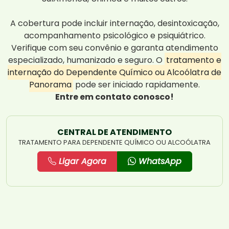
A cobertura pode incluir internação, desintoxicação,
acompanhamento psicológico e psiquiátrico.
Verifique com seu convênio e garanta atendimento
especializado, humanizado e seguro. O
tratamento e
internação do Dependente Químico ou Alcoólatra de
Panorama
pode ser iniciado rapidamente.
Entre em contato conosco!
CENTRAL DE ATENDIMENTO
TRATAMENTO PARA DEPENDENTE QUÍMICO OU ALCOÓLATRA
Ligar Agora
WhatsApp