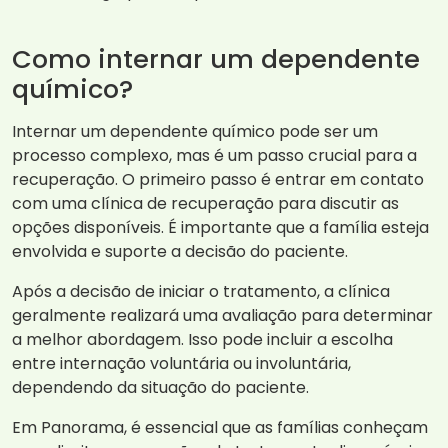
Como internar um dependente
químico?
Internar um dependente químico pode ser um
processo complexo, mas é um passo crucial para a
recuperação. O primeiro passo é entrar em contato
com uma clínica de recuperação para discutir as
opções disponíveis. É importante que a família esteja
envolvida e suporte a decisão do paciente.
Após a decisão de iniciar o tratamento, a clínica
geralmente realizará uma avaliação para determinar
a melhor abordagem. Isso pode incluir a escolha
entre internação voluntária ou involuntária,
dependendo da situação do paciente.
Em Panorama, é essencial que as famílias conheçam