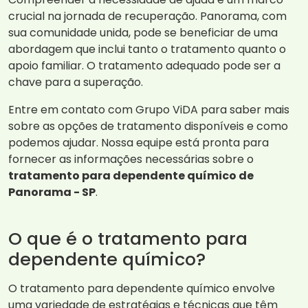
crucial na jornada de recuperação. Panorama, com
sua comunidade unida, pode se beneficiar de uma
abordagem que inclui tanto o tratamento quanto o
apoio familiar. O tratamento adequado pode ser a
chave para a superação.
Entre em contato com Grupo ViDA para saber mais
sobre as opções de tratamento disponíveis e como
podemos ajudar. Nossa equipe está pronta para
fornecer as informações necessárias sobre o
tratamento para dependente químico de
Panorama - SP
.
O que é o tratamento para
dependente químico?
O tratamento para dependente químico envolve
uma variedade de estratégias e técnicas que têm