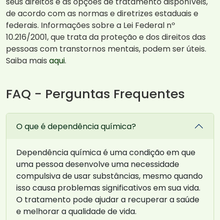
seus direitos e as opções de tratamento disponíveis,
de acordo com as normas e diretrizes estaduais e
federais. Informações sobre a Lei Federal nº
10.216/2001, que trata da proteção e dos direitos das
pessoas com transtornos mentais, podem ser úteis.
Saiba mais
aqui
.
FAQ - Perguntas Frequentes
O que é dependência química?
Dependência química é uma condição em que
uma pessoa desenvolve uma necessidade
compulsiva de usar substâncias, mesmo quando
isso causa problemas significativos em sua vida.
O tratamento pode ajudar a recuperar a saúde
e melhorar a qualidade de vida.