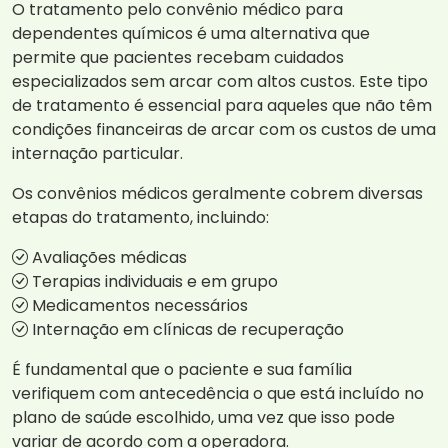
O tratamento pelo convênio médico para
dependentes químicos é uma alternativa que
permite que pacientes recebam cuidados
especializados sem arcar com altos custos. Este tipo
de tratamento é essencial para aqueles que não têm
condições financeiras de arcar com os custos de uma
internação particular.
Os convênios médicos geralmente cobrem diversas
etapas do tratamento, incluindo:
Avaliações médicas
Terapias individuais e em grupo
Medicamentos necessários
Internação em clínicas de recuperação
É fundamental que o paciente e sua família
verifiquem com antecedência o que está incluído no
plano de saúde escolhido, uma vez que isso pode
variar de acordo com a operadora.