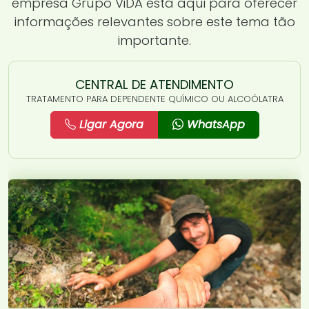
empresa Grupo ViDA está aqui para oferecer
informações relevantes sobre este tema tão
importante.
CENTRAL DE ATENDIMENTO
TRATAMENTO PARA DEPENDENTE QUÍMICO OU ALCOÓLATRA
Ligar Agora
WhatsApp