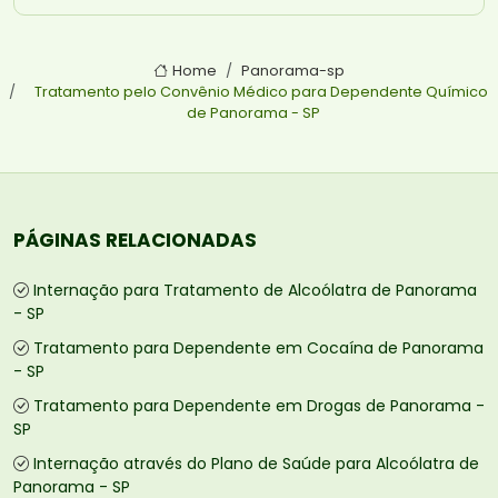
Home
Panorama-sp
Tratamento pelo Convênio Médico para Dependente Químico
de Panorama - SP
PÁGINAS RELACIONADAS
Internação para Tratamento de Alcoólatra de Panorama
- SP
Tratamento para Dependente em Cocaína de Panorama
- SP
Tratamento para Dependente em Drogas de Panorama -
SP
Internação através do Plano de Saúde para Alcoólatra de
Panorama - SP