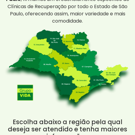
Clínicas de Recuperação por todo o Estado de São
Paulo, oferecendo assim, maior variedade e mais
comodidade.
Escolha abaixo a região pela qual
deseja ser atendido e tenha maiores