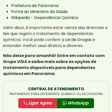
Prefeitura de Panorama
Portal do Ministério da Saúde
Wikipedia - Dependência Química
Além disso, é importante estar ciente das diretrizes e
leis que regem o tratamento de dependentes
químicos. Você pode conferir a
Lei de Drogas
e
entender melhor seus direitos e deveres.
Não deixe para amanhã! Entre em contato com
Grupo ViDA e saiba mais sobre as opções de
tratamento disponíveis para dependentes
químicos em Panorama.
CENTRAL DE ATENDIMENTO
TRATAMENTO PARA DEPENDENTE QUÍMICO OU ALCOÓLATRA
Ligar Agora
WhatsApp