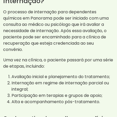
internação?
O processo de internação para dependentes
químicos em Panorama pode ser iniciado com uma
consulta ao médico ou psicólogo que irá avaliar a
necessidade de internação. Após essa avaliação, o
paciente pode ser encaminhado para a clínica de
recuperação que esteja credenciada ao seu
convênio.
Uma vez na clínica, o paciente passará por uma série
de etapas, incluindo:
Avaliação inicial e planejamento do tratamento;
Internação em regime de internação parcial ou
integral;
Participação em terapias e grupos de apoio;
Alta e acompanhamento pós-tratamento.