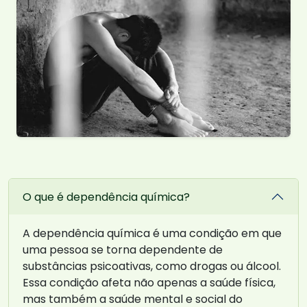
O que é dependência química?
A dependência química é uma condição em que
uma pessoa se torna dependente de
substâncias psicoativas, como drogas ou álcool.
Essa condição afeta não apenas a saúde física,
mas também a saúde mental e social do