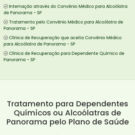
Internação através do Convênio Médico para Alcoólatra
de Panorama - SP
Tratamento pelo Convênio Médico para Alcoólatra de
Panorama - SP
Clínica de Recuperação que aceita Convênio Médico
para Alcoólatra de Panorama - SP
Clínica de Recuperação para Dependente Químico de
Panorama - SP
Tratamento para Dependentes
Químicos ou Alcoólatras de
Panorama pelo Plano de Saúde