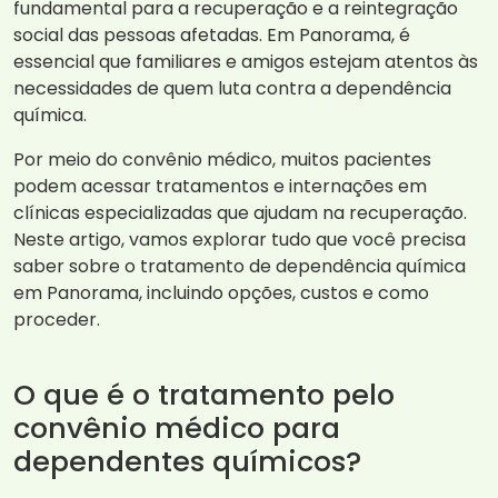
fundamental para a recuperação e a reintegração
social das pessoas afetadas. Em Panorama, é
essencial que familiares e amigos estejam atentos às
necessidades de quem luta contra a dependência
química.
Por meio do convênio médico, muitos pacientes
podem acessar tratamentos e internações em
clínicas especializadas que ajudam na recuperação.
Neste artigo, vamos explorar tudo que você precisa
saber sobre o tratamento de dependência química
em Panorama, incluindo opções, custos e como
proceder.
O que é o tratamento pelo
convênio médico para
dependentes químicos?