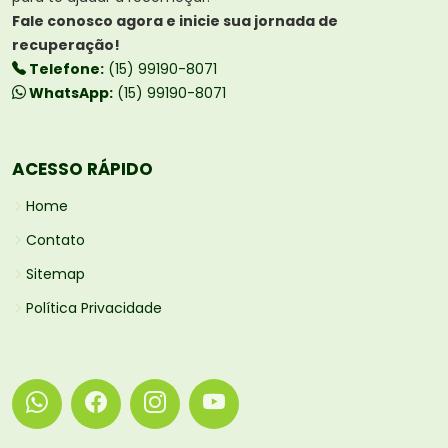
Fale conosco agora e inicie sua jornada de
recuperação!
Telefone:
(15) 99190-8071
WhatsApp:
(15) 99190-8071
ACESSO RÁPIDO
Home
Contato
Sitemap
Política Privacidade