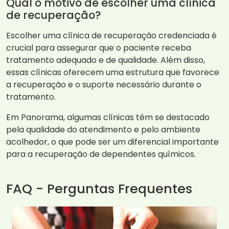
Qual o motivo de escolher uma clínica
de recuperação?
Escolher uma clínica de recuperação credenciada é
crucial para assegurar que o paciente receba
tratamento adequado e de qualidade. Além disso,
essas clínicas oferecem uma estrutura que favorece
a recuperação e o suporte necessário durante o
tratamento.
Em Panorama, algumas clínicas têm se destacado
pela qualidade do atendimento e pelo ambiente
acolhedor, o que pode ser um diferencial importante
para a recuperação de dependentes químicos.
FAQ - Perguntas Frequentes