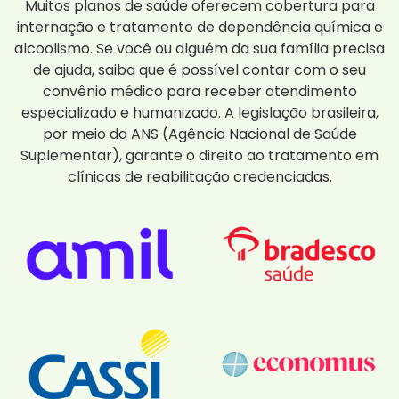
Muitos planos de saúde oferecem cobertura para
internação e tratamento de dependência química e
alcoolismo. Se você ou alguém da sua família precisa
de ajuda, saiba que é possível contar com o seu
convênio médico para receber atendimento
especializado e humanizado. A legislação brasileira,
por meio da ANS (Agência Nacional de Saúde
Suplementar), garante o direito ao tratamento em
clínicas de reabilitação credenciadas.