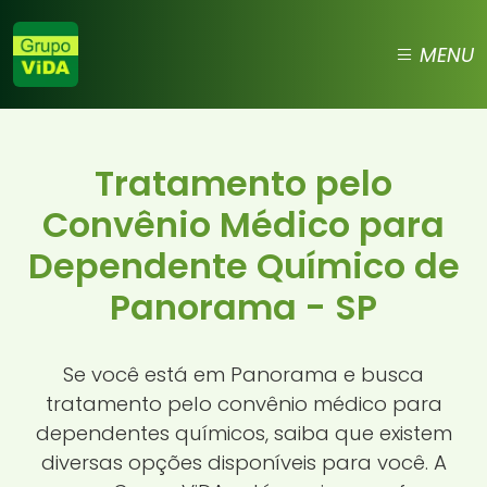
MENU
Tratamento pelo
Convênio Médico para
Dependente Químico de
Panorama - SP
Se você está em Panorama e busca
tratamento pelo convênio médico para
dependentes químicos, saiba que existem
diversas opções disponíveis para você. A