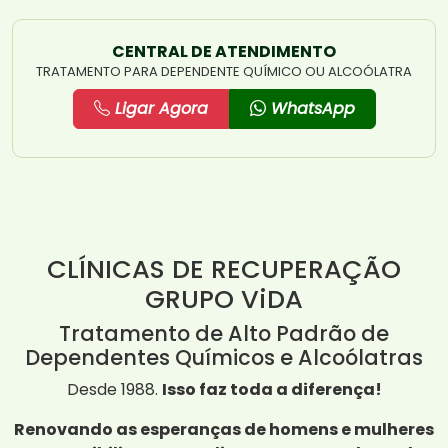
CENTRAL DE ATENDIMENTO
TRATAMENTO PARA DEPENDENTE QUÍMICO OU ALCOÓLATRA
Ligar Agora
WhatsApp
CLÍNICAS DE RECUPERAÇÃO
GRUPO ViDA
Tratamento de Alto Padrão de
Dependentes Químicos e Alcoólatras
Desde 1988.
Isso faz toda a diferença!
Renovando as esperanças de homens e mulheres