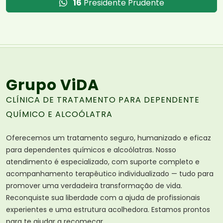
16
Presidente Prudente
Grupo ViDA
CLÍNICA DE TRATAMENTO PARA DEPENDENTE
QUÍMICO E ALCOÓLATRA
Oferecemos um tratamento seguro, humanizado e eficaz
para dependentes químicos e alcoólatras. Nosso
atendimento é especializado, com suporte completo e
acompanhamento terapêutico individualizado — tudo para
promover uma verdadeira transformação de vida.
Reconquiste sua liberdade com a ajuda de profissionais
experientes e uma estrutura acolhedora. Estamos prontos
para te ajudar a recomeçar.