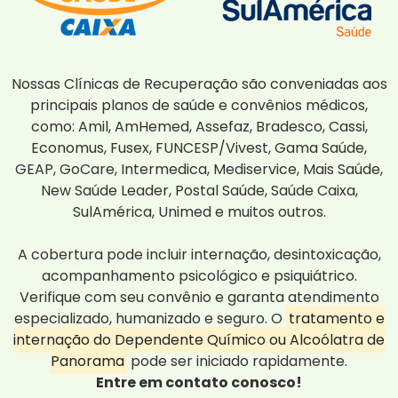
Nossas Clínicas de Recuperação são conveniadas aos
principais planos de saúde e convênios médicos,
como: Amil, AmHemed, Assefaz, Bradesco, Cassi,
Economus, Fusex, FUNCESP/Vivest, Gama Saúde,
GEAP, GoCare, Intermedica, Mediservice, Mais Saúde,
New Saúde Leader, Postal Saúde, Saúde Caixa,
SulAmérica, Unimed e muitos outros.
A cobertura pode incluir internação, desintoxicação,
acompanhamento psicológico e psiquiátrico.
Verifique com seu convênio e garanta atendimento
especializado, humanizado e seguro. O
tratamento e
internação do Dependente Químico ou Alcoólatra de
Panorama
pode ser iniciado rapidamente.
Entre em contato conosco!