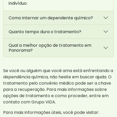
indivíduo.
Como internar um dependente químico?
Quanto tempo dura o tratamento?
Qual a melhor opção de tratamento em
Panorama?
Se você ou alguém que você ama está enfrentando a
dependência química, não hesite em buscar ajuda. O
tratamento pelo convênio médico pode ser a chave
para a recuperação. Para mais informações sobre
opções de tratamento e como proceder, entre em
contato com Grupo ViDA.
Para mais informações úteis, você pode visitar: