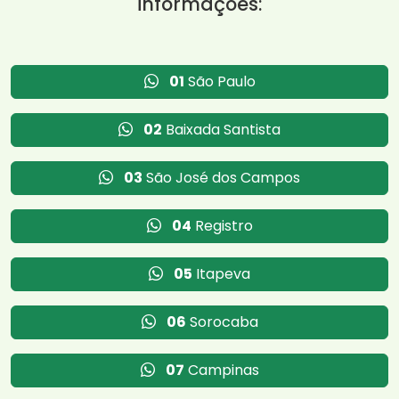
informações:
01
São Paulo
02
Baixada Santista
03
São José dos Campos
04
Registro
05
Itapeva
06
Sorocaba
07
Campinas