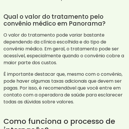
Qual o valor do tratamento pelo
convênio médico em Panorama?
O valor do tratamento pode variar bastante
dependendo da clínica escolhida e do tipo de
convênio médico. Em geral, o tratamento pode ser
acessível, especialmente quando o convênio cobre a
maior parte dos custos.
É importante destacar que, mesmo com o convênio,
pode haver algumas taxas adicionais que devem ser
pagas. Por isso, é recomendável que você entre em
contato com a operadora de saúde para esclarecer
todas as dúvidas sobre valores.
Como funciona o processo de