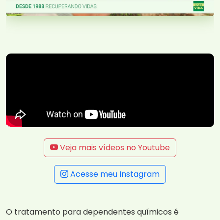
Veja mais vídeos no Youtube
Acesse meu Instagram
O tratamento para dependentes químicos é