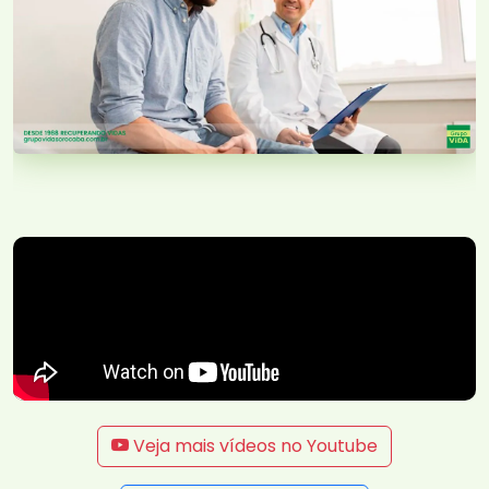
Veja mais vídeos no Youtube