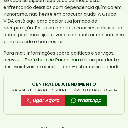
Se você ou alguém que você conhece está
enfrentando desafios com dependência química em
Panorama, não hesite em procurar ajuda. A Grupo
ViDA está aqui para apoiar sua jornada de
recuperação. Entre em contato conosco e descubra
como podemos ajudar você a encontrar um caminho
para a saúde e bem-estar.
Para mais informações sobre políticas e serviços,
acesse a
Prefeitura de Panorama
e fique por dentro
das iniciativas em saúde e bem-estar na sua cidade.
CENTRAL DE ATENDIMENTO
TRATAMENTO PARA DEPENDENTE QUÍMICO OU ALCOÓLATRA
Ligar Agora
WhatsApp