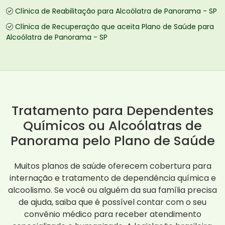
Clínica de Reabilitação para Alcoólatra de Panorama - SP
Clínica de Recuperação que aceita Plano de Saúde para
Alcoólatra de Panorama - SP
Tratamento para Dependentes
Químicos ou Alcoólatras de
Panorama pelo Plano de Saúde
Muitos planos de saúde oferecem cobertura para
internação e tratamento de dependência química e
alcoolismo. Se você ou alguém da sua família precisa
de ajuda, saiba que é possível contar com o seu
convênio médico para receber atendimento