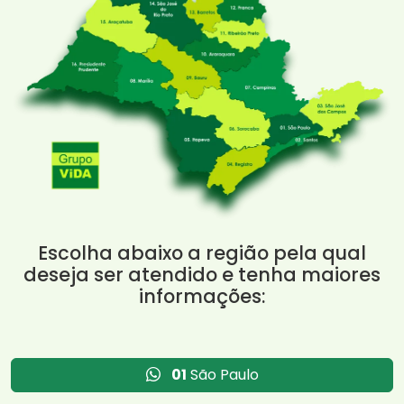
Escolha abaixo a região pela qual
deseja ser atendido e tenha maiores
informações:
01
São Paulo