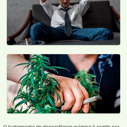
O tratamento de dependência química é regido por