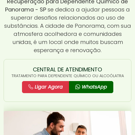
Recuperação para Dependente Químico de
Panorama - SP
se dedica a ajudar pessoas a
superar desafios relacionados ao uso de
substâncias. A cidade de Panorama, com sua
atmosfera acolhedora e comunidades
unidas, é um local onde muitos buscam
esperança e renovação.
CENTRAL DE ATENDIMENTO
TRATAMENTO PARA DEPENDENTE QUÍMICO OU ALCOÓLATRA
Ligar Agora
WhatsApp