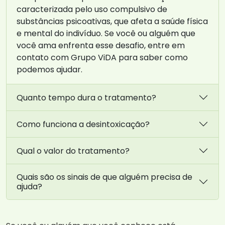
caracterizada pelo uso compulsivo de
substâncias psicoativas, que afeta a saúde física
e mental do indivíduo. Se você ou alguém que
você ama enfrenta esse desafio, entre em
contato com Grupo ViDA para saber como
podemos ajudar.
Quanto tempo dura o tratamento?
Como funciona a desintoxicação?
Qual o valor do tratamento?
Quais são os sinais de que alguém precisa de
ajuda?