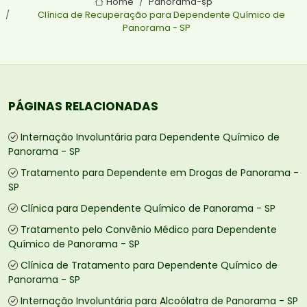
Home
Panorama-sp
Clínica de Recuperação para Dependente Químico de
Panorama - SP
PÁGINAS RELACIONADAS
Internação Involuntária para Dependente Químico de
Panorama - SP
Tratamento para Dependente em Drogas de Panorama -
SP
Clínica para Dependente Químico de Panorama - SP
Tratamento pelo Convênio Médico para Dependente
Químico de Panorama - SP
Clínica de Tratamento para Dependente Químico de
Panorama - SP
Internação Involuntária para Alcoólatra de Panorama - SP