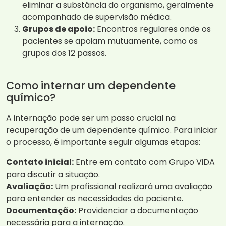
eliminar a substância do organismo, geralmente
acompanhado de supervisão médica.
Grupos de apoio:
Encontros regulares onde os
pacientes se apoiam mutuamente, como os
grupos dos 12 passos.
Como internar um dependente
químico?
A internação pode ser um passo crucial na
recuperação de um dependente químico. Para iniciar
o processo, é importante seguir algumas etapas:
Contato inicial:
Entre em contato com Grupo ViDA
para discutir a situação.
Avaliação:
Um profissional realizará uma avaliação
para entender as necessidades do paciente.
Documentação:
Providenciar a documentação
necessária para a internação.