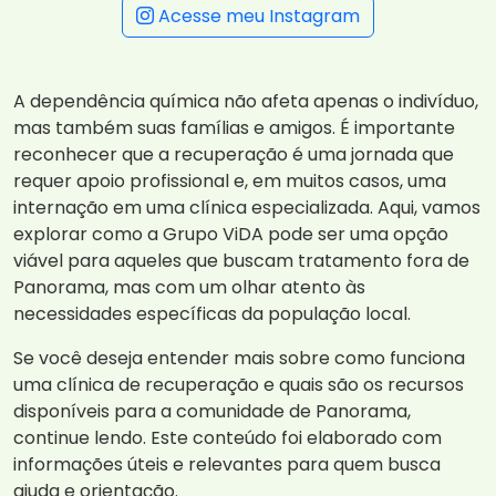
Acesse meu Instagram
A dependência química não afeta apenas o indivíduo,
mas também suas famílias e amigos. É importante
reconhecer que a recuperação é uma jornada que
requer apoio profissional e, em muitos casos, uma
internação em uma clínica especializada. Aqui, vamos
explorar como a Grupo ViDA pode ser uma opção
viável para aqueles que buscam tratamento fora de
Panorama, mas com um olhar atento às
necessidades específicas da população local.
Se você deseja entender mais sobre como funciona
uma clínica de recuperação e quais são os recursos
disponíveis para a comunidade de Panorama,
continue lendo. Este conteúdo foi elaborado com
informações úteis e relevantes para quem busca
ajuda e orientação.