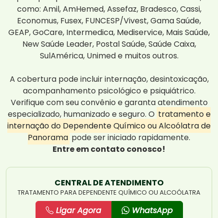
como: Amil, AmHemed, Assefaz, Bradesco, Cassi,
Economus, Fusex, FUNCESP/Vivest, Gama Saúde,
GEAP, GoCare, Intermedica, Mediservice, Mais Saúde,
New Saúde Leader, Postal Saúde, Saúde Caixa,
SulAmérica, Unimed e muitos outros.
A cobertura pode incluir internação, desintoxicação,
acompanhamento psicológico e psiquiátrico.
Verifique com seu convênio e garanta atendimento
especializado, humanizado e seguro. O
tratamento e
internação do Dependente Químico ou Alcoólatra de
Panorama
pode ser iniciado rapidamente.
Entre em contato conosco!
CENTRAL DE ATENDIMENTO
TRATAMENTO PARA DEPENDENTE QUÍMICO OU ALCOÓLATRA
Ligar Agora
WhatsApp