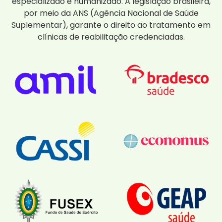
especializado e humanizado. A legislação brasileira,
por meio da ANS (Agência Nacional de Saúde
Suplementar), garante o direito ao tratamento em
clínicas de reabilitação credenciadas.