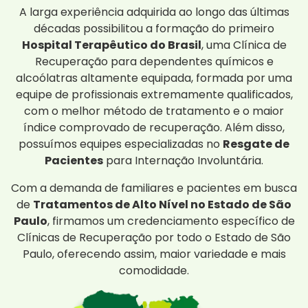
A larga experiência adquirida ao longo das últimas
décadas possibilitou a formação do primeiro
Hospital Terapêutico do Brasil
, uma Clínica de
Recuperação para dependentes químicos e
alcoólatras altamente equipada, formada por uma
equipe de profissionais extremamente qualificados,
com o melhor método de tratamento e o maior
índice comprovado de recuperação. Além disso,
possuímos equipes especializadas no
Resgate de
Pacientes
para Internação Involuntária.
Com a demanda de familiares e pacientes em busca
de
Tratamentos de Alto Nível no Estado de São
Paulo
, firmamos um credenciamento específico de
Clínicas de Recuperação por todo o Estado de São
Paulo, oferecendo assim, maior variedade e mais
comodidade.