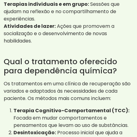
Terapias individuais e em grupo:
Sessões que
ajudam na reflexão e no compartilhamento de
experiências.
Atividades de lazer:
Ações que promovem a
socialização e o desenvolvimento de novas
habilidades.
Qual o tratamento oferecido
para dependência química?
Os tratamentos em uma clínica de recuperação são
variados e adaptados às necessidades de cada
paciente. Os métodos mais comuns incluem:
Terapia Cognitivo-Comportamental (TCC):
Focada em mudar comportamentos e
pensamentos que levam ao uso de substâncias.
Desintoxicação:
Processo inicial que ajuda a