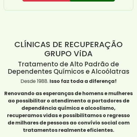
CLÍNICAS DE RECUPERAÇÃO
GRUPO ViDA
Tratamento de Alto Padrão de
Dependentes Químicos e Alcoólatras
Desde 1988.
Isso faz toda a diferença!
Renovando as esperanças de homens e mulheres
ao possibilitar o atendimento a portadores de
dependência química e alcoolismo,
recuperamos vidas e possibilitamos o regresso
de milhares de pessoas ao convívio social com
tratamentos realmente eficientes.