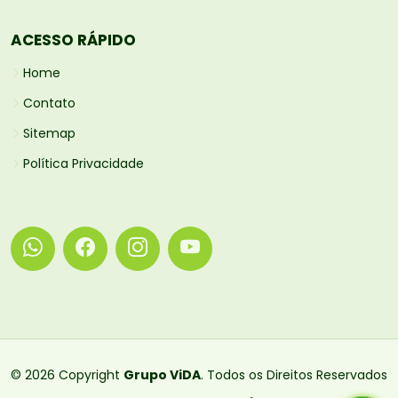
ACESSO RÁPIDO
Home
Contato
Sitemap
Política Privacidade
© 2026 Copyright
Grupo ViDA
. Todos os Direitos Reservados