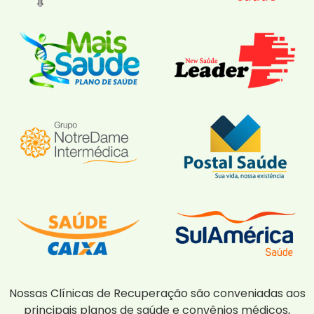
Nossas Clínicas de Recuperação são conveniadas aos
principais planos de saúde e convênios médicos,