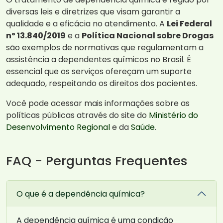
diversas leis e diretrizes que visam garantir a
qualidade e a eficácia no atendimento. A
Lei Federal
nº 13.840/2019
e a
Política Nacional sobre Drogas
são exemplos de normativas que regulamentam a
assistência a dependentes químicos no Brasil. É
essencial que os serviços ofereçam um suporte
adequado, respeitando os direitos dos pacientes.
Você pode acessar mais informações sobre as
políticas públicas através do site do
Ministério do
Desenvolvimento Regional
e da
Saúde
.
FAQ - Perguntas Frequentes
O que é a dependência química?
A dependência química é uma condição