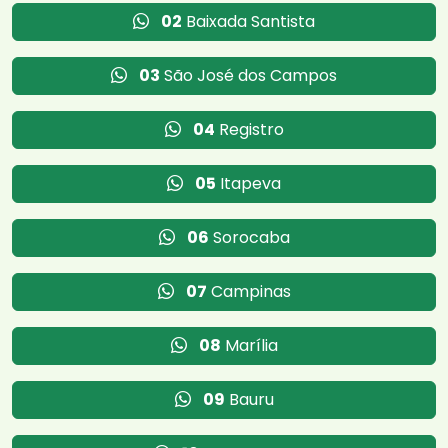
02
Baixada Santista
03
São José dos Campos
04
Registro
05
Itapeva
06
Sorocaba
07
Campinas
08
Marília
09
Bauru