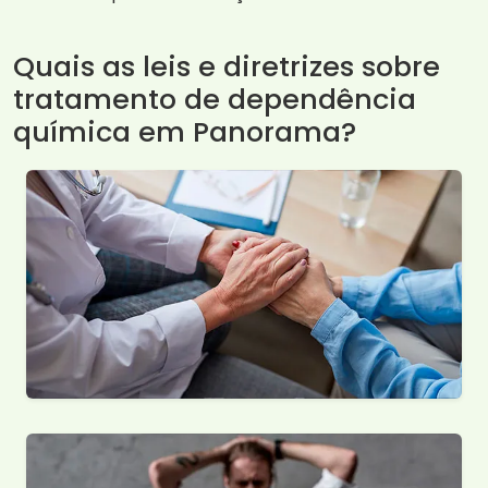
Quais as leis e diretrizes sobre
tratamento de dependência
química em Panorama?