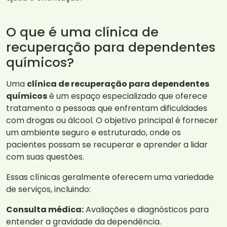
O que é uma clínica de
recuperação para dependentes
químicos?
Uma
clínica de recuperação para dependentes
químicos
é um espaço especializado que oferece
tratamento a pessoas que enfrentam dificuldades
com drogas ou álcool. O objetivo principal é fornecer
um ambiente seguro e estruturado, onde os
pacientes possam se recuperar e aprender a lidar
com suas questões.
Essas clínicas geralmente oferecem uma variedade
de serviços, incluindo:
Consulta médica:
Avaliações e diagnósticos para
entender a gravidade da dependência.