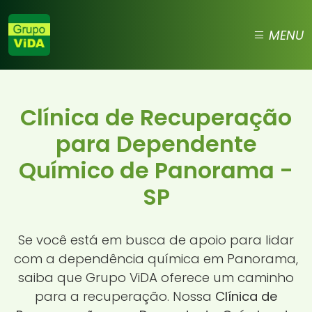
MENU
Clínica de Recuperação
para Dependente
Químico de Panorama -
SP
Se você está em busca de apoio para lidar
com a dependência química em Panorama,
saiba que Grupo ViDA oferece um caminho
para a recuperação. Nossa
Clínica de