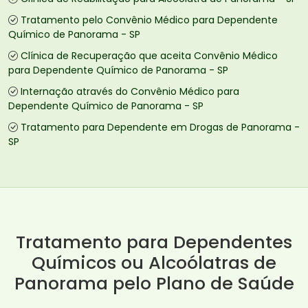
Tratamento pelo Convênio Médico para Dependente
Químico de Panorama - SP
Clínica de Recuperação que aceita Convênio Médico
para Dependente Químico de Panorama - SP
Internação através do Convênio Médico para
Dependente Químico de Panorama - SP
Tratamento para Dependente em Drogas de Panorama -
SP
Tratamento para Dependentes
Químicos ou Alcoólatras de
Panorama pelo Plano de Saúde