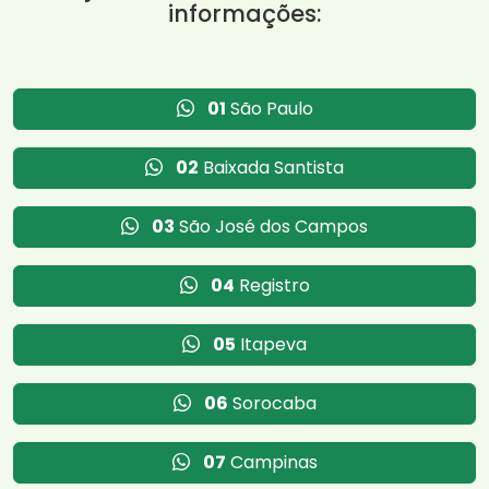
informações:
01
São Paulo
02
Baixada Santista
03
São José dos Campos
04
Registro
05
Itapeva
06
Sorocaba
07
Campinas