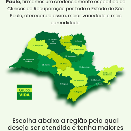
Paulo
, firmamos um credenciamento específico de
Clínicas de Recuperação por todo o Estado de São
Paulo, oferecendo assim, maior variedade e mais
comodidade.
Escolha abaixo a região pela qual
deseja ser atendido e tenha maiores