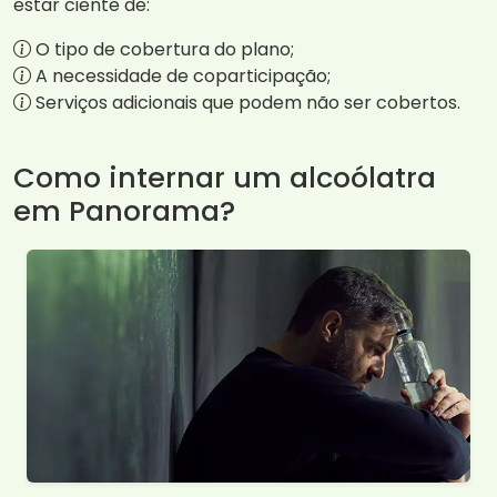
estar ciente de:
O tipo de cobertura do plano;
A necessidade de coparticipação;
Serviços adicionais que podem não ser cobertos.
Como internar um alcoólatra
em Panorama?