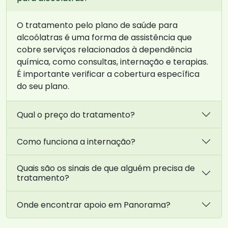
O tratamento pelo plano de saúde para
alcoólatras é uma forma de assistência que
cobre serviços relacionados à dependência
química, como consultas, internação e terapias.
É importante verificar a cobertura específica
do seu plano.
Qual o preço do tratamento?
Como funciona a internação?
Quais são os sinais de que alguém precisa de
tratamento?
Onde encontrar apoio em Panorama?