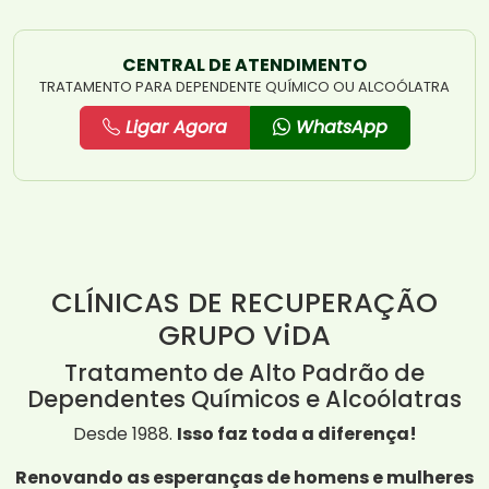
CENTRAL DE ATENDIMENTO
TRATAMENTO PARA DEPENDENTE QUÍMICO OU ALCOÓLATRA
Ligar Agora
WhatsApp
CLÍNICAS DE RECUPERAÇÃO
GRUPO ViDA
Tratamento de Alto Padrão de
Dependentes Químicos e Alcoólatras
Desde 1988.
Isso faz toda a diferença!
Renovando as esperanças de homens e mulheres