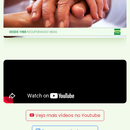
Veja mais vídeos no Youtube