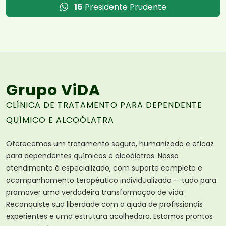
16
Presidente Prudente
Grupo ViDA
CLÍNICA DE TRATAMENTO PARA DEPENDENTE
QUÍMICO E ALCOÓLATRA
Oferecemos um tratamento seguro, humanizado e eficaz
para dependentes químicos e alcoólatras. Nosso
atendimento é especializado, com suporte completo e
acompanhamento terapêutico individualizado — tudo para
promover uma verdadeira transformação de vida.
Reconquiste sua liberdade com a ajuda de profissionais
experientes e uma estrutura acolhedora. Estamos prontos