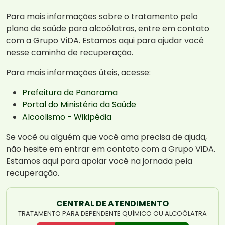
Para mais informações sobre o tratamento pelo
plano de saúde para alcoólatras, entre em contato
com a Grupo ViDA. Estamos aqui para ajudar você
nesse caminho de recuperação.
Para mais informações úteis, acesse:
Prefeitura de Panorama
Portal do Ministério da Saúde
Alcoolismo - Wikipédia
Se você ou alguém que você ama precisa de ajuda,
não hesite em entrar em contato com a Grupo ViDA.
Estamos aqui para apoiar você na jornada pela
recuperação.
CENTRAL DE ATENDIMENTO
TRATAMENTO PARA DEPENDENTE QUÍMICO OU ALCOÓLATRA