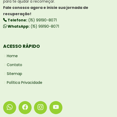
para te ajudar a recomeçar.
Fale conosco agora e inicie sua jornada de
recuperação!
Telefone:
(15) 99190-8071
WhatsApp:
(15) 99190-8071
ACESSO RÁPIDO
Home
Contato
Sitemap
Política Privacidade