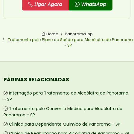
Ligar Agora
WhatsApp
Home
Panorama-sp
Tratamento pelo Plano de Saúde para Alcoólatra de Panorama
- SP
PÁGINAS RELACIONADAS
Internação para Tratamento de Alcoólatra de Panorama
- SP
Tratamento pelo Convênio Médico para Alcoólatra de
Panorama - SP
Clínica para Dependente Químico de Panorama - SP
Clínica de Reabilitação para Alcoólatra de Panorama - SP