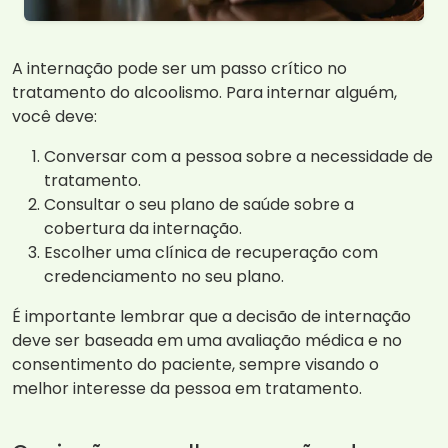
A internação pode ser um passo crítico no
tratamento do alcoolismo. Para internar alguém,
você deve:
Conversar com a pessoa sobre a necessidade de
tratamento.
Consultar o seu plano de saúde sobre a
cobertura da internação.
Escolher uma clínica de recuperação com
credenciamento no seu plano.
É importante lembrar que a decisão de internação
deve ser baseada em uma avaliação médica e no
consentimento do paciente, sempre visando o
melhor interesse da pessoa em tratamento.