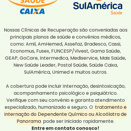
Nossas Clínicas de Recuperação são conveniadas aos
principais planos de saúde e convênios médicos,
como: Amil, AmHemed, Assefaz, Bradesco, Cassi,
Economus, Fusex, FUNCESP/Vivest, Gama Saúde,
GEAP, GoCare, Intermedica, Mediservice, Mais Saúde,
New Saúde Leader, Postal Saúde, Saúde Caixa,
SulAmérica, Unimed e muitos outros.
A cobertura pode incluir internação, desintoxicação,
acompanhamento psicológico e psiquiátrico.
Verifique com seu convênio e garanta atendimento
especializado, humanizado e seguro. O
tratamento e
internação do Dependente Químico ou Alcoólatra de
Panorama
pode ser iniciado rapidamente.
Entre em contato conosco!