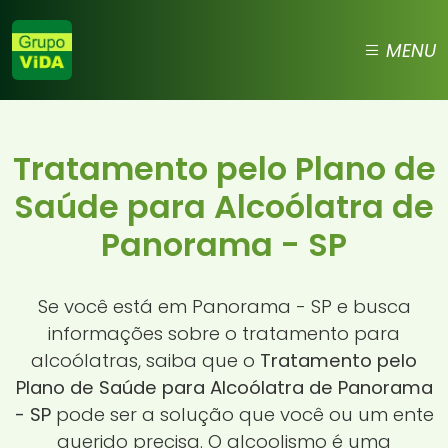
MENU
Tratamento pelo Plano de
Saúde para Alcoólatra de
Panorama - SP
Se você está em Panorama - SP e busca
informações sobre o tratamento para
alcoólatras, saiba que o
Tratamento pelo
Plano de Saúde para Alcoólatra de Panorama
- SP
pode ser a solução que você ou um ente
querido precisa. O alcoolismo é uma