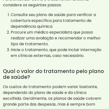
considere os seguintes passos:
Consulte seu plano de saúde para verificar a
cobertura específica para tratamento de
dependência química.
Procure um médico especialista que possa
realizar uma avaliação e recomendar o melhor
tipo de tratamento.
Inicie o tratamento, que pode incluir internação
em clínicas externas, caso necessário.
Qual o valor do tratamento pelo plano
de saúde?
Os custos do tratamento podem variar bastante,
dependendo do plano de saúde e da clínica
escolhida. Geralmente, os planos de saúde cobrem
grande parte das despesas, mas é sempre bom