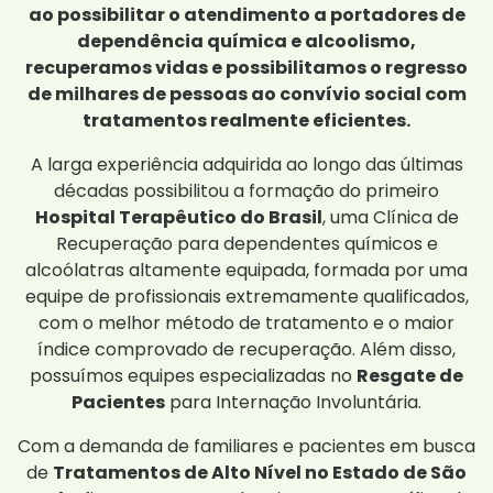
ao possibilitar o atendimento a portadores de
dependência química e alcoolismo,
recuperamos vidas e possibilitamos o regresso
de milhares de pessoas ao convívio social com
tratamentos realmente eficientes.
A larga experiência adquirida ao longo das últimas
décadas possibilitou a formação do primeiro
Hospital Terapêutico do Brasil
, uma Clínica de
Recuperação para dependentes químicos e
alcoólatras altamente equipada, formada por uma
equipe de profissionais extremamente qualificados,
com o melhor método de tratamento e o maior
índice comprovado de recuperação. Além disso,
possuímos equipes especializadas no
Resgate de
Pacientes
para Internação Involuntária.
Com a demanda de familiares e pacientes em busca
de
Tratamentos de Alto Nível no Estado de São