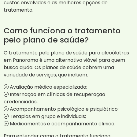
custos envolvidos e as melhores opções de
tratamento.
Como funciona o tratamento
pelo plano de saúde?
O tratamento pelo plano de saúde para alcoólatras
em Panorama é uma alternativa viável para quem
busca ajuda. Os planos de saúde cobrem uma
variedade de serviços, que incluem:
Avaliação médica especializada;
Internação em clínicas de recuperação
credenciadas;
Acompanhamento psicológico e psiquiátrico;
Terapias em grupo e individuais;
Medicamentos e acompanhamento clínico.
Para entender como o tratamento funciona,