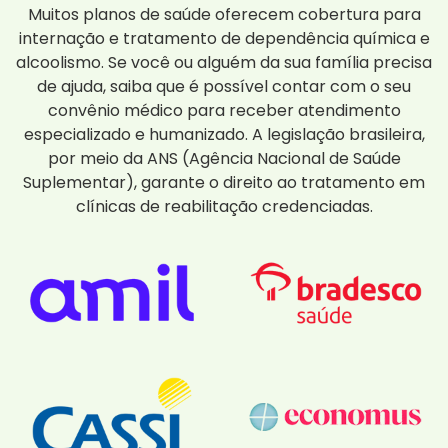
Muitos planos de saúde oferecem cobertura para
internação e tratamento de dependência química e
alcoolismo. Se você ou alguém da sua família precisa
de ajuda, saiba que é possível contar com o seu
convênio médico para receber atendimento
especializado e humanizado. A legislação brasileira,
por meio da ANS (Agência Nacional de Saúde
Suplementar), garante o direito ao tratamento em
clínicas de reabilitação credenciadas.