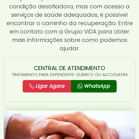
condição desafiadora, mas com acesso a
serviços de saúde adequados, é possível
encontrar o caminho da recuperação. Entre
em contato com a Grupo ViDA para obter
mais informações sobre como podemos
ajudar.
CENTRAL DE ATENDIMENTO
TRATAMENTO PARA DEPENDENTE QUÍMICO OU ALCOÓLATRA
Ligar Agora
WhatsApp