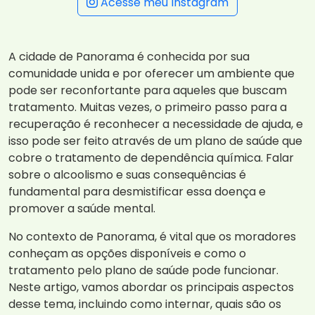
Acesse meu Instagram
A cidade de Panorama é conhecida por sua
comunidade unida e por oferecer um ambiente que
pode ser reconfortante para aqueles que buscam
tratamento. Muitas vezes, o primeiro passo para a
recuperação é reconhecer a necessidade de ajuda, e
isso pode ser feito através de um plano de saúde que
cobre o tratamento de dependência química. Falar
sobre o alcoolismo e suas consequências é
fundamental para desmistificar essa doença e
promover a saúde mental.
No contexto de Panorama, é vital que os moradores
conheçam as opções disponíveis e como o
tratamento pelo plano de saúde pode funcionar.
Neste artigo, vamos abordar os principais aspectos
desse tema, incluindo como internar, quais são os