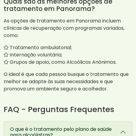
Quais são as melhores opções de
tratamento em Panorama?
As opções de tratamento em Panorama incluem
clínicas de recuperação com programas variados,
como:
Tratamento ambulatorial;
Internação voluntária;
Grupos de apoio, como Alcoólicos Anônimos.
O ideal é que cada pessoa busque o tratamento que
melhor se adapte às suas necessidades e que
promova um ambiente seguro e acolhedor.
FAQ - Perguntas Frequentes
O que é o tratamento pelo plano de saúde
para alcoólatras?