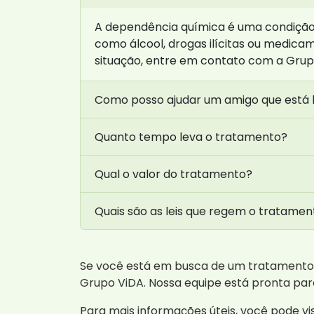
A dependência química é uma condição
como álcool, drogas ilícitas ou medica
situação, entre em contato com a Grup
Como posso ajudar um amigo que está 
Quanto tempo leva o tratamento?
Qual o valor do tratamento?
Quais são as leis que regem o tratame
Se você está em busca de um tratamento 
Grupo ViDA. Nossa equipe está pronta para
Para mais informações úteis, você pode visi