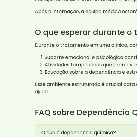
Após a internação, a equipe médica estar
O que esperar durante o
Durante o tratamento em uma clínica, co
Suporte emocional e psicológico cont
Atividades terapêuticas que promove
Educação sobre a dependência e estra
Esse ambiente estruturado é crucial para 
ajuda.
FAQ sobre Dependência Q
O que é dependência química?