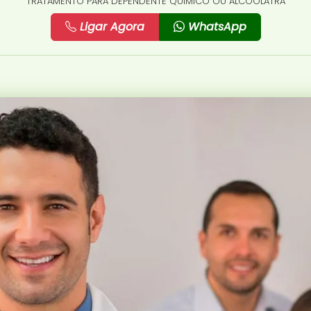
TRATAMENTO PARA DEPENDENTE QUÍMICO OU ALCOÓLATRA
Ligar Agora
WhatsApp