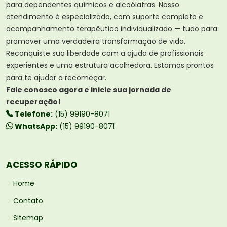
para dependentes químicos e alcoólatras. Nosso
atendimento é especializado, com suporte completo e
acompanhamento terapêutico individualizado — tudo para
promover uma verdadeira transformação de vida.
Reconquiste sua liberdade com a ajuda de profissionais
experientes e uma estrutura acolhedora. Estamos prontos
para te ajudar a recomeçar.
Fale conosco agora e inicie sua jornada de
recuperação!
Telefone:
(15) 99190-8071
WhatsApp:
(15) 99190-8071
ACESSO RÁPIDO
Home
Contato
Sitemap