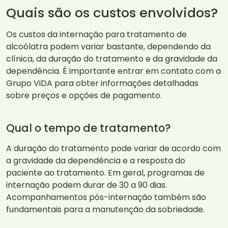
Quais são os custos envolvidos?
Os custos da internação para tratamento de
alcoólatra podem variar bastante, dependendo da
clínica, da duração do tratamento e da gravidade da
dependência. É importante entrar em contato com a
Grupo ViDA para obter informações detalhadas
sobre preços e opções de pagamento.
Qual o tempo de tratamento?
A duração do tratamento pode variar de acordo com
a gravidade da dependência e a resposta do
paciente ao tratamento. Em geral, programas de
internação podem durar de 30 a 90 dias.
Acompanhamentos pós-internação também são
fundamentais para a manutenção da sobriedade.