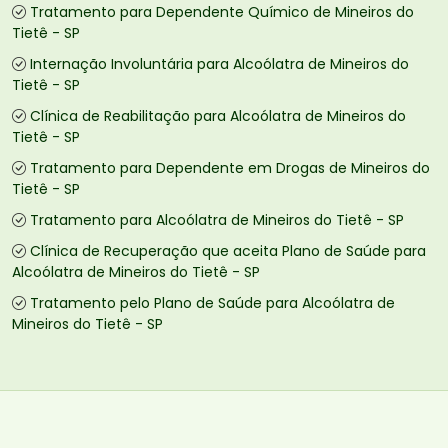
Tratamento para Dependente Químico de Mineiros do
Tietê - SP
Internação Involuntária para Alcoólatra de Mineiros do
Tietê - SP
Clínica de Reabilitação para Alcoólatra de Mineiros do
Tietê - SP
Tratamento para Dependente em Drogas de Mineiros do
Tietê - SP
Tratamento para Alcoólatra de Mineiros do Tietê - SP
Clínica de Recuperação que aceita Plano de Saúde para
Alcoólatra de Mineiros do Tietê - SP
Tratamento pelo Plano de Saúde para Alcoólatra de
Mineiros do Tietê - SP