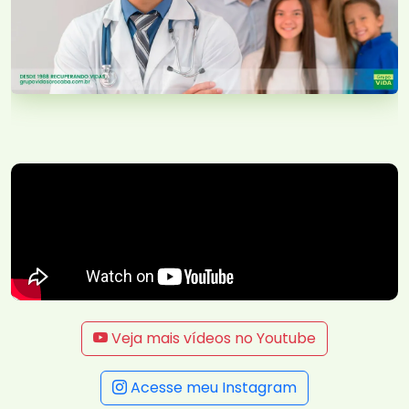
Veja mais vídeos no Youtube
Acesse meu Instagram