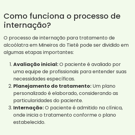
Como funciona o processo de
internação?
O processo de internação para tratamento de
alcoólatra em Mineiros do Tietê pode ser dividido em
algumas etapas importantes:
Avaliação inicial:
O paciente é avaliado por
uma equipe de profissionais para entender suas
necessidades específicas.
Planejamento do tratamento:
Um plano
personalizado é elaborado, considerando as
particularidades do paciente.
Internação:
O paciente é admitido na clínica,
onde inicia o tratamento conforme o plano
estabelecido.