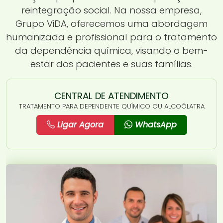
reintegração social. Na nossa empresa,
Grupo ViDA, oferecemos uma abordagem
humanizada e profissional para o tratamento
da dependência química, visando o bem-
estar dos pacientes e suas famílias.
CENTRAL DE ATENDIMENTO
TRATAMENTO PARA DEPENDENTE QUÍMICO OU ALCOÓLATRA
Ligar Agora
WhatsApp