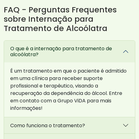
FAQ - Perguntas Frequentes
sobre Internação para
Tratamento de Alcoólatra
O que é a internação para tratamento de
alcoólatra?
É um tratamento em que o paciente é admitido
em uma clínica para receber suporte
profissional e terapêutico, visando a
recuperação da dependência do álcool. Entre
em contato com a Grupo ViDA para mais
informações!
Como funciona o tratamento?