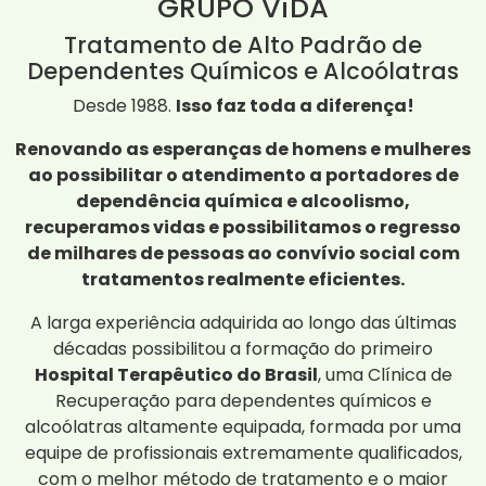
GRUPO ViDA
Tratamento de Alto Padrão de
Dependentes Químicos e Alcoólatras
Desde 1988.
Isso faz toda a diferença!
Renovando as esperanças de homens e mulheres
ao possibilitar o atendimento a portadores de
dependência química e alcoolismo,
recuperamos vidas e possibilitamos o regresso
de milhares de pessoas ao convívio social com
tratamentos realmente eficientes.
A larga experiência adquirida ao longo das últimas
décadas possibilitou a formação do primeiro
Hospital Terapêutico do Brasil
, uma Clínica de
Recuperação para dependentes químicos e
alcoólatras altamente equipada, formada por uma
equipe de profissionais extremamente qualificados,
com o melhor método de tratamento e o maior