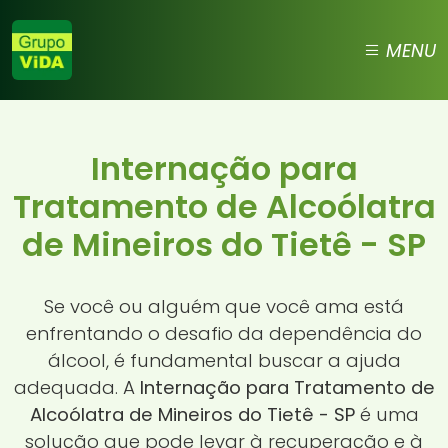
MENU
Internação para
Tratamento de Alcoólatra
de Mineiros do Tietê - SP
Se você ou alguém que você ama está
enfrentando o desafio da dependência do
álcool, é fundamental buscar a ajuda
adequada. A
Internação para Tratamento de
Alcoólatra de Mineiros do Tietê - SP
é uma
solução que pode levar à recuperação e à