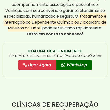
acompanhamento psicológico e psiquiátrico.
Verifique com seu convênio e garanta atendimento
especializado, humanizado e seguro. O
tratamento e
internação do Dependente Químico ou Alcoólatra de
Mineiros do Tietê
pode ser iniciado rapidamente.
Entre em contato conosco!
CENTRAL DE ATENDIMENTO
TRATAMENTO PARA DEPENDENTE QUÍMICO OU ALCOÓLATRA
Ligar Agora
WhatsApp
CLÍNICAS DE RECUPERAÇÃO