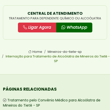
CENTRAL DE ATENDIMENTO
TRATAMENTO PARA DEPENDENTE QUÍMICO OU ALCOÓLATRA
Ligar Agora
WhatsApp
Home
Mineiros-do-tiete-sp
Internação para Tratamento de Alcoólatra de Mineiros do Tietê -
SP
PÁGINAS RELACIONADAS
Tratamento pelo Convênio Médico para Alcoólatra de
Mineiros do Tietê - SP