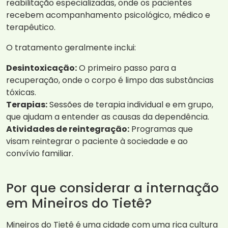
reabilitação especializadas, onde os pacientes
recebem acompanhamento psicológico, médico e
terapêutico.
O tratamento geralmente inclui:
Desintoxicação:
O primeiro passo para a
recuperação, onde o corpo é limpo das substâncias
tóxicas.
Terapias:
Sessões de terapia individual e em grupo,
que ajudam a entender as causas da dependência.
Atividades de reintegração:
Programas que
visam reintegrar o paciente à sociedade e ao
convívio familiar.
Por que considerar a internação
em Mineiros do Tietê?
Mineiros do Tietê é uma cidade com uma rica cultura