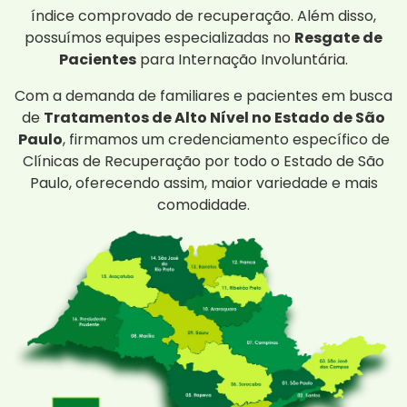
índice comprovado de recuperação. Além disso,
possuímos equipes especializadas no
Resgate de
Pacientes
para Internação Involuntária.
Com a demanda de familiares e pacientes em busca
de
Tratamentos de Alto Nível no Estado de São
Paulo
, firmamos um credenciamento específico de
Clínicas de Recuperação por todo o Estado de São
Paulo, oferecendo assim, maior variedade e mais
comodidade.