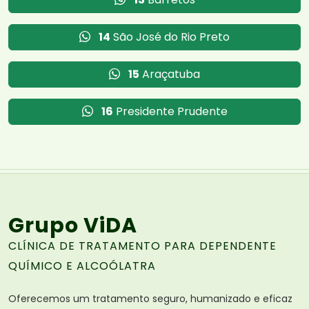
14
São José do Rio Preto
15
Araçatuba
16
Presidente Prudente
Grupo ViDA
CLÍNICA DE TRATAMENTO PARA DEPENDENTE
QUÍMICO E ALCOÓLATRA
Oferecemos um tratamento seguro, humanizado e eficaz