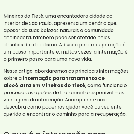
Mineiros do Tietê, uma encantadora cidade do
interior de São Paulo, apresenta um cenário que,
apesar de suas belezas naturais e comunidade
acolhedora, também pode ser afetado pelos
desafios do alcoolismo. A busca pela recuperação é
um passo importante e, muitas vezes, a internação é
o primeiro passo para uma nova vida.
Neste artigo, abordaremos as principais informações
sobre a
internação para tratamento de
alcoólatra em Mineiros do Tietê
, como funciona o
processo, as opções de tratamento disponível e as
vantagens da internação. Acompanhe-nos e
descubra como podemos ajudar você ou seu ente
querido a encontrar o caminho para a recuperação.