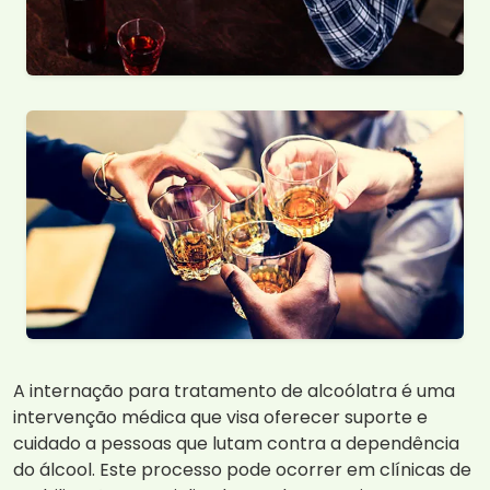
A internação para tratamento de alcoólatra é uma
intervenção médica que visa oferecer suporte e
cuidado a pessoas que lutam contra a dependência
do álcool. Este processo pode ocorrer em clínicas de