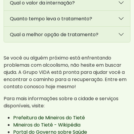
Qual o valor da internação?
Quanto tempo leva o tratamento?
Qual a melhor opção de tratamento?
Se você ou alguém próximo está enfrentando
problemas com alcoolismo, não hesite em buscar
ajuda. A Grupo ViDA está pronta para ajudar você a
encontrar o caminho para a recuperação. Entre em
contato conosco hoje mesmo!
Para mais informações sobre a cidade e serviços
disponíveis, visite:
Prefeitura de Mineiros do Tietê
Mineiros do Tietê - Wikipédia
Portal do Governo sobre Saúde