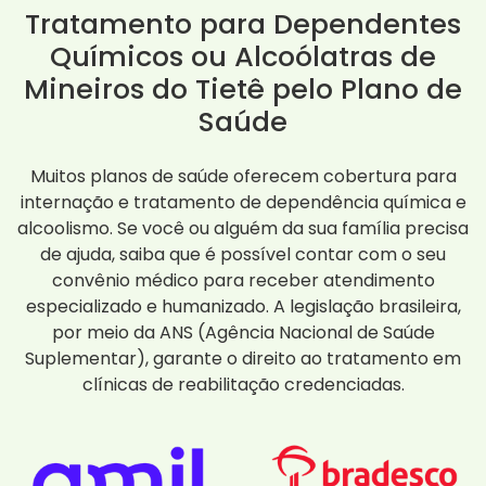
Tratamento para Dependentes
Químicos ou Alcoólatras de
Mineiros do Tietê pelo Plano de
Saúde
Muitos planos de saúde oferecem cobertura para
internação e tratamento de dependência química e
alcoolismo. Se você ou alguém da sua família precisa
de ajuda, saiba que é possível contar com o seu
convênio médico para receber atendimento
especializado e humanizado. A legislação brasileira,
por meio da ANS (Agência Nacional de Saúde
Suplementar), garante o direito ao tratamento em
clínicas de reabilitação credenciadas.