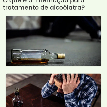
O que é a internação para
tratamento de alcoólatra?