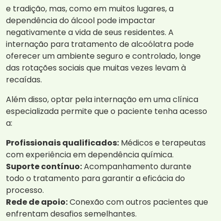
e tradição, mas, como em muitos lugares, a
dependência do álcool pode impactar
negativamente a vida de seus residentes. A
internação para tratamento de alcoólatra pode
oferecer um ambiente seguro e controlado, longe
das rotações sociais que muitas vezes levam à
recaídas.
Além disso, optar pela internação em uma clínica
especializada permite que o paciente tenha acesso
a:
Profissionais qualificados:
Médicos e terapeutas
com experiência em dependência química.
Suporte contínuo:
Acompanhamento durante
todo o tratamento para garantir a eficácia do
processo.
Rede de apoio:
Conexão com outros pacientes que
enfrentam desafios semelhantes.