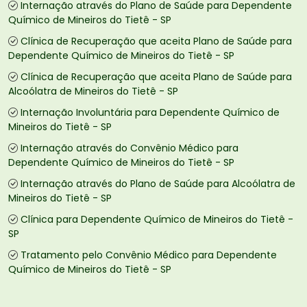
Internação através do Plano de Saúde para Dependente
Químico de Mineiros do Tietê - SP
Clínica de Recuperação que aceita Plano de Saúde para
Dependente Químico de Mineiros do Tietê - SP
Clínica de Recuperação que aceita Plano de Saúde para
Alcoólatra de Mineiros do Tietê - SP
Internação Involuntária para Dependente Químico de
Mineiros do Tietê - SP
Internação através do Convênio Médico para
Dependente Químico de Mineiros do Tietê - SP
Internação através do Plano de Saúde para Alcoólatra de
Mineiros do Tietê - SP
Clínica para Dependente Químico de Mineiros do Tietê -
SP
Tratamento pelo Convênio Médico para Dependente
Químico de Mineiros do Tietê - SP