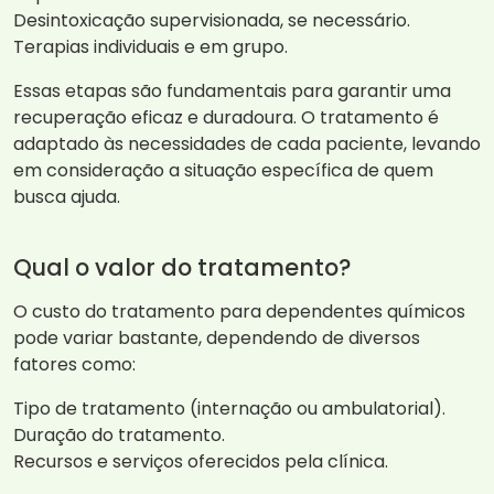
Desintoxicação supervisionada, se necessário.
Terapias individuais e em grupo.
Essas etapas são fundamentais para garantir uma
recuperação eficaz e duradoura. O tratamento é
adaptado às necessidades de cada paciente, levando
em consideração a situação específica de quem
busca ajuda.
Qual o valor do tratamento?
O custo do tratamento para dependentes químicos
pode variar bastante, dependendo de diversos
fatores como:
Tipo de tratamento (internação ou ambulatorial).
Duração do tratamento.
Recursos e serviços oferecidos pela clínica.