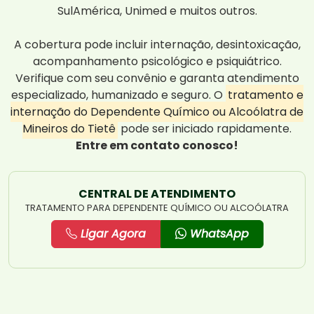
SulAmérica, Unimed e muitos outros.
A cobertura pode incluir internação, desintoxicação,
acompanhamento psicológico e psiquiátrico.
Verifique com seu convênio e garanta atendimento
especializado, humanizado e seguro. O
tratamento e
internação do Dependente Químico ou Alcoólatra de
Mineiros do Tietê
pode ser iniciado rapidamente.
Entre em contato conosco!
CENTRAL DE ATENDIMENTO
TRATAMENTO PARA DEPENDENTE QUÍMICO OU ALCOÓLATRA
Ligar Agora
WhatsApp