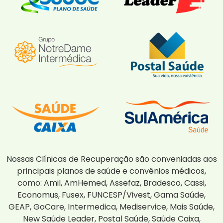
Nossas Clínicas de Recuperação são conveniadas aos
principais planos de saúde e convênios médicos,
como: Amil, AmHemed, Assefaz, Bradesco, Cassi,
Economus, Fusex, FUNCESP/Vivest, Gama Saúde,
GEAP, GoCare, Intermedica, Mediservice, Mais Saúde,
New Saúde Leader, Postal Saúde, Saúde Caixa,