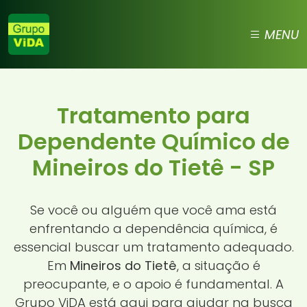
MENU
Tratamento para
Dependente Químico de
Mineiros do Tietê - SP
Se você ou alguém que você ama está
enfrentando a dependência química, é
essencial buscar um tratamento adequado.
Em
Mineiros do Tietê
, a situação é
preocupante, e o apoio é fundamental. A
Grupo ViDA está aqui para ajudar na busca