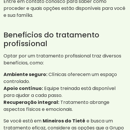
Entre em contato conosco para saber como
proceder e quais opções estão disponíveis para você
e sua família.
Benefícios do tratamento
profissional
Optar por um tratamento profissional traz diversos
benefícios, como:
Ambiente seguro:
Clínicas oferecem um espaço
controlado.
Apoio contínuo:
Equipe treinada está disponível
para ajudar a cada passo.
Recuperação integral:
Tratamento abrange
aspectos físicos e emocionais.
Se você está em
Mineiros do Tietê
e busca um
tratamento eficaz, considere as opções que a Grupo