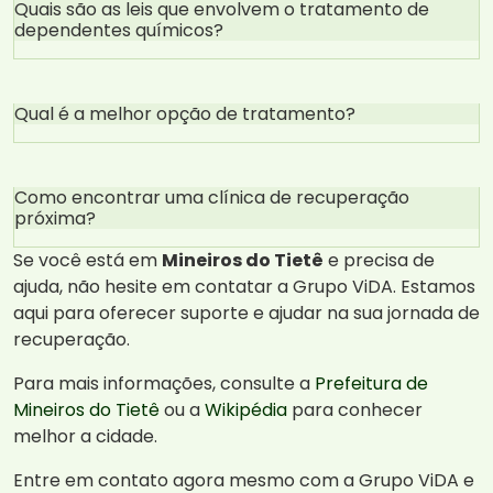
Quais são as leis que envolvem o tratamento de
dependentes químicos?
Qual é a melhor opção de tratamento?
Como encontrar uma clínica de recuperação
próxima?
Se você está em
Mineiros do Tietê
e precisa de
ajuda, não hesite em contatar a Grupo ViDA. Estamos
aqui para oferecer suporte e ajudar na sua jornada de
recuperação.
Para mais informações, consulte a
Prefeitura de
Mineiros do Tietê
ou a
Wikipédia
para conhecer
melhor a cidade.
Entre em contato agora mesmo com a Grupo ViDA e