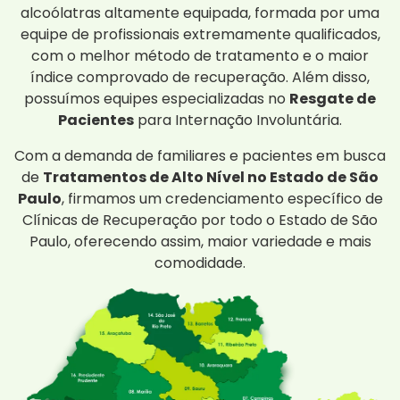
alcoólatras altamente equipada, formada por uma
equipe de profissionais extremamente qualificados,
com o melhor método de tratamento e o maior
índice comprovado de recuperação. Além disso,
possuímos equipes especializadas no
Resgate de
Pacientes
para Internação Involuntária.
Com a demanda de familiares e pacientes em busca
de
Tratamentos de Alto Nível no Estado de São
Paulo
, firmamos um credenciamento específico de
Clínicas de Recuperação por todo o Estado de São
Paulo, oferecendo assim, maior variedade e mais
comodidade.