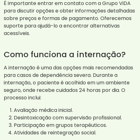
É importante entrar em contato com a Grupo ViDA
para discutir opções e obter informações detalhadas
sobre preços e formas de pagamento. Oferecemos
suporte para ajudá-lo a encontrar alternativas
acessíveis.
Como funciona a internação?
A internação é uma das opções mais recomendadas
para casos de dependência severa. Durante a
internação, o paciente é acolhido em um ambiente
seguro, onde recebe cuidados 24 horas por dia. O
processo inclui:
Avaliação médica inicial.
Desintoxicação com supervisão profissional.
Participação em grupos terapêuticos.
Atividades de reintegração social.