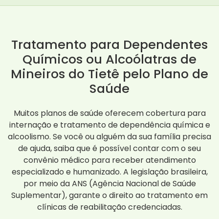
Tratamento para Dependentes
Químicos ou Alcoólatras de
Mineiros do Tietê pelo Plano de
Saúde
Muitos planos de saúde oferecem cobertura para
internação e tratamento de dependência química e
alcoolismo. Se você ou alguém da sua família precisa
de ajuda, saiba que é possível contar com o seu
convênio médico para receber atendimento
especializado e humanizado. A legislação brasileira,
por meio da ANS (Agência Nacional de Saúde
Suplementar), garante o direito ao tratamento em
clínicas de reabilitação credenciadas.