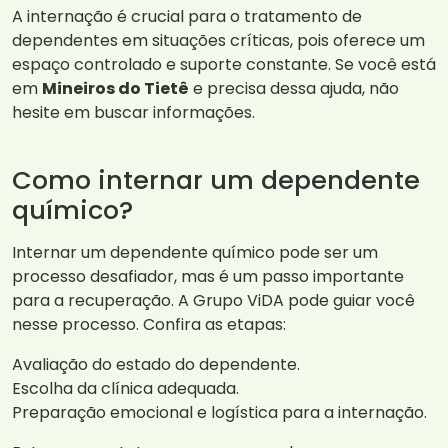
A internação é crucial para o tratamento de
dependentes em situações críticas, pois oferece um
espaço controlado e suporte constante. Se você está
em
Mineiros do Tietê
e precisa dessa ajuda, não
hesite em buscar informações.
Como internar um dependente
químico?
Internar um dependente químico pode ser um
processo desafiador, mas é um passo importante
para a recuperação. A Grupo ViDA pode guiar você
nesse processo. Confira as etapas:
Avaliação do estado do dependente.
Escolha da clínica adequada.
Preparação emocional e logística para a internação.