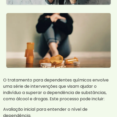
O tratamento para dependentes químicos envolve
uma série de intervenções que visam ajudar o
indivíduo a superar a dependência de substâncias,
como álcool e drogas. Este processo pode incluir:
Avaliação inicial para entender o nível de
dependência.