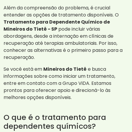
Além da compreensão do problema, é crucial
entender as opções de tratamento disponíveis. O
Tratamento para Dependente Químico de
Mineiros do Tietê - SP
pode incluir várias
abordagens, desde a internação em clínicas de
recuperação até terapias ambulatoriais. Por isso,
conhecer as alternativas é o primeiro passo para a
recuperação.
Se você está em
Mineiros do Tietê
e busca
informações sobre como iniciar um tratamento,
entre em contato com a Grupo ViDA. Estamos
prontos para oferecer apoio e direcioná-lo às
melhores opções disponíveis.
O que é o tratamento para
dependentes químicos?