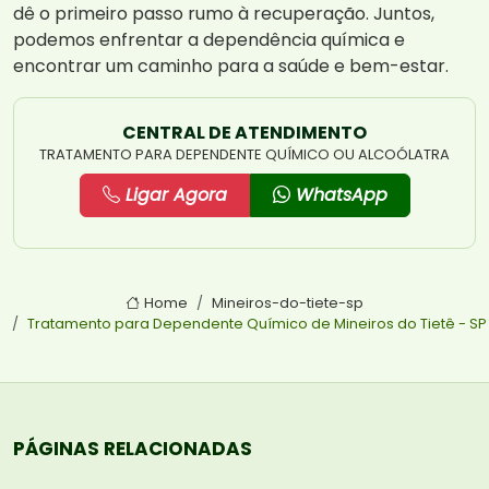
dê o primeiro passo rumo à recuperação. Juntos,
podemos enfrentar a dependência química e
encontrar um caminho para a saúde e bem-estar.
CENTRAL DE ATENDIMENTO
TRATAMENTO PARA DEPENDENTE QUÍMICO OU ALCOÓLATRA
Ligar Agora
WhatsApp
Home
Mineiros-do-tiete-sp
Tratamento para Dependente Químico de Mineiros do Tietê - SP
PÁGINAS RELACIONADAS