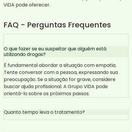
ViDA pode oferecer.
FAQ - Perguntas Frequentes
O que fazer se eu suspeitar que alguém está
utilizando drogas?
É fundamental abordar a situação com empatia.
Tente conversar com a pessoa, expressando sua
preocupação. Se a situação for grave, considere
buscar ajuda profissional. A Grupo ViDA pode
orientá-lo sobre os próximos passos.
Quanto tempo leva o tratamento?