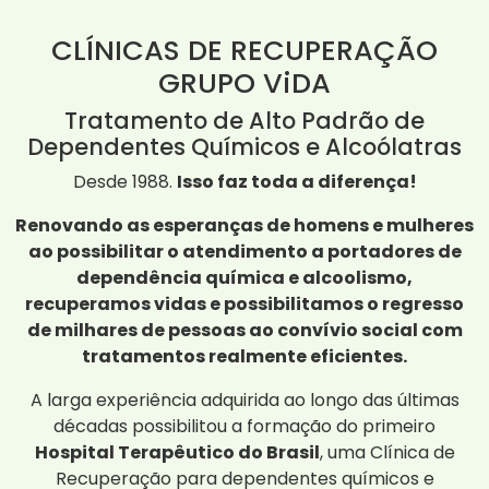
CLÍNICAS DE RECUPERAÇÃO
GRUPO ViDA
Tratamento de Alto Padrão de
Dependentes Químicos e Alcoólatras
Desde 1988.
Isso faz toda a diferença!
Renovando as esperanças de homens e mulheres
ao possibilitar o atendimento a portadores de
dependência química e alcoolismo,
recuperamos vidas e possibilitamos o regresso
de milhares de pessoas ao convívio social com
tratamentos realmente eficientes.
A larga experiência adquirida ao longo das últimas
décadas possibilitou a formação do primeiro
Hospital Terapêutico do Brasil
, uma Clínica de
Recuperação para dependentes químicos e