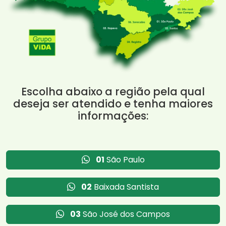
Escolha abaixo a região pela qual
deseja ser atendido e tenha maiores
informações:
01
São Paulo
02
Baixada Santista
03
São José dos Campos