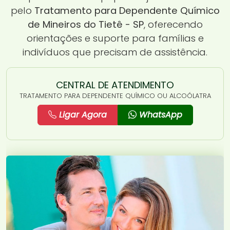
pelo
Tratamento para Dependente Químico
de Mineiros do Tietê - SP
, oferecendo
orientações e suporte para famílias e
indivíduos que precisam de assistência.
CENTRAL DE ATENDIMENTO
TRATAMENTO PARA DEPENDENTE QUÍMICO OU ALCOÓLATRA
Ligar Agora
WhatsApp