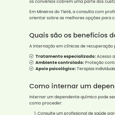
os convênios cobrem uma parte dos custos
Em Mineiros do Tietê, a consulta com profi
orientar sobre as melhores opções para c
Quais são os benefícios 
A internação em clínicas de recuperação 
Tratamento especializado:
Acesso a 
Ambiente controlado:
Proteção contr
Apoio psicológico:
Terapias individua
Como internar um depen
Internar um dependente químico pode ser 
como proceder:
Consulte um profissional de saúde par