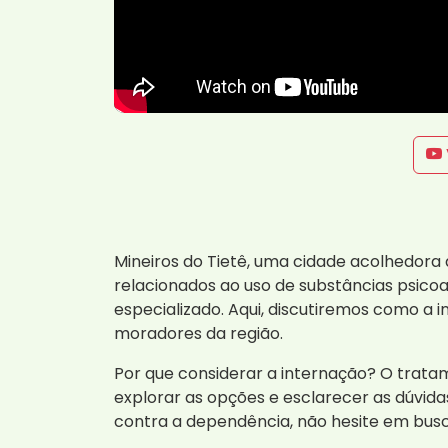
Mineiros do Tietê, uma cidade acolhedora 
relacionados ao uso de substâncias psico
especializado. Aqui, discutiremos como a
moradores da região.
Por que considerar a internação? O trata
explorar as opções e esclarecer as dúvi
contra a dependência, não hesite em busc