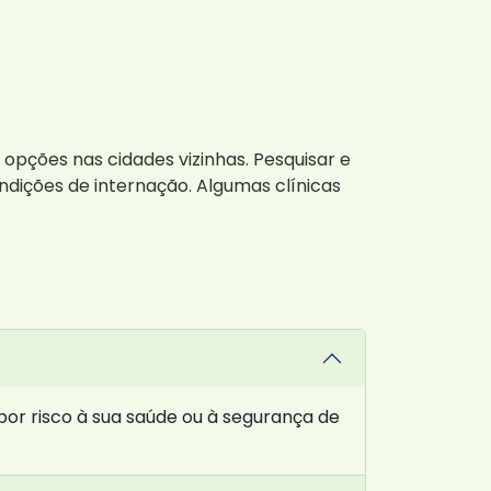
 opções nas cidades vizinhas. Pesquisar e
ndições de internação. Algumas clínicas
or risco à sua saúde ou à segurança de