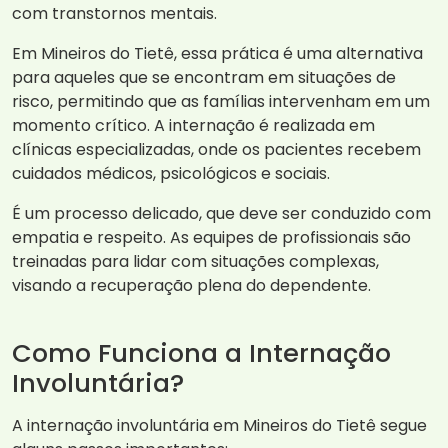
com transtornos mentais.
Em Mineiros do Tietê, essa prática é uma alternativa
para aqueles que se encontram em situações de
risco, permitindo que as famílias intervenham em um
momento crítico. A internação é realizada em
clínicas especializadas, onde os pacientes recebem
cuidados médicos, psicológicos e sociais.
É um processo delicado, que deve ser conduzido com
empatia e respeito. As equipes de profissionais são
treinadas para lidar com situações complexas,
visando a recuperação plena do dependente.
Como Funciona a Internação
Involuntária?
A internação involuntária em Mineiros do Tietê segue