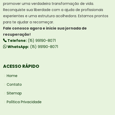
promover uma verdadeira transformação de vida.
Reconquiste sua liberdade com a ajuda de profissionais
experientes e uma estrutura acolhedora. Estamos prontos
para te ajudar a recomeçar.
Fale conosco agora e inicie sua jornada de
recuperação!
Telefone:
(15) 99190-8071
WhatsApp:
(15) 99190-8071
ACESSO RÁPIDO
Home
Contato
Sitemap
Política Privacidade