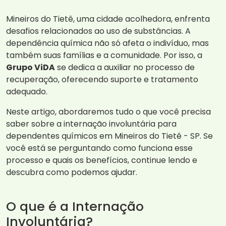
Mineiros do Tietê, uma cidade acolhedora, enfrenta
desafios relacionados ao uso de substâncias. A
dependência química não só afeta o indivíduo, mas
também suas famílias e a comunidade. Por isso, a
Grupo ViDA
se dedica a auxiliar no processo de
recuperação, oferecendo suporte e tratamento
adequado.
Neste artigo, abordaremos tudo o que você precisa
saber sobre a internação involuntária para
dependentes químicos em Mineiros do Tietê - SP. Se
você está se perguntando como funciona esse
processo e quais os benefícios, continue lendo e
descubra como podemos ajudar.
O que é a Internação
Involuntária?