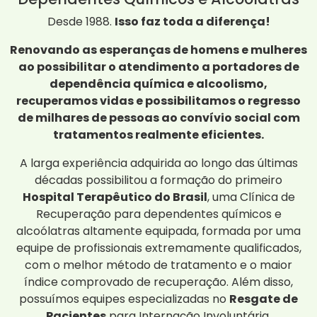
Desde 1988.
Isso faz toda a diferença!
Renovando as esperanças de homens e mulheres
ao possibilitar o atendimento a portadores de
dependência química e alcoolismo,
recuperamos vidas e possibilitamos o regresso
de milhares de pessoas ao convívio social com
tratamentos realmente eficientes.
A larga experiência adquirida ao longo das últimas
décadas possibilitou a formação do primeiro
Hospital Terapêutico do Brasil
, uma Clínica de
Recuperação para dependentes químicos e
alcoólatras altamente equipada, formada por uma
equipe de profissionais extremamente qualificados,
com o melhor método de tratamento e o maior
índice comprovado de recuperação. Além disso,
possuímos equipes especializadas no
Resgate de
Pacientes
para Internação Involuntária.