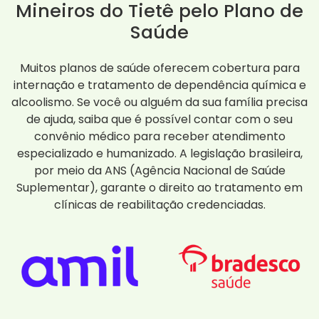
Mineiros do Tietê pelo Plano de
Saúde
Muitos planos de saúde oferecem cobertura para
internação e tratamento de dependência química e
alcoolismo. Se você ou alguém da sua família precisa
de ajuda, saiba que é possível contar com o seu
convênio médico para receber atendimento
especializado e humanizado. A legislação brasileira,
por meio da ANS (Agência Nacional de Saúde
Suplementar), garante o direito ao tratamento em
clínicas de reabilitação credenciadas.