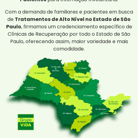
Com a demanda de familiares e pacientes em busca
de
Tratamentos de Alto Nível no Estado de São
Paulo
, firmamos um credenciamento específico de
Clínicas de Recuperação por todo o Estado de São
Paulo, oferecendo assim, maior variedade e mais
comodidade.