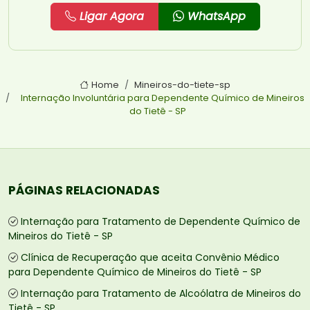
Ligar Agora
WhatsApp
Home
Mineiros-do-tiete-sp
Internação Involuntária para Dependente Químico de Mineiros
do Tietê - SP
PÁGINAS RELACIONADAS
Internação para Tratamento de Dependente Químico de
Mineiros do Tietê - SP
Clínica de Recuperação que aceita Convênio Médico
para Dependente Químico de Mineiros do Tietê - SP
Internação para Tratamento de Alcoólatra de Mineiros do
Tietê - SP