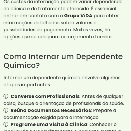
Os custos da internação podem variar dependendo
da clínica e do tratamento oferecido. É essencial
entrar em contato com a
Grupo ViDA
para obter
informações detalhadas sobre valores e
possibilidades de pagamento. Muitas vezes, há
opções que se adequam ao orçamento familiar.
Como Internar um Dependente
Químico?
Internar um dependente químico envolve algumas
etapas importantes:
Converse com Profissionais
: Antes de qualquer
coisa, busque a orientação de profissionais da saúde.
Reúna Documentos Necessários
: Prepare a
documentação exigida para a internação.
Programe uma Visita à Clínica
: Conhecer o