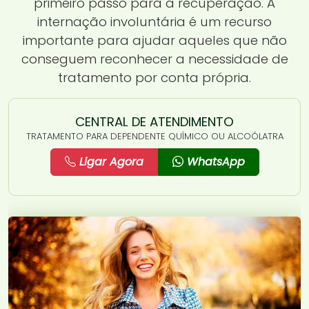
primeiro passo para a recuperação. A
internação involuntária é um recurso
importante para ajudar aqueles que não
conseguem reconhecer a necessidade de
tratamento por conta própria.
CENTRAL DE ATENDIMENTO
TRATAMENTO PARA DEPENDENTE QUÍMICO OU ALCOÓLATRA
Ligar Agora
WhatsApp