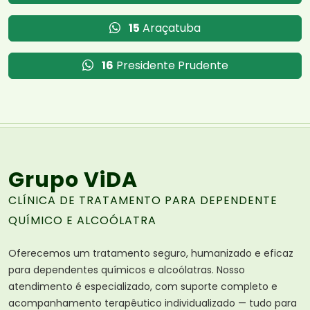
15
Araçatuba
16
Presidente Prudente
Grupo ViDA
CLÍNICA DE TRATAMENTO PARA DEPENDENTE
QUÍMICO E ALCOÓLATRA
Oferecemos um tratamento seguro, humanizado e eficaz
para dependentes químicos e alcoólatras. Nosso
atendimento é especializado, com suporte completo e
acompanhamento terapêutico individualizado — tudo para