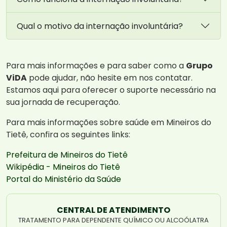
Qual o motivo da internação involuntária?
Para mais informações e para saber como a
Grupo
ViDA
pode ajudar, não hesite em nos contatar.
Estamos aqui para oferecer o suporte necessário na
sua jornada de recuperação.
Para mais informações sobre saúde em Mineiros do
Tietê, confira os seguintes links:
Prefeitura de Mineiros do Tietê
Wikipédia - Mineiros do Tietê
Portal do Ministério da Saúde
CENTRAL DE ATENDIMENTO
TRATAMENTO PARA DEPENDENTE QUÍMICO OU ALCOÓLATRA