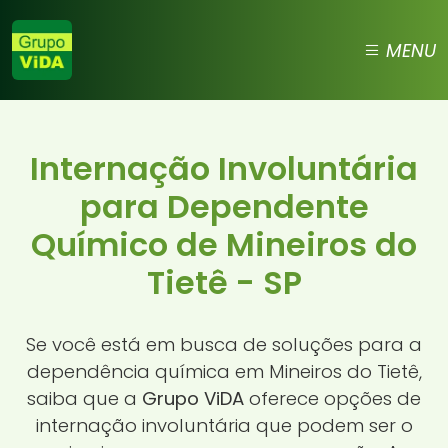
MENU
Internação Involuntária
para Dependente
Químico de Mineiros do
Tietê - SP
Se você está em busca de soluções para a
dependência química em Mineiros do Tietê,
saiba que a
Grupo ViDA
oferece opções de
internação involuntária que podem ser o