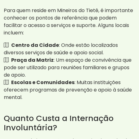
Para quem reside em Mineiros do Tietê, é importante
conhecer os pontos de referência que podem
facilitar o acesso a serviços e suporte. Alguns locais
incluem:
Centro da Cidade
: Onde estão localizados
diversos serviços de saúde e apoio social.
Praça da Matriz
: Um espaço de convivência que
pode ser utilizado para reuniões familiares e grupos
de apoio.
Escolas e Comunidades
: Muitas instituições
oferecem programas de prevenção e apoio à saúde
mental.
Quanto Custa a Internação
Involuntária?