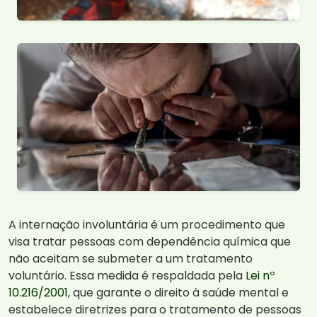
A internação involuntária é um procedimento que
visa tratar pessoas com dependência química que
não aceitam se submeter a um tratamento
voluntário. Essa medida é respaldada pela
Lei nº
10.216/2001
, que garante o direito à saúde mental e
estabelece diretrizes para o tratamento de pessoas