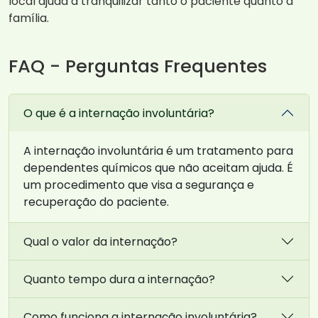
local ajuda a tranquilizar tanto o paciente quanto a
família.
FAQ - Perguntas Frequentes
O que é a internação involuntária?
A internação involuntária é um tratamento para
dependentes químicos que não aceitam ajuda. É
um procedimento que visa a segurança e
recuperação do paciente.
Qual o valor da internação?
Quanto tempo dura a internação?
Como funciona a internação involuntária?