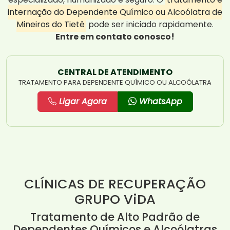
internação do Dependente Químico ou Alcoólatra de
Mineiros do Tietê
pode ser iniciado rapidamente.
Entre em contato conosco!
CENTRAL DE ATENDIMENTO
TRATAMENTO PARA DEPENDENTE QUÍMICO OU ALCOÓLATRA
Ligar Agora
WhatsApp
CLÍNICAS DE RECUPERAÇÃO
GRUPO ViDA
Tratamento de Alto Padrão de
Dependentes Químicos e Alcoólatras