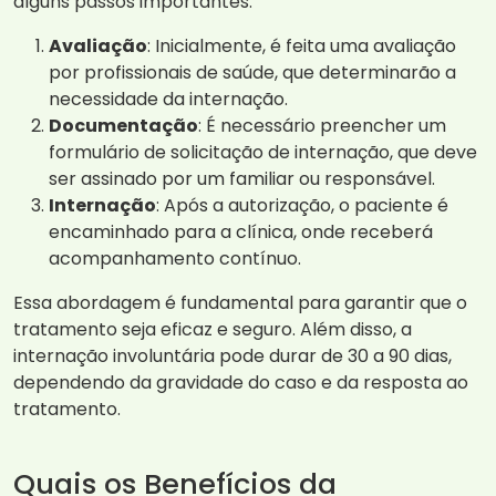
alguns passos importantes:
Avaliação
: Inicialmente, é feita uma avaliação
por profissionais de saúde, que determinarão a
necessidade da internação.
Documentação
: É necessário preencher um
formulário de solicitação de internação, que deve
ser assinado por um familiar ou responsável.
Internação
: Após a autorização, o paciente é
encaminhado para a clínica, onde receberá
acompanhamento contínuo.
Essa abordagem é fundamental para garantir que o
tratamento seja eficaz e seguro. Além disso, a
internação involuntária pode durar de 30 a 90 dias,
dependendo da gravidade do caso e da resposta ao
tratamento.
Quais os Benefícios da