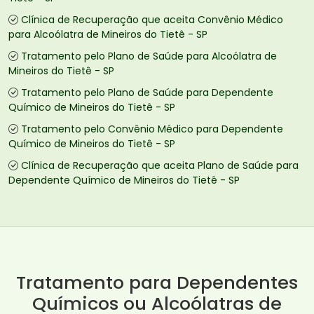
Clínica de Recuperação que aceita Convênio Médico
para Alcoólatra de Mineiros do Tietê - SP
Tratamento pelo Plano de Saúde para Alcoólatra de
Mineiros do Tietê - SP
Tratamento pelo Plano de Saúde para Dependente
Químico de Mineiros do Tietê - SP
Tratamento pelo Convênio Médico para Dependente
Químico de Mineiros do Tietê - SP
Clínica de Recuperação que aceita Plano de Saúde para
Dependente Químico de Mineiros do Tietê - SP
Tratamento para Dependentes
Químicos ou Alcoólatras de