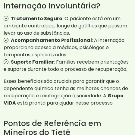
Internação Involuntária?
Tratamento Seguro
: O paciente está em um
ambiente controlado, longe de gatilhos que possam
levar ao uso de substâncias.
Acompanhamento Profissional
: A internação
proporciona acesso a médicos, psicólogos e
terapeutas especializados.
Suporte Familiar
: Famílias recebem orientações
e suporte durante todo o processo de recuperação.
Esses benefícios são cruciais para garantir que o
dependente químico tenha as melhores chances de
recuperação e reintegração à sociedade. A
Grupo
ViDA
está pronta para ajudar nesse processo.
Pontos de Referência em
Mineiros do Tietê