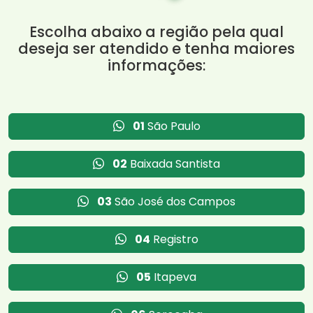
Escolha abaixo a região pela qual
deseja ser atendido e tenha maiores
informações:
01
São Paulo
02
Baixada Santista
03
São José dos Campos
04
Registro
05
Itapeva