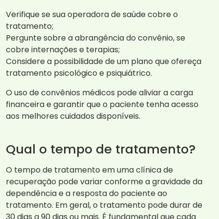
Verifique se sua operadora de saúde cobre o
tratamento;
Pergunte sobre a abrangência do convênio, se
cobre internações e terapias;
Considere a possibilidade de um plano que ofereça
tratamento psicológico e psiquiátrico.
O uso de convênios médicos pode aliviar a carga
financeira e garantir que o paciente tenha acesso
aos melhores cuidados disponíveis.
Qual o tempo de tratamento?
O tempo de tratamento em uma clínica de
recuperação pode variar conforme a gravidade da
dependência e a resposta do paciente ao
tratamento. Em geral, o tratamento pode durar de
30 dias a 90 dias ou mais. É fundamental que cada