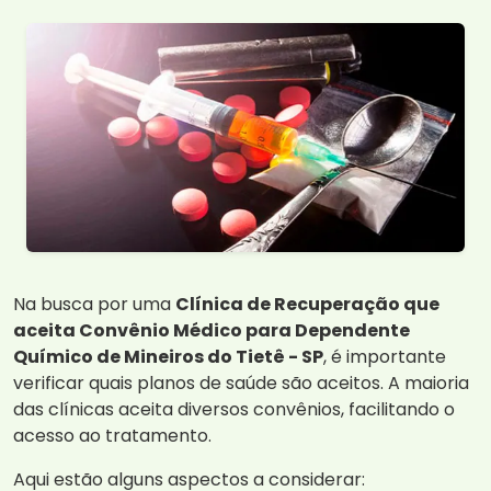
Na busca por uma
Clínica de Recuperação que
aceita Convênio Médico para Dependente
Químico de Mineiros do Tietê - SP
, é importante
verificar quais planos de saúde são aceitos. A maioria
das clínicas aceita diversos convênios, facilitando o
acesso ao tratamento.
Aqui estão alguns aspectos a considerar: