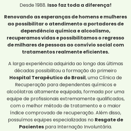
Desde 1988.
Isso faz toda a diferença!
Renovando as esperanças de homens e mulheres
ao possibilitar o atendimento a portadores de
dependência química e alcoolismo,
recuperamos vidas e possibilitamos o regresso
de milhares de pessoas ao convívio social com
tratamentos realmente eficientes.
A larga experiência adquirida ao longo das últimas
décadas possibilitou a formação do primeiro
Hospital Terapêutico do Brasil
, uma Clínica de
Recuperação para dependentes químicos e
alcoólatras altamente equipada, formada por uma
equipe de profissionais extremamente qualificados,
com o melhor método de tratamento e o maior
índice comprovado de recuperação. Além disso,
possuímos equipes especializadas no
Resgate de
Pacientes
para Internação Involuntária.