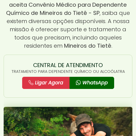
aceita Convênio Médico para Dependente
Químico de Mineiros do Tietê - SP
, saiba que
existem diversas opções disponíveis. A nossa
missão é oferecer suporte e tratamento a
todos que precisam, incluindo aqueles
residentes em
Mineiros do Tietê
.
CENTRAL DE ATENDIMENTO
TRATAMENTO PARA DEPENDENTE QUÍMICO OU ALCOÓLATRA
Ligar Agora
WhatsApp