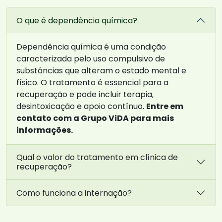
O que é dependência química?
Dependência química é uma condição
caracterizada pelo uso compulsivo de
substâncias que alteram o estado mental e
físico. O tratamento é essencial para a
recuperação e pode incluir terapia,
desintoxicação e apoio contínuo.
Entre em
contato com a Grupo ViDA para mais
informações.
Qual o valor do tratamento em clínica de
recuperação?
Como funciona a internação?