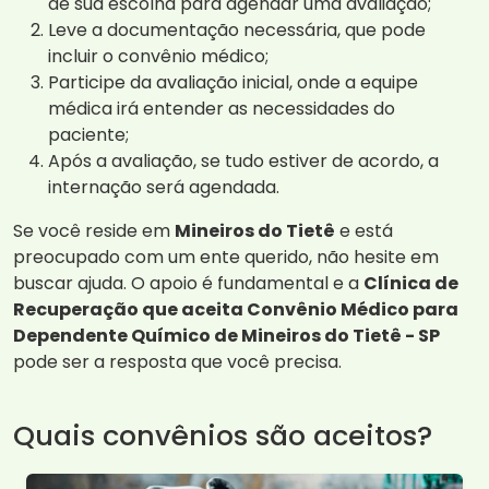
de sua escolha para agendar uma avaliação;
Leve a documentação necessária, que pode
incluir o convênio médico;
Participe da avaliação inicial, onde a equipe
médica irá entender as necessidades do
paciente;
Após a avaliação, se tudo estiver de acordo, a
internação será agendada.
Se você reside em
Mineiros do Tietê
e está
preocupado com um ente querido, não hesite em
buscar ajuda. O apoio é fundamental e a
Clínica de
Recuperação que aceita Convênio Médico para
Dependente Químico de Mineiros do Tietê - SP
pode ser a resposta que você precisa.
Quais convênios são aceitos?