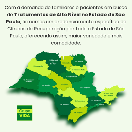
Com a demanda de familiares e pacientes em busca
de
Tratamentos de Alto Nível no Estado de São
Paulo
, firmamos um credenciamento específico de
Clínicas de Recuperação por todo o Estado de São
Paulo, oferecendo assim, maior variedade e mais
comodidade.