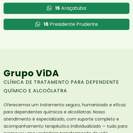
15
Araçatuba
16
Presidente Prudente
Grupo ViDA
CLÍNICA DE TRATAMENTO PARA DEPENDENTE
QUÍMICO E ALCOÓLATRA
Oferecemos um tratamento seguro, humanizado e eficaz
para dependentes químicos e alcoólatras. Nosso
atendimento é especializado, com suporte completo e
acompanhamento terapêutico individualizado — tudo para