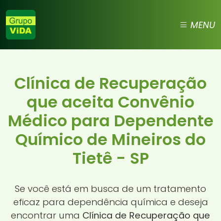
MENU
Clínica de Recuperação
que aceita Convênio
Médico para Dependente
Químico de Mineiros do
Tietê - SP
Se você está em busca de um tratamento
eficaz para dependência química e deseja
encontrar uma
Clínica de Recuperação que