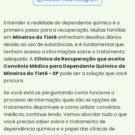
Entender a realidade do dependente químico é o
primeiro passo para a recuperação. Muitas famílias
em
Mineiros do Tietê
enfrentam desafios diários
devido ao uso de substâncias, e é fundamental que
tenham acesso a informações sobre o tratamento
adequado. A
Clínica de Recuperação que aceita
Convênio Médico para Dependente Químico de
Mineiros do Tietê - SP
pode ser a solução que você
procura.
Se você está se perguntando como funciona o
processo de internação, quais são as opções de
tratamento disponíveis e como utilizar convênios
médicos, continue lendo. Vamos abordar tudo o que
você precisa saber sobre o tratamento de
dependência química e o papel das clínicas de