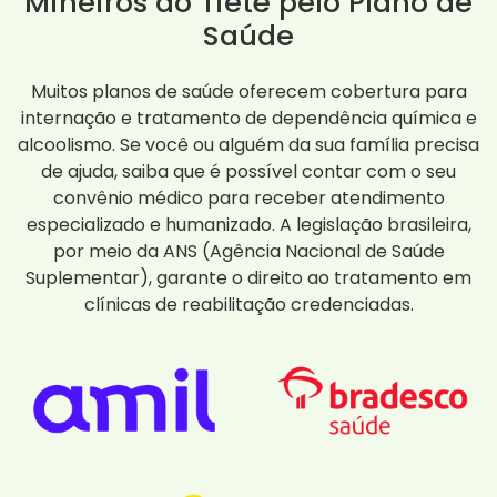
Mineiros do Tietê pelo Plano de
Saúde
Muitos planos de saúde oferecem cobertura para
internação e tratamento de dependência química e
alcoolismo. Se você ou alguém da sua família precisa
de ajuda, saiba que é possível contar com o seu
convênio médico para receber atendimento
especializado e humanizado. A legislação brasileira,
por meio da ANS (Agência Nacional de Saúde
Suplementar), garante o direito ao tratamento em
clínicas de reabilitação credenciadas.