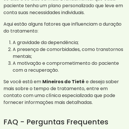
paciente tenha um plano personalizado que leve em
conta suas necessidades individuais.
Aqui estão alguns fatores que influenciam a duração
do tratamento:
A gravidade da dependência;
A presença de comorbidades, como transtornos
mentais;
A motivação e comprometimento do paciente
com a recuperação.
Se você está em
Mineiros do Tietê
e deseja saber
mais sobre o tempo de tratamento, entre em
contato com uma clínica especializada que pode
fornecer informações mais detalhadas.
FAQ - Perguntas Frequentes