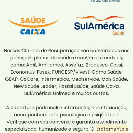
Nossas Clínicas de Recuperação são conveniadas aos
principais planos de saúde e convênios médicos,
como: Amil, AmHemed, Assefaz, Bradesco, Cassi,
Economus, Fusex, FUNCESP/Vivest, Gama Saúde,
GEAP, GoCare, Intermedica, Mediservice, Mais Saúde,
New Saúde Leader, Postal Saúde, Saúde Caixa,
SulAmérica, Unimed e muitos outros.
A cobertura pode incluir internação, desintoxicação,
acompanhamento psicológico e psiquiátrico.
Verifique com seu convênio e garanta atendimento
especializado, humanizado e seguro. O
tratamento e