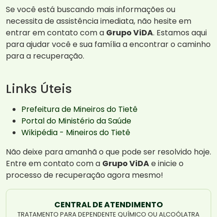
Se você está buscando mais informações ou
necessita de assistência imediata, não hesite em
entrar em contato com a
Grupo ViDA
. Estamos aqui
para ajudar você e sua família a encontrar o caminho
para a recuperação.
Links Úteis
Prefeitura de Mineiros do Tietê
Portal do Ministério da Saúde
Wikipédia - Mineiros do Tietê
Não deixe para amanhã o que pode ser resolvido hoje.
Entre em contato com a
Grupo ViDA
e inicie o
processo de recuperação agora mesmo!
CENTRAL DE ATENDIMENTO
TRATAMENTO PARA DEPENDENTE QUÍMICO OU ALCOÓLATRA