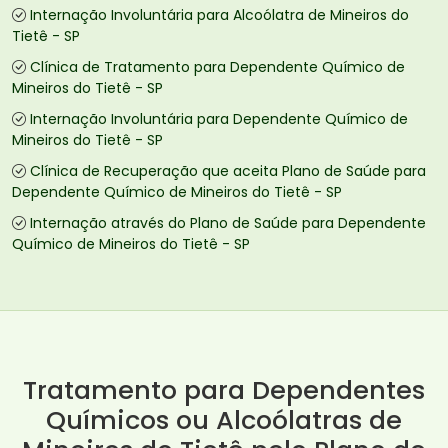
Internação Involuntária para Alcoólatra de Mineiros do
Tietê - SP
Clínica de Tratamento para Dependente Químico de
Mineiros do Tietê - SP
Internação Involuntária para Dependente Químico de
Mineiros do Tietê - SP
Clínica de Recuperação que aceita Plano de Saúde para
Dependente Químico de Mineiros do Tietê - SP
Internação através do Plano de Saúde para Dependente
Químico de Mineiros do Tietê - SP
Tratamento para Dependentes
Químicos ou Alcoólatras de