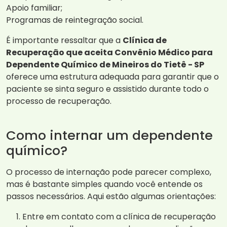
Apoio familiar;
Programas de reintegração social.
É importante ressaltar que a
Clínica de
Recuperação que aceita Convênio Médico para
Dependente Químico de Mineiros do Tietê - SP
oferece uma estrutura adequada para garantir que o
paciente se sinta seguro e assistido durante todo o
processo de recuperação.
Como internar um dependente
químico?
O processo de internação pode parecer complexo,
mas é bastante simples quando você entende os
passos necessários. Aqui estão algumas orientações:
Entre em contato com a clínica de recuperação