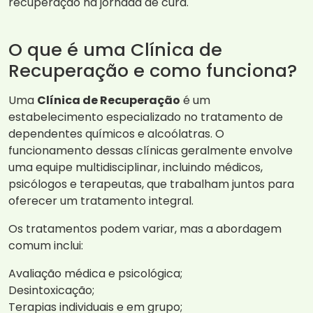
recuperação na jornada de cura.
O que é uma Clínica de
Recuperação e como funciona?
Uma
Clínica de Recuperação
é um
estabelecimento especializado no tratamento de
dependentes químicos e alcoólatras. O
funcionamento dessas clínicas geralmente envolve
uma equipe multidisciplinar, incluindo médicos,
psicólogos e terapeutas, que trabalham juntos para
oferecer um tratamento integral.
Os tratamentos podem variar, mas a abordagem
comum inclui:
Avaliação médica e psicológica;
Desintoxicação;
Terapias individuais e em grupo;