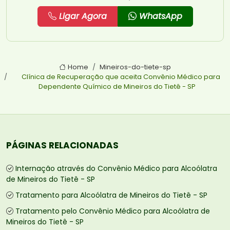
Ligar Agora
WhatsApp
Home
Mineiros-do-tiete-sp
Clínica de Recuperação que aceita Convênio Médico para
Dependente Químico de Mineiros do Tietê - SP
PÁGINAS RELACIONADAS
Internação através do Convênio Médico para Alcoólatra
de Mineiros do Tietê - SP
Tratamento para Alcoólatra de Mineiros do Tietê - SP
Tratamento pelo Convênio Médico para Alcoólatra de
Mineiros do Tietê - SP