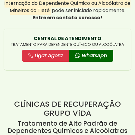
internação do Dependente Químico ou Alcoólatra de
Mineiros do Tietê
pode ser iniciado rapidamente.
Entre em contato conosco!
CENTRAL DE ATENDIMENTO
TRATAMENTO PARA DEPENDENTE QUÍMICO OU ALCOÓLATRA
Ligar Agora
WhatsApp
CLÍNICAS DE RECUPERAÇÃO
GRUPO ViDA
Tratamento de Alto Padrão de
Dependentes Químicos e Alcoólatras