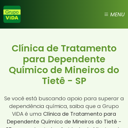
MENU
Clínica de Tratamento
para Dependente
Químico de Mineiros do
Tietê - SP
Se você está buscando apoio para superar a
dependência química, saiba que a Grupo
ViDA é uma
Clínica de Tratamento para
Dependente Químico de Mineiros do Tietê -