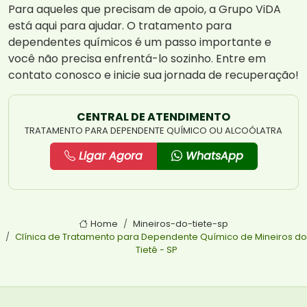
Para aqueles que precisam de apoio, a Grupo ViDA
está aqui para ajudar. O tratamento para
dependentes químicos é um passo importante e
você não precisa enfrentá-lo sozinho. Entre em
contato conosco e inicie sua jornada de recuperação!
CENTRAL DE ATENDIMENTO
TRATAMENTO PARA DEPENDENTE QUÍMICO OU ALCOÓLATRA
Ligar Agora
WhatsApp
Home
Mineiros-do-tiete-sp
Clínica de Tratamento para Dependente Químico de Mineiros do
Tietê - SP