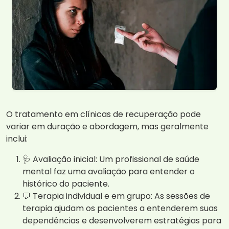
O tratamento em clínicas de recuperação pode
variar em duração e abordagem, mas geralmente
inclui:
🩺 Avaliação inicial: Um profissional de saúde
mental faz uma avaliação para entender o
histórico do paciente.
💬 Terapia individual e em grupo: As sessões de
terapia ajudam os pacientes a entenderem suas
dependências e desenvolverem estratégias para