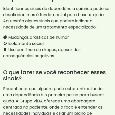
Identificar os sinais de dependência química pode ser
desafiador, mas é fundamental para buscar ajuda.
Aqui estão alguns sinais que podem indicar a
necessidade de um tratamento especializado:
🔴 Mudanças drásticas de humor
🚫 Isolamento social
💊 Uso contínuo de drogas, apesar das
consequências negativas
O que fazer se você reconhecer esses
sinais?
Reconhecer que alguém pode estar enfrentando
uma dependência é o primeiro passo para buscar
ajuda. A Grupo ViDA oferece uma abordagem
centrada no paciente, onde o foco é entender as
necessidades individuais e criar um plano de