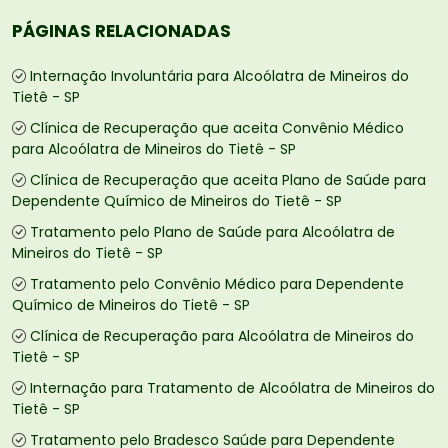
PÁGINAS RELACIONADAS
Internação Involuntária para Alcoólatra de Mineiros do
Tietê - SP
Clínica de Recuperação que aceita Convênio Médico
para Alcoólatra de Mineiros do Tietê - SP
Clínica de Recuperação que aceita Plano de Saúde para
Dependente Químico de Mineiros do Tietê - SP
Tratamento pelo Plano de Saúde para Alcoólatra de
Mineiros do Tietê - SP
Tratamento pelo Convênio Médico para Dependente
Químico de Mineiros do Tietê - SP
Clínica de Recuperação para Alcoólatra de Mineiros do
Tietê - SP
Internação para Tratamento de Alcoólatra de Mineiros do
Tietê - SP
Tratamento pelo Bradesco Saúde para Dependente