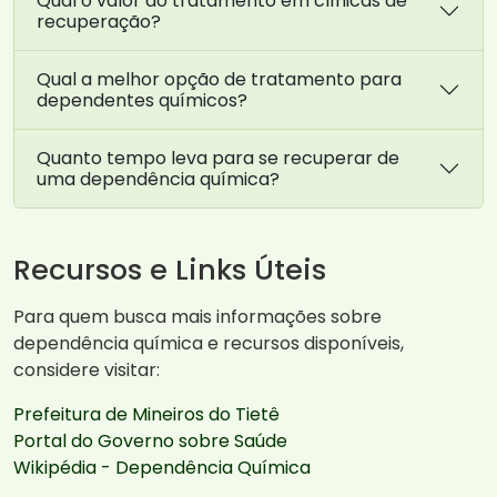
Qual o valor do tratamento em clínicas de
recuperação?
Qual a melhor opção de tratamento para
dependentes químicos?
Quanto tempo leva para se recuperar de
uma dependência química?
Recursos e Links Úteis
Para quem busca mais informações sobre
dependência química e recursos disponíveis,
considere visitar:
Prefeitura de Mineiros do Tietê
Portal do Governo sobre Saúde
Wikipédia - Dependência Química