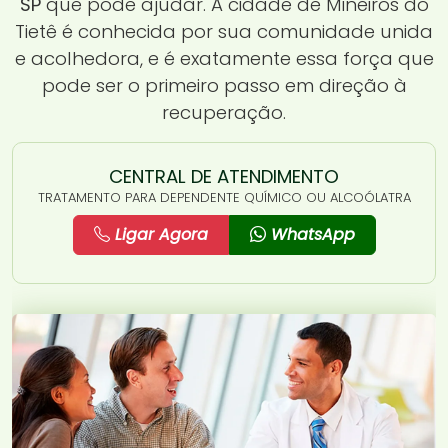
SP
que pode ajudar. A cidade de Mineiros do
Tietê é conhecida por sua comunidade unida
e acolhedora, e é exatamente essa força que
pode ser o primeiro passo em direção à
recuperação.
CENTRAL DE ATENDIMENTO
TRATAMENTO PARA DEPENDENTE QUÍMICO OU ALCOÓLATRA
Ligar Agora
WhatsApp