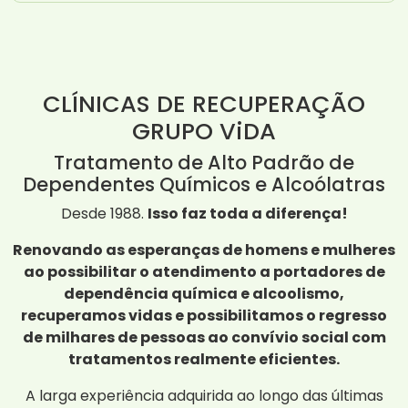
CLÍNICAS DE RECUPERAÇÃO
GRUPO ViDA
Tratamento de Alto Padrão de
Dependentes Químicos e Alcoólatras
Desde 1988.
Isso faz toda a diferença!
Renovando as esperanças de homens e mulheres
ao possibilitar o atendimento a portadores de
dependência química e alcoolismo,
recuperamos vidas e possibilitamos o regresso
de milhares de pessoas ao convívio social com
tratamentos realmente eficientes.
A larga experiência adquirida ao longo das últimas