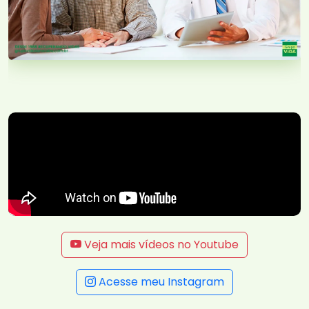
Veja mais vídeos no Youtube
Acesse meu Instagram