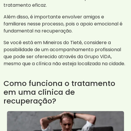
tratamento eficaz.
Além disso, é importante envolver amigos e
familiares nesse processo, pois o apoio emocional é
fundamental na recuperação.
Se você está em Mineiros do Tietê, considere a
possibilidade de um acompanhamento profissional
que pode ser oferecido através da Grupo ViDA,
mesmo que a clínica não esteja localizada na cidade.
Como funciona o tratamento
em uma clínica de
recuperação?