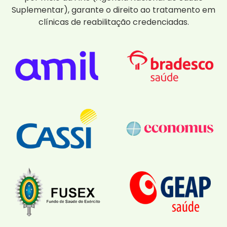
Suplementar), garante o direito ao tratamento em
clínicas de reabilitação credenciadas.