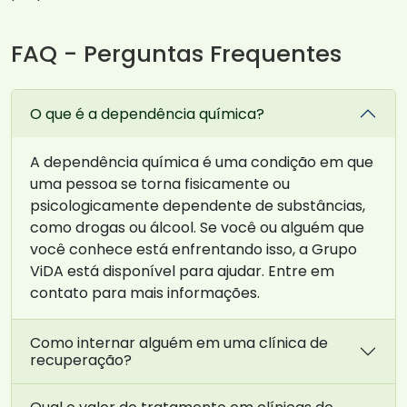
FAQ - Perguntas Frequentes
O que é a dependência química?
A dependência química é uma condição em que
uma pessoa se torna fisicamente ou
psicologicamente dependente de substâncias,
como drogas ou álcool. Se você ou alguém que
você conhece está enfrentando isso, a Grupo
ViDA está disponível para ajudar. Entre em
contato para mais informações.
Como internar alguém em uma clínica de
recuperação?