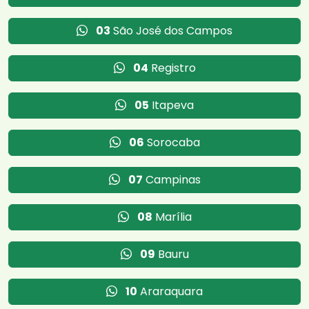
03
São José dos Campos
04
Registro
05
Itapeva
06
Sorocaba
07
Campinas
08
Marília
09
Bauru
10
Araraquara