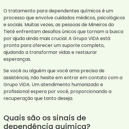
O tratamento para dependentes químicos é um
processo que envolve cuidados médicos, psicológicos
e sociais. Muitas vezes, as pessoas de Mineiros do
Tietê enfrentam desafios únicos que tornam a busca
por ajuda ainda mais crucial. A Grupo ViDA está
pronta para oferecer um suporte completo,
ajudando a transformar vidas e restaurar
esperanças.
Se você ou alguém que você ama precisa de
assistência, não hesite em entrar em contato com a
Grupo ViDA. Um atendimento humanizado e
profissional espera por você, proporcionando a
recuperação que tanto deseja.
Quais são os sinais de
dependência química?