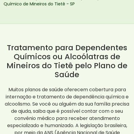
Químico de Mineiros do Tietê - SP
Tratamento para Dependentes
Químicos ou Alcoólatras de
Mineiros do Tietê pelo Plano de
Saúde
Muitos planos de saúde oferecem cobertura para
internação e tratamento de dependência química e
alcoolismo. Se você ou alguém da sua família precisa
de ajuda, saiba que é possível contar com o seu
convênio médico para receber atendimento
especializado e humanizado. A legislação brasileira,
por meio da ANS (Agência Nacional de Saúde