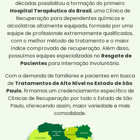
décadas possibilitou a formação do primeiro
Hospital Terapêutico do Brasil
, uma Clínica de
Recuperação para dependentes químicos e
alcoólatras altamente equipada, formada por uma
equipe de profissionais extremamente qualificados,
com o melhor método de tratamento e o maior
índice comprovado de recuperação. Além disso,
possuímos equipes especializadas no
Resgate de
Pacientes
para Internação Involuntária.
Com a demanda de familiares e pacientes em busca
de
Tratamentos de Alto Nível no Estado de São
Paulo
, firmamos um credenciamento específico de
Clínicas de Recuperação por todo o Estado de São
Paulo, oferecendo assim, maior variedade e mais
comodidade.