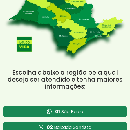
Escolha abaixo a região pela qual
deseja ser atendido e tenha maiores
informações:
01
São Paulo
02
Baixada Santista