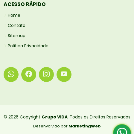
ACESSO RÁPIDO
Home
Contato
Sitemap
Política Privacidade
© 2026 Copyright
Grupo ViDA
. Todos os Direitos Reservados
Desenvolvido por
MarketingWeb