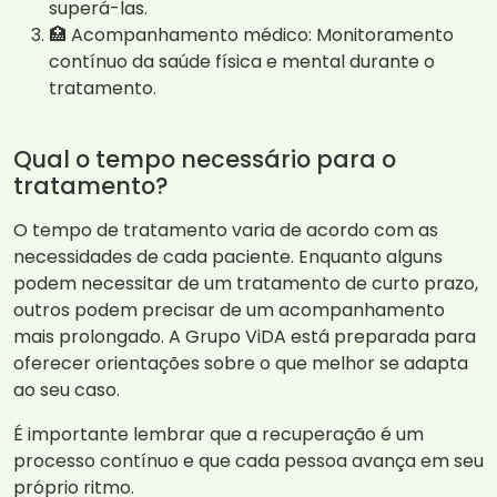
superá-las.
🏥 Acompanhamento médico: Monitoramento
contínuo da saúde física e mental durante o
tratamento.
Qual o tempo necessário para o
tratamento?
O tempo de tratamento varia de acordo com as
necessidades de cada paciente. Enquanto alguns
podem necessitar de um tratamento de curto prazo,
outros podem precisar de um acompanhamento
mais prolongado. A Grupo ViDA está preparada para
oferecer orientações sobre o que melhor se adapta
ao seu caso.
É importante lembrar que a recuperação é um
processo contínuo e que cada pessoa avança em seu
próprio ritmo.