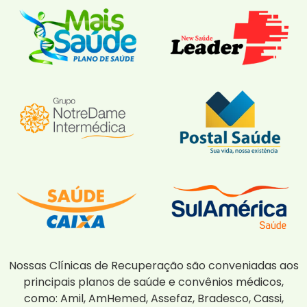
Nossas Clínicas de Recuperação são conveniadas aos
principais planos de saúde e convênios médicos,
como: Amil, AmHemed, Assefaz, Bradesco, Cassi,