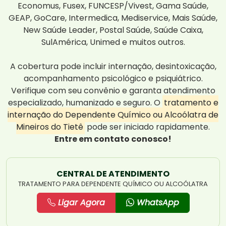
Economus, Fusex, FUNCESP/Vivest, Gama Saúde,
GEAP, GoCare, Intermedica, Mediservice, Mais Saúde,
New Saúde Leader, Postal Saúde, Saúde Caixa,
SulAmérica, Unimed e muitos outros.
A cobertura pode incluir internação, desintoxicação,
acompanhamento psicológico e psiquiátrico.
Verifique com seu convênio e garanta atendimento
especializado, humanizado e seguro. O
tratamento e
internação do Dependente Químico ou Alcoólatra de
Mineiros do Tietê
pode ser iniciado rapidamente.
Entre em contato conosco!
CENTRAL DE ATENDIMENTO
TRATAMENTO PARA DEPENDENTE QUÍMICO OU ALCOÓLATRA
Ligar Agora
WhatsApp