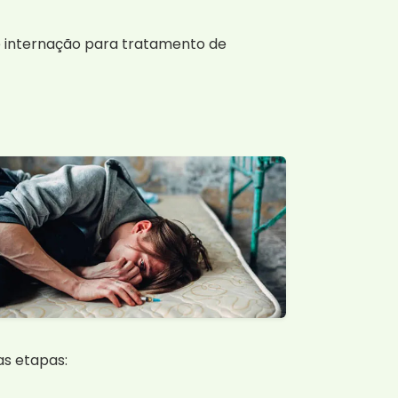
de internação para tratamento de
s etapas: