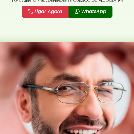
TRATAMENTO PARA DEPENDENTE QUÍMICO OU ALCOÓLATRA
Ligar Agora
WhatsApp