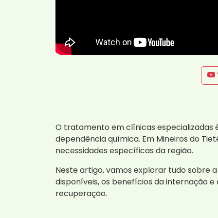
O tratamento em clínicas especializadas
dependência química. Em Mineiros do Tiet
necessidades específicas da região.
Neste artigo, vamos explorar tudo sobre 
disponíveis, os benefícios da internação 
recuperação.