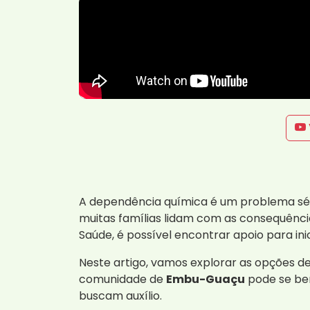
A dependência química é um problema sér
muitas famílias lidam com as consequênci
Saúde, é possível encontrar apoio para in
Neste artigo, vamos explorar as opções d
comunidade de
Embu-Guaçu
pode se ben
buscam auxílio.