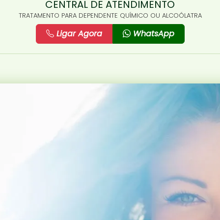
CENTRAL DE ATENDIMENTO
TRATAMENTO PARA DEPENDENTE QUÍMICO OU ALCOÓLATRA
Ligar Agora
WhatsApp