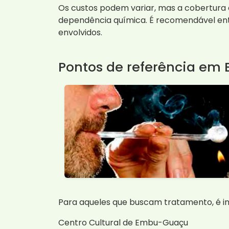
Os custos podem variar, mas a cobertura 
dependência química. É recomendável ent
envolvidos.
Pontos de referência e
Para aqueles que buscam tratamento, é i
Centro Cultural de Embu-Guaçu