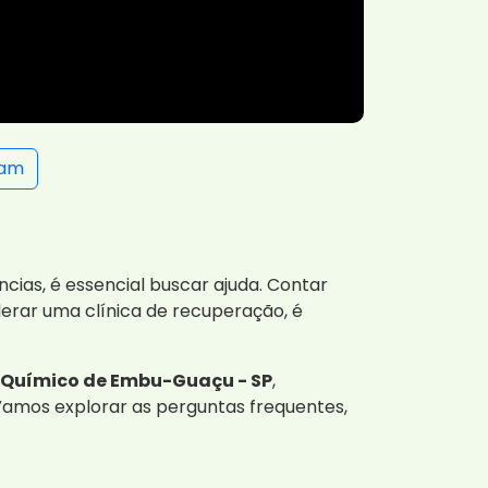
ram
ias, é essencial buscar ajuda. Contar
erar uma clínica de recuperação, é
 Químico de Embu-Guaçu - SP
,
amos explorar as perguntas frequentes,