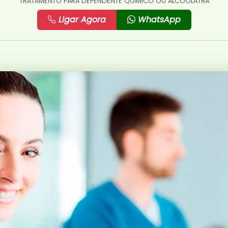
TRATAMENTO PARA DEPENDENTE QUÍMICO OU ALCOÓLATRA
Ligar Agora
WhatsApp