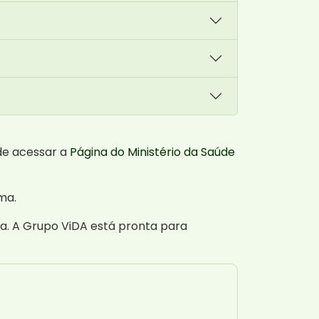
de acessar a
Página do Ministério da Saúde
ma.
a. A Grupo ViDA está pronta para