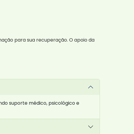
rnação para sua recuperação. O apoio da
ndo suporte médico, psicológico e