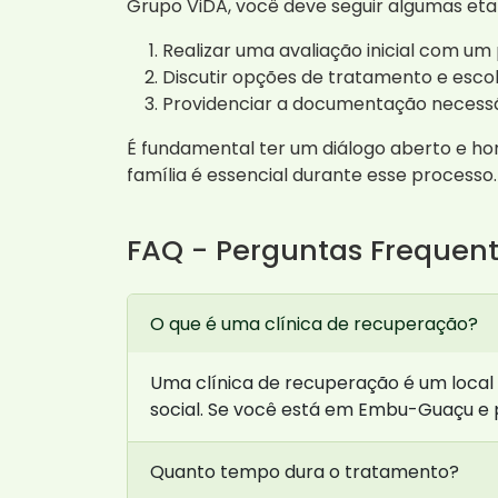
Grupo ViDA, você deve seguir algumas eta
Realizar uma avaliação inicial com um 
Discutir opções de tratamento e escol
Providenciar a documentação necessár
É fundamental ter um diálogo aberto e ho
família é essencial durante esse processo.
FAQ - Perguntas Frequen
O que é uma clínica de recuperação?
Uma clínica de recuperação é um local
social. Se você está em Embu-Guaçu e p
Quanto tempo dura o tratamento?