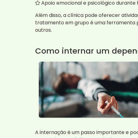
Apoio emocional e psicológico durante 
Além disso, a clínica pode oferecer ativid
tratamento em grupo é uma ferramenta p
outros.
Como internar um depen
A internação é um passo importante e po