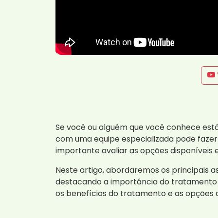
Se você ou alguém que você conhece está e
com uma equipe especializada pode fazer 
importante avaliar as opções disponíveis
Neste artigo, abordaremos os principais 
destacando a importância do tratamento 
os benefícios do tratamento e as opções 