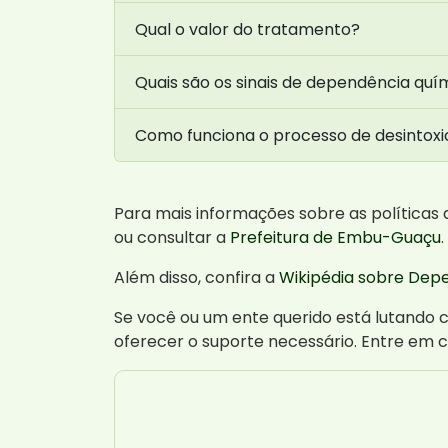
Qual o valor do tratamento?
Quais são os sinais de dependência quí
Como funciona o processo de desintox
Para mais informações sobre as políticas
ou consultar a
Prefeitura de Embu-Guaçu
.
Além disso, confira a
Wikipédia sobre Dep
Se você ou um ente querido está lutando 
oferecer o suporte necessário. Entre em 