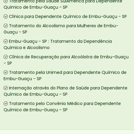
Tratamento pela Saúde SulAmérica para Dependente
Químico de Embu-Guaçu - SP
Clínica para Dependente Químico de Embu-Guaçu - SP
Tratamento do Alcoolismo para Mulheres de Embu-
Guaçu - SP
Embu-Guaçu - SP : Tratamento da Dependência
Química e Alcoolismo
Clínica de Recuperação para Alcoólatra de Embu-Guaçu
- SP
Tratamento pela Unimed para Dependente Químico de
Embu-Guaçu - SP
Internação através do Plano de Saúde para Dependente
Químico de Embu-Guaçu - SP
Tratamento pelo Convênio Médico para Dependente
Químico de Embu-Guaçu - SP