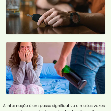
A internação é um passo significativo e muitas vezes