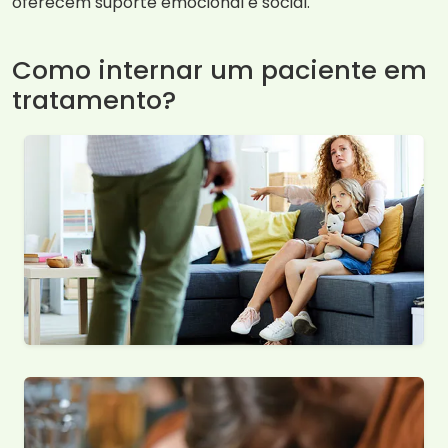
oferecem suporte emocional e social.
Como internar um paciente em
tratamento?