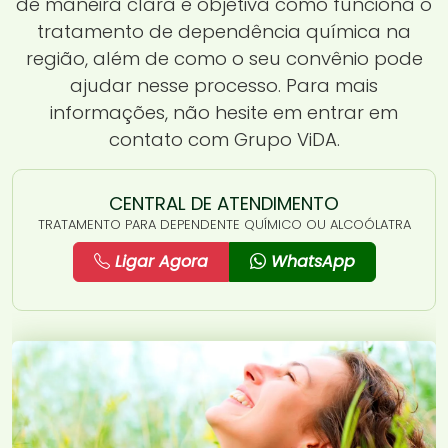
de maneira clara e objetiva como funciona o
tratamento de dependência química na
região, além de como o seu convênio pode
ajudar nesse processo. Para mais
informações, não hesite em entrar em
contato com Grupo ViDA.
CENTRAL DE ATENDIMENTO
TRATAMENTO PARA DEPENDENTE QUÍMICO OU ALCOÓLATRA
Ligar Agora
WhatsApp