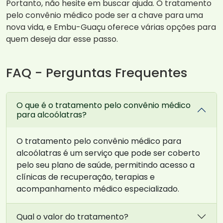
Portanto, não hesite em buscar ajuda. O tratamento
pelo convênio médico pode ser a chave para uma
nova vida, e Embu-Guaçu oferece várias opções para
quem deseja dar esse passo.
FAQ - Perguntas Frequentes
O que é o tratamento pelo convênio médico
para alcoólatras?
O tratamento pelo convênio médico para
alcoólatras é um serviço que pode ser coberto
pelo seu plano de saúde, permitindo acesso a
clínicas de recuperação, terapias e
acompanhamento médico especializado.
Qual o valor do tratamento?