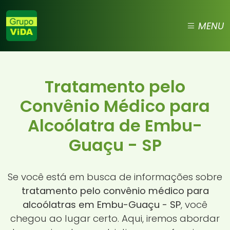
MENU
Tratamento pelo
Convênio Médico para
Alcoólatra de Embu-
Guaçu - SP
Se você está em busca de informações sobre
tratamento pelo convênio médico para
alcoólatras em Embu-Guaçu - SP
, você
chegou ao lugar certo. Aqui, iremos abordar