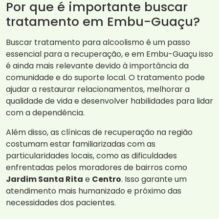
Por que é importante buscar
tratamento em Embu-Guaçu?
Buscar tratamento para alcoolismo é um passo
essencial para a recuperação, e em Embu-Guaçu isso
é ainda mais relevante devido à importância da
comunidade e do suporte local. O tratamento pode
ajudar a restaurar relacionamentos, melhorar a
qualidade de vida e desenvolver habilidades para lidar
com a dependência.
Além disso, as clínicas de recuperação na região
costumam estar familiarizadas com as
particularidades locais, como as dificuldades
enfrentadas pelos moradores de bairros como
Jardim Santa Rita
e
Centro
. Isso garante um
atendimento mais humanizado e próximo das
necessidades dos pacientes.