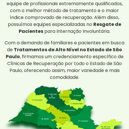
equipe de profissionais extremamente qualificados,
com o melhor método de tratamento e o maior
índice comprovado de recuperação. Além disso,
possuímos equipes especializadas no
Resgate de
Pacientes
para Internação Involuntária.
Com a demanda de familiares e pacientes em busca
de
Tratamentos de Alto Nível no Estado de São
Paulo
, firmamos um credenciamento específico de
Clínicas de Recuperação por todo o Estado de São
Paulo, oferecendo assim, maior variedade e mais
comodidade.