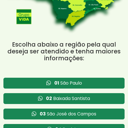
Escolha abaixo a região pela qual
deseja ser atendido e tenha maiores
informações:
01
São Paulo
02
Baixada Santista
03
São José dos Campos