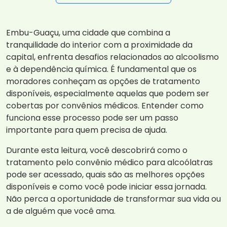
Embu-Guaçu, uma cidade que combina a
tranquilidade do interior com a proximidade da
capital, enfrenta desafios relacionados ao alcoolismo
e à dependência química. É fundamental que os
moradores conheçam as opções de tratamento
disponíveis, especialmente aquelas que podem ser
cobertas por convênios médicos. Entender como
funciona esse processo pode ser um passo
importante para quem precisa de ajuda.
Durante esta leitura, você descobrirá como o
tratamento pelo convênio médico para alcoólatras
pode ser acessado, quais são as melhores opções
disponíveis e como você pode iniciar essa jornada.
Não perca a oportunidade de transformar sua vida ou
a de alguém que você ama.