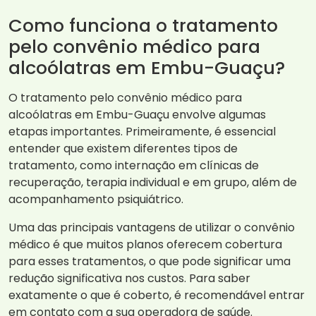
Como funciona o tratamento
pelo convênio médico para
alcoólatras em Embu-Guaçu?
O tratamento pelo convênio médico para
alcoólatras em Embu-Guaçu envolve algumas
etapas importantes. Primeiramente, é essencial
entender que existem diferentes tipos de
tratamento, como internação em clínicas de
recuperação, terapia individual e em grupo, além de
acompanhamento psiquiátrico.
Uma das principais vantagens de utilizar o convênio
médico é que muitos planos oferecem cobertura
para esses tratamentos, o que pode significar uma
redução significativa nos custos. Para saber
exatamente o que é coberto, é recomendável entrar
em contato com a sua operadora de saúde.