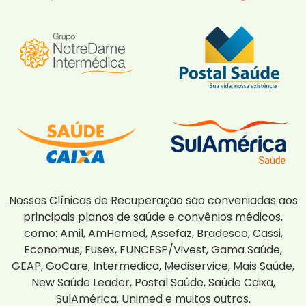
Nossas Clínicas de Recuperação são conveniadas aos
principais planos de saúde e convênios médicos,
como: Amil, AmHemed, Assefaz, Bradesco, Cassi,
Economus, Fusex, FUNCESP/Vivest, Gama Saúde,
GEAP, GoCare, Intermedica, Mediservice, Mais Saúde,
New Saúde Leader, Postal Saúde, Saúde Caixa,
SulAmérica, Unimed e muitos outros.