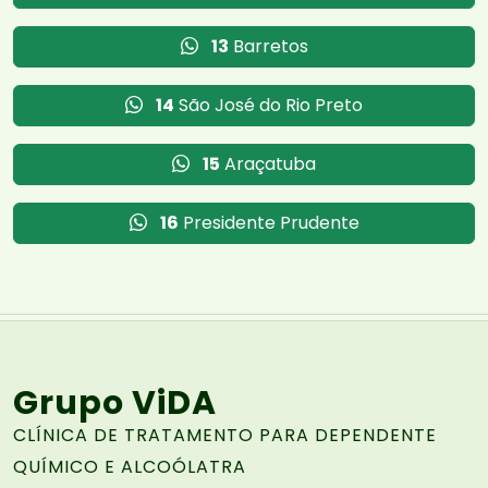
13
Barretos
14
São José do Rio Preto
15
Araçatuba
16
Presidente Prudente
Grupo ViDA
CLÍNICA DE TRATAMENTO PARA DEPENDENTE
QUÍMICO E ALCOÓLATRA