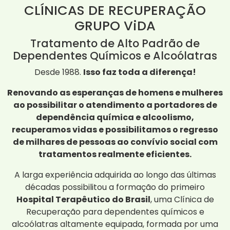
CLÍNICAS DE RECUPERAÇÃO
GRUPO ViDA
Tratamento de Alto Padrão de
Dependentes Químicos e Alcoólatras
Desde 1988.
Isso faz toda a diferença!
Renovando as esperanças de homens e mulheres
ao possibilitar o atendimento a portadores de
dependência química e alcoolismo,
recuperamos vidas e possibilitamos o regresso
de milhares de pessoas ao convívio social com
tratamentos realmente eficientes.
A larga experiência adquirida ao longo das últimas
décadas possibilitou a formação do primeiro
Hospital Terapêutico do Brasil
, uma Clínica de
Recuperação para dependentes químicos e
alcoólatras altamente equipada, formada por uma