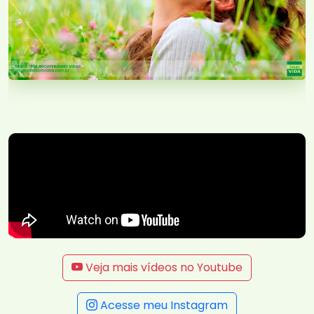
Veja mais vídeos no Youtube
Acesse meu Instagram