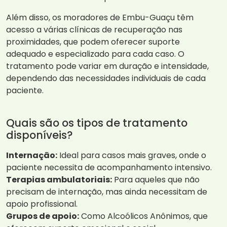
Além disso, os moradores de Embu-Guaçu têm
acesso a várias clínicas de recuperação nas
proximidades, que podem oferecer suporte
adequado e especializado para cada caso. O
tratamento pode variar em duração e intensidade,
dependendo das necessidades individuais de cada
paciente.
Quais são os tipos de tratamento
disponíveis?
Internação:
Ideal para casos mais graves, onde o
paciente necessita de acompanhamento intensivo.
Terapias ambulatoriais:
Para aqueles que não
precisam de internação, mas ainda necessitam de
apoio profissional.
Grupos de apoio:
Como Alcoólicos Anônimos, que