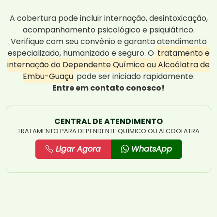
A cobertura pode incluir internação, desintoxicação,
acompanhamento psicológico e psiquiátrico.
Verifique com seu convênio e garanta atendimento
especializado, humanizado e seguro. O
tratamento e
internação do Dependente Químico ou Alcoólatra de
Embu-Guaçu
pode ser iniciado rapidamente.
Entre em contato conosco!
CENTRAL DE ATENDIMENTO
TRATAMENTO PARA DEPENDENTE QUÍMICO OU ALCOÓLATRA
Ligar Agora
WhatsApp