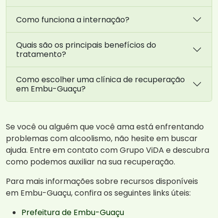
Como funciona a internação?
Quais são os principais benefícios do
tratamento?
Como escolher uma clínica de recuperação
em Embu-Guaçu?
Se você ou alguém que você ama está enfrentando
problemas com alcoolismo, não hesite em buscar
ajuda. Entre em contato com Grupo ViDA e descubra
como podemos auxiliar na sua recuperação.
Para mais informações sobre recursos disponíveis
em Embu-Guaçu, confira os seguintes links úteis:
Prefeitura de Embu-Guaçu