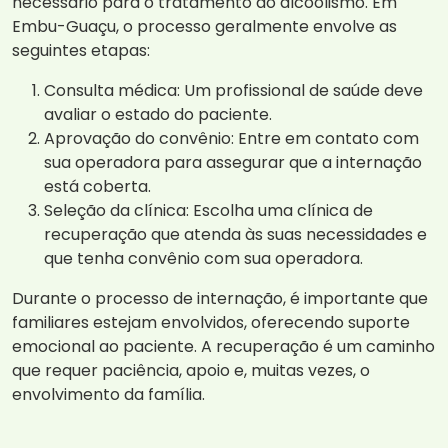
necessário para o tratamento do alcoolismo. Em
Embu-Guaçu, o processo geralmente envolve as
seguintes etapas:
Consulta médica: Um profissional de saúde deve
avaliar o estado do paciente.
Aprovação do convênio: Entre em contato com
sua operadora para assegurar que a internação
está coberta.
Seleção da clínica: Escolha uma clínica de
recuperação que atenda às suas necessidades e
que tenha convênio com sua operadora.
Durante o processo de internação, é importante que
familiares estejam envolvidos, oferecendo suporte
emocional ao paciente. A recuperação é um caminho
que requer paciência, apoio e, muitas vezes, o
envolvimento da família.