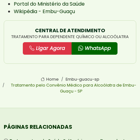
Portal do Ministério da Saúde
Wikipédia - Embu-Guaçu
CENTRAL DE ATENDIMENTO
TRATAMENTO PARA DEPENDENTE QUÍMICO OU ALCOÓLATRA
Ligar Agora
WhatsApp
Home
Embu-guacu-sp
Tratamento pelo Convênio Médico para Alcoólatra de Embu-
Guaçu - SP
PÁGINAS RELACIONADAS