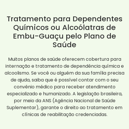
Tratamento para Dependentes
Químicos ou Alcoólatras de
Embu-Guaçu pelo Plano de
Saúde
Muitos planos de saúde oferecem cobertura para
internação e tratamento de dependência química e
alcoolismo. Se você ou alguém da sua família precisa
de ajuda, saiba que é possível contar com o seu
convênio médico para receber atendimento
especializado e humanizado. A legislação brasileira,
por meio da ANS (Agência Nacional de Saúde
Suplementar), garante o direito ao tratamento em
clínicas de reabilitação credenciadas.