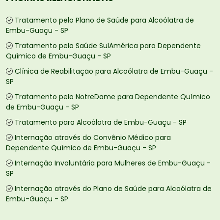
Tratamento pelo Plano de Saúde para Alcoólatra de
Embu-Guaçu - SP
Tratamento pela Saúde SulAmérica para Dependente
Químico de Embu-Guaçu - SP
Clínica de Reabilitação para Alcoólatra de Embu-Guaçu -
SP
Tratamento pelo NotreDame para Dependente Químico
de Embu-Guaçu - SP
Tratamento para Alcoólatra de Embu-Guaçu - SP
Internação através do Convênio Médico para
Dependente Químico de Embu-Guaçu - SP
Internação Involuntária para Mulheres de Embu-Guaçu -
SP
Internação através do Plano de Saúde para Alcoólatra de
Embu-Guaçu - SP