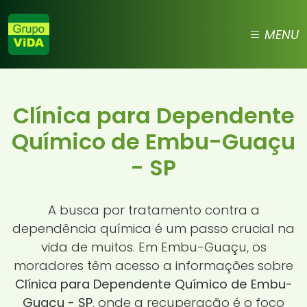
MENU
Clínica para Dependente
Químico de Embu-Guaçu
- SP
A busca por tratamento contra a
dependência química é um passo crucial na
vida de muitos. Em Embu-Guaçu, os
moradores têm acesso a informações sobre
Clínica para Dependente Químico de Embu-
Guaçu - SP
, onde a recuperação é o foco