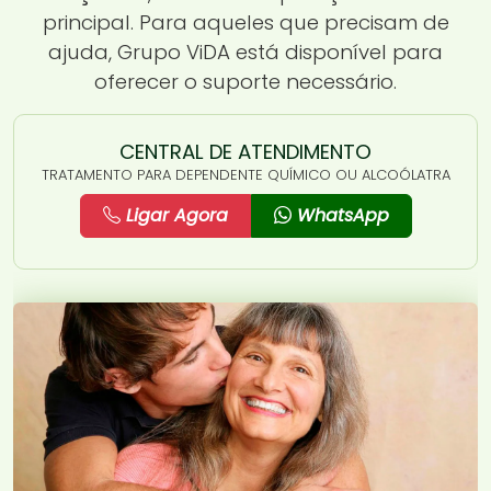
principal. Para aqueles que precisam de
ajuda, Grupo ViDA está disponível para
oferecer o suporte necessário.
CENTRAL DE ATENDIMENTO
TRATAMENTO PARA DEPENDENTE QUÍMICO OU ALCOÓLATRA
Ligar Agora
WhatsApp