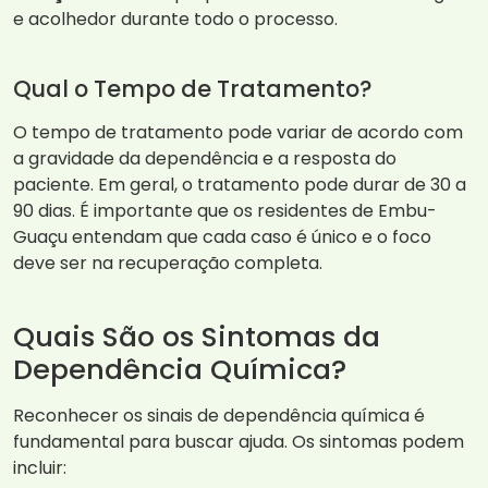
e acolhedor durante todo o processo.
Qual o Tempo de Tratamento?
O tempo de tratamento pode variar de acordo com
a gravidade da dependência e a resposta do
paciente. Em geral, o tratamento pode durar de 30 a
90 dias. É importante que os residentes de Embu-
Guaçu entendam que cada caso é único e o foco
deve ser na recuperação completa.
Quais São os Sintomas da
Dependência Química?
Reconhecer os sinais de dependência química é
fundamental para buscar ajuda. Os sintomas podem
incluir: