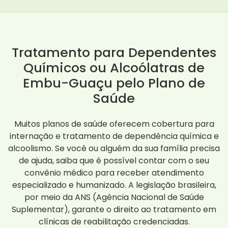
Tratamento para Dependentes
Químicos ou Alcoólatras de
Embu-Guaçu pelo Plano de
Saúde
Muitos planos de saúde oferecem cobertura para
internação e tratamento de dependência química e
alcoolismo. Se você ou alguém da sua família precisa
de ajuda, saiba que é possível contar com o seu
convênio médico para receber atendimento
especializado e humanizado. A legislação brasileira,
por meio da ANS (Agência Nacional de Saúde
Suplementar), garante o direito ao tratamento em
clínicas de reabilitação credenciadas.