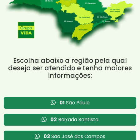
Escolha abaixo a região pela qual
deseja ser atendido e tenha maiores
informações:
01
São Paulo
02
Baixada Santista
03
São José dos Campos