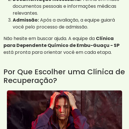
documentos pessoais e informações médicas
relevantes.
Admissão:
Após a avaliação, a equipe guiará
você pelo processo de admissão.
Não hesite em buscar ajuda. A equipe da
Clínica
para Dependente Químico de Embu-Guaçu - SP
está pronta para orientar você em cada etapa.
Por Que Escolher uma Clínica de
Recuperação?