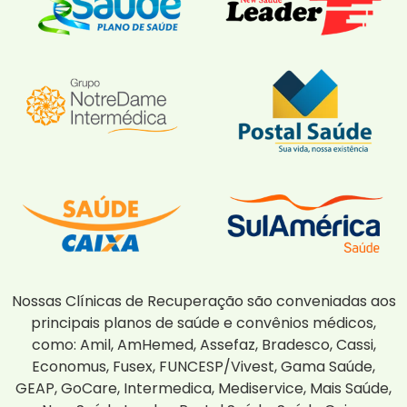
Nossas Clínicas de Recuperação são conveniadas aos
principais planos de saúde e convênios médicos,
como: Amil, AmHemed, Assefaz, Bradesco, Cassi,
Economus, Fusex, FUNCESP/Vivest, Gama Saúde,
GEAP, GoCare, Intermedica, Mediservice, Mais Saúde,