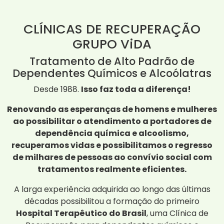
CLÍNICAS DE RECUPERAÇÃO
GRUPO ViDA
Tratamento de Alto Padrão de
Dependentes Químicos e Alcoólatras
Desde 1988.
Isso faz toda a diferença!
Renovando as esperanças de homens e mulheres
ao possibilitar o atendimento a portadores de
dependência química e alcoolismo,
recuperamos vidas e possibilitamos o regresso
de milhares de pessoas ao convívio social com
tratamentos realmente eficientes.
A larga experiência adquirida ao longo das últimas
décadas possibilitou a formação do primeiro
Hospital Terapêutico do Brasil
, uma Clínica de