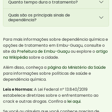
Quanto tempo dura o tratamento?
Quais são os principais sinais de
dependência?
Para mais informações sobre dependência química e
opções de tratamento em Embu-Guaçu, consulte o
site da
Prefeitura de Embu-Guaçu
ou explore o
artigo
na Wikipédia
sobre a cidade.
Além disso, conheça a
página do Ministério da Saúde
para informações sobre políticas de saúde e
dependência química.
Leis e Normas:
A Lei Federal nº 13.840/2019
estabelece diretrizes sobre o enfrentamento ao
crack e outras drogas. Confira a
lei aqui
.
Se você ou alguém que você conhece precisa de