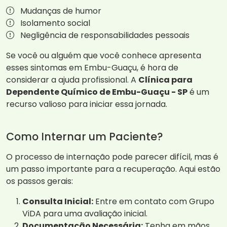
Mudanças de humor
Isolamento social
Negligência de responsabilidades pessoais
Se você ou alguém que você conhece apresenta
esses sintomas em Embu-Guaçu, é hora de
considerar a ajuda profissional. A
Clínica para
Dependente Químico de Embu-Guaçu - SP
é um
recurso valioso para iniciar essa jornada.
Como Internar um Paciente?
O processo de internação pode parecer difícil, mas é
um passo importante para a recuperação. Aqui estão
os passos gerais:
Consulta Inicial:
Entre em contato com Grupo
ViDA para uma avaliação inicial.
Documentação Necessária:
Tenha em mãos