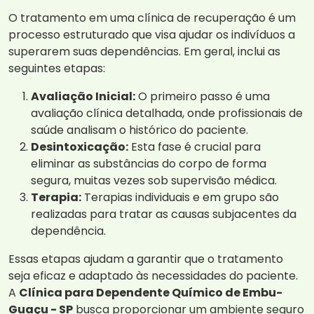
O tratamento em uma clínica de recuperação é um
processo estruturado que visa ajudar os indivíduos a
superarem suas dependências. Em geral, inclui as
seguintes etapas:
Avaliação Inicial:
O primeiro passo é uma
avaliação clínica detalhada, onde profissionais de
saúde analisam o histórico do paciente.
Desintoxicação:
Esta fase é crucial para
eliminar as substâncias do corpo de forma
segura, muitas vezes sob supervisão médica.
Terapia:
Terapias individuais e em grupo são
realizadas para tratar as causas subjacentes da
dependência.
Essas etapas ajudam a garantir que o tratamento
seja eficaz e adaptado às necessidades do paciente.
A
Clínica para Dependente Químico de Embu-
Guaçu - SP
busca proporcionar um ambiente seguro