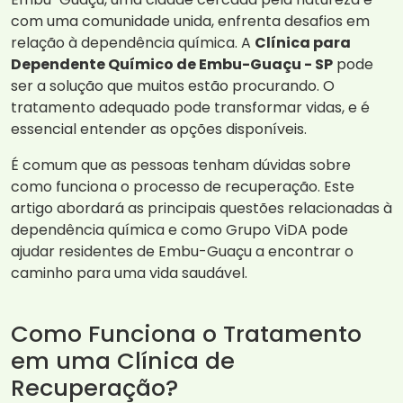
com uma comunidade unida, enfrenta desafios em
relação à dependência química. A
Clínica para
Dependente Químico de Embu-Guaçu - SP
pode
ser a solução que muitos estão procurando. O
tratamento adequado pode transformar vidas, e é
essencial entender as opções disponíveis.
É comum que as pessoas tenham dúvidas sobre
como funciona o processo de recuperação. Este
artigo abordará as principais questões relacionadas à
dependência química e como Grupo ViDA pode
ajudar residentes de Embu-Guaçu a encontrar o
caminho para uma vida saudável.
Como Funciona o Tratamento
em uma Clínica de
Recuperação?