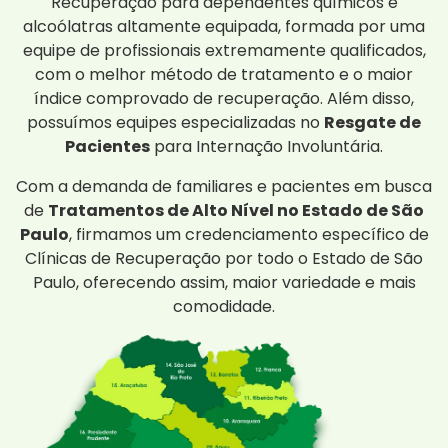
Recuperação para dependentes químicos e
alcoólatras altamente equipada, formada por uma
equipe de profissionais extremamente qualificados,
com o melhor método de tratamento e o maior
índice comprovado de recuperação. Além disso,
possuímos equipes especializadas no
Resgate de
Pacientes
para Internação Involuntária.
Com a demanda de familiares e pacientes em busca
de
Tratamentos de Alto Nível no Estado de São
Paulo
, firmamos um credenciamento específico de
Clínicas de Recuperação por todo o Estado de São
Paulo, oferecendo assim, maior variedade e mais
comodidade.