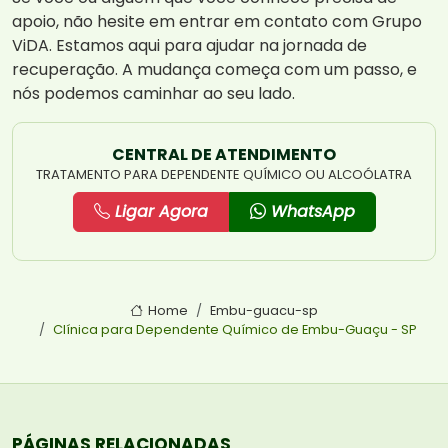
apoio, não hesite em entrar em contato com Grupo
ViDA. Estamos aqui para ajudar na jornada de
recuperação. A mudança começa com um passo, e
nós podemos caminhar ao seu lado.
CENTRAL DE ATENDIMENTO
TRATAMENTO PARA DEPENDENTE QUÍMICO OU ALCOÓLATRA
Ligar Agora
WhatsApp
Home
Embu-guacu-sp
Clínica para Dependente Químico de Embu-Guaçu - SP
PÁGINAS RELACIONADAS