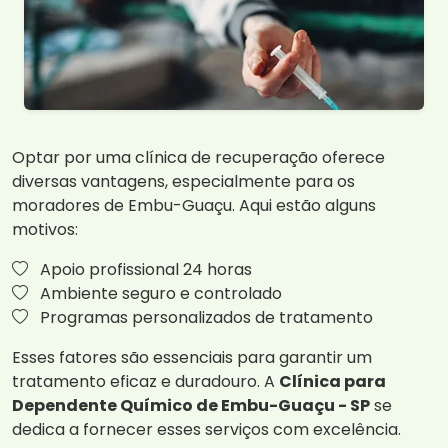
Optar por uma clínica de recuperação oferece
diversas vantagens, especialmente para os
moradores de Embu-Guaçu. Aqui estão alguns
motivos:
Apoio profissional 24 horas
Ambiente seguro e controlado
Programas personalizados de tratamento
Esses fatores são essenciais para garantir um
tratamento eficaz e duradouro. A
Clínica para
Dependente Químico de Embu-Guaçu - SP
se
dedica a fornecer esses serviços com excelência.