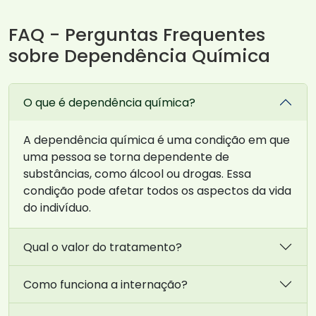
FAQ - Perguntas Frequentes
sobre Dependência Química
O que é dependência química?
A dependência química é uma condição em que
uma pessoa se torna dependente de
substâncias, como álcool ou drogas. Essa
condição pode afetar todos os aspectos da vida
do indivíduo.
Qual o valor do tratamento?
Como funciona a internação?