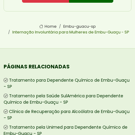
Home
Embu-guacu-sp
Internação Involuntária para Mulheres de Embu-Guaçu - SP
PÁGINAS RELACIONADAS
Tratamento para Dependente Químico de Embu-Guaçu
- SP
Tratamento pela Saúde SulAmérica para Dependente
Químico de Embu-Guaçu - SP
Clínica de Recuperação para Alcoólatra de Embu-Guaçu
- SP
Tratamento pela Unimed para Dependente Químico de
Embu-Guaçu - SP