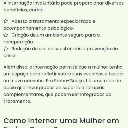
A internação involuntária pode proporcionar diversos
benefícios, como:
Acesso a tratamento especializado e
acompanhamento psicológico;
Criação de um ambiente seguro para a
recuperação;
Redução do uso de substâncias e prevenção de
crises.
Além disso, a internação permite que a mulher tenha
um espaço para refletir sobre suas escolhas e buscar
um novo caminho. Em Embu-Guaçu, há uma rede de
apoio que inclui grupos de suporte e terapias
complementares, que podem ser integradas ao
tratamento.
Como Internar uma Mulher em