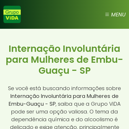
MENU
Internação Involuntária
para Mulheres de Embu-
Guaçu - SP
Se você está buscando informações sobre
Internação Involuntária para Mulheres de
Embu-Guaçu - SP
, saiba que a Grupo ViDA
pode ser uma opção valiosa. O tema da
dependência química e do alcoolismo é
delicado e exige atenção, principalmente