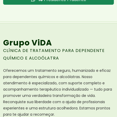
Grupo ViDA
CLÍNICA DE TRATAMENTO PARA DEPENDENTE
QUÍMICO E ALCOÓLATRA
Oferecemos um tratamento seguro, humanizado e eficaz
para dependentes químicos e alcoólatras. Nosso
atendimento é especializado, com suporte completo e
acompanhamento terapêutico individualizado — tudo para
promover uma verdadeira transformação de vida.
Reconquiste sua liberdade com a ajuda de profissionais
experientes e uma estrutura acolhedora. Estamos prontos
para te ajudar a recomeçar.