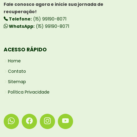
Fale conosco agora e inicie sua jornada de
recuperação!
Telefone:
(15) 99190-8071
WhatsApp:
(15) 99190-8071
ACESSO RÁPIDO
Home
Contato
Sitemap
Política Privacidade