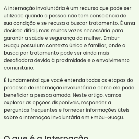
A internação involuntária é um recurso que pode ser
utilizado quando a pessoa não tem consciência de
sua condição e se recusa a buscar tratamento. É uma
decisão difícil, mas muitas vezes necessária para
garantir a saúde e segurança da mulher. Embu-
Guaçu possui um contexto único e familiar, onde a
busca por tratamento pode ser ainda mais
desafiadora devido à proximidade e o envolvimento
comunitário.
É fundamental que você entenda todas as etapas do
processo de internação involuntária e como ele pode
beneficiar a pessoa amada. Neste artigo, vamos
explorar as opções disponíveis, responder a
perguntas frequentes e fornecer informações úteis
sobre a internação involuntária em Embu-Guaçu.
O que é a Internação