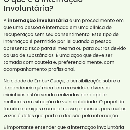
Involuntária?
A
internação involuntária
é um procedimento em
que uma pessoa é internada em uma clínica de
recuperação sem seu consentimento. Este tipo de
internação é permitido por lei quando a pessoa
apresenta risco para si mesma ou para outros devido
ao uso de substâncias. É uma ação que deve ser
tomada com cautela e, preferencialmente, com
acompanhamento profissional.
Na cidade de Embu-Guaçu, a sensibilização sobre a
dependência química tem crescido, e diversas
iniciativas estão sendo realizadas para apoiar
mulheres em situação de vulnerabilidade. O papel da
família e amigos é crucial nesse processo, pois muitas
vezes é deles que parte a decisão pela internação.
É importante entender que a internação involuntária