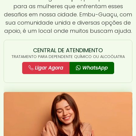
para as mulheres que enfrentam esses
desafios em nossa cidade. Embu-Guaçu, com
sua comunidade unida e diversas opções de
apoio, é um local onde muitos buscam ajuda.
CENTRAL DE ATENDIMENTO
TRATAMENTO PARA DEPENDENTE QUÍMICO OU ALCOÓLATRA
Ligar Agora
WhatsApp