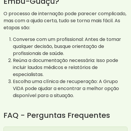
Embu-Guaçu?
O processo de internação pode parecer complicado,
mas com a ajuda certa, tudo se torna mais fácil. As
etapas são:
Converse com um profissional: Antes de tomar
qualquer decisão, busque orientação de
profissionais de saúde.
Reúna a documentação necessária: Isso pode
incluir laudos médicos e relatórios de
especialistas.
Escolha uma clínica de recuperação: A Grupo
ViDA pode ajudar a encontrar a melhor opção
disponível para a situação.
FAQ - Perguntas Frequentes