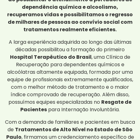
dependência química e alcoolismo,
recuperamos vidas e possibilitamos o regresso
de milhares de pessoas ao convívio social com
tratamentos realmente eficientes.
A larga experiência adquirida ao longo das últimas
décadas possibilitou a formação do primeiro
Hospital Terapêutico do Brasil
, uma Clínica de
Recuperação para dependentes químicos e
alcoólatras altamente equipada, formada por uma
equipe de profissionais extremamente qualificados,
com o melhor método de tratamento e o maior
índice comprovado de recuperação. Além disso,
possuímos equipes especializadas no
Resgate de
Pacientes
para Internação Involuntária.
Com a demanda de familiares e pacientes em busca
de
Tratamentos de Alto Nível no Estado de São
Paulo
, firmamos um credenciamento específico de