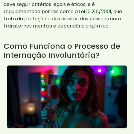
deve seguir critérios legais e éticos, e é
regulamentada por leis como a
Lei 10.216/2001
, que
trata da proteção e dos direitos das pessoas com
transtornos mentais e dependência química.
Como Funciona o Processo de
Internação Involuntária?