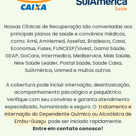
Nossas Clínicas de Recuperação são conveniadas aos
principais planos de saúde e convênios médicos,
como: Amil, AmHemed, Assefaz, Bradesco, Cassi,
Economus, Fusex, FUNCESP/Vivest, Gama Saúde,
GEAP, GoCare, Intermedica, Mediservice, Mais Saúde,
New Saúde Leader, Postal Saúde, Saúde Caixa,
SulAmérica, Unimed e muitos outros.
A cobertura pode incluir internação, desintoxicação,
acompanhamento psicológico e psiquiátrico.
Verifique com seu convênio e garanta atendimento
especializado, humanizado e seguro. O
tratamento e
internação do Dependente Químico ou Alcoólatra de
Embu-Guaçu
pode ser iniciado rapidamente.
Entre em contato conosco!