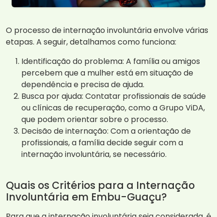
O processo de internação involuntária envolve várias
etapas. A seguir, detalhamos como funciona:
Identificação do problema: A família ou amigos
percebem que a mulher está em situação de
dependência e precisa de ajuda.
Busca por ajuda: Contatar profissionais de saúde
ou clínicas de recuperação, como a Grupo ViDA,
que podem orientar sobre o processo.
Decisão de internação: Com a orientação de
profissionais, a família decide seguir com a
internação involuntária, se necessário.
Quais os Critérios para a Internação
Involuntária em Embu-Guaçu?
Para que a internação involuntária seja considerada, é