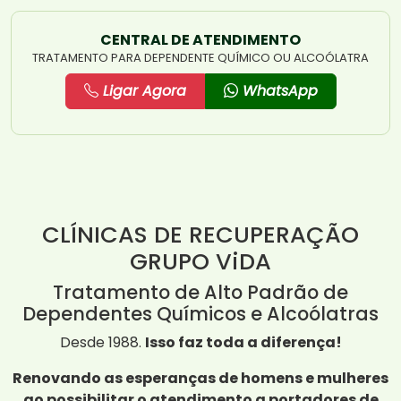
CENTRAL DE ATENDIMENTO
TRATAMENTO PARA DEPENDENTE QUÍMICO OU ALCOÓLATRA
Ligar Agora
WhatsApp
CLÍNICAS DE RECUPERAÇÃO
GRUPO ViDA
Tratamento de Alto Padrão de
Dependentes Químicos e Alcoólatras
Desde 1988.
Isso faz toda a diferença!
Renovando as esperanças de homens e mulheres
ao possibilitar o atendimento a portadores de