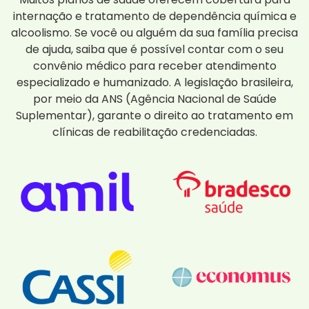
internação e tratamento de dependência química e
alcoolismo. Se você ou alguém da sua família precisa
de ajuda, saiba que é possível contar com o seu
convênio médico para receber atendimento
especializado e humanizado. A legislação brasileira,
por meio da ANS (Agência Nacional de Saúde
Suplementar), garante o direito ao tratamento em
clínicas de reabilitação credenciadas.