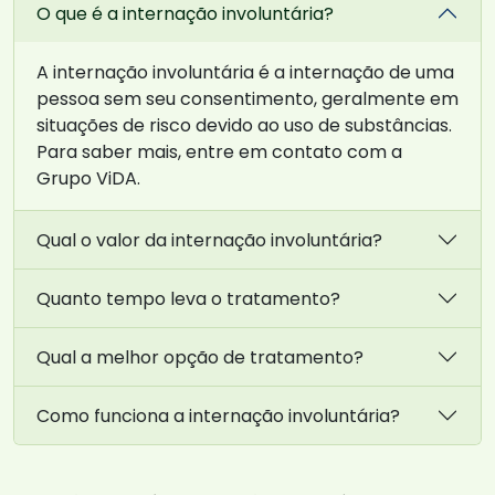
O que é a internação involuntária?
A internação involuntária é a internação de uma
pessoa sem seu consentimento, geralmente em
situações de risco devido ao uso de substâncias.
Para saber mais, entre em contato com a
Grupo ViDA.
Qual o valor da internação involuntária?
Quanto tempo leva o tratamento?
Qual a melhor opção de tratamento?
Como funciona a internação involuntária?