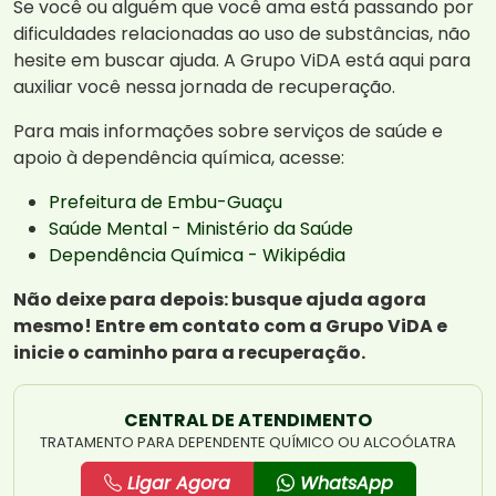
Se você ou alguém que você ama está passando por
dificuldades relacionadas ao uso de substâncias, não
hesite em buscar ajuda. A Grupo ViDA está aqui para
auxiliar você nessa jornada de recuperação.
Para mais informações sobre serviços de saúde e
apoio à dependência química, acesse:
Prefeitura de Embu-Guaçu
Saúde Mental - Ministério da Saúde
Dependência Química - Wikipédia
Não deixe para depois: busque ajuda agora
mesmo! Entre em contato com a Grupo ViDA e
inicie o caminho para a recuperação.
CENTRAL DE ATENDIMENTO
TRATAMENTO PARA DEPENDENTE QUÍMICO OU ALCOÓLATRA
Ligar Agora
WhatsApp