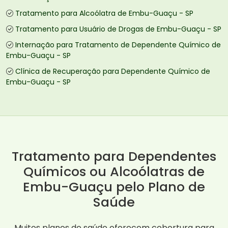
Tratamento para Alcoólatra de Embu-Guaçu - SP
Tratamento para Usuário de Drogas de Embu-Guaçu - SP
Internação para Tratamento de Dependente Químico de
Embu-Guaçu - SP
Clínica de Recuperação para Dependente Químico de
Embu-Guaçu - SP
Tratamento para Dependentes
Químicos ou Alcoólatras de
Embu-Guaçu pelo Plano de
Saúde
Muitos planos de saúde oferecem cobertura para