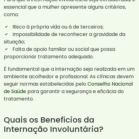
essencial que a mulher apresente alguns critérios,
como:
Risco à própria vida ou à de terceiros;
Impossibilidade de reconhecer a gravidade da
situação;
Falta de apoio familiar ou social que possa
proporcionar tratamento adequado.
É fundamental que a internação seja realizada em um
ambiente acolhedor e profissional. As clínicas devem
seguir normas estabelecidas pelo
Conselho Nacional
de Saúde
para garantir a segurança e eficácia do
tratamento.
Quais os Benefícios da
Internação Involuntária?