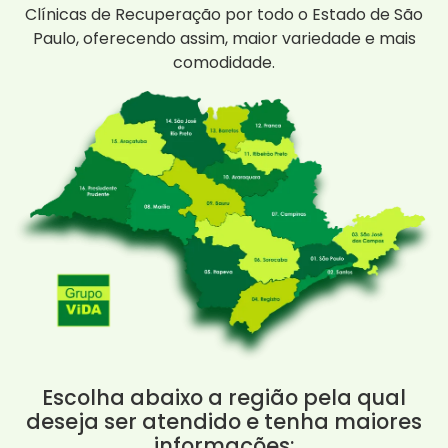
Clínicas de Recuperação por todo o Estado de São
Paulo, oferecendo assim, maior variedade e mais
comodidade.
Escolha abaixo a região pela qual
deseja ser atendido e tenha maiores
informações: