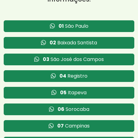
01
São Paulo
02
Baixada Santista
03
São José dos Campos
04
Registro
05
Itapeva
06
Sorocaba
07
Campinas