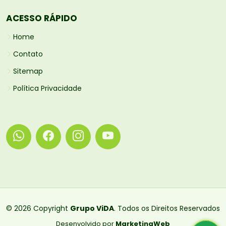
ACESSO RÁPIDO
Home
Contato
Sitemap
Política Privacidade
© 2026 Copyright
Grupo ViDA
. Todos os Direitos Reservados
Desenvolvido por
MarketingWeb