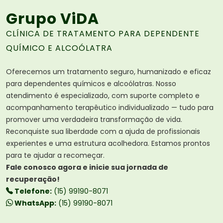
Grupo ViDA
CLÍNICA DE TRATAMENTO PARA DEPENDENTE
QUÍMICO E ALCOÓLATRA
Oferecemos um tratamento seguro, humanizado e eficaz
para dependentes químicos e alcoólatras. Nosso
atendimento é especializado, com suporte completo e
acompanhamento terapêutico individualizado — tudo para
promover uma verdadeira transformação de vida.
Reconquiste sua liberdade com a ajuda de profissionais
experientes e uma estrutura acolhedora. Estamos prontos
para te ajudar a recomeçar.
Fale conosco agora e inicie sua jornada de
recuperação!
Telefone:
(15) 99190-8071
WhatsApp:
(15) 99190-8071