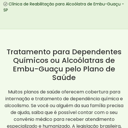
Clínica de Reabilitação para Alcoólatra de Embu-Guaçu -
SP
Tratamento para Dependentes
Químicos ou Alcoólatras de
Embu-Guaçu pelo Plano de
Saúde
Muitos planos de saúde oferecem cobertura para
internação e tratamento de dependência química e
alcoolismo. Se você ou alguém da sua família precisa
de ajuda, saiba que é possível contar com o seu
convênio médico para receber atendimento
especializado e humanizado. A legislação brasileira,