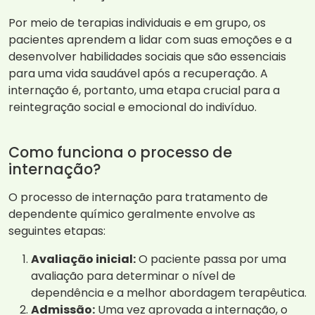
Por meio de terapias individuais e em grupo, os
pacientes aprendem a lidar com suas emoções e a
desenvolver habilidades sociais que são essenciais
para uma vida saudável após a recuperação. A
internação é, portanto, uma etapa crucial para a
reintegração social e emocional do indivíduo.
Como funciona o processo de
internação?
O processo de internação para tratamento de
dependente químico geralmente envolve as
seguintes etapas:
Avaliação inicial:
O paciente passa por uma
avaliação para determinar o nível de
dependência e a melhor abordagem terapêutica.
Admissão:
Uma vez aprovada a internação, o