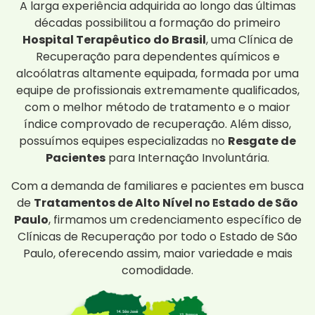
A larga experiência adquirida ao longo das últimas
décadas possibilitou a formação do primeiro
Hospital Terapêutico do Brasil
, uma Clínica de
Recuperação para dependentes químicos e
alcoólatras altamente equipada, formada por uma
equipe de profissionais extremamente qualificados,
com o melhor método de tratamento e o maior
índice comprovado de recuperação. Além disso,
possuímos equipes especializadas no
Resgate de
Pacientes
para Internação Involuntária.
Com a demanda de familiares e pacientes em busca
de
Tratamentos de Alto Nível no Estado de São
Paulo
, firmamos um credenciamento específico de
Clínicas de Recuperação por todo o Estado de São
Paulo, oferecendo assim, maior variedade e mais
comodidade.