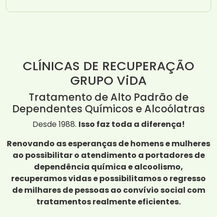
CLÍNICAS DE RECUPERAÇÃO
GRUPO ViDA
Tratamento de Alto Padrão de
Dependentes Químicos e Alcoólatras
Desde 1988.
Isso faz toda a diferença!
Renovando as esperanças de homens e mulheres
ao possibilitar o atendimento a portadores de
dependência química e alcoolismo,
recuperamos vidas e possibilitamos o regresso
de milhares de pessoas ao convívio social com
tratamentos realmente eficientes.