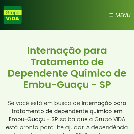
MENU
Internação para
Tratamento de
Dependente Químico de
Embu-Guaçu - SP
Se você está em busca de
internação para
tratamento de dependente químico em
Embu-Guaçu - SP
, saiba que a Grupo ViDA
está pronta para lhe ajudar. A dependência