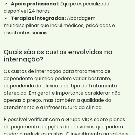
Apoio profissional:
Equipe especializada
disponível 24 horas.
Terapias integradas:
Abordagem
multidisciplinar que inclui médicos, psicólogos e
assistentes sociais.
Quais são os custos envolvidos na
internação?
Os custos de internação para tratamento de
dependente químico podem variar bastante,
dependendo da clínica e do tipo de tratamento
oferecido. Em geral, é importante considerar não
apenas o preço, mas também a qualidade do
atendimento e a infraestrutura da clínica.
É possível verificar com a Grupo ViDA sobre planos
de pagamento e opções de convênios que podem
ajudar a reduzir os custos. O investimento na saúde e