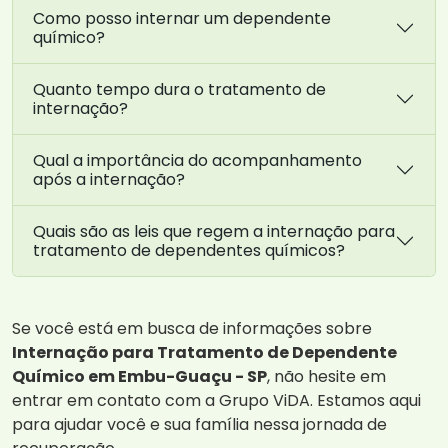
Como posso internar um dependente
químico?
Quanto tempo dura o tratamento de
internação?
Qual a importância do acompanhamento
após a internação?
Quais são as leis que regem a internação para
tratamento de dependentes químicos?
Se você está em busca de informações sobre
Internação para Tratamento de Dependente
Químico em Embu-Guaçu - SP
, não hesite em
entrar em contato com a Grupo ViDA. Estamos aqui
para ajudar você e sua família nessa jornada de