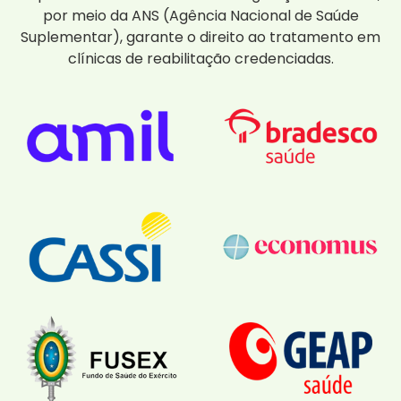
por meio da ANS (Agência Nacional de Saúde
Suplementar), garante o direito ao tratamento em
clínicas de reabilitação credenciadas.