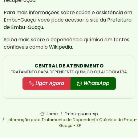
recuperação.
Para mais informações sobre saúde e assistência em
Embu-Guaçu, você pode acessar o site da
Prefeitura
de Embu-Guaçu
.
Saiba mais sobre a dependência química em fontes
confiáveis como o
Wikipedia
.
CENTRAL DE ATENDIMENTO
TRATAMENTO PARA DEPENDENTE QUÍMICO OU ALCOÓLATRA
Ligar Agora
WhatsApp
Home
Embu-guacu-sp
Internação para Tratamento de Dependente Químico de Embu-
Guaçu - SP