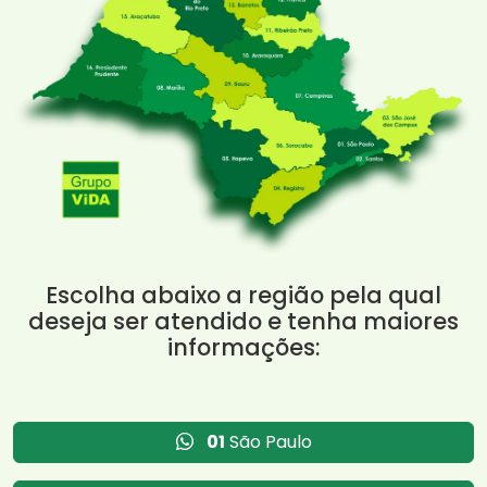
Escolha abaixo a região pela qual
deseja ser atendido e tenha maiores
informações:
01
São Paulo