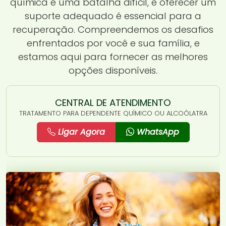
química é uma batalha difícil, e oferecer um
suporte adequado é essencial para a
recuperação. Compreendemos os desafios
enfrentados por você e sua família, e
estamos aqui para fornecer as melhores
opções disponíveis.
CENTRAL DE ATENDIMENTO
TRATAMENTO PARA DEPENDENTE QUÍMICO OU ALCOÓLATRA
Ligar Agora
WhatsApp