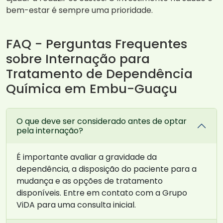
bem-estar é sempre uma prioridade.
FAQ - Perguntas Frequentes
sobre Internação para
Tratamento de Dependência
Química em Embu-Guaçu
O que deve ser considerado antes de optar
pela internação?
É importante avaliar a gravidade da
dependência, a disposição do paciente para a
mudança e as opções de tratamento
disponíveis. Entre em contato com a Grupo
ViDA para uma consulta inicial.