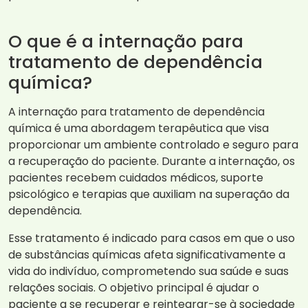
O que é a internação para
tratamento de dependência
química?
A internação para tratamento de dependência
química é uma abordagem terapêutica que visa
proporcionar um ambiente controlado e seguro para
a recuperação do paciente. Durante a internação, os
pacientes recebem cuidados médicos, suporte
psicológico e terapias que auxiliam na superação da
dependência.
Esse tratamento é indicado para casos em que o uso
de substâncias químicas afeta significativamente a
vida do indivíduo, comprometendo sua saúde e suas
relações sociais. O objetivo principal é ajudar o
paciente a se recuperar e reintegrar-se à sociedade