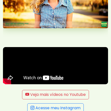
Veja mais vídeos no Youtube
Acesse meu Instagram