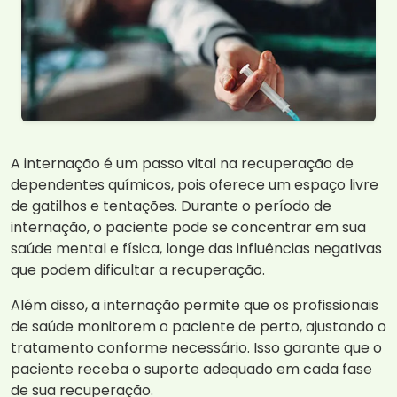
A internação é um passo vital na recuperação de
dependentes químicos, pois oferece um espaço livre
de gatilhos e tentações. Durante o período de
internação, o paciente pode se concentrar em sua
saúde mental e física, longe das influências negativas
que podem dificultar a recuperação.
Além disso, a internação permite que os profissionais
de saúde monitorem o paciente de perto, ajustando o
tratamento conforme necessário. Isso garante que o
paciente receba o suporte adequado em cada fase
de sua recuperação.