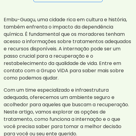
Embu-Guaçu, uma cidade rica em cultura e história,
também enfrenta o impacto da dependência
química. É fundamental que os moradores tenham
acesso a informações sobre tratamentos adequados
e recursos disponíveis. A internação pode ser um
passo crucial para a recuperação e o
restabelecimento da qualidade de vida. Entre em
contato com a Grupo ViDA para saber mais sobre
como podemos ajudar.
Com um time especializado e infraestrutura
adequada, oferecemos um ambiente seguro e
acolhedor para aqueles que buscam a recuperação.
Neste artigo, vamos explorar as opções de
tratamento, como funciona a internação e o que
você precisa saber para tomar a melhor decisão
para você ou seu ente querido.