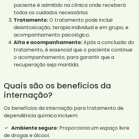
paciente é admitido na clínica onde receberá
todos os cuidados necessários.
Tratamento:
O tratamento pode incluir
desintoxicação, terapia individual e em grupo, e
acompanhamento psicológico.
Alta e acompanhamento:
Após a conclusão do
tratamento, é essencial que o paciente continue
o acompanhamento, para garantir que a
recuperação seja mantida.
Quais são os benefícios da
internação?
Os benefícios da internação para tratamento de
dependência química incluem:
Ambiente seguro:
Proporciona um espaço livre
de drogas e álcool.