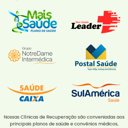
Nossas Clínicas de Recuperação são conveniadas aos
principais planos de saúde e convênios médicos,