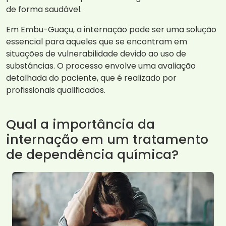
de forma saudável.
Em Embu-Guaçu, a internação pode ser uma solução
essencial para aqueles que se encontram em
situações de vulnerabilidade devido ao uso de
substâncias. O processo envolve uma avaliação
detalhada do paciente, que é realizado por
profissionais qualificados.
Qual a importância da
internação em um tratamento
de dependência química?