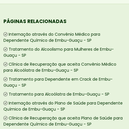
PÁGINAS RELACIONADAS
Internação através do Convênio Médico para
Dependente Químico de Embu-Guaçu - SP
Tratamento do Alcoolismo para Mulheres de Embu-
Guaçu - SP
Clínica de Recuperação que aceita Convênio Médico
para Alcoólatra de Embu-Guaçu - SP
Tratamento para Dependente em Crack de Embu-
Guaçu - SP
Tratamento para Alcoólatra de Embu-Guaçu - SP
Internação através do Plano de Saúde para Dependente
Químico de Embu-Guaçu - SP
Clínica de Recuperação que aceita Plano de Saúde para
Dependente Químico de Embu-Guaçu - SP