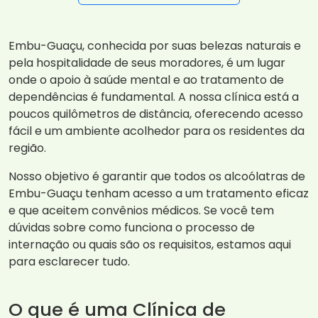
Embu-Guaçu, conhecida por suas belezas naturais e
pela hospitalidade de seus moradores, é um lugar
onde o apoio à saúde mental e ao tratamento de
dependências é fundamental. A nossa clínica está a
poucos quilômetros de distância, oferecendo acesso
fácil e um ambiente acolhedor para os residentes da
região.
Nosso objetivo é garantir que todos os alcoólatras de
Embu-Guaçu tenham acesso a um tratamento eficaz
e que aceitem convênios médicos. Se você tem
dúvidas sobre como funciona o processo de
internação ou quais são os requisitos, estamos aqui
para esclarecer tudo.
O que é uma Clínica de