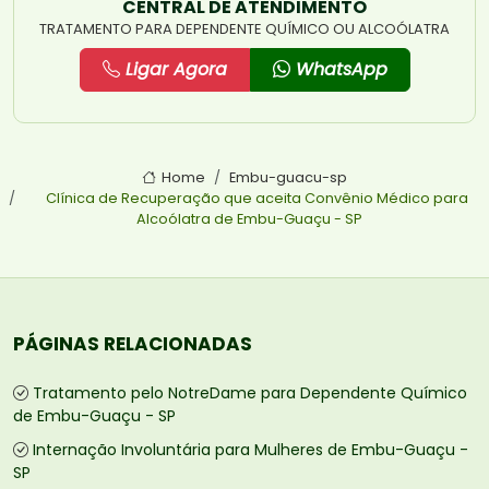
CENTRAL DE ATENDIMENTO
TRATAMENTO PARA DEPENDENTE QUÍMICO OU ALCOÓLATRA
Ligar Agora
WhatsApp
Home
Embu-guacu-sp
Clínica de Recuperação que aceita Convênio Médico para
Alcoólatra de Embu-Guaçu - SP
PÁGINAS RELACIONADAS
Tratamento pelo NotreDame para Dependente Químico
de Embu-Guaçu - SP
Internação Involuntária para Mulheres de Embu-Guaçu -
SP