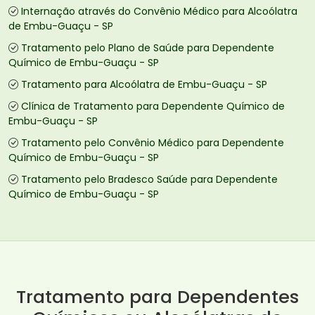
Internação através do Convênio Médico para Alcoólatra
de Embu-Guaçu - SP
Tratamento pelo Plano de Saúde para Dependente
Químico de Embu-Guaçu - SP
Tratamento para Alcoólatra de Embu-Guaçu - SP
Clínica de Tratamento para Dependente Químico de
Embu-Guaçu - SP
Tratamento pelo Convênio Médico para Dependente
Químico de Embu-Guaçu - SP
Tratamento pelo Bradesco Saúde para Dependente
Químico de Embu-Guaçu - SP
Tratamento para Dependentes