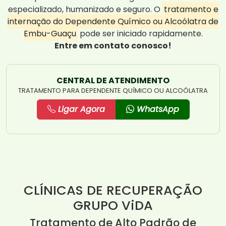
especializado, humanizado e seguro. O
tratamento e
internação do Dependente Químico ou Alcoólatra de
Embu-Guaçu
pode ser iniciado rapidamente.
Entre em contato conosco!
CENTRAL DE ATENDIMENTO
TRATAMENTO PARA DEPENDENTE QUÍMICO OU ALCOÓLATRA
Ligar Agora
WhatsApp
CLÍNICAS DE RECUPERAÇÃO
GRUPO ViDA
Tratamento de Alto Padrão de