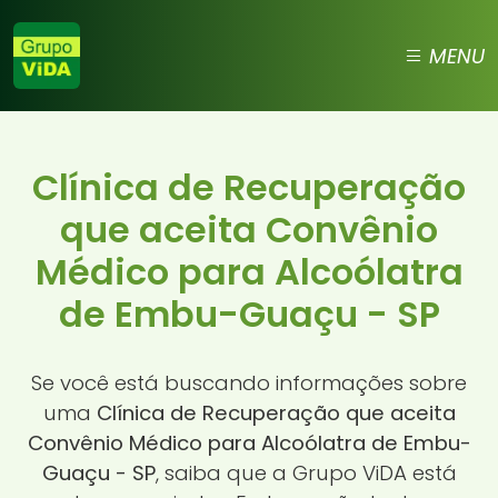
MENU
Clínica de Recuperação
que aceita Convênio
Médico para Alcoólatra
de Embu-Guaçu - SP
Se você está buscando informações sobre
uma
Clínica de Recuperação que aceita
Convênio Médico para Alcoólatra de Embu-
Guaçu - SP
, saiba que a Grupo ViDA está