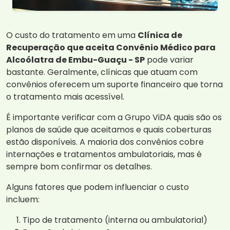
O custo do tratamento em uma
Clínica de
Recuperação que aceita Convênio Médico para
Alcoólatra de Embu-Guaçu - SP
pode variar
bastante. Geralmente, clínicas que atuam com
convênios oferecem um suporte financeiro que torna
o tratamento mais acessível.
É importante verificar com a Grupo ViDA quais são os
planos de saúde que aceitamos e quais coberturas
estão disponíveis. A maioria dos convênios cobre
internações e tratamentos ambulatoriais, mas é
sempre bom confirmar os detalhes.
Alguns fatores que podem influenciar o custo
incluem:
Tipo de tratamento (interna ou ambulatorial)