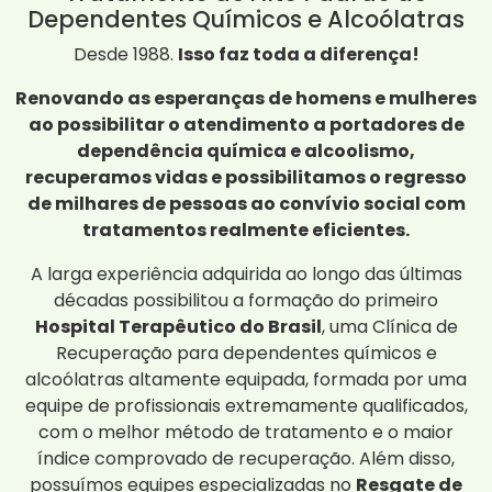
Dependentes Químicos e Alcoólatras
Desde 1988.
Isso faz toda a diferença!
Renovando as esperanças de homens e mulheres
ao possibilitar o atendimento a portadores de
dependência química e alcoolismo,
recuperamos vidas e possibilitamos o regresso
de milhares de pessoas ao convívio social com
tratamentos realmente eficientes.
A larga experiência adquirida ao longo das últimas
décadas possibilitou a formação do primeiro
Hospital Terapêutico do Brasil
, uma Clínica de
Recuperação para dependentes químicos e
alcoólatras altamente equipada, formada por uma
equipe de profissionais extremamente qualificados,
com o melhor método de tratamento e o maior
índice comprovado de recuperação. Além disso,
possuímos equipes especializadas no
Resgate de