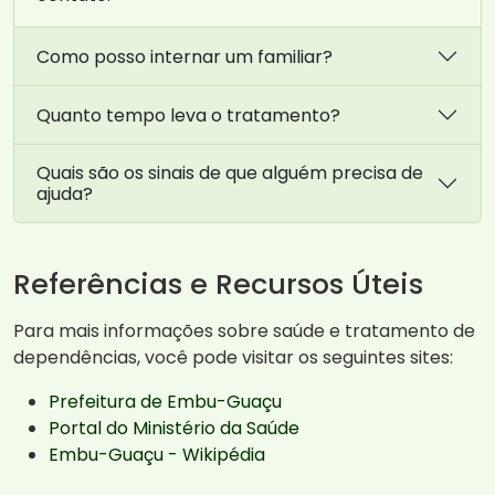
Como posso internar um familiar?
Quanto tempo leva o tratamento?
Quais são os sinais de que alguém precisa de
ajuda?
Referências e Recursos Úteis
Para mais informações sobre saúde e tratamento de
dependências, você pode visitar os seguintes sites:
Prefeitura de Embu-Guaçu
Portal do Ministério da Saúde
Embu-Guaçu - Wikipédia