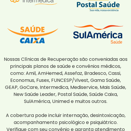
Nossas Clínicas de Recuperação são conveniadas aos
principais planos de saúde e convênios médicos,
como: Amil, AmHemed, Assefaz, Bradesco, Cassi,
Economus, Fusex, FUNCESP/Vivest, Gama Saúde,
GEAP, GoCare, Intermedica, Mediservice, Mais Saúde,
New Saúde Leader, Postal Saúde, Saúde Caixa,
SulAmérica, Unimed e muitos outros.
A cobertura pode incluir internação, desintoxicação,
acompanhamento psicológico e psiquiátrico.
Verifique com seu convênio e garanta atendimento