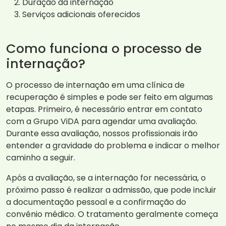
Duração da internação
Serviços adicionais oferecidos
Como funciona o processo de
internação?
O processo de internação em uma clínica de
recuperação é simples e pode ser feito em algumas
etapas. Primeiro, é necessário entrar em contato
com a Grupo ViDA para agendar uma avaliação.
Durante essa avaliação, nossos profissionais irão
entender a gravidade do problema e indicar o melhor
caminho a seguir.
Após a avaliação, se a internação for necessária, o
próximo passo é realizar a admissão, que pode incluir
a documentação pessoal e a confirmação do
convênio médico. O tratamento geralmente começa