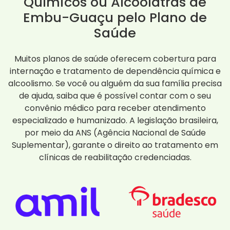
Químicos ou Alcoólatras de
Embu-Guaçu pelo Plano de
Saúde
Muitos planos de saúde oferecem cobertura para
internação e tratamento de dependência química e
alcoolismo. Se você ou alguém da sua família precisa
de ajuda, saiba que é possível contar com o seu
convênio médico para receber atendimento
especializado e humanizado. A legislação brasileira,
por meio da ANS (Agência Nacional de Saúde
Suplementar), garante o direito ao tratamento em
clínicas de reabilitação credenciadas.