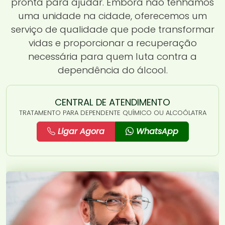
pronta para ajudar. Embora não tenhamos
uma unidade na cidade, oferecemos um
serviço de qualidade que pode transformar
vidas e proporcionar a recuperação
necessária para quem luta contra a
dependência do álcool.
CENTRAL DE ATENDIMENTO
TRATAMENTO PARA DEPENDENTE QUÍMICO OU ALCOÓLATRA
Ligar Agora
WhatsApp