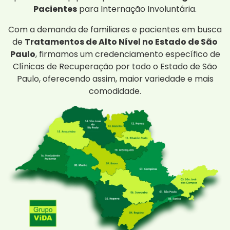
Pacientes
para Internação Involuntária.
Com a demanda de familiares e pacientes em busca
de
Tratamentos de Alto Nível no Estado de São
Paulo
, firmamos um credenciamento específico de
Clínicas de Recuperação por todo o Estado de São
Paulo, oferecendo assim, maior variedade e mais
comodidade.