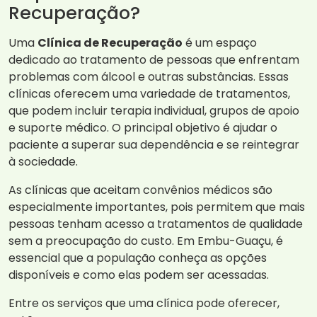
Recuperação?
Uma
Clínica de Recuperação
é um espaço
dedicado ao tratamento de pessoas que enfrentam
problemas com álcool e outras substâncias. Essas
clínicas oferecem uma variedade de tratamentos,
que podem incluir terapia individual, grupos de apoio
e suporte médico. O principal objetivo é ajudar o
paciente a superar sua dependência e se reintegrar
à sociedade.
As clínicas que aceitam convênios médicos são
especialmente importantes, pois permitem que mais
pessoas tenham acesso a tratamentos de qualidade
sem a preocupação do custo. Em Embu-Guaçu, é
essencial que a população conheça as opções
disponíveis e como elas podem ser acessadas.
Entre os serviços que uma clínica pode oferecer,