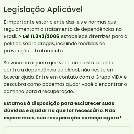
Legislação Aplicável
É importante estar ciente das leis e normas que
regulamentam o tratamento de dependências no
Brasil. A
Lei 11.343/2006
estabelece diretrizes para a
política sobre drogas, incluindo medidas de
prevenção e tratamento.
Se você ou alguém que você ama está lutando
contra a dependência do álcool, não hesite em
buscar ajuda. Entre em contato com a Grupo ViDA e
descubra como podemos ajudar você a encontrar o
caminho para a recuperação.
Estamos à disposição para esclarecer suas
dúvidas e ajudar no que for necessário. Não
espere mais, sua recuperação começa agora!