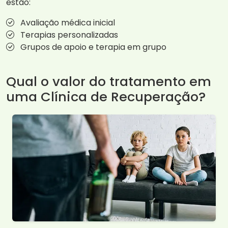
estão:
Avaliação médica inicial
Terapias personalizadas
Grupos de apoio e terapia em grupo
Qual o valor do tratamento em
uma Clínica de Recuperação?