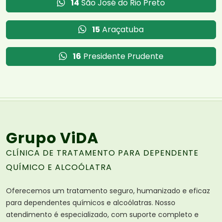
14
São José do Rio Preto
15
Araçatuba
16
Presidente Prudente
Grupo ViDA
CLÍNICA DE TRATAMENTO PARA DEPENDENTE
QUÍMICO E ALCOÓLATRA
Oferecemos um tratamento seguro, humanizado e eficaz
para dependentes químicos e alcoólatras. Nosso
atendimento é especializado, com suporte completo e