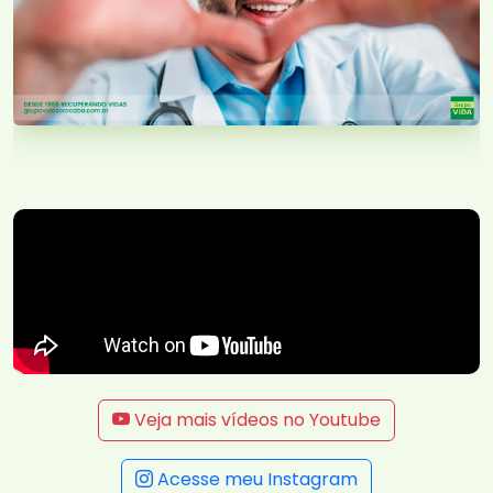
Veja mais vídeos no Youtube
Acesse meu Instagram