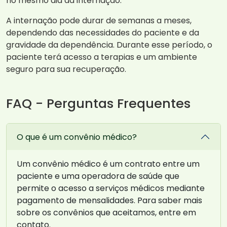
no mesmo dia da internação.
A internação pode durar de semanas a meses,
dependendo das necessidades do paciente e da
gravidade da dependência. Durante esse período, o
paciente terá acesso a terapias e um ambiente
seguro para sua recuperação.
FAQ - Perguntas Frequentes
O que é um convênio médico?
Um convênio médico é um contrato entre um
paciente e uma operadora de saúde que
permite o acesso a serviços médicos mediante
pagamento de mensalidades. Para saber mais
sobre os convênios que aceitamos, entre em
contato.