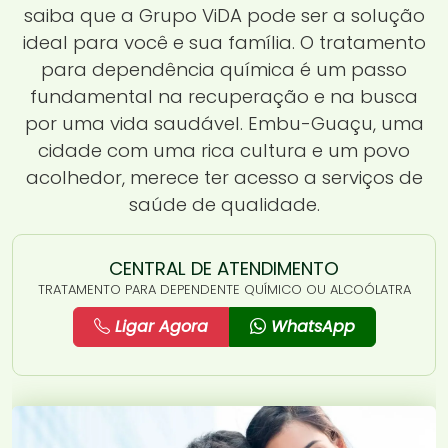
saiba que a Grupo ViDA pode ser a solução
ideal para você e sua família. O tratamento
para dependência química é um passo
fundamental na recuperação e na busca
por uma vida saudável. Embu-Guaçu, uma
cidade com uma rica cultura e um povo
acolhedor, merece ter acesso a serviços de
saúde de qualidade.
CENTRAL DE ATENDIMENTO
TRATAMENTO PARA DEPENDENTE QUÍMICO OU ALCOÓLATRA
Ligar Agora
WhatsApp