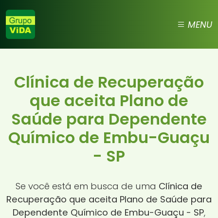
MENU
Clínica de Recuperação
que aceita Plano de
Saúde para Dependente
Químico de Embu-Guaçu
- SP
Se você está em busca de uma
Clínica de
Recuperação que aceita Plano de Saúde para
Dependente Químico de Embu-Guaçu - SP
,