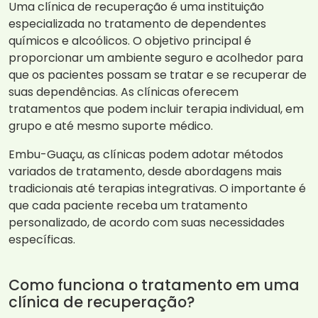
Uma clínica de recuperação é uma instituição
especializada no tratamento de dependentes
químicos e alcoólicos. O objetivo principal é
proporcionar um ambiente seguro e acolhedor para
que os pacientes possam se tratar e se recuperar de
suas dependências. As clínicas oferecem
tratamentos que podem incluir terapia individual, em
grupo e até mesmo suporte médico.
Embu-Guaçu, as clínicas podem adotar métodos
variados de tratamento, desde abordagens mais
tradicionais até terapias integrativas. O importante é
que cada paciente receba um tratamento
personalizado, de acordo com suas necessidades
específicas.
Como funciona o tratamento em uma
clínica de recuperação?