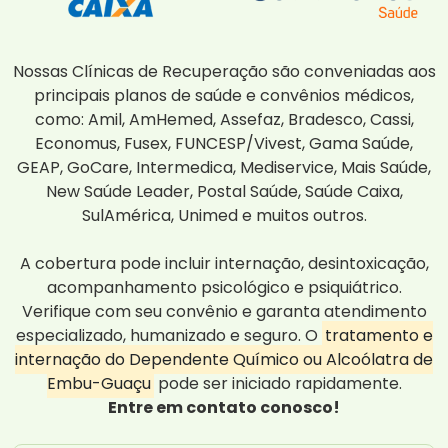
Nossas Clínicas de Recuperação são conveniadas aos
principais planos de saúde e convênios médicos,
como: Amil, AmHemed, Assefaz, Bradesco, Cassi,
Economus, Fusex, FUNCESP/Vivest, Gama Saúde,
GEAP, GoCare, Intermedica, Mediservice, Mais Saúde,
New Saúde Leader, Postal Saúde, Saúde Caixa,
SulAmérica, Unimed e muitos outros.
A cobertura pode incluir internação, desintoxicação,
acompanhamento psicológico e psiquiátrico.
Verifique com seu convênio e garanta atendimento
especializado, humanizado e seguro. O
tratamento e
internação do Dependente Químico ou Alcoólatra de
Embu-Guaçu
pode ser iniciado rapidamente.
Entre em contato conosco!