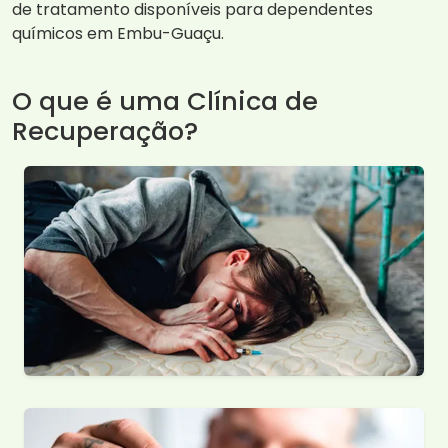
de tratamento disponíveis para dependentes
químicos em Embu-Guaçu.
O que é uma Clínica de
Recuperação?