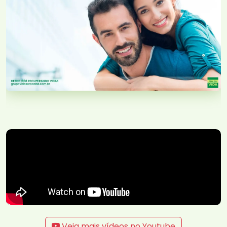
Veja mais vídeos no Youtube