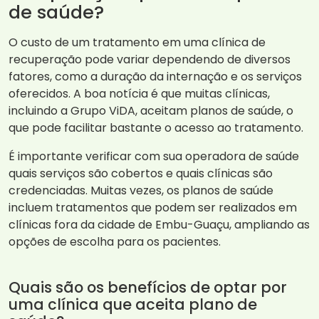
de saúde?
O custo de um tratamento em uma clínica de
recuperação pode variar dependendo de diversos
fatores, como a duração da internação e os serviços
oferecidos. A boa notícia é que muitas clínicas,
incluindo a Grupo ViDA, aceitam planos de saúde, o
que pode facilitar bastante o acesso ao tratamento.
É importante verificar com sua operadora de saúde
quais serviços são cobertos e quais clínicas são
credenciadas. Muitas vezes, os planos de saúde
incluem tratamentos que podem ser realizados em
clínicas fora da cidade de Embu-Guaçu, ampliando as
opções de escolha para os pacientes.
Quais são os benefícios de optar por
uma clínica que aceita plano de