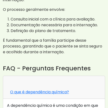
O processo geralmente envolve:
Consulta inicial com a clínica para avaliação.
Documentação necessária para a internação.
Definição do plano de tratamento.
É fundamental que a família participe desse
processo, garantindo que o paciente se sinta seguro
e acolhido durante a internação.
FAQ - Perguntas Frequentes
O que é dependência química?
A dependência química é uma condição em que