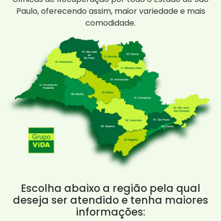
Paulo, oferecendo assim, maior variedade e mais
comodidade.
Escolha abaixo a região pela qual
deseja ser atendido e tenha maiores
informações: