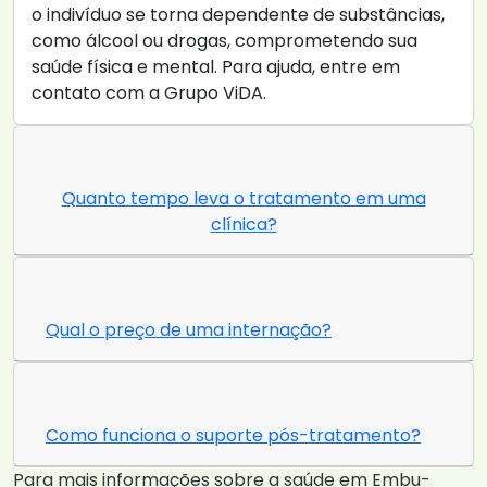
o indivíduo se torna dependente de substâncias,
como álcool ou drogas, comprometendo sua
saúde física e mental. Para ajuda, entre em
contato com a Grupo ViDA.
Quanto tempo leva o tratamento em uma
clínica?
Qual o preço de uma internação?
Como funciona o suporte pós-tratamento?
Para mais informações sobre a saúde em Embu-