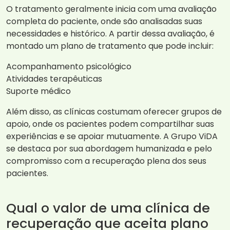
O tratamento geralmente inicia com uma avaliação
completa do paciente, onde são analisadas suas
necessidades e histórico. A partir dessa avaliação, é
montado um plano de tratamento que pode incluir:
Acompanhamento psicológico
Atividades terapêuticas
Suporte médico
Além disso, as clínicas costumam oferecer grupos de
apoio, onde os pacientes podem compartilhar suas
experiências e se apoiar mutuamente. A Grupo ViDA
se destaca por sua abordagem humanizada e pelo
compromisso com a recuperação plena dos seus
pacientes.
Qual o valor de uma clínica de
recuperação que aceita plano