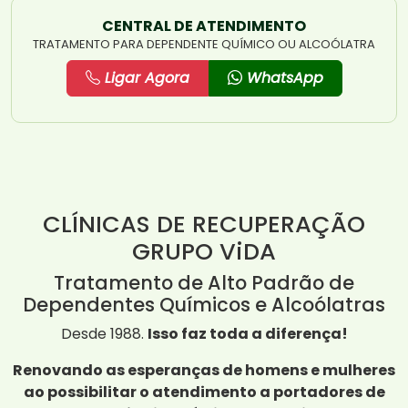
CENTRAL DE ATENDIMENTO
TRATAMENTO PARA DEPENDENTE QUÍMICO OU ALCOÓLATRA
Ligar Agora
WhatsApp
CLÍNICAS DE RECUPERAÇÃO
GRUPO ViDA
Tratamento de Alto Padrão de
Dependentes Químicos e Alcoólatras
Desde 1988.
Isso faz toda a diferença!
Renovando as esperanças de homens e mulheres
ao possibilitar o atendimento a portadores de