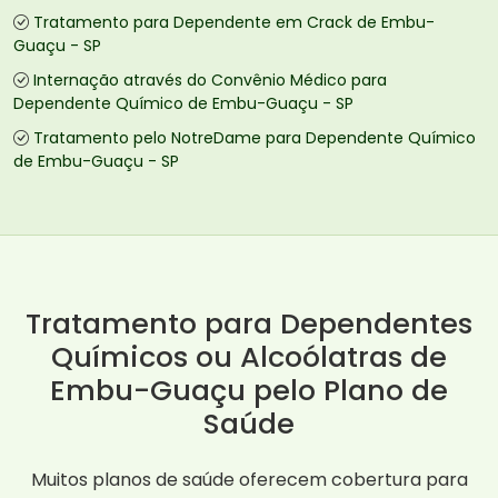
Tratamento para Dependente em Crack de Embu-
Guaçu - SP
Internação através do Convênio Médico para
Dependente Químico de Embu-Guaçu - SP
Tratamento pelo NotreDame para Dependente Químico
de Embu-Guaçu - SP
Tratamento para Dependentes
Químicos ou Alcoólatras de
Embu-Guaçu pelo Plano de
Saúde
Muitos planos de saúde oferecem cobertura para