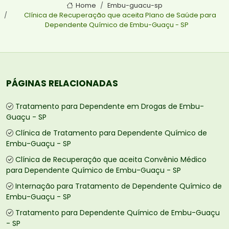
Home
Embu-guacu-sp
Clínica de Recuperação que aceita Plano de Saúde para
Dependente Químico de Embu-Guaçu - SP
PÁGINAS RELACIONADAS
Tratamento para Dependente em Drogas de Embu-
Guaçu - SP
Clínica de Tratamento para Dependente Químico de
Embu-Guaçu - SP
Clínica de Recuperação que aceita Convênio Médico
para Dependente Químico de Embu-Guaçu - SP
Internação para Tratamento de Dependente Químico de
Embu-Guaçu - SP
Tratamento para Dependente Químico de Embu-Guaçu
- SP