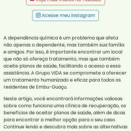
Acesse meu Instagram
A dependência química é um problema que afeta
não apenas o dependente, mas também sua família
e amigos. Por isso, é importante encontrar um local
que não só ofereça tratamento, mas que também
aceite planos de saúde, facilitando o acesso a essa
assistência. A Grupo ViDA se compromete a oferecer
um tratamento humanizado e eficaz para todos os
residentes de Embu-Guaçu.
Neste artigo, você encontrará informações valiosas
sobre como funciona uma clínica de recuperação, os
benefícios de aceitar planos de saúde, além de dicas
para encontrar a melhor opção para o seu caso.
Continue lendo e descubra mais sobre as alternativas