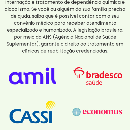
internação e tratamento de dependência química e
alcoolismo. Se você ou alguém da sua família precisa
de ajuda, saiba que é possível contar com o seu
convênio médico para receber atendimento
especializado e humanizado. A legislação brasileira,
por meio da ANS (Agência Nacional de Saúde
Suplementar), garante o direito ao tratamento em
clínicas de reabilitação credenciadas.