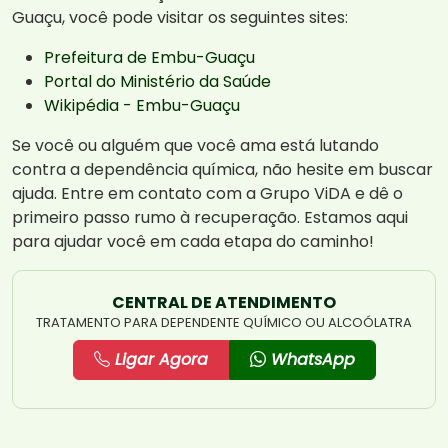
Guaçu, você pode visitar os seguintes sites:
Prefeitura de Embu-Guaçu
Portal do Ministério da Saúde
Wikipédia - Embu-Guaçu
Se você ou alguém que você ama está lutando
contra a dependência química, não hesite em buscar
ajuda. Entre em contato com a Grupo ViDA e dê o
primeiro passo rumo à recuperação. Estamos aqui
para ajudar você em cada etapa do caminho!
CENTRAL DE ATENDIMENTO
TRATAMENTO PARA DEPENDENTE QUÍMICO OU ALCOÓLATRA
Ligar Agora
WhatsApp