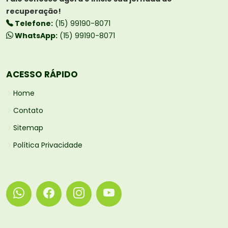
recuperação!
Telefone:
(15) 99190-8071
WhatsApp:
(15) 99190-8071
ACESSO RÁPIDO
Home
Contato
Sitemap
Política Privacidade