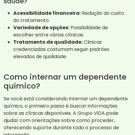
saúde?
Acessibilidade financeira:
Redução do custo
do tratamento.
Variedade de opções:
Possibilidade de
escolher entre várias clínicas.
Tratamento de qualidade:
Clinicas
credenciadas costumam seguir padrões
elevados de qualidade.
Como internar um dependente
químico?
Se você está considerando internar um dependente
químico, o primeiro passo é buscar informações
sobre as clínicas disponíveis. A Grupo ViDA pode
ajudar com orientações sobre como proceder,
oferecendo suporte durante todo o processo de
internação.