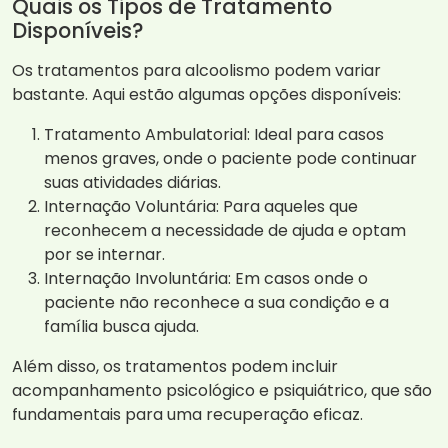
Quais os Tipos de Tratamento
Disponíveis?
Os tratamentos para alcoolismo podem variar
bastante. Aqui estão algumas opções disponíveis:
Tratamento Ambulatorial: Ideal para casos
menos graves, onde o paciente pode continuar
suas atividades diárias.
Internação Voluntária: Para aqueles que
reconhecem a necessidade de ajuda e optam
por se internar.
Internação Involuntária: Em casos onde o
paciente não reconhece a sua condição e a
família busca ajuda.
Além disso, os tratamentos podem incluir
acompanhamento psicológico e psiquiátrico, que são
fundamentais para uma recuperação eficaz.