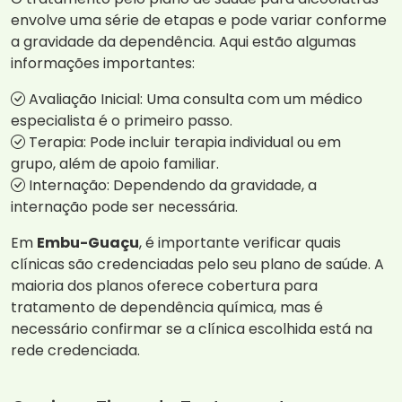
envolve uma série de etapas e pode variar conforme
a gravidade da dependência. Aqui estão algumas
informações importantes:
Avaliação Inicial: Uma consulta com um médico
especialista é o primeiro passo.
Terapia: Pode incluir terapia individual ou em
grupo, além de apoio familiar.
Internação: Dependendo da gravidade, a
internação pode ser necessária.
Em
Embu-Guaçu
, é importante verificar quais
clínicas são credenciadas pelo seu plano de saúde. A
maioria dos planos oferece cobertura para
tratamento de dependência química, mas é
necessário confirmar se a clínica escolhida está na
rede credenciada.