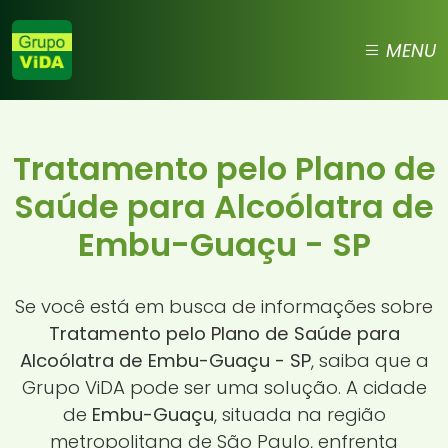
MENU
Tratamento pelo Plano de
Saúde para Alcoólatra de
Embu-Guaçu - SP
Se você está em busca de informações sobre
Tratamento pelo Plano de Saúde para
Alcoólatra de Embu-Guaçu - SP
, saiba que a
Grupo ViDA pode ser uma solução. A cidade
de
Embu-Guaçu
, situada na região
metropolitana de São Paulo, enfrenta