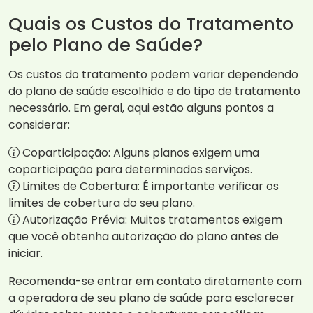
Quais os Custos do Tratamento
pelo Plano de Saúde?
Os custos do tratamento podem variar dependendo
do plano de saúde escolhido e do tipo de tratamento
necessário. Em geral, aqui estão alguns pontos a
considerar:
Coparticipação: Alguns planos exigem uma
coparticipação para determinados serviços.
Limites de Cobertura: É importante verificar os
limites de cobertura do seu plano.
Autorização Prévia: Muitos tratamentos exigem
que você obtenha autorização do plano antes de
iniciar.
Recomenda-se entrar em contato diretamente com
a operadora de seu plano de saúde para esclarecer