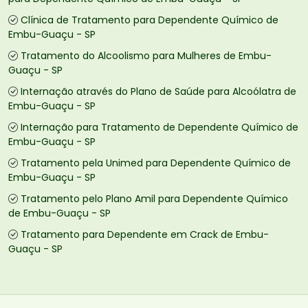
Clínica de Tratamento para Dependente Químico de
Embu-Guaçu - SP
Tratamento do Alcoolismo para Mulheres de Embu-
Guaçu - SP
Internação através do Plano de Saúde para Alcoólatra de
Embu-Guaçu - SP
Internação para Tratamento de Dependente Químico de
Embu-Guaçu - SP
Tratamento pela Unimed para Dependente Químico de
Embu-Guaçu - SP
Tratamento pelo Plano Amil para Dependente Químico
de Embu-Guaçu - SP
Tratamento para Dependente em Crack de Embu-
Guaçu - SP