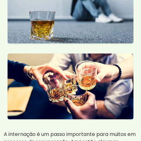
A internação é um passo importante para muitos em