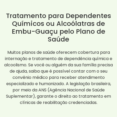
Tratamento para Dependentes
Químicos ou Alcoólatras de
Embu-Guaçu pelo Plano de
Saúde
Muitos planos de saúde oferecem cobertura para
internação e tratamento de dependência química e
alcoolismo. Se você ou alguém da sua família precisa
de ajuda, saiba que é possível contar com o seu
convênio médico para receber atendimento
especializado e humanizado. A legislação brasileira,
por meio da ANS (Agência Nacional de Saúde
Suplementar), garante o direito ao tratamento em
clínicas de reabilitação credenciadas.