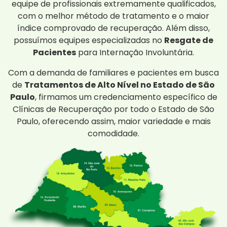
equipe de profissionais extremamente qualificados,
com o melhor método de tratamento e o maior
índice comprovado de recuperação. Além disso,
possuímos equipes especializadas no
Resgate de
Pacientes
para Internação Involuntária.
Com a demanda de familiares e pacientes em busca
de
Tratamentos de Alto Nível no Estado de São
Paulo
, firmamos um credenciamento específico de
Clínicas de Recuperação por todo o Estado de São
Paulo, oferecendo assim, maior variedade e mais
comodidade.