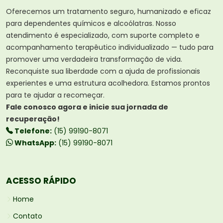
Oferecemos um tratamento seguro, humanizado e eficaz
para dependentes químicos e alcoólatras. Nosso
atendimento é especializado, com suporte completo e
acompanhamento terapêutico individualizado — tudo para
promover uma verdadeira transformação de vida.
Reconquiste sua liberdade com a ajuda de profissionais
experientes e uma estrutura acolhedora. Estamos prontos
para te ajudar a recomeçar.
Fale conosco agora e inicie sua jornada de
recuperação!
Telefone:
(15) 99190-8071
WhatsApp:
(15) 99190-8071
ACESSO RÁPIDO
Home
Contato