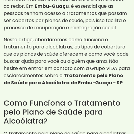
ao redor. Em
Embu-Guaçu
, é essencial que as
pessoas tenham acesso a tratamentos que possam
ser cobertos por planos de saúde, pois isso facilita o
processo de recuperação e reintegração social.
Neste artigo, abordaremos como funciona o
tratamento para alcoólatras, os tipos de cobertura
que os planos de saúde oferecem e como você pode
buscar ajuda para você ou alguém que ama. Não
hesite em entrar em contato com a Grupo ViDA para
esclarecimentos sobre o
Tratamento pelo Plano
de Saúde para Alcoólatra de Embu-Guaçu - SP
.
Como Funciona o Tratamento
pelo Plano de Saúde para
Alcoólatra?
O tratamento pelo plano de saúde para alcoólatras