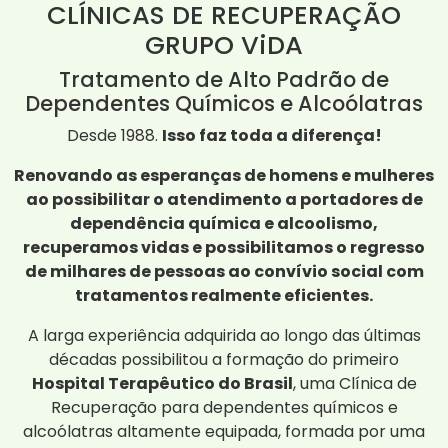
CLÍNICAS DE RECUPERAÇÃO
GRUPO ViDA
Tratamento de Alto Padrão de
Dependentes Químicos e Alcoólatras
Desde 1988.
Isso faz toda a diferença!
Renovando as esperanças de homens e mulheres
ao possibilitar o atendimento a portadores de
dependência química e alcoolismo,
recuperamos vidas e possibilitamos o regresso
de milhares de pessoas ao convívio social com
tratamentos realmente eficientes.
A larga experiência adquirida ao longo das últimas
décadas possibilitou a formação do primeiro
Hospital Terapêutico do Brasil
, uma Clínica de
Recuperação para dependentes químicos e
alcoólatras altamente equipada, formada por uma