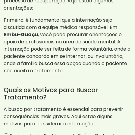
processo de recuperação. Aqui estão algumas
orientações:
Primeiro, é fundamental que a internação seja
discutida com a equipe médica responsável. Em
Embu-Guaçu
, você pode procurar orientações e
apoio de profissionais na área de saúde mental. A
internação pode ser feita de forma voluntária, onde o
paciente concorda em se internar, ou involuntária,
onde a família busca essa opção quando o paciente
não aceita o tratamento.
Quais os Motivos para Buscar
Tratamento?
A busca por tratamento é essencial para prevenir
consequências mais graves. Aqui estão alguns
motivos para considerar a internação: