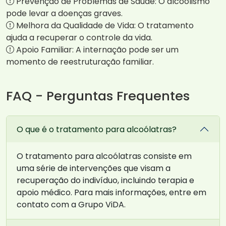
Prevenção de Problemas de Saúde: O alcoolismo
pode levar a doenças graves.
Melhora da Qualidade de Vida: O tratamento
ajuda a recuperar o controle da vida.
Apoio Familiar: A internação pode ser um
momento de reestruturação familiar.
FAQ - Perguntas Frequentes
O que é o tratamento para alcoólatras?
O tratamento para alcoólatras consiste em
uma série de intervenções que visam a
recuperação do indivíduo, incluindo terapia e
apoio médico. Para mais informações, entre em
contato com a Grupo ViDA.