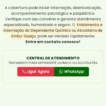
A cobertura pode incluir internação, desintoxicação,
acompanhamento psicológico e psiquiátrico.
Verifique com seu convênio e garanta atendimento
especializado, humanizado e seguro. O
tratamento e
internação do Dependente Químico ou Alcoólatra de
Embu-Guaçu
pode ser iniciado rapidamente.
Entre em contato conosco!
CENTRAL DE ATENDIMENTO
TRATAMENTO PARA DEPENDENTE QUÍMICO OU ALCOÓLATRA
Ligar Agora
WhatsApp