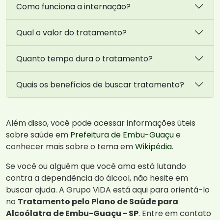
Como funciona a internação?
Qual o valor do tratamento?
Quanto tempo dura o tratamento?
Quais os benefícios de buscar tratamento?
Além disso, você pode acessar informações úteis
sobre saúde em
Prefeitura de Embu-Guaçu
e
conhecer mais sobre o tema em
Wikipédia
.
Se você ou alguém que você ama está lutando
contra a dependência do álcool, não hesite em
buscar ajuda. A Grupo ViDA está aqui para orientá-lo
no
Tratamento pelo Plano de Saúde para
Alcoólatra de Embu-Guaçu - SP
. Entre em contato