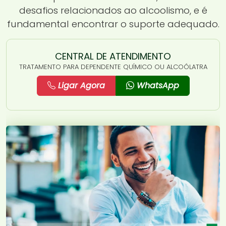
desafios relacionados ao alcoolismo, e é
fundamental encontrar o suporte adequado.
CENTRAL DE ATENDIMENTO
TRATAMENTO PARA DEPENDENTE QUÍMICO OU ALCOÓLATRA
Ligar Agora
WhatsApp