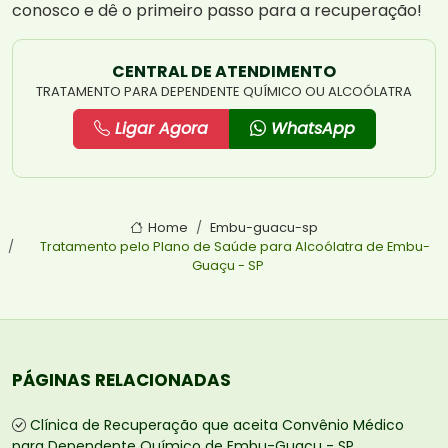
conosco e dê o primeiro passo para a recuperação!
CENTRAL DE ATENDIMENTO
TRATAMENTO PARA DEPENDENTE QUÍMICO OU ALCOÓLATRA
Ligar Agora
WhatsApp
Home
Embu-guacu-sp
Tratamento pelo Plano de Saúde para Alcoólatra de Embu-
Guaçu - SP
PÁGINAS RELACIONADAS
Clínica de Recuperação que aceita Convênio Médico
para Dependente Químico de Embu-Guaçu - SP