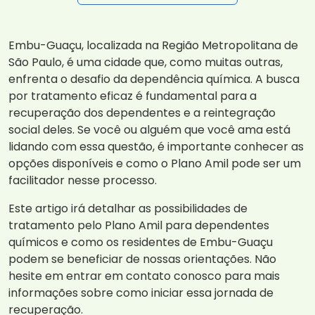
Embu-Guaçu, localizada na Região Metropolitana de
São Paulo, é uma cidade que, como muitas outras,
enfrenta o desafio da dependência química. A busca
por tratamento eficaz é fundamental para a
recuperação dos dependentes e a reintegração
social deles. Se você ou alguém que você ama está
lidando com essa questão, é importante conhecer as
opções disponíveis e como o Plano Amil pode ser um
facilitador nesse processo.
Este artigo irá detalhar as possibilidades de
tratamento pelo Plano Amil para dependentes
químicos e como os residentes de Embu-Guaçu
podem se beneficiar de nossas orientações. Não
hesite em entrar em contato conosco para mais
informações sobre como iniciar essa jornada de
recuperação.