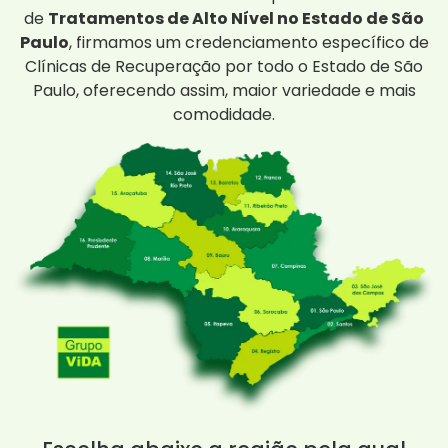
de
Tratamentos de Alto Nível no Estado de São
Paulo
, firmamos um credenciamento específico de
Clínicas de Recuperação por todo o Estado de São
Paulo, oferecendo assim, maior variedade e mais
comodidade.