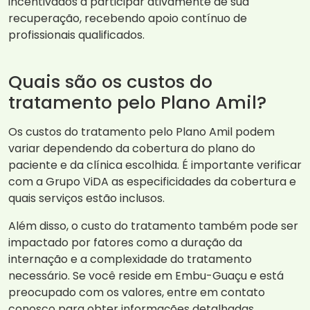
incentivados a participar ativamente de sua
recuperação, recebendo apoio contínuo de
profissionais qualificados.
Quais são os custos do
tratamento pelo Plano Amil?
Os custos do tratamento pelo Plano Amil podem
variar dependendo da cobertura do plano do
paciente e da clínica escolhida. É importante verificar
com a Grupo ViDA as especificidades da cobertura e
quais serviços estão inclusos.
Além disso, o custo do tratamento também pode ser
impactado por fatores como a duração da
internação e a complexidade do tratamento
necessário. Se você reside em Embu-Guaçu e está
preocupado com os valores, entre em contato
conosco para obter informações detalhadas.