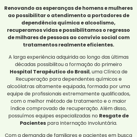
Renovando as esperanças de homens e mulheres
ao possibilitar o atendimento a portadores de
dependência química e alcoolismo,
recuperamos vidas e possibilitamos o regresso
de milhares de pessoas ao convívio social com
tratamentos realmente eficientes.
A larga experiência adquirida ao longo das últimas
décadas possibilitou a formação do primeiro
Hospital Terapêutico do Brasil
, uma Clínica de
Recuperação para dependentes químicos e
alcoólatras altamente equipada, formada por uma
equipe de profissionais extremamente qualificados,
com o melhor método de tratamento e o maior
índice comprovado de recuperação. Além disso,
possuímos equipes especializadas no
Resgate de
Pacientes
para Internação Involuntária.
Com a demanda de familiares e pacientes em busca