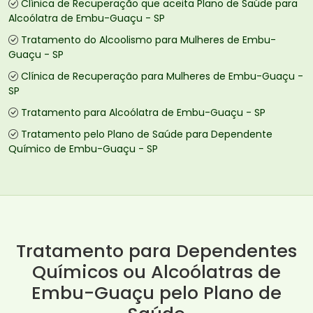
Clínica de Recuperação que aceita Plano de Saúde para
Alcoólatra de Embu-Guaçu - SP
Tratamento do Alcoolismo para Mulheres de Embu-
Guaçu - SP
Clínica de Recuperação para Mulheres de Embu-Guaçu -
SP
Tratamento para Alcoólatra de Embu-Guaçu - SP
Tratamento pelo Plano de Saúde para Dependente
Químico de Embu-Guaçu - SP
Tratamento para Dependentes
Químicos ou Alcoólatras de
Embu-Guaçu pelo Plano de