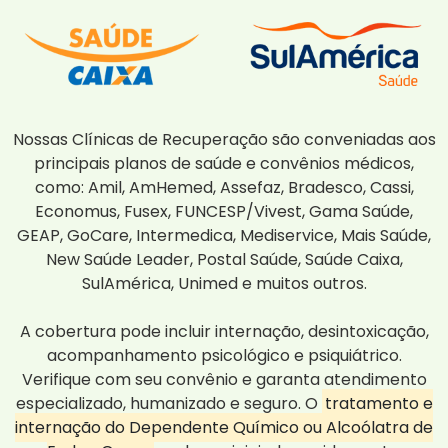
Nossas Clínicas de Recuperação são conveniadas aos
principais planos de saúde e convênios médicos,
como: Amil, AmHemed, Assefaz, Bradesco, Cassi,
Economus, Fusex, FUNCESP/Vivest, Gama Saúde,
GEAP, GoCare, Intermedica, Mediservice, Mais Saúde,
New Saúde Leader, Postal Saúde, Saúde Caixa,
SulAmérica, Unimed e muitos outros.
A cobertura pode incluir internação, desintoxicação,
acompanhamento psicológico e psiquiátrico.
Verifique com seu convênio e garanta atendimento
especializado, humanizado e seguro. O
tratamento e
internação do Dependente Químico ou Alcoólatra de