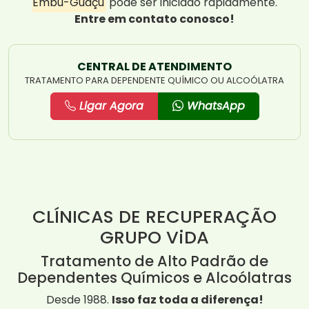
Embu-Guaçu
pode ser iniciado rapidamente.
Entre em contato conosco!
CENTRAL DE ATENDIMENTO
TRATAMENTO PARA DEPENDENTE QUÍMICO OU ALCOÓLATRA
Ligar Agora
WhatsApp
CLÍNICAS DE RECUPERAÇÃO
GRUPO ViDA
Tratamento de Alto Padrão de
Dependentes Químicos e Alcoólatras
Desde 1988.
Isso faz toda a diferença!