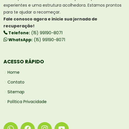
experientes e uma estrutura acolhedora. Estamos prontos
para te ajudar a recomeçar.
Fale conosco agora e inicie sua jornada de
recuperação!
Telefone:
(15) 99190-8071
WhatsApp:
(15) 99190-8071
ACESSO RÁPIDO
Home
Contato
Sitemap
Política Privacidade