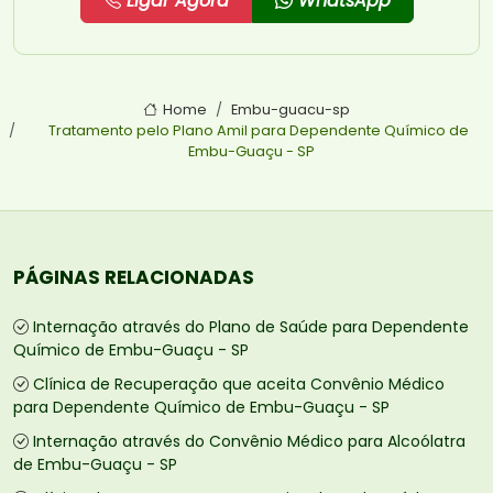
Ligar Agora
WhatsApp
Home
Embu-guacu-sp
Tratamento pelo Plano Amil para Dependente Químico de
Embu-Guaçu - SP
PÁGINAS RELACIONADAS
Internação através do Plano de Saúde para Dependente
Químico de Embu-Guaçu - SP
Clínica de Recuperação que aceita Convênio Médico
para Dependente Químico de Embu-Guaçu - SP
Internação através do Convênio Médico para Alcoólatra
de Embu-Guaçu - SP