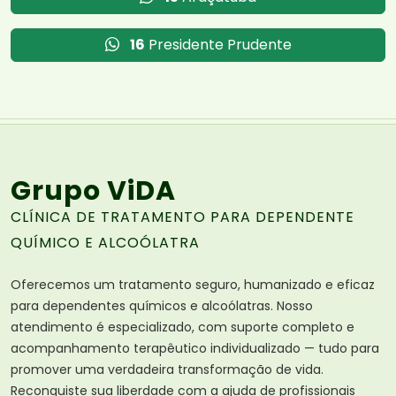
16
Presidente Prudente
Grupo ViDA
CLÍNICA DE TRATAMENTO PARA DEPENDENTE
QUÍMICO E ALCOÓLATRA
Oferecemos um tratamento seguro, humanizado e eficaz
para dependentes químicos e alcoólatras. Nosso
atendimento é especializado, com suporte completo e
acompanhamento terapêutico individualizado — tudo para
promover uma verdadeira transformação de vida.
Reconquiste sua liberdade com a ajuda de profissionais