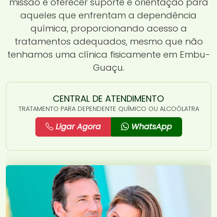
missão é oferecer suporte e orientação para
aqueles que enfrentam a dependência
química, proporcionando acesso a
tratamentos adequados, mesmo que não
tenhamos uma clínica fisicamente em Embu-
Guaçu.
CENTRAL DE ATENDIMENTO
TRATAMENTO PARA DEPENDENTE QUÍMICO OU ALCOÓLATRA
Ligar Agora
WhatsApp