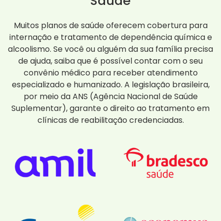
Saúde
Muitos planos de saúde oferecem cobertura para
internação e tratamento de dependência química e
alcoolismo. Se você ou alguém da sua família precisa
de ajuda, saiba que é possível contar com o seu
convênio médico para receber atendimento
especializado e humanizado. A legislação brasileira,
por meio da ANS (Agência Nacional de Saúde
Suplementar), garante o direito ao tratamento em
clínicas de reabilitação credenciadas.