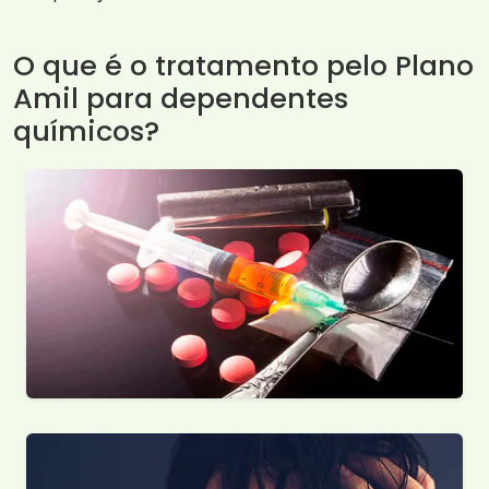
O que é o tratamento pelo Plano
Amil para dependentes
químicos?