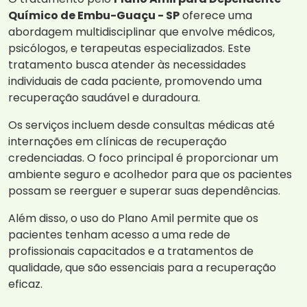
Químico de Embu-Guaçu - SP
oferece uma
abordagem multidisciplinar que envolve médicos,
psicólogos, e terapeutas especializados. Este
tratamento busca atender às necessidades
individuais de cada paciente, promovendo uma
recuperação saudável e duradoura.
Os serviços incluem desde consultas médicas até
internações em clínicas de recuperação
credenciadas. O foco principal é proporcionar um
ambiente seguro e acolhedor para que os pacientes
possam se reerguer e superar suas dependências.
Além disso, o uso do Plano Amil permite que os
pacientes tenham acesso a uma rede de
profissionais capacitados e a tratamentos de
qualidade, que são essenciais para a recuperação
eficaz.