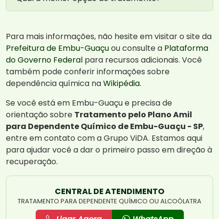
Para mais informações, não hesite em visitar o site da
Prefeitura de Embu-Guaçu
ou consulte a
Plataforma
do Governo Federal
para recursos adicionais. Você
também pode conferir informações sobre
dependência química na
Wikipédia
.
Se você está em Embu-Guaçu e precisa de
orientação sobre
Tratamento pelo Plano Amil
para Dependente Químico de Embu-Guaçu - SP
,
entre em contato com a Grupo ViDA. Estamos aqui
para ajudar você a dar o primeiro passo em direção à
recuperação.
CENTRAL DE ATENDIMENTO
TRATAMENTO PARA DEPENDENTE QUÍMICO OU ALCOÓLATRA