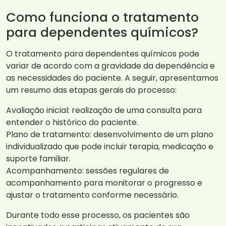
Como funciona o tratamento
para dependentes químicos?
O tratamento para dependentes químicos pode
variar de acordo com a gravidade da dependência e
as necessidades do paciente. A seguir, apresentamos
um resumo das etapas gerais do processo:
Avaliação inicial: realização de uma consulta para
entender o histórico do paciente.
Plano de tratamento: desenvolvimento de um plano
individualizado que pode incluir terapia, medicação e
suporte familiar.
Acompanhamento: sessões regulares de
acompanhamento para monitorar o progresso e
ajustar o tratamento conforme necessário.
Durante todo esse processo, os pacientes são