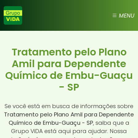
MENU
Tratamento pelo Plano
Amil para Dependente
Químico de Embu-Guaçu
- SP
Se você está em busca de informações sobre
Tratamento pelo Plano Amil para Dependente
Químico de Embu-Guaçu - SP
, saiba que a
Grupo ViDA está aqui para ajudar. Nossa