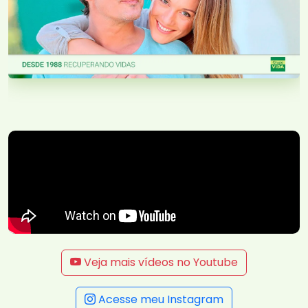
Veja mais vídeos no Youtube
Acesse meu Instagram