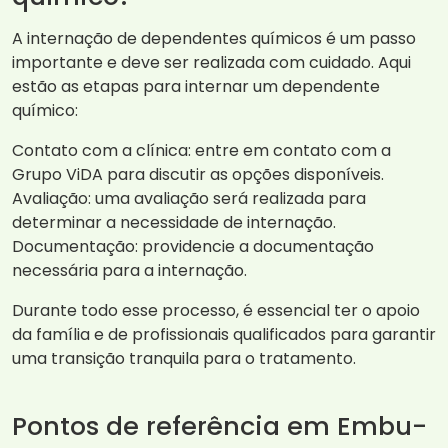
A internação de dependentes químicos é um passo
importante e deve ser realizada com cuidado. Aqui
estão as etapas para internar um dependente
químico:
Contato com a clínica: entre em contato com a
Grupo ViDA para discutir as opções disponíveis.
Avaliação: uma avaliação será realizada para
determinar a necessidade de internação.
Documentação: providencie a documentação
necessária para a internação.
Durante todo esse processo, é essencial ter o apoio
da família e de profissionais qualificados para garantir
uma transição tranquila para o tratamento.
Pontos de referência em Embu-