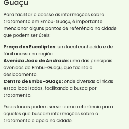
Guaçu
Para facilitar o acesso às informações sobre
tratamento em Embu-Guaçu, é importante
mencionar alguns pontos de referência na cidade
que podem ser úteis:
Praça dos Eucaliptos:
um local conhecido e de
fácil acesso na região.
Avenida João de Andrade:
uma das principais
avenidas de Embu-Guaçu, que facilita o
deslocamento.
Centro de Embu-Guaçu:
onde diversas clinicas
estão localizadas, facilitando a busca por
tratamento.
Esses locais podem servir como referência para
aqueles que buscam informações sobre o
tratamento e apoio na cidade.