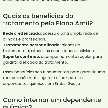
Quais os benefícios do
tratamento pelo Plano Amil?
Rede credenciada:
acesso a uma ampla rede de
clínicas e profissionais.
Tratamento personalizado:
planos de
tratamento ajustados às necessidades individuais.
Suporte contínuo:
acompanhamento regular para
garantir a eficácia do tratamento.
Esses benefícios são fundamentais para garantir uma
recuperação mais segura e eficaz para os
dependentes químicos em Embu-Guaçu.
Como internar um dependente
químico?