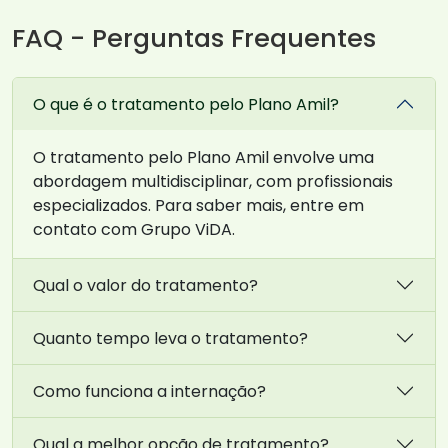
FAQ - Perguntas Frequentes
O que é o tratamento pelo Plano Amil?
O tratamento pelo Plano Amil envolve uma
abordagem multidisciplinar, com profissionais
especializados. Para saber mais, entre em
contato com Grupo ViDA.
Qual o valor do tratamento?
Quanto tempo leva o tratamento?
Como funciona a internação?
Qual a melhor opção de tratamento?